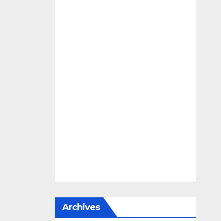
Archives