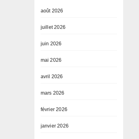
août 2026
juillet 2026
juin 2026
mai 2026
avril 2026
mars 2026
février 2026
janvier 2026