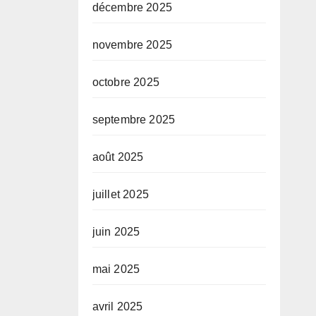
décembre 2025
novembre 2025
octobre 2025
septembre 2025
août 2025
juillet 2025
juin 2025
mai 2025
avril 2025