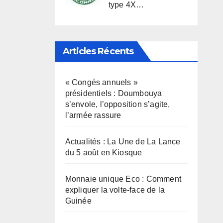
type 4X…
Articles Récents
« Congés annuels »
présidentiels : Doumbouya
s’envole, l’opposition s’agite,
l’armée rassure
Actualités : La Une de La Lance
du 5 août en Kiosque
Monnaie unique Eco : Comment
expliquer la volte-face de la
Guinée