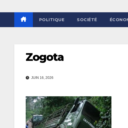
POLITIQUE
SOCIÉTÉ
ÉCONO
Zogota
JUIN 16, 2026