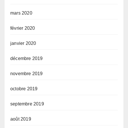
mars 2020
février 2020
janvier 2020
décembre 2019
novembre 2019
octobre 2019
septembre 2019
août 2019