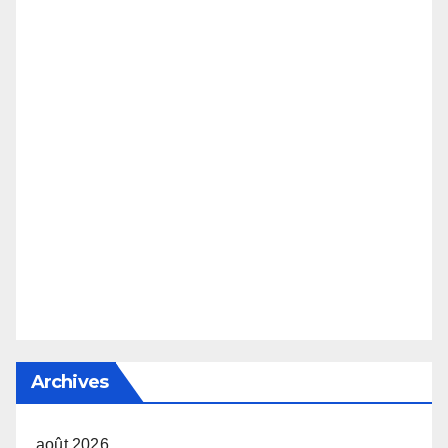
Archives
août 2026