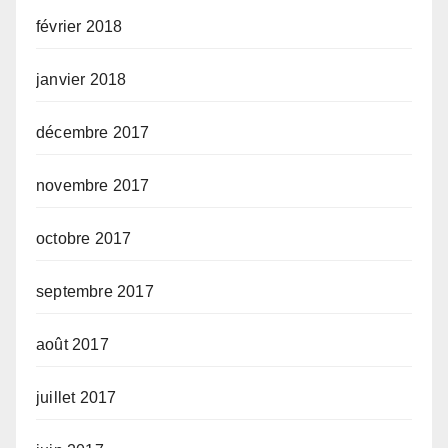
février 2018
janvier 2018
décembre 2017
novembre 2017
octobre 2017
septembre 2017
août 2017
juillet 2017