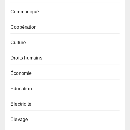
Communiqué
Coopération
Culture
Droits humains
Économie
Éducation
Electricité
Elevage