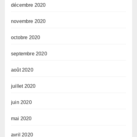
décembre 2020
novembre 2020
octobre 2020
septembre 2020
août 2020
juillet 2020
juin 2020
mai 2020
avril 2020