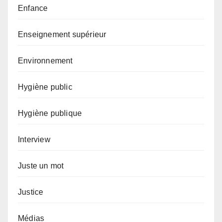
Enfance
Enseignement supérieur
Environnement
Hygiène public
Hygiène publique
Interview
Juste un mot
Justice
Médias