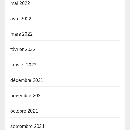
mai 2022
avril 2022
mars 2022
février 2022
janvier 2022
décembre 2021
novembre 2021
octobre 2021
septembre 2021