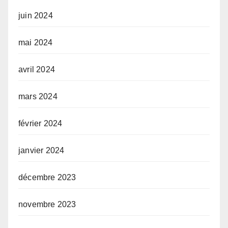
juin 2024
mai 2024
avril 2024
mars 2024
février 2024
janvier 2024
décembre 2023
novembre 2023