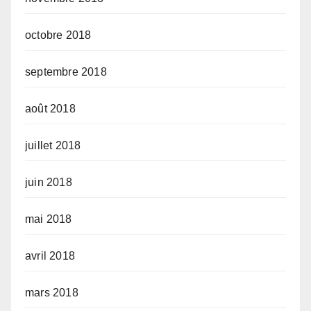
octobre 2018
septembre 2018
août 2018
juillet 2018
juin 2018
mai 2018
avril 2018
mars 2018