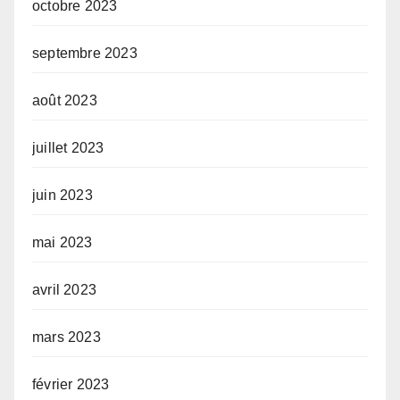
octobre 2023
septembre 2023
août 2023
juillet 2023
juin 2023
mai 2023
avril 2023
mars 2023
février 2023