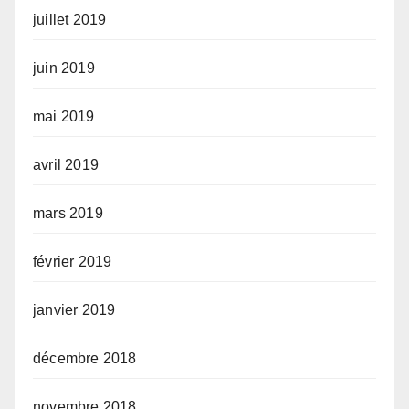
juillet 2019
juin 2019
mai 2019
avril 2019
mars 2019
février 2019
janvier 2019
décembre 2018
novembre 2018