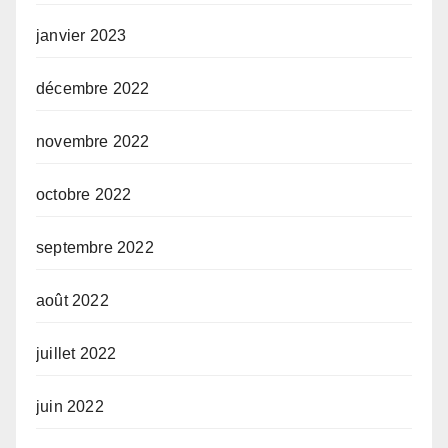
janvier 2023
décembre 2022
novembre 2022
octobre 2022
septembre 2022
août 2022
juillet 2022
juin 2022