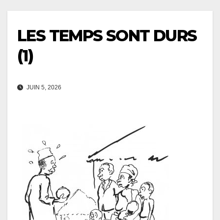
LES TEMPS SONT DURS
(1)
JUIN 5, 2026