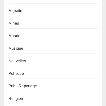
Migration
Mines
Monde
Musique
Nouvelles
Politique
Publi-Reportage
Religion