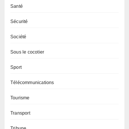
Santé
Sécurité
Société
Sous le cocotier
Sport
Télécommunications
Tourisme
Transport
Tribune