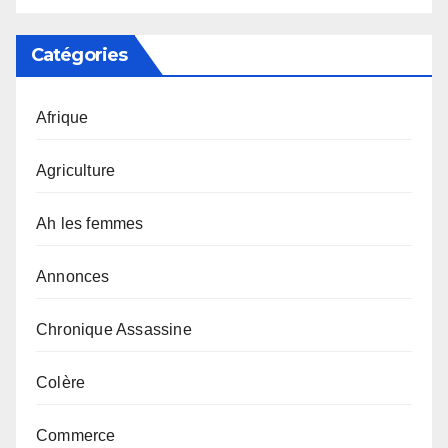
Catégories
Afrique
Agriculture
Ah les femmes
Annonces
Chronique Assassine
Colère
Commerce