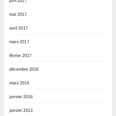
juin 2017
mai 2017
avril 2017
mars 2017
février 2017
décembre 2016
mars 2016
janvier 2016
janvier 2013