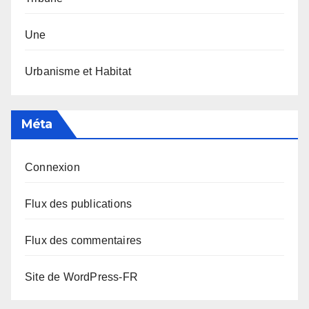
Une
Urbanisme et Habitat
Méta
Connexion
Flux des publications
Flux des commentaires
Site de WordPress-FR