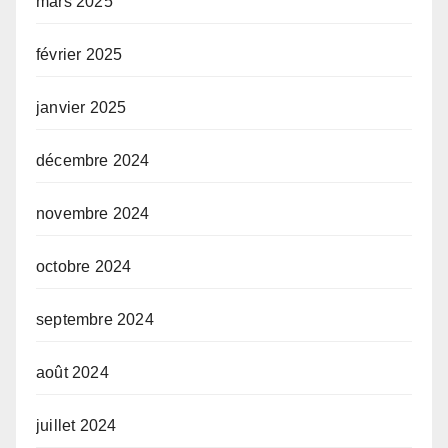
mars 2025
février 2025
janvier 2025
décembre 2024
novembre 2024
octobre 2024
septembre 2024
août 2024
juillet 2024