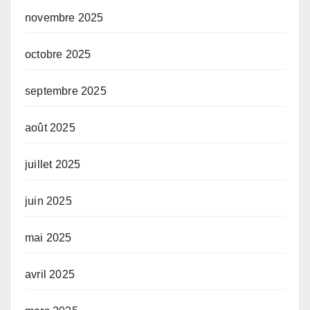
novembre 2025
octobre 2025
septembre 2025
août 2025
juillet 2025
juin 2025
mai 2025
avril 2025