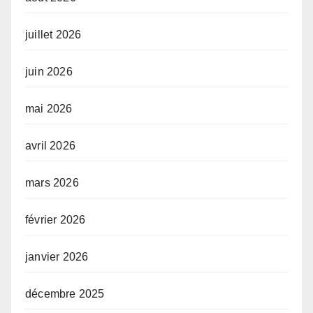
juillet 2026
juin 2026
mai 2026
avril 2026
mars 2026
février 2026
janvier 2026
décembre 2025