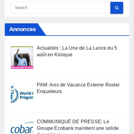
Annonces
Actualités : La Une de La Lance du 5
août en Kiosque
PAM: Avis de Vacance Externe Roster
Enqueteurs
COMMUNIQUÉ DE PRESSE: Le
Groupe Ecobank maintient une solide