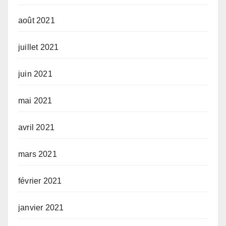
août 2021
juillet 2021
juin 2021
mai 2021
avril 2021
mars 2021
février 2021
janvier 2021