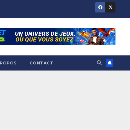
PROPOS
CONTACT