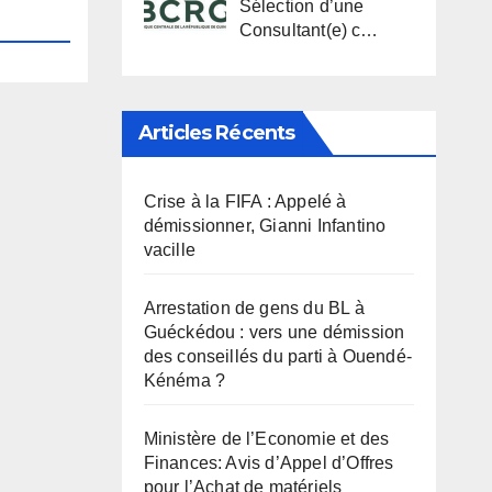
Sélection d’une
Consultant(e) c…
Articles Récents
Crise à la FIFA : Appelé à
démissionner, Gianni Infantino
vacille
Arrestation de gens du BL à
Guéckédou : vers une démission
des conseillés du parti à Ouendé-
Kénéma ?
Ministère de l’Economie et des
Finances: Avis d’Appel d’Offres
pour l’Achat de matériels