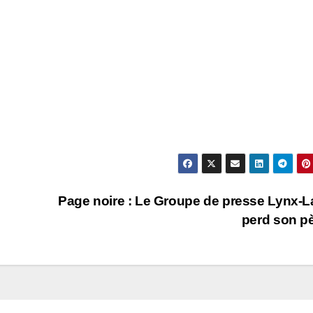
Page noire : Le Groupe de presse Lynx-
perd son p