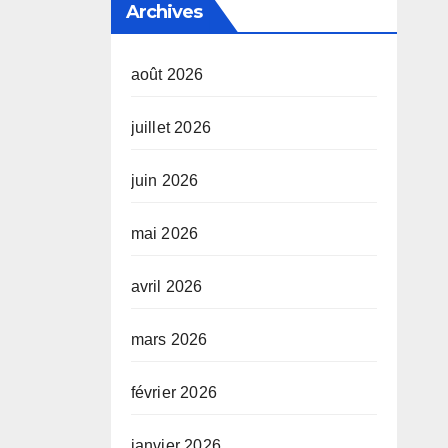
Archives
août 2026
juillet 2026
juin 2026
mai 2026
avril 2026
mars 2026
février 2026
janvier 2026