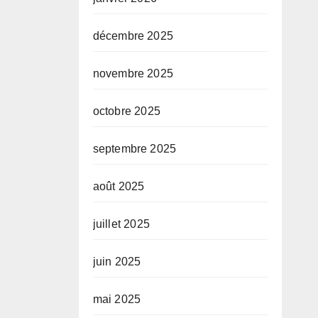
décembre 2025
novembre 2025
octobre 2025
septembre 2025
août 2025
juillet 2025
juin 2025
mai 2025