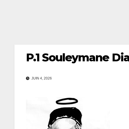
P.1 Souleymane Di
JUIN 4, 2026