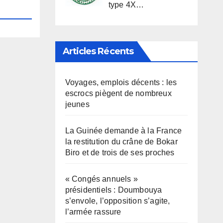
type 4X…
Articles Récents
Voyages, emplois décents : les
escrocs piègent de nombreux
jeunes
La Guinée demande à la France
la restitution du crâne de Bokar
Biro et de trois de ses proches
« Congés annuels »
présidentiels : Doumbouya
s’envole, l’opposition s’agite,
l’armée rassure