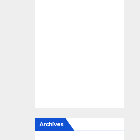
Archives