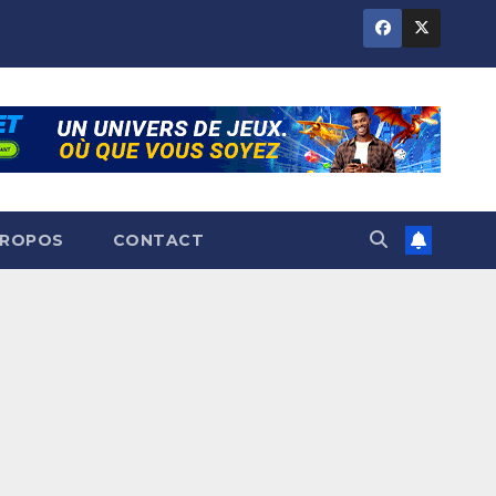
PROPOS
CONTACT