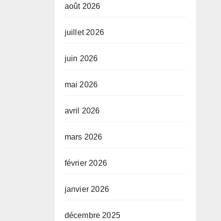
août 2026
juillet 2026
juin 2026
mai 2026
avril 2026
mars 2026
février 2026
janvier 2026
décembre 2025