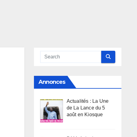
Annonces
Actualités : La Une
de La Lance du 5
août en Kiosque