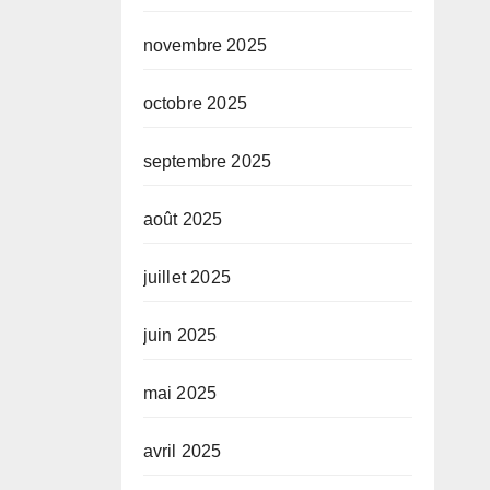
novembre 2025
octobre 2025
septembre 2025
août 2025
juillet 2025
juin 2025
mai 2025
avril 2025