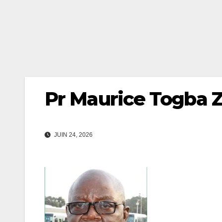
Pr Maurice Togba
JUIN 24, 2026