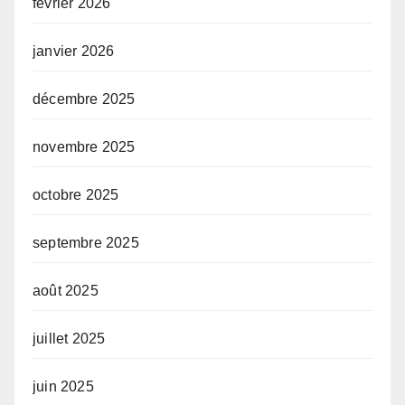
février 2026
janvier 2026
décembre 2025
novembre 2025
octobre 2025
septembre 2025
août 2025
juillet 2025
juin 2025