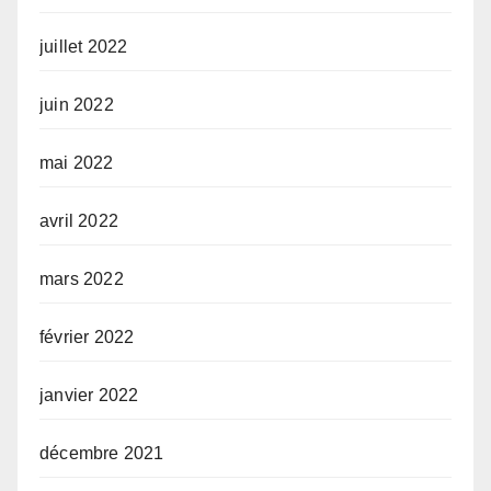
juillet 2022
juin 2022
mai 2022
avril 2022
mars 2022
février 2022
janvier 2022
décembre 2021