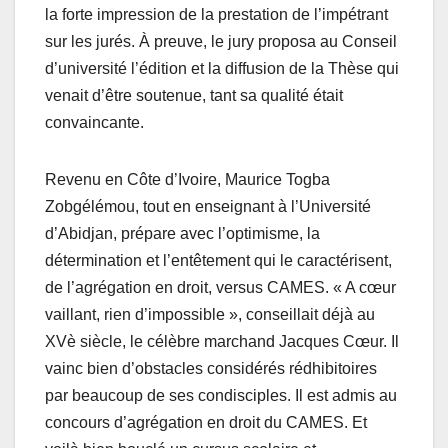
la forte impression de la prestation de l’impétrant
sur les jurés. À preuve, le jury proposa au Conseil
d’université l’édition et la diffusion de la Thèse qui
venait d’être soutenue, tant sa qualité était
convaincante.
Revenu en Côte d’Ivoire, Maurice Togba
Zobgélémou, tout en enseignant à l’Université
d’Abidjan, prépare avec l’optimisme, la
détermination et l’entêtement qui le caractérisent,
de l’agrégation en droit, versus CAMES. « A cœur
vaillant, rien d’impossible », conseillait déjà au
XVè siècle, le célèbre marchand Jacques Cœur. Il
vainc bien d’obstacles considérés rédhibitoires
par beaucoup de ses condisciples. Il est admis au
concours d’agrégation en droit du CAMES. Et