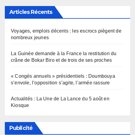
Articles Récents
Voyages, emplois décents : les escrocs piègent de
nombreux jeunes
La Guinée demande à la France la restitution du
crâne de Bokar Biro et de trois de ses proches
« Congés annuels » présidentiels : Doumbouya
s’envole, l’opposition s’agite, l’armée rassure
Actualités : La Une de La Lance du 5 août en
Kiosque
Publicité