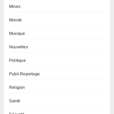
Mines
Monde
Musique
Nouvelles
Politique
Publi-Reportage
Religion
Santé