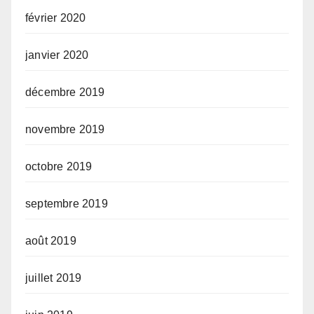
février 2020
janvier 2020
décembre 2019
novembre 2019
octobre 2019
septembre 2019
août 2019
juillet 2019