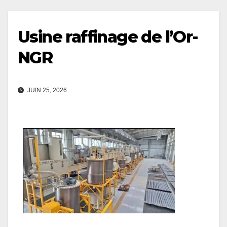
Usine raffinage de l’Or-
NGR
JUIN 25, 2026