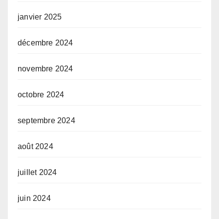
janvier 2025
décembre 2024
novembre 2024
octobre 2024
septembre 2024
août 2024
juillet 2024
juin 2024