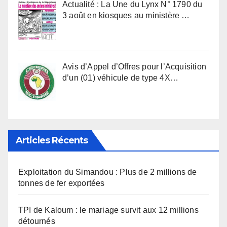
Actualité : La Une du Lynx N° 1790 du
3 août en kiosques au ministère …
Avis d’Appel d’Offres pour l’Acquisition
d’un (01) véhicule de type 4X…
Articles Récents
Exploitation du Simandou : Plus de 2 millions de
tonnes de fer exportées
TPI de Kaloum : le mariage survit aux 12 millions
détournés