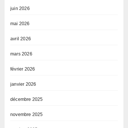
juin 2026
mai 2026
avril 2026
mars 2026
février 2026
janvier 2026
décembre 2025
novembre 2025