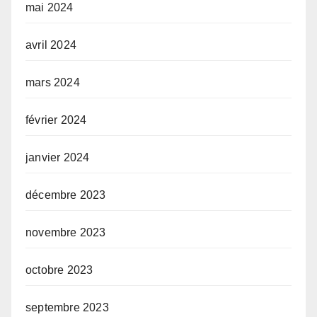
mai 2024
avril 2024
mars 2024
février 2024
janvier 2024
décembre 2023
novembre 2023
octobre 2023
septembre 2023