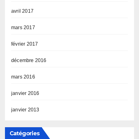
avril 2017
mars 2017
février 2017
décembre 2016
mars 2016
janvier 2016
janvier 2013
Catégories