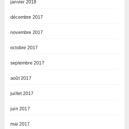
janvier 2018
décembre 2017
novembre 2017
octobre 2017
septembre 2017
août 2017
juillet 2017
juin 2017
mai 2017