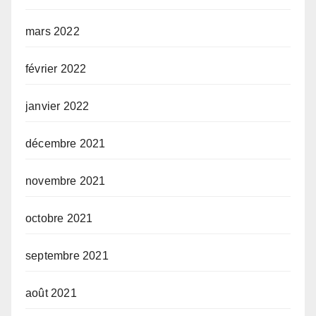
mars 2022
février 2022
janvier 2022
décembre 2021
novembre 2021
octobre 2021
septembre 2021
août 2021