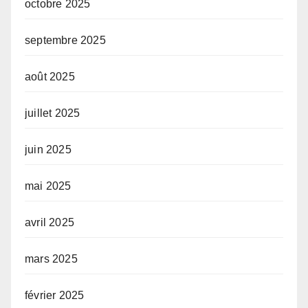
octobre 2025
septembre 2025
août 2025
juillet 2025
juin 2025
mai 2025
avril 2025
mars 2025
février 2025