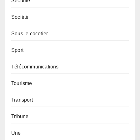
Sécurité
Société
Sous le cocotier
Sport
Télécommunications
Tourisme
Transport
Tribune
Une