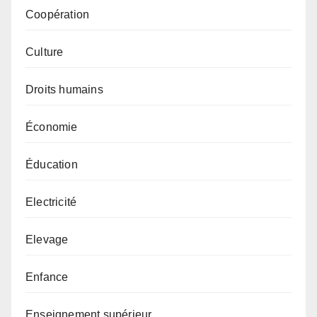
Coopération
Culture
Droits humains
Économie
Éducation
Electricité
Elevage
Enfance
Enseignement supérieur