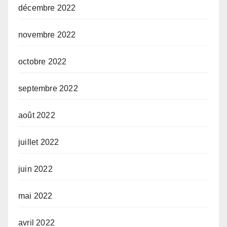
décembre 2022
novembre 2022
octobre 2022
septembre 2022
août 2022
juillet 2022
juin 2022
mai 2022
avril 2022