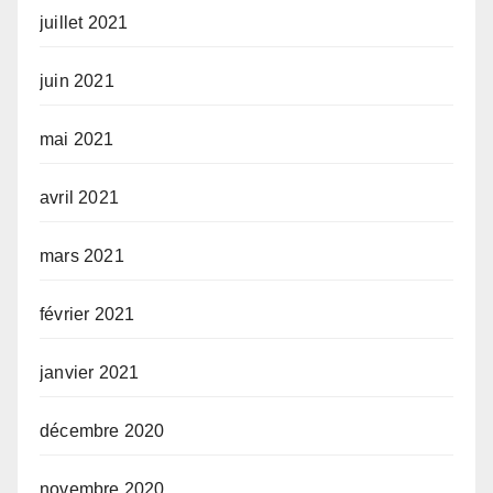
juillet 2021
juin 2021
mai 2021
avril 2021
mars 2021
février 2021
janvier 2021
décembre 2020
novembre 2020