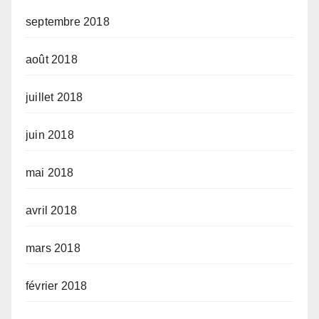
septembre 2018
août 2018
juillet 2018
juin 2018
mai 2018
avril 2018
mars 2018
février 2018