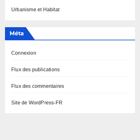
Urbanisme et Habitat
Méta
Connexion
Flux des publications
Flux des commentaires
Site de WordPress-FR