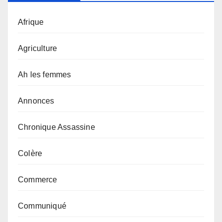
Afrique
Agriculture
Ah les femmes
Annonces
Chronique Assassine
Colère
Commerce
Communiqué