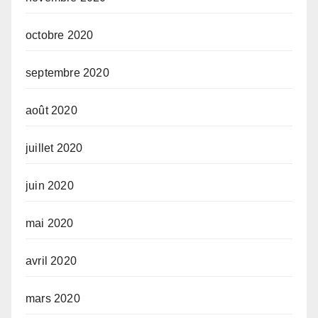
octobre 2020
septembre 2020
août 2020
juillet 2020
juin 2020
mai 2020
avril 2020
mars 2020