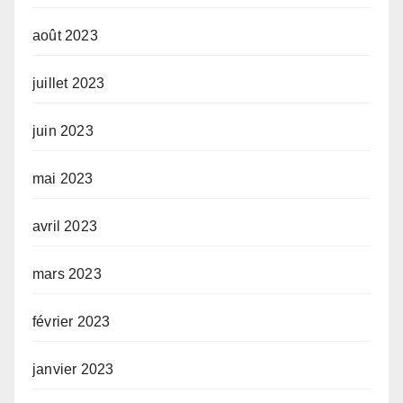
août 2023
juillet 2023
juin 2023
mai 2023
avril 2023
mars 2023
février 2023
janvier 2023