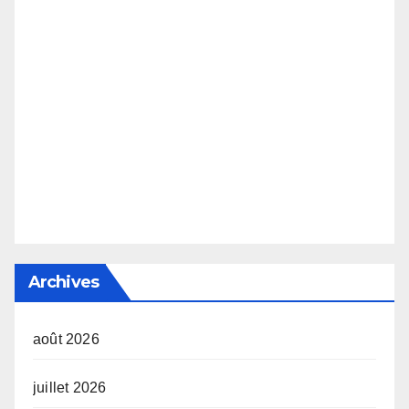
Archives
août 2026
juillet 2026