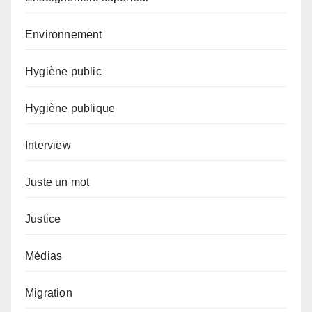
Environnement
Hygiène public
Hygiène publique
Interview
Juste un mot
Justice
Médias
Migration