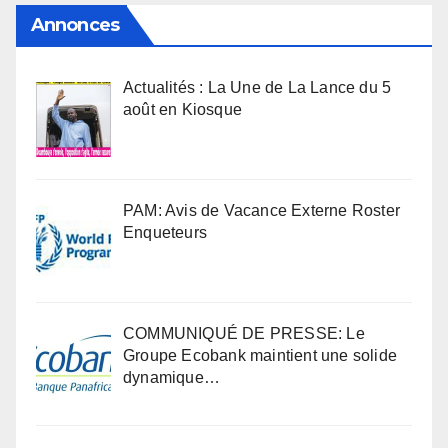
Annonces
Actualités : La Une de La Lance du 5
août en Kiosque
PAM: Avis de Vacance Externe Roster
Enqueteurs
COMMUNIQUÉ DE PRESSE: Le
Groupe Ecobank maintient une solide
dynamique…