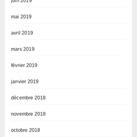
juin 2019
mai 2019
avril 2019
mars 2019
février 2019
janvier 2019
décembre 2018
novembre 2018
octobre 2018