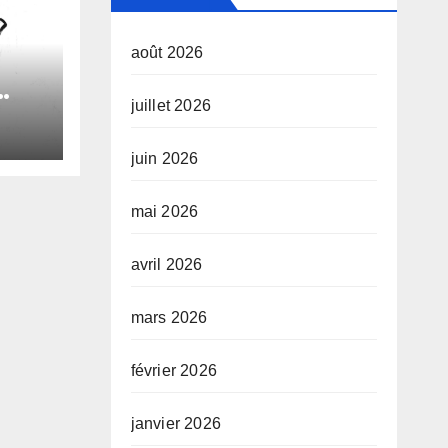
août 2026
juillet 2026
le
juin 2026
e
mai 2026
avril 2026
mars 2026
février 2026
janvier 2026