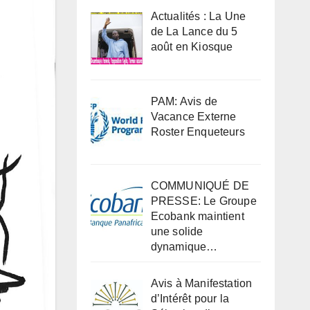
Actualités : La Une
de La Lance du 5
août en Kiosque
PAM: Avis de
Vacance Externe
Roster Enqueteurs
COMMUNIQUÉ DE
PRESSE: Le Groupe
Ecobank maintient
une solide
dynamique…
Avis à Manifestation
d’Intérêt pour la