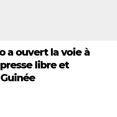
 a ouvert la voie à
presse libre et
 Guinée