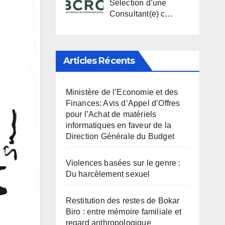
Sélection d’une
Consultant(e) c…
Articles Récents
Ministère de l’Economie et des
Finances: Avis d’Appel d’Offres
pour l’Achat de matériels
informatiques en faveur de la
Direction Générale du Budget
Violences basées sur le genre :
Du harcèlement sexuel
Restitution des restes de Bokar
Biro : entre mémoire familiale et
regard anthropologique