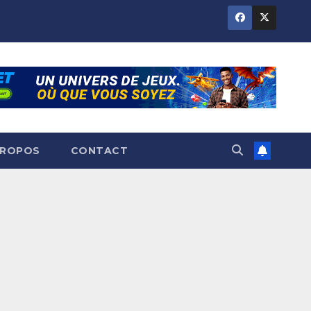
PROPOS
CONTACT