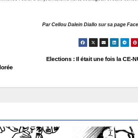
Par Cellou Dalein Diallo sur sa page Fa
Elections : Il était une fois la CE-
lorée