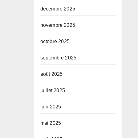
décembre 2025
novembre 2025
octobre 2025
septembre 2025
août 2025
juillet 2025
juin 2025
mai 2025