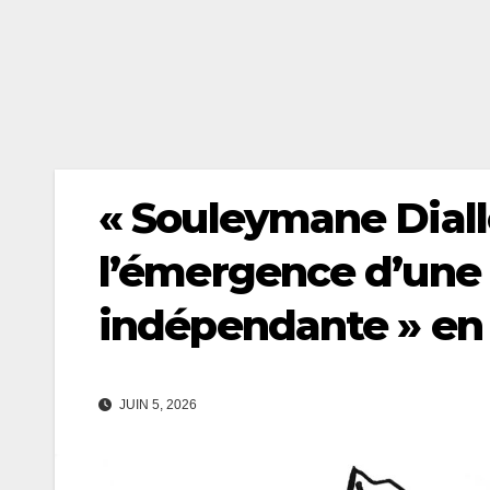
« Souleymane Diallo
l’émergence d’une 
indépendante » en
JUIN 5, 2026