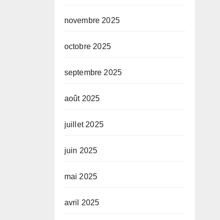
novembre 2025
octobre 2025
septembre 2025
août 2025
juillet 2025
juin 2025
mai 2025
avril 2025