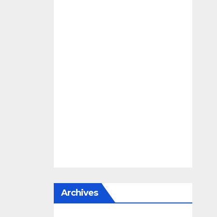
Archives