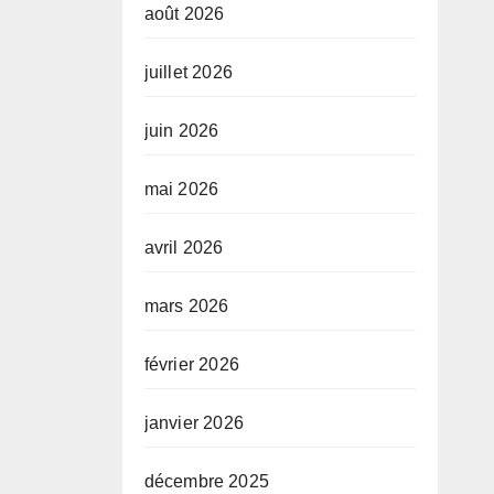
août 2026
juillet 2026
juin 2026
mai 2026
avril 2026
mars 2026
février 2026
janvier 2026
décembre 2025