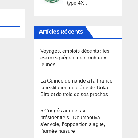
type 4X…
Articles Récents
Voyages, emplois décents : les
escrocs piègent de nombreux
jeunes
La Guinée demande à la France
la restitution du crâne de Bokar
Biro et de trois de ses proches
« Congés annuels »
présidentiels : Doumbouya
s’envole, l’opposition s’agite,
l’armée rassure