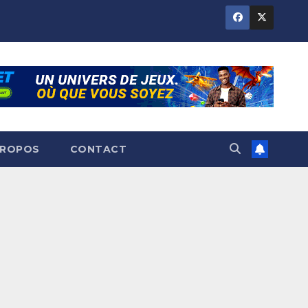
PROPOS
CONTACT