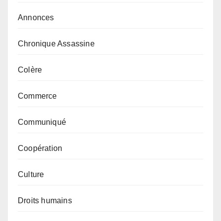
Annonces
Chronique Assassine
Colère
Commerce
Communiqué
Coopération
Culture
Droits humains