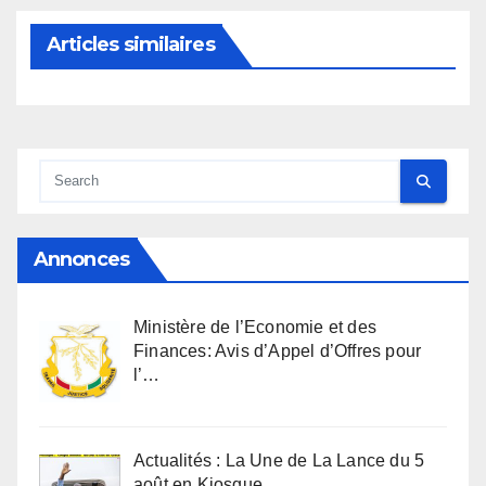
Articles similaires
Annonces
Ministère de l’Economie et des
Finances: Avis d’Appel d’Offres pour
l’…
Actualités : La Une de La Lance du 5
août en Kiosque