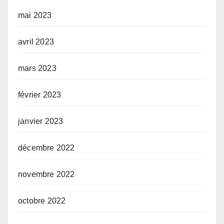
mai 2023
avril 2023
mars 2023
février 2023
janvier 2023
décembre 2022
novembre 2022
octobre 2022