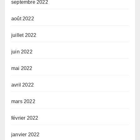
septembre 2022
août 2022
juillet 2022
juin 2022
mai 2022
avril 2022
mars 2022
février 2022
janvier 2022