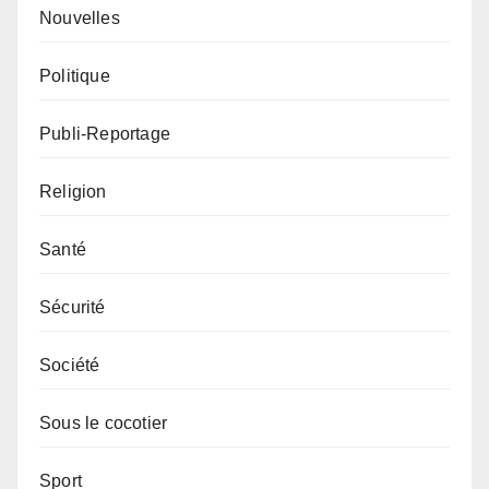
Nouvelles
Politique
Publi-Reportage
Religion
Santé
Sécurité
Société
Sous le cocotier
Sport