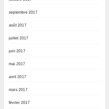
septembre 2017
août 2017
juillet 2017
juin 2017
mai 2017
avril 2017
mars 2017
février 2017