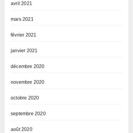
avril 2021
mars 2021
février 2021
janvier 2021
décembre 2020
novembre 2020
octobre 2020
septembre 2020
août 2020