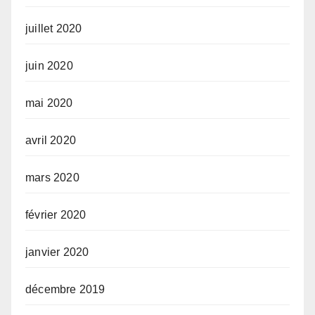
juillet 2020
juin 2020
mai 2020
avril 2020
mars 2020
février 2020
janvier 2020
décembre 2019