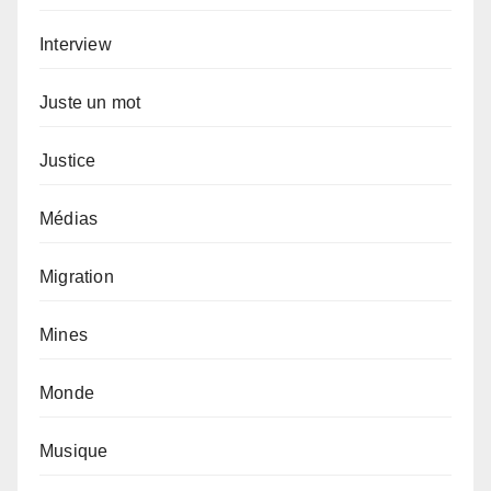
Interview
Juste un mot
Justice
Médias
Migration
Mines
Monde
Musique