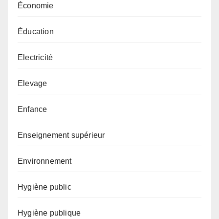
Économie
Éducation
Electricité
Elevage
Enfance
Enseignement supérieur
Environnement
Hygiène public
Hygiène publique