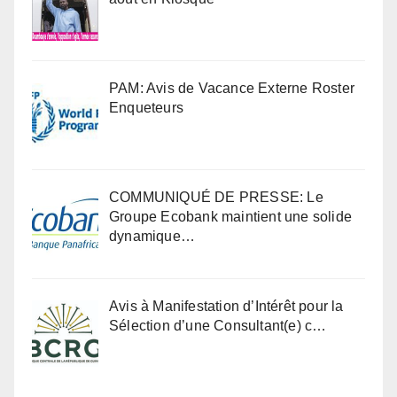
PAM: Avis de Vacance Externe Roster
Enqueteurs
COMMUNIQUÉ DE PRESSE: Le
Groupe Ecobank maintient une solide
dynamique…
Avis à Manifestation d’Intérêt pour la
Sélection d’une Consultant(e) c…