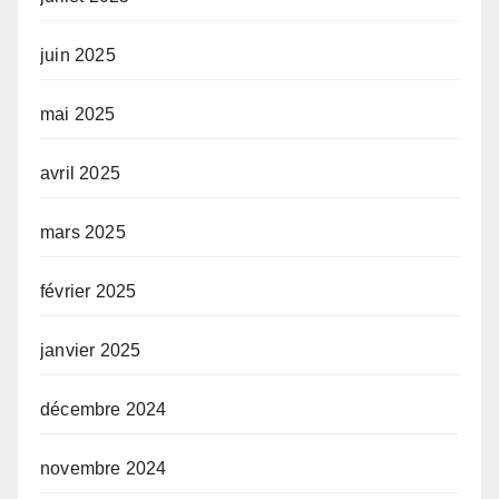
juin 2025
mai 2025
avril 2025
mars 2025
février 2025
janvier 2025
décembre 2024
novembre 2024