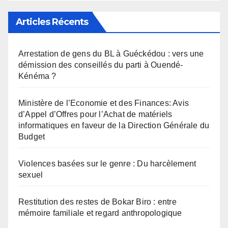
Articles Récents
Arrestation de gens du BL à Guéckédou : vers une
démission des conseillés du parti à Ouendé-
Kénéma ?
Ministère de l’Economie et des Finances: Avis
d’Appel d’Offres pour l’Achat de matériels
informatiques en faveur de la Direction Générale du
Budget
Violences basées sur le genre : Du harcèlement
sexuel
Restitution des restes de Bokar Biro : entre
mémoire familiale et regard anthropologique