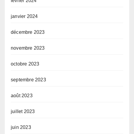
février 2024
janvier 2024
décembre 2023
novembre 2023
octobre 2023
septembre 2023
août 2023
juillet 2023
juin 2023