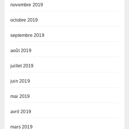
novembre 2019
octobre 2019
septembre 2019
août 2019
juillet 2019
juin 2019
mai 2019
avril 2019
mars 2019