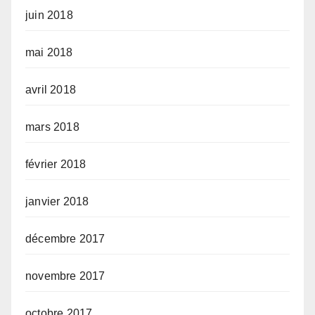
juin 2018
mai 2018
avril 2018
mars 2018
février 2018
janvier 2018
décembre 2017
novembre 2017
octobre 2017