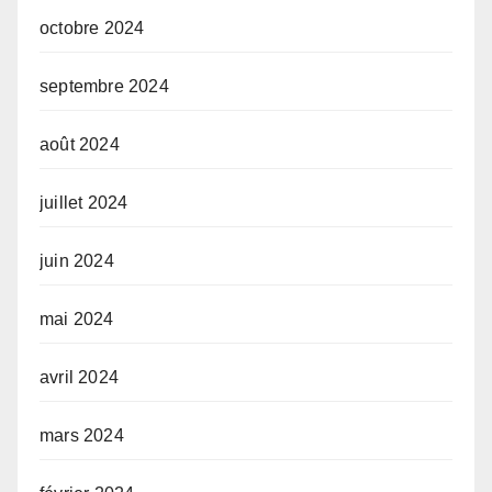
octobre 2024
septembre 2024
août 2024
juillet 2024
juin 2024
mai 2024
avril 2024
mars 2024