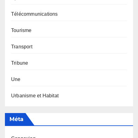
Télécommunications
Tourisme
Transport
Tribune
Une
Urbanisme et Habitat
Méta