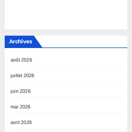
Archives
août 2026
juillet 2026
juin 2026
mai 2026
avril 2026