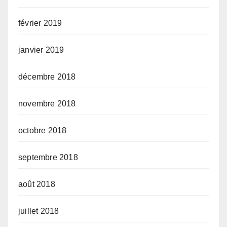
février 2019
janvier 2019
décembre 2018
novembre 2018
octobre 2018
septembre 2018
août 2018
juillet 2018