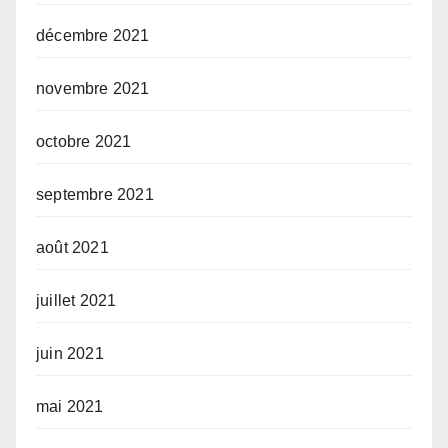
décembre 2021
novembre 2021
octobre 2021
septembre 2021
août 2021
juillet 2021
juin 2021
mai 2021