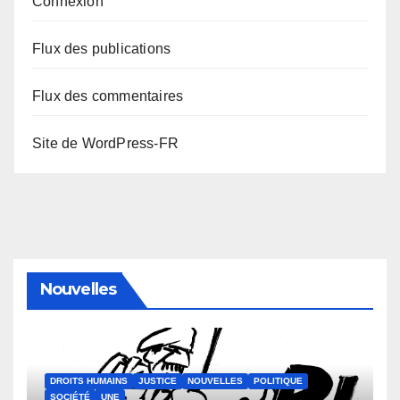
Connexion
Flux des publications
Flux des commentaires
Site de WordPress-FR
Nouvelles
DROITS HUMAINS
JUSTICE
NOUVELLES
POLITIQUE
SOCIÉTÉ
UNE