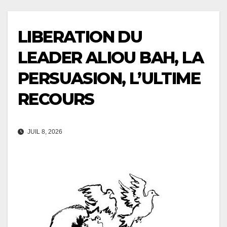
LIBERATION DU
LEADER ALIOU BAH, LA
PERSUASION, L’ULTIME
RECOURS
JUIL 8, 2026