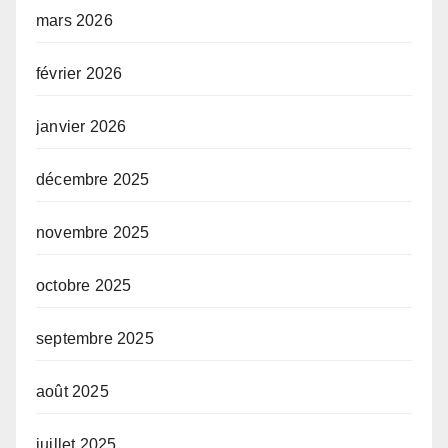
mars 2026
février 2026
janvier 2026
décembre 2025
novembre 2025
octobre 2025
septembre 2025
août 2025
juillet 2025