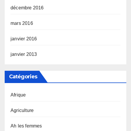
décembre 2016
mars 2016
janvier 2016
janvier 2013
Catégories
Afrique
Agriculture
Ah les femmes