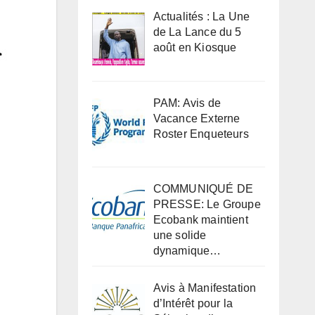
Actualités : La Une
de La Lance du 5
août en Kiosque
PAM: Avis de
Vacance Externe
Roster Enqueteurs
COMMUNIQUÉ DE
PRESSE: Le Groupe
Ecobank maintient
une solide
dynamique…
Avis à Manifestation
d’Intérêt pour la