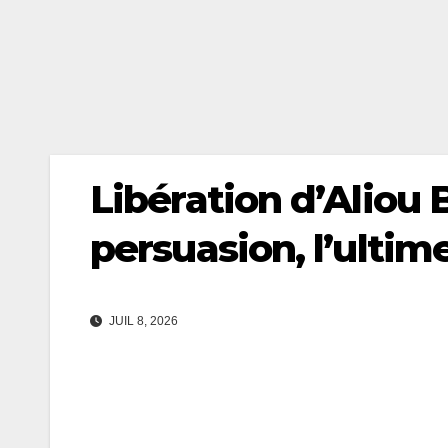
Libération d’Aliou 
persuasion, l’ultime
JUIL 8, 2026