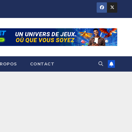
PROPOS
CONTACT