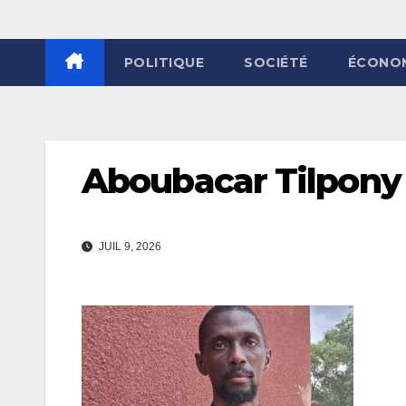
POLITIQUE
SOCIÉTÉ
ÉCONO
Aboubacar Tilpony
JUIL 9, 2026