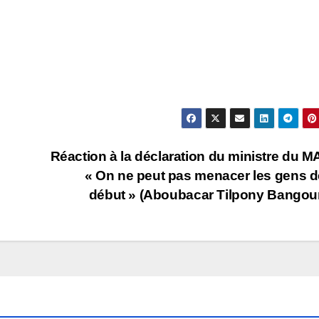
Réaction à la déclaration du ministre du M
« On ne peut pas menacer les gens d
début » (Aboubacar Tilpony Bangou