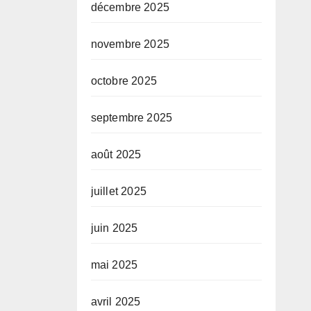
décembre 2025
novembre 2025
octobre 2025
septembre 2025
août 2025
juillet 2025
juin 2025
mai 2025
avril 2025