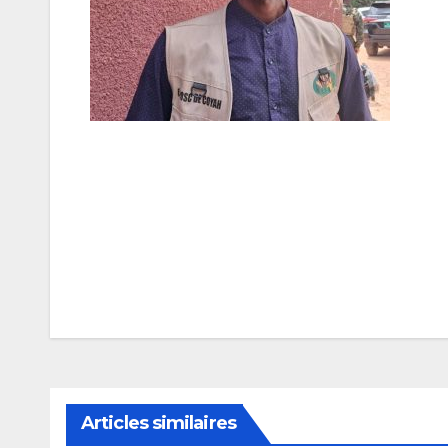
Navigation
de
l’article
Articles similaires