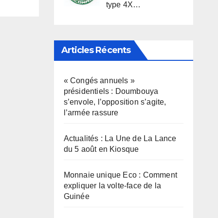
type 4X…
Articles Récents
« Congés annuels »
présidentiels : Doumbouya
s’envole, l’opposition s’agite,
l’armée rassure
Actualités : La Une de La Lance
du 5 août en Kiosque
Monnaie unique Eco : Comment
expliquer la volte-face de la
Guinée