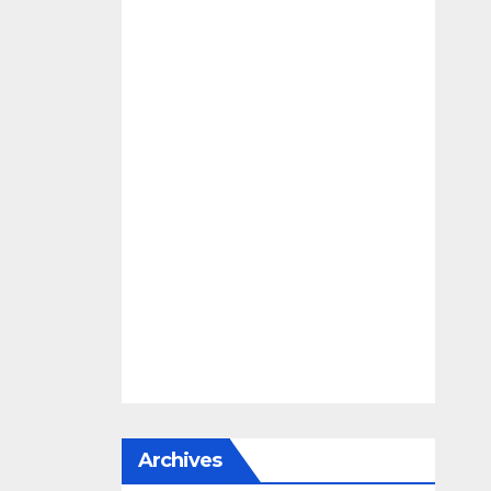
Archives