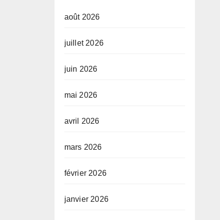
août 2026
juillet 2026
juin 2026
mai 2026
avril 2026
mars 2026
février 2026
janvier 2026