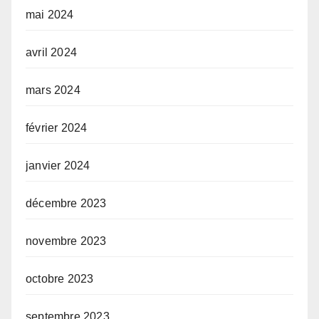
mai 2024
avril 2024
mars 2024
février 2024
janvier 2024
décembre 2023
novembre 2023
octobre 2023
septembre 2023