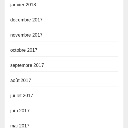
janvier 2018
décembre 2017
novembre 2017
octobre 2017
septembre 2017
août 2017
juillet 2017
juin 2017
mai 2017