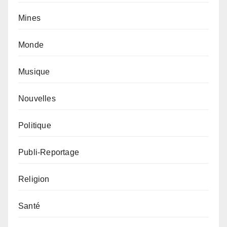
Mines
Monde
Musique
Nouvelles
Politique
Publi-Reportage
Religion
Santé