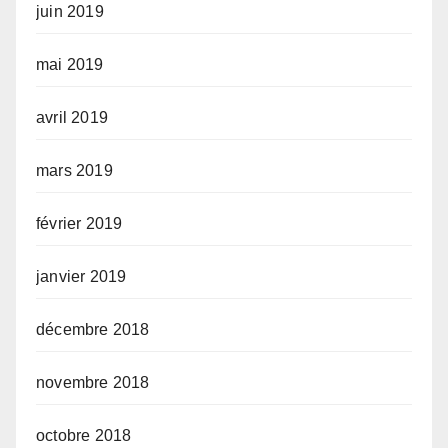
juin 2019
mai 2019
avril 2019
mars 2019
février 2019
janvier 2019
décembre 2018
novembre 2018
octobre 2018