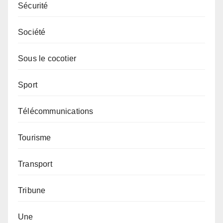
Sécurité
Société
Sous le cocotier
Sport
Télécommunications
Tourisme
Transport
Tribune
Une