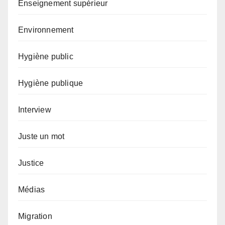
Enseignement supérieur
Environnement
Hygiène public
Hygiène publique
Interview
Juste un mot
Justice
Médias
Migration