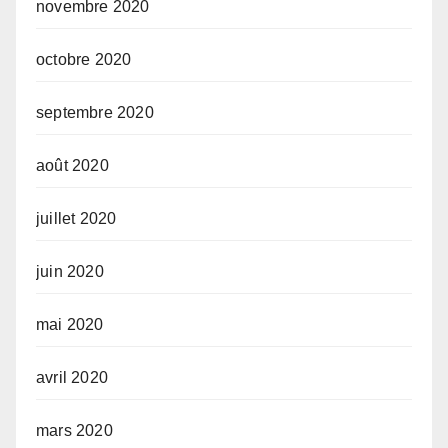
novembre 2020
octobre 2020
septembre 2020
août 2020
juillet 2020
juin 2020
mai 2020
avril 2020
mars 2020