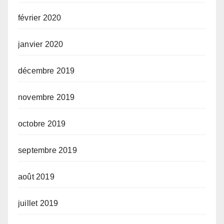
février 2020
janvier 2020
décembre 2019
novembre 2019
octobre 2019
septembre 2019
août 2019
juillet 2019