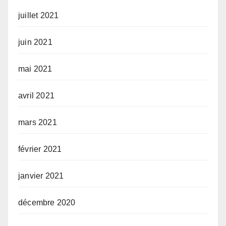
juillet 2021
juin 2021
mai 2021
avril 2021
mars 2021
février 2021
janvier 2021
décembre 2020