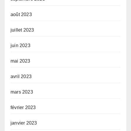
août 2023
juillet 2023
juin 2023
mai 2023
avril 2023
mars 2023
février 2023
janvier 2023