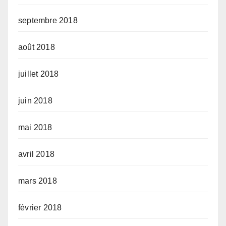
septembre 2018
août 2018
juillet 2018
juin 2018
mai 2018
avril 2018
mars 2018
février 2018