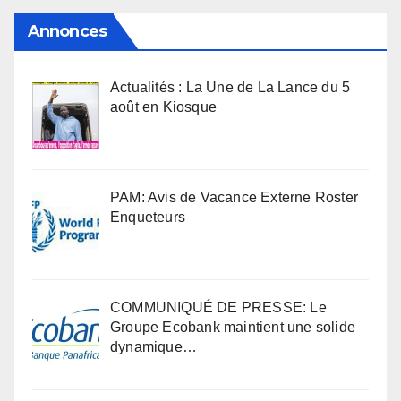
Annonces
Actualités : La Une de La Lance du 5
août en Kiosque
PAM: Avis de Vacance Externe Roster
Enqueteurs
COMMUNIQUÉ DE PRESSE: Le
Groupe Ecobank maintient une solide
dynamique…