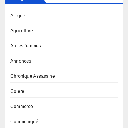
Afrique
Agriculture
Ah les femmes
Annonces
Chronique Assassine
Colère
Commerce
Communiqué