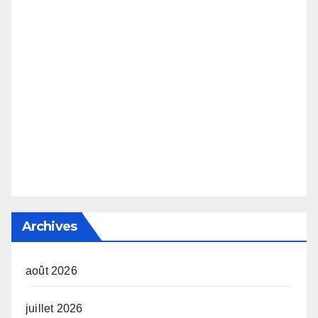
Archives
août 2026
juillet 2026