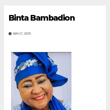
Binta Bambadion
MAI 17, 2025