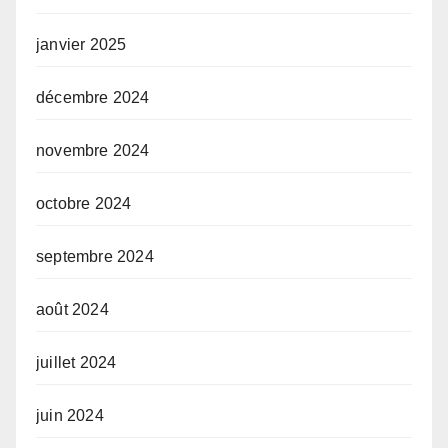
janvier 2025
décembre 2024
novembre 2024
octobre 2024
septembre 2024
août 2024
juillet 2024
juin 2024