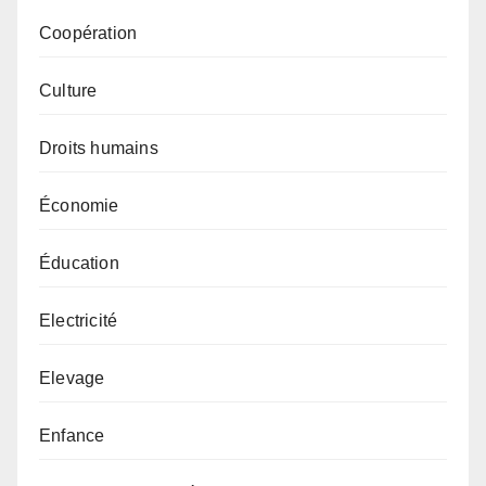
Coopération
Culture
Droits humains
Économie
Éducation
Electricité
Elevage
Enfance