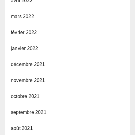
avril 2022
mars 2022
février 2022
janvier 2022
décembre 2021
novembre 2021
octobre 2021
septembre 2021
août 2021