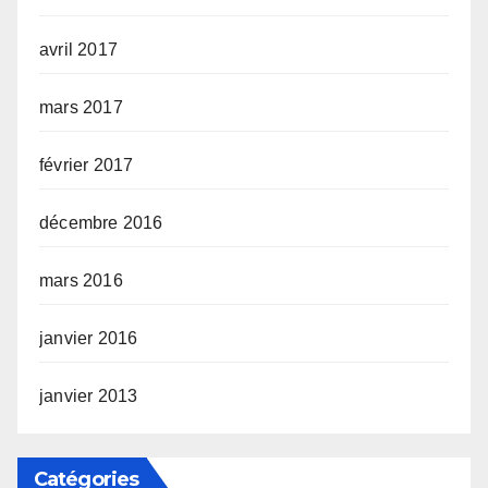
avril 2017
mars 2017
février 2017
décembre 2016
mars 2016
janvier 2016
janvier 2013
Catégories