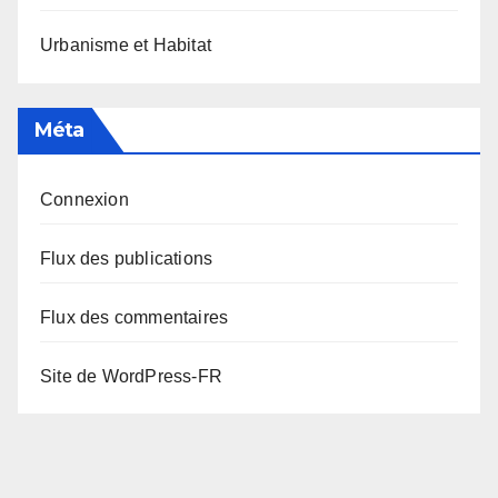
Urbanisme et Habitat
Méta
Connexion
Flux des publications
Flux des commentaires
Site de WordPress-FR