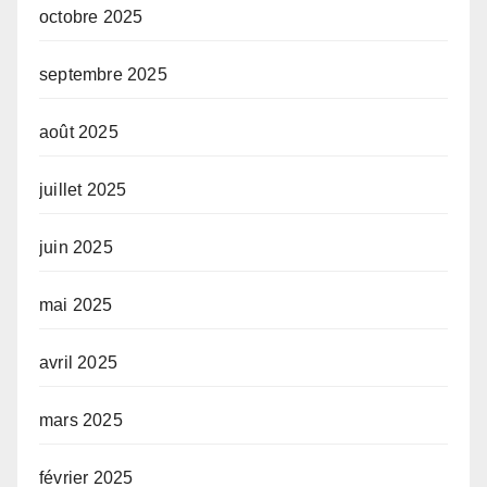
octobre 2025
septembre 2025
août 2025
juillet 2025
juin 2025
mai 2025
avril 2025
mars 2025
février 2025