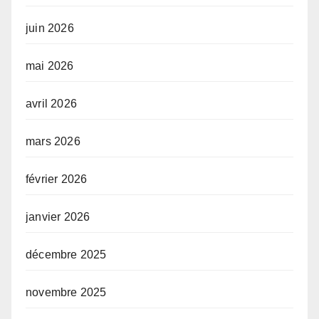
juin 2026
mai 2026
avril 2026
mars 2026
février 2026
janvier 2026
décembre 2025
novembre 2025