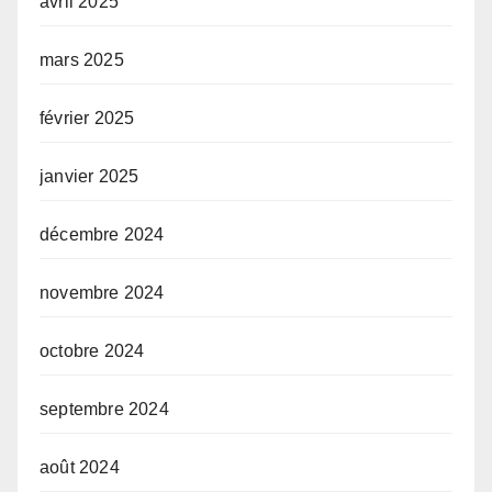
avril 2025
mars 2025
février 2025
janvier 2025
décembre 2024
novembre 2024
octobre 2024
septembre 2024
août 2024