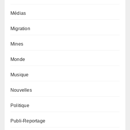
Médias
Migration
Mines
Monde
Musique
Nouvelles
Politique
Publi-Reportage