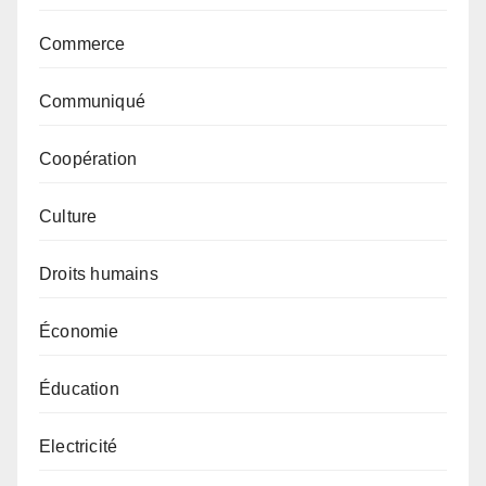
Commerce
Communiqué
Coopération
Culture
Droits humains
Économie
Éducation
Electricité