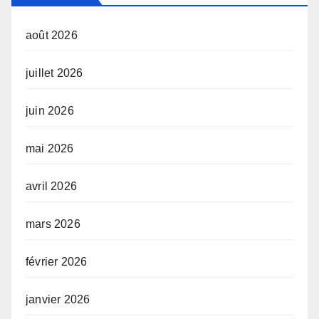
août 2026
juillet 2026
juin 2026
mai 2026
avril 2026
mars 2026
février 2026
janvier 2026