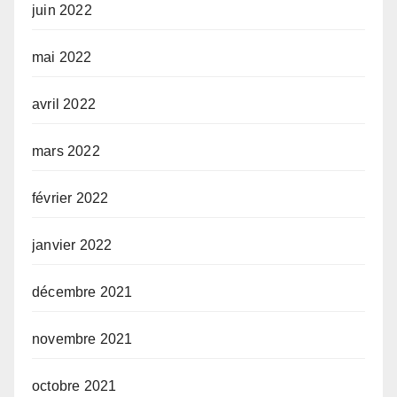
juin 2022
mai 2022
avril 2022
mars 2022
février 2022
janvier 2022
décembre 2021
novembre 2021
octobre 2021