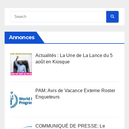
Annonces
Actualités : La Une de La Lance du 5
août en Kiosque
PAM: Avis de Vacance Externe Roster
Enqueteurs
COMMUNIQUÉ DE PRESSE: Le