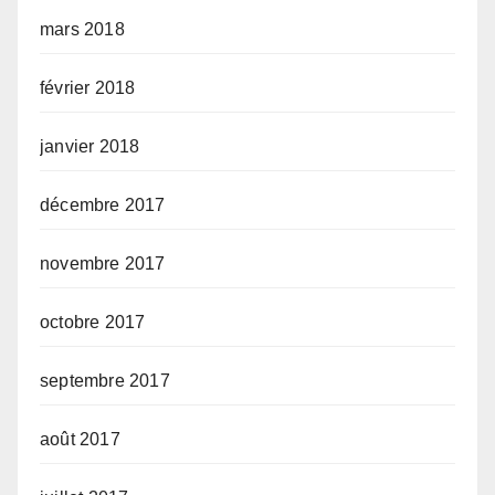
mars 2018
février 2018
janvier 2018
décembre 2017
novembre 2017
octobre 2017
septembre 2017
août 2017