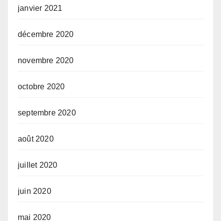
janvier 2021
décembre 2020
novembre 2020
octobre 2020
septembre 2020
août 2020
juillet 2020
juin 2020
mai 2020