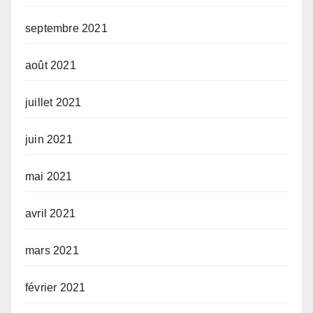
septembre 2021
août 2021
juillet 2021
juin 2021
mai 2021
avril 2021
mars 2021
février 2021