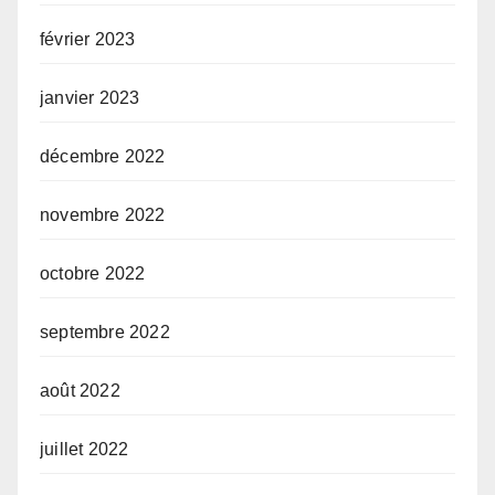
février 2023
janvier 2023
décembre 2022
novembre 2022
octobre 2022
septembre 2022
août 2022
juillet 2022