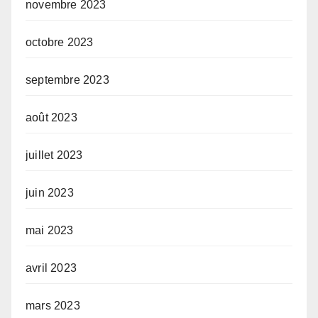
novembre 2023
octobre 2023
septembre 2023
août 2023
juillet 2023
juin 2023
mai 2023
avril 2023
mars 2023