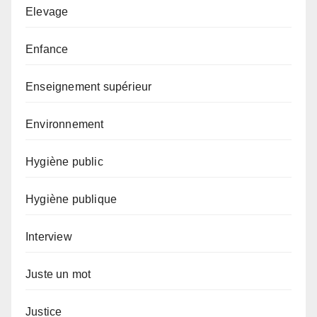
Elevage
Enfance
Enseignement supérieur
Environnement
Hygiène public
Hygiène publique
Interview
Juste un mot
Justice