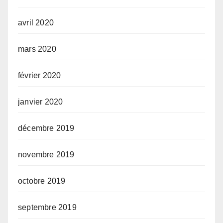
avril 2020
mars 2020
février 2020
janvier 2020
décembre 2019
novembre 2019
octobre 2019
septembre 2019