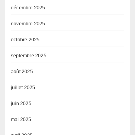
décembre 2025
novembre 2025
octobre 2025
septembre 2025
août 2025
juillet 2025
juin 2025
mai 2025