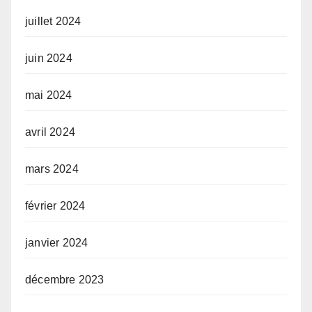
juillet 2024
juin 2024
mai 2024
avril 2024
mars 2024
février 2024
janvier 2024
décembre 2023