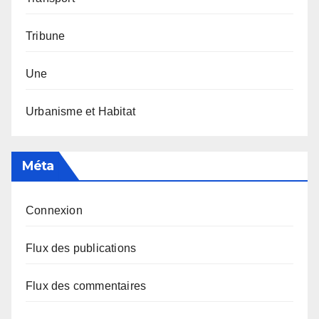
Tribune
Une
Urbanisme et Habitat
Méta
Connexion
Flux des publications
Flux des commentaires