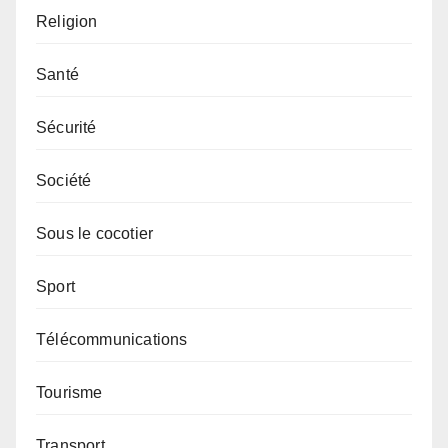
Religion
Santé
Sécurité
Société
Sous le cocotier
Sport
Télécommunications
Tourisme
Transport