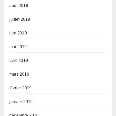
août 2019
juillet 2019
juin 2019
mai 2019
avril 2019
mars 2019
février 2019
janvier 2019
décembre 2018