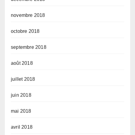
novembre 2018
octobre 2018
septembre 2018
août 2018
juillet 2018
juin 2018
mai 2018
avril 2018