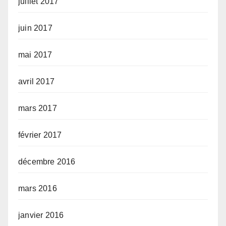
juillet 2017
juin 2017
mai 2017
avril 2017
mars 2017
février 2017
décembre 2016
mars 2016
janvier 2016