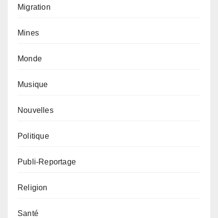
Migration
Mines
Monde
Musique
Nouvelles
Politique
Publi-Reportage
Religion
Santé