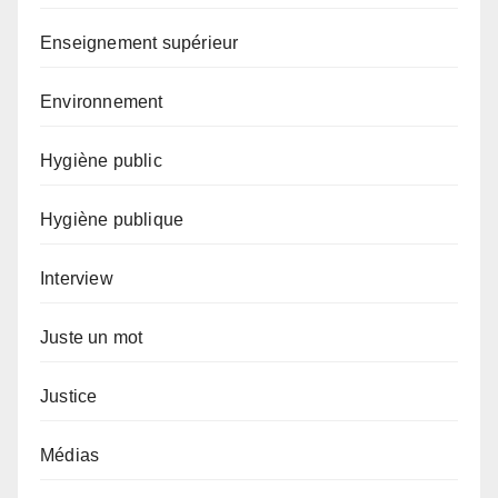
Enseignement supérieur
Environnement
Hygiène public
Hygiène publique
Interview
Juste un mot
Justice
Médias