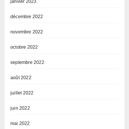
janvier 2023
décembre 2022
novembre 2022
octobre 2022
septembre 2022
août 2022
juillet 2022
juin 2022
mai 2022