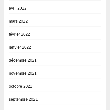
avril 2022
mars 2022
février 2022
janvier 2022
décembre 2021
novembre 2021
octobre 2021
septembre 2021