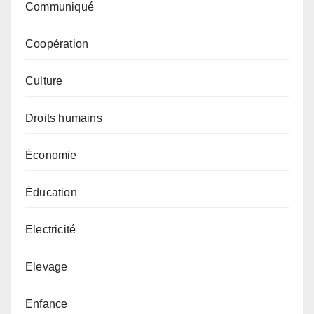
Communiqué
Coopération
Culture
Droits humains
Économie
Éducation
Electricité
Elevage
Enfance