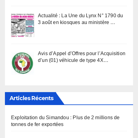
Actualité : La Une du Lynx N° 1790 du
3 août en kiosques au ministère …
Avis d’Appel d’Offres pour l’Acquisition
d’un (01) véhicule de type 4X…
Articles Récents
Exploitation du Simandou : Plus de 2 millions de
tonnes de fer exportées