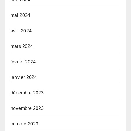
mai 2024
avril 2024
mars 2024
février 2024
janvier 2024
décembre 2023
novembre 2023
octobre 2023