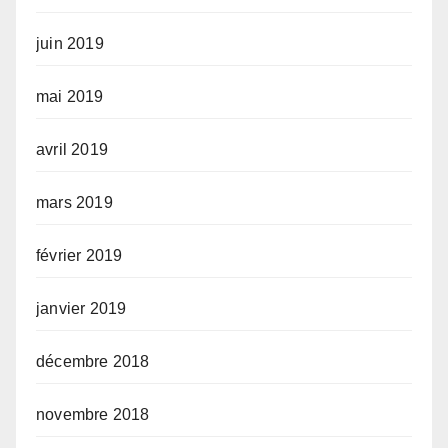
juin 2019
mai 2019
avril 2019
mars 2019
février 2019
janvier 2019
décembre 2018
novembre 2018