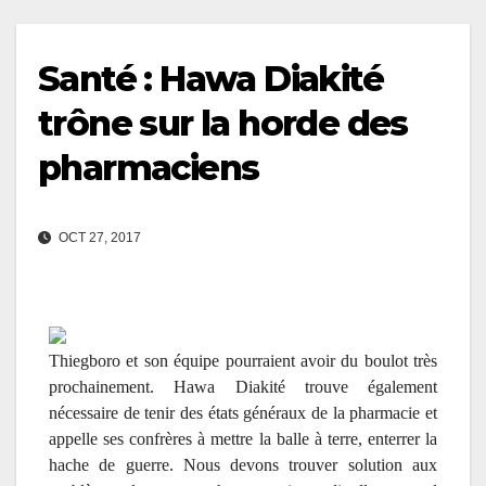
Santé : Hawa Diakité
trône sur la horde des
pharmaciens
OCT 27, 2017
Thiegboro et son équipe pourraient avoir du boulot très
prochainement. Hawa Diakité trouve également
nécessaire de tenir des états généraux de la pharmacie et
appelle ses confrères à mettre la balle à terre, enterrer la
hache de guerre.
Nous devons trouver solution aux