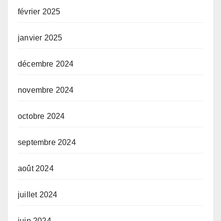
février 2025
janvier 2025
décembre 2024
novembre 2024
octobre 2024
septembre 2024
août 2024
juillet 2024
juin 2024