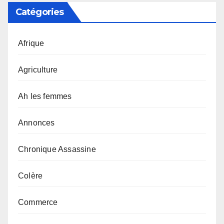
Catégories
Afrique
Agriculture
Ah les femmes
Annonces
Chronique Assassine
Colère
Commerce