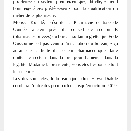
problèmes du secteur pharmaceutique, dit-elle, et rend
hommage à ses prédécesseurs pour la qualification du
métier de la pharmacie.
Moussa Konaté, prési de la Pharmacie centrale de
Guinée, ancien prési du conseil de section B
(pharmacies privées) du bureau sortant regrette que Fodé
Oussou ne soit pas venu à l’installation du bureau, « ça
aurait été la fierté du secteur pharmaceutique, faire
quitter le secteur dans la rue pour l’amener dans la
légalité. Madame la présidente, vous êtes l’espoir de tout
le secteur ».
Les dés sont jetés, le bureau que pilote Hawa Diakité
conduira l’ordre des pharmaciens jusqu’en octobre 2019.