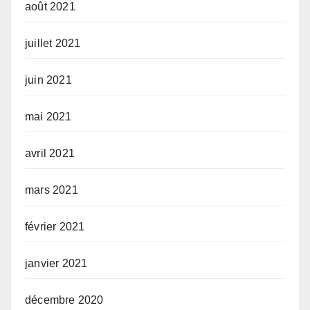
août 2021
juillet 2021
juin 2021
mai 2021
avril 2021
mars 2021
février 2021
janvier 2021
décembre 2020