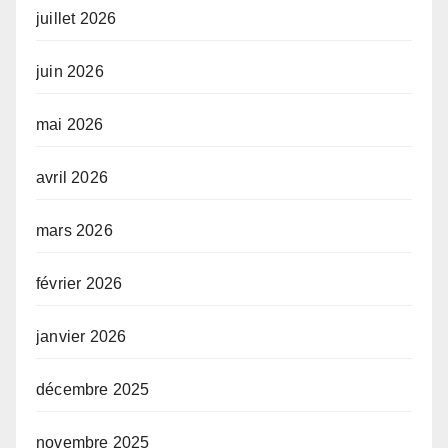
juillet 2026
juin 2026
mai 2026
avril 2026
mars 2026
février 2026
janvier 2026
décembre 2025
novembre 2025