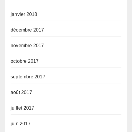
janvier 2018
décembre 2017
novembre 2017
octobre 2017
septembre 2017
août 2017
juillet 2017
juin 2017