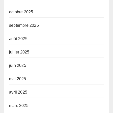
octobre 2025
septembre 2025
août 2025
juillet 2025
juin 2025
mai 2025
avril 2025
mars 2025