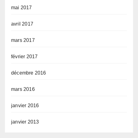
mai 2017
avril 2017
mars 2017
février 2017
décembre 2016
mars 2016
janvier 2016
janvier 2013