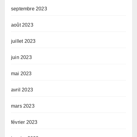
septembre 2023
août 2023
juillet 2023
juin 2023
mai 2023
avril 2023
mars 2023
février 2023