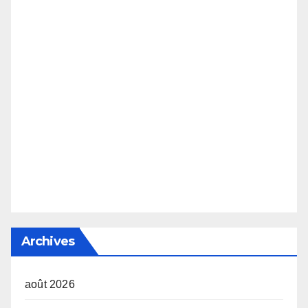
Archives
août 2026