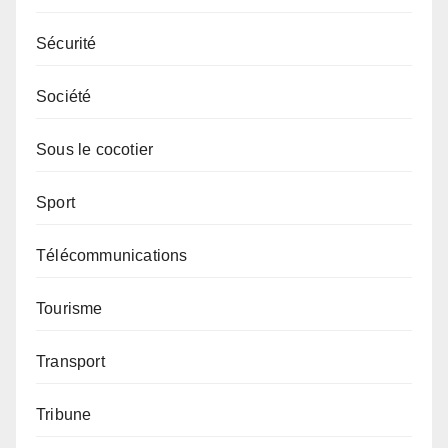
Sécurité
Société
Sous le cocotier
Sport
Télécommunications
Tourisme
Transport
Tribune