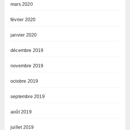
mars 2020
février 2020
janvier 2020
décembre 2019
novembre 2019
octobre 2019
septembre 2019
août 2019
juillet 2019