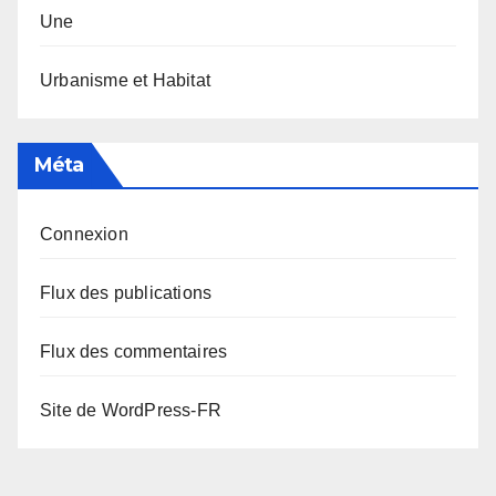
Une
Urbanisme et Habitat
Méta
Connexion
Flux des publications
Flux des commentaires
Site de WordPress-FR