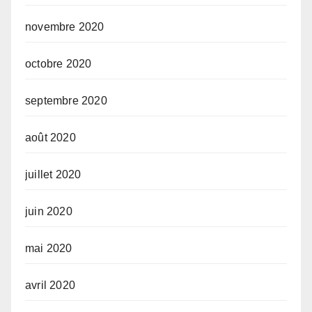
novembre 2020
octobre 2020
septembre 2020
août 2020
juillet 2020
juin 2020
mai 2020
avril 2020