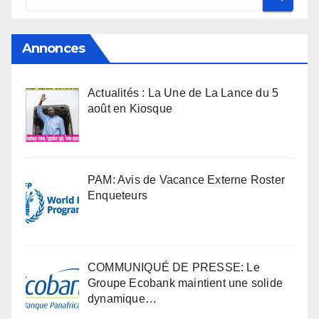
Annonces
Actualités : La Une de La Lance du 5
août en Kiosque
PAM: Avis de Vacance Externe Roster
Enqueteurs
COMMUNIQUÉ DE PRESSE: Le
Groupe Ecobank maintient une solide
dynamique…