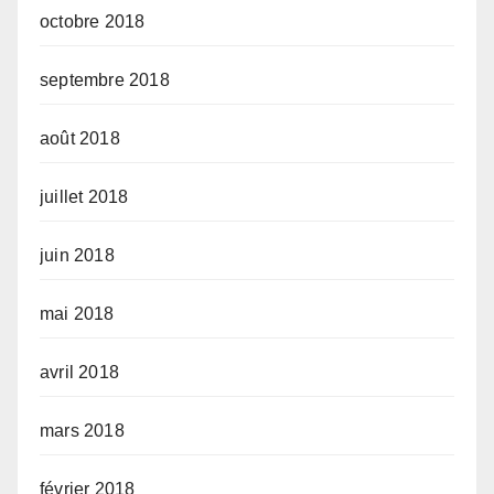
octobre 2018
septembre 2018
août 2018
juillet 2018
juin 2018
mai 2018
avril 2018
mars 2018
février 2018