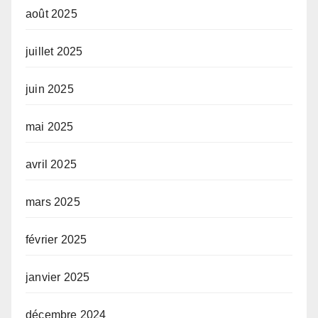
août 2025
juillet 2025
juin 2025
mai 2025
avril 2025
mars 2025
février 2025
janvier 2025
décembre 2024