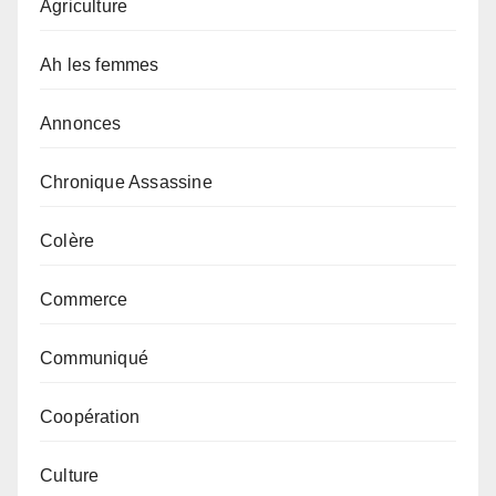
Agriculture
Ah les femmes
Annonces
Chronique Assassine
Colère
Commerce
Communiqué
Coopération
Culture