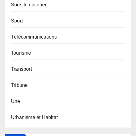
Sous le cocotier
Sport
Télécommunications
Tourisme
Transport
Tribune
Une
Urbanisme et Habitat