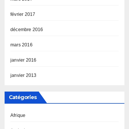
février 2017
décembre 2016
mars 2016
janvier 2016
janvier 2013
Catégories
Afrique