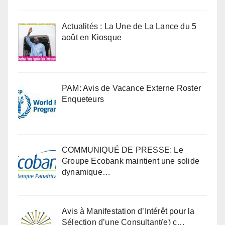
Actualités : La Une de La Lance du 5
août en Kiosque
PAM: Avis de Vacance Externe Roster
Enqueteurs
COMMUNIQUÉ DE PRESSE: Le
Groupe Ecobank maintient une solide
dynamique…
Avis à Manifestation d’Intérêt pour la
Sélection d’une Consultant(e) c…