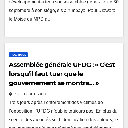
développement a tenu son assemblée générale, ce 30
septembre à son siège, sis à Yimbaya. Paul Diawara,
le Moise du MPD a…
POLITIQUE
Assemblée générale UFDG : « C’est
lorsqu’il faut tuer que le
gouvernement se montre… »
2 OCTOBRE 2017
Trois jours après l’enterrement des victimes de
l’opposition, l’UFDG n’oublie toujours pas. En plus du
silence des autorités sur l’identification des auteurs, le