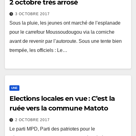
2 octobre très arrosé
3 OCTOBRE 2017
Sous la pluie, les jeunes ont marché de l’esplanade
pour le carrefour Moussoudougou via la corniche
avant de revenir par l’autoroute. Sous une tente bien
trempée, les officiels : Le…
UNE
Elections locales en vue : C’est la
ruée vers la commune Matoto
2 OCTOBRE 2017
Le parti MPD, Parti des patriotes pour le