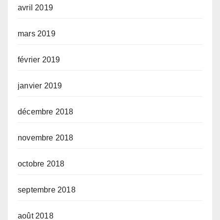
avril 2019
mars 2019
février 2019
janvier 2019
décembre 2018
novembre 2018
octobre 2018
septembre 2018
août 2018