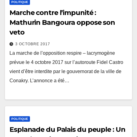
POLITIQUE
Marche contre l’impunité :
Mathurin Bangoura oppose son
veto
3 OCTOBRE 2017
La marche de l’opposition respire – lacrymogène
prévue le 4 octobre 2017 sur l’autoroute Fidel Castro
vient d’être interdite par le gouvernorat de la ville de
Conakry. L’annonce a été…
POLITIQUE
Esplanade du Palais du peuple : Un