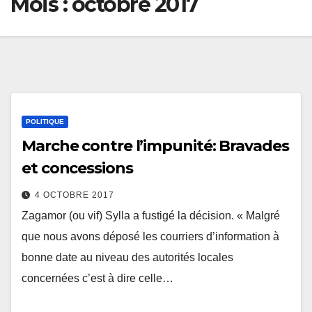
Mois :
octobre 2017
POLITIQUE
Marche contre l’impunité: Bravades
et concessions
4 OCTOBRE 2017
Zagamor (ou vif) Sylla a fustigé la décision. « Malgré
que nous avons déposé les courriers d’information à
bonne date au niveau des autorités locales
concernées c’est à dire celle…