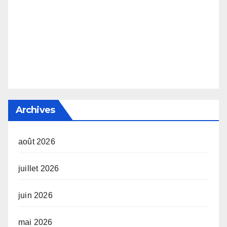
Archives
août 2026
juillet 2026
juin 2026
mai 2026