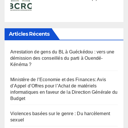
Articles Récents
Arrestation de gens du BL à Guéckédou : vers une
démission des conseillés du parti à Ouendé-
Kénéma ?
Ministère de l’Economie et des Finances: Avis
d’Appel d’Offres pour l’Achat de matériels
informatiques en faveur de la Direction Générale du
Budget
Violences basées sur le genre : Du harcèlement
sexuel