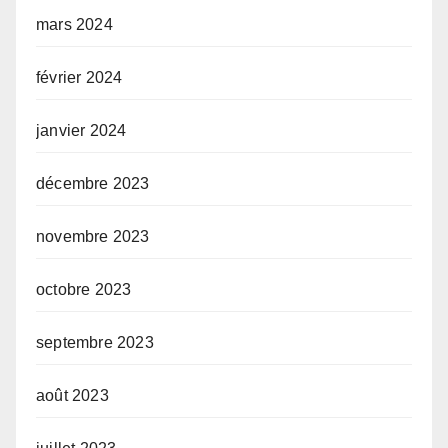
mars 2024
février 2024
janvier 2024
décembre 2023
novembre 2023
octobre 2023
septembre 2023
août 2023