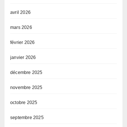
avril 2026
mars 2026
février 2026
janvier 2026
décembre 2025
novembre 2025
octobre 2025
septembre 2025