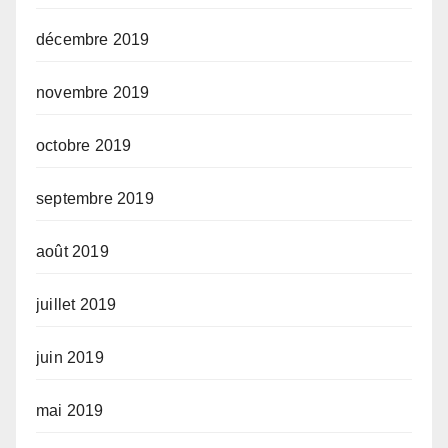
décembre 2019
novembre 2019
octobre 2019
septembre 2019
août 2019
juillet 2019
juin 2019
mai 2019