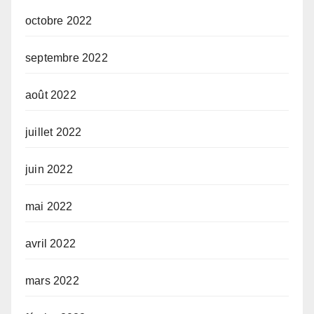
octobre 2022
septembre 2022
août 2022
juillet 2022
juin 2022
mai 2022
avril 2022
mars 2022