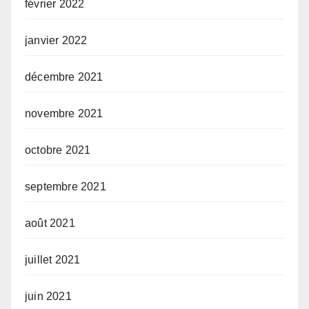
février 2022
janvier 2022
décembre 2021
novembre 2021
octobre 2021
septembre 2021
août 2021
juillet 2021
juin 2021