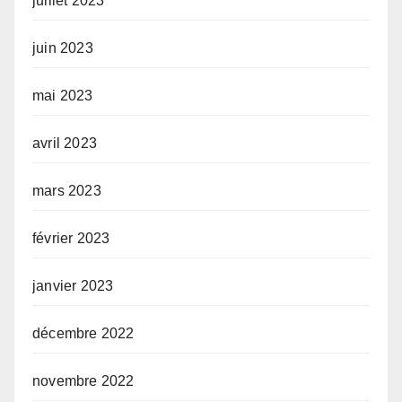
juillet 2023
juin 2023
mai 2023
avril 2023
mars 2023
février 2023
janvier 2023
décembre 2022
novembre 2022