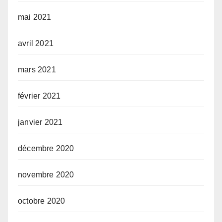
mai 2021
avril 2021
mars 2021
février 2021
janvier 2021
décembre 2020
novembre 2020
octobre 2020