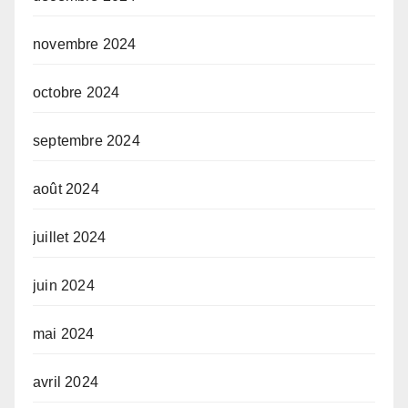
novembre 2024
octobre 2024
septembre 2024
août 2024
juillet 2024
juin 2024
mai 2024
avril 2024