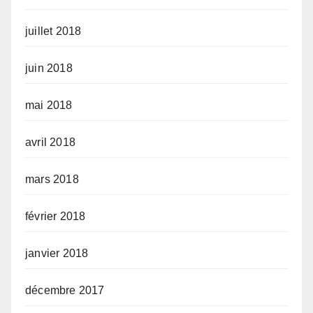
juillet 2018
juin 2018
mai 2018
avril 2018
mars 2018
février 2018
janvier 2018
décembre 2017