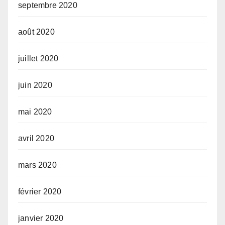
septembre 2020
août 2020
juillet 2020
juin 2020
mai 2020
avril 2020
mars 2020
février 2020
janvier 2020