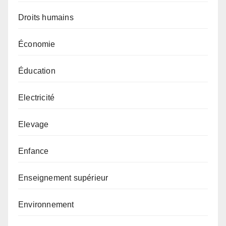
Droits humains
Économie
Éducation
Electricité
Elevage
Enfance
Enseignement supérieur
Environnement