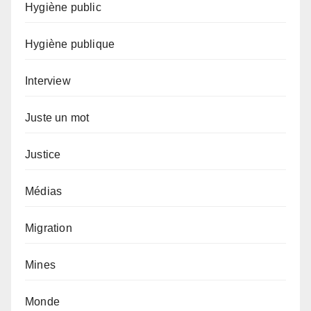
Hygiène public
Hygiène publique
Interview
Juste un mot
Justice
Médias
Migration
Mines
Monde