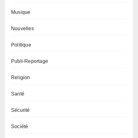
Musique
Nouvelles
Politique
Publi-Reportage
Religion
Santé
Sécurité
Société