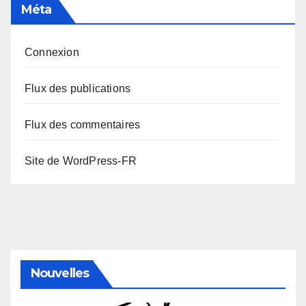
Méta
Connexion
Flux des publications
Flux des commentaires
Site de WordPress-FR
Nouvelles