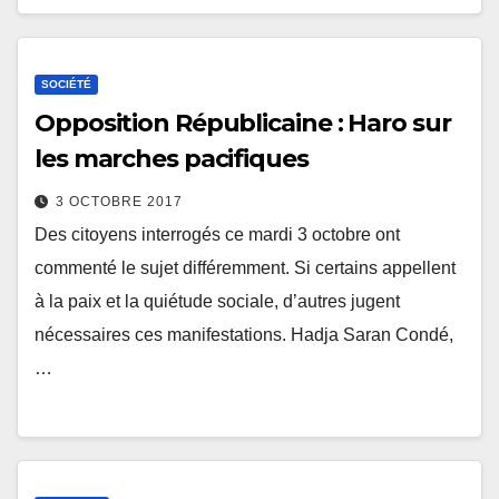
SOCIÉTÉ
Opposition Républicaine : Haro sur
les marches pacifiques
3 OCTOBRE 2017
Des citoyens interrogés ce mardi 3 octobre ont
commenté le sujet différemment. Si certains appellent
à la paix et la quiétude sociale, d’autres jugent
nécessaires ces manifestations. Hadja Saran Condé,
…