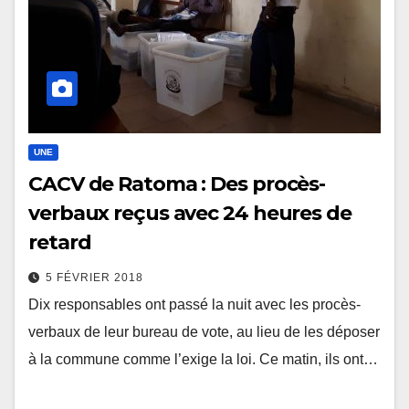
UNE
CACV de Ratoma : Des procès-
verbaux reçus avec 24 heures de
retard
5 FÉVRIER 2018
Dix responsables ont passé la nuit avec les procès-
verbaux de leur bureau de vote, au lieu de les déposer
à la commune comme l’exige la loi. Ce matin, ils ont…