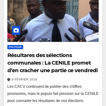
POLITIQUE
Résultares des sélections
communales : La CENILE promet
d’en cracher une partie ce vendredi
8 FÉVRIER 2018
Les CACV continuent de publier des chiffres
provisoires, mais le populo fait pression sur la CENILE
pour connaitre les résultares de nos élections