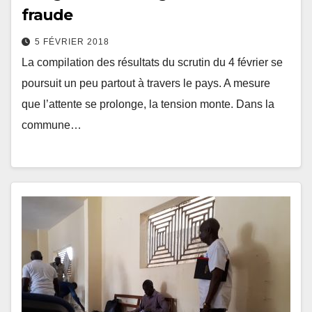
fraude
5 FÉVRIER 2018
La compilation des résultats du scrutin du 4 février se
poursuit un peu partout à travers le pays. A mesure
que l’attente se prolonge, la tension monte. Dans la
commune…