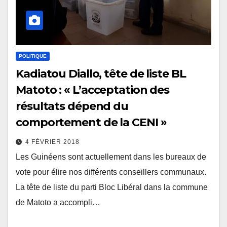
POLITIQUE
Kadiatou Diallo, tête de liste BL
Matoto : « L’acceptation des
résultats dépend du
comportement de la CENI »
4 FÉVRIER 2018
Les Guinéens sont actuellement dans les bureaux de
vote pour élire nos différents conseillers communaux.
La tête de liste du parti Bloc Libéral dans la commune
de Matoto a accompli…