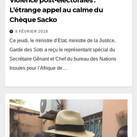
Violence post-électorales :
L’étrange appel au calme du
Chèque Sacko
8 FÉVRIER 2018
Ce jeudi, le ministre d’Etat, ministre de la Justice,
Garde des Sots a reçu le représentant spécial du
Secrétaire Gênant et Chef du bureau des Nations
Inouïes pour l’Afrique de…