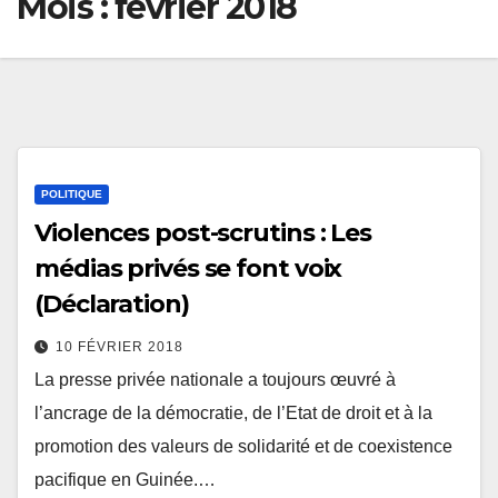
Mois :
février 2018
POLITIQUE
Violences post-scrutins : Les
médias privés se font voix
(Déclaration)
10 FÉVRIER 2018
La presse privée nationale a toujours œuvré à
l’ancrage de la démocratie, de l’Etat de droit et à la
promotion des valeurs de solidarité et de coexistence
pacifique en Guinée.…