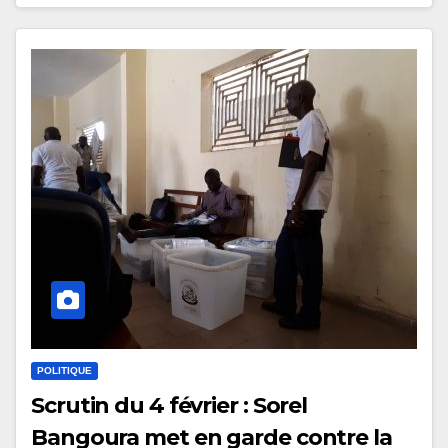
POLITIQUE
Scrutin du 4 février : Sorel
Bangoura met en garde contre la