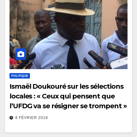
POLITIQUE
Ismaël Doukouré sur les sélections
locales : « Ceux qui pensent que
l’UFDG va se résigner se trompent »
8 FÉVRIER 2018