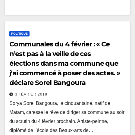
POLITIQUE
Communales du 4 février : « Ce
n’est pas à la veille de ces
élections dans ma commune que
j’ai commencé à poser des actes. »
déclare Sorel Bangoura
3 FÉVRIER 2018
Sorya Sorel Bangoura, la cinquantaine, natif de
Matam, caresse le rêve de diriger sa commune au soir
du scrutin du 4 février prochain. Artiste-peintre,
diplômé de l’école des Beaux-arts de…