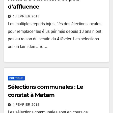
d’affluence
4 FÉVRIER 2018
Les multiples reports injustifiés des élections locales
pour remplacer les élus périmés depuis 13 ans n’ont
pas eu raison du scrutin du 4 février. Les sélections
ont en faim démarré…
POLITIQUE
Sélections communales : Le
constat à Matam
4 FÉVRIER 2018
Les sélections communales sont en cours ce