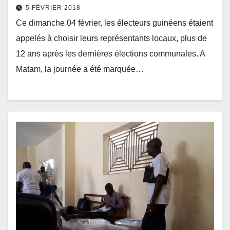
5 FÉVRIER 2018
Ce dimanche 04 février, les électeurs guinéens étaient
appelés à choisir leurs représentants locaux, plus de
12 ans après les dernières élections communales. A
Matam, la journée a été marquée…