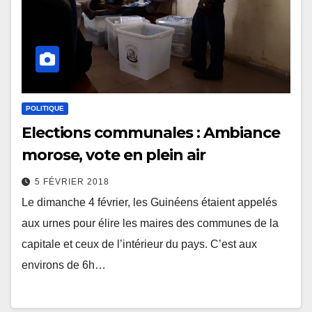
POLITIQUE
Elections communales : Ambiance
morose, vote en plein air
5 FÉVRIER 2018
Le dimanche 4 février, les Guinéens étaient appelés
aux urnes pour élire les maires des communes de la
capitale et ceux de l’intérieur du pays. C’est aux
environs de 6h…