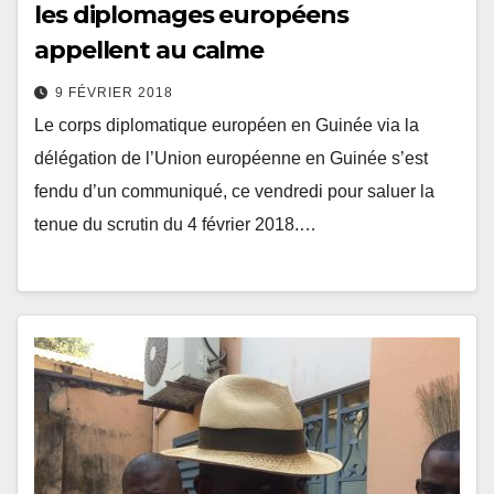
les diplomages européens
appellent au calme
9 FÉVRIER 2018
Le corps diplomatique européen en Guinée via la
délégation de l’Union européenne en Guinée s’est
fendu d’un communiqué, ce vendredi pour saluer la
tenue du scrutin du 4 février 2018.…