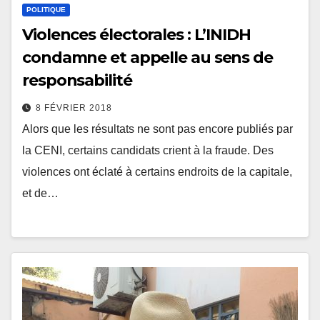
POLITIQUE
Violences électorales : L’INIDH
condamne et appelle au sens de
responsabilité
8 FÉVRIER 2018
Alors que les résultats ne sont pas encore publiés par
la CENI, certains candidats crient à la fraude. Des
violences ont éclaté à certains endroits de la capitale,
et de…