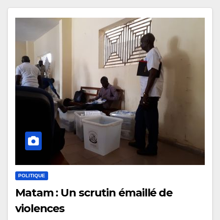
POLITIQUE
Matam : Un scrutin émaillé de
violences