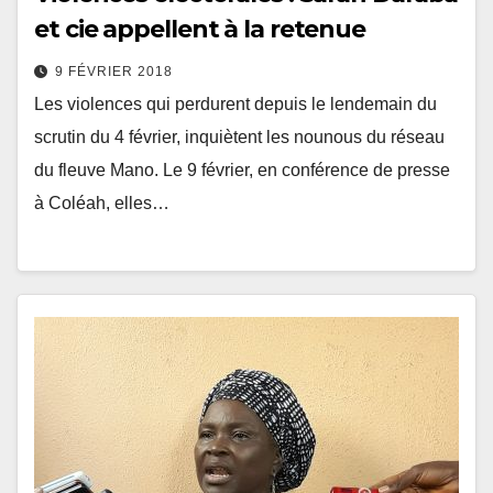
et cie appellent à la retenue
9 FÉVRIER 2018
Les violences qui perdurent depuis le lendemain du
scrutin du 4 février, inquiètent les nounous du réseau
du fleuve Mano. Le 9 février, en conférence de presse
à Coléah, elles…