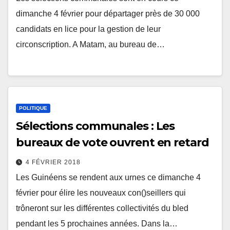
dimanche 4 février pour départager près de 30 000
candidats en lice pour la gestion de leur
circonscription. A Matam, au bureau de…
POLITIQUE
Sélections communales : Les
bureaux de vote ouvrent en retard
4 FÉVRIER 2018
Les Guinéens se rendent aux urnes ce dimanche 4
février pour élire les nouveaux con()seillers qui
trôneront sur les différentes collectivités du bled
pendant les 5 prochaines années. Dans la…