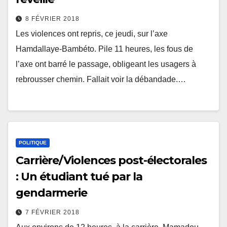
8 FÉVRIER 2018
Les violences ont repris, ce jeudi, sur l’axe
Hamdallaye-Bambéto. Pile 11 heures, les fous de
l’axe ont barré le passage, obligeant les usagers à
rebrousser chemin. Fallait voir la débandade.…
POLITIQUE
Carrière/Violences post-électorales
: Un étudiant tué par la
gendarmerie
7 FÉVRIER 2018