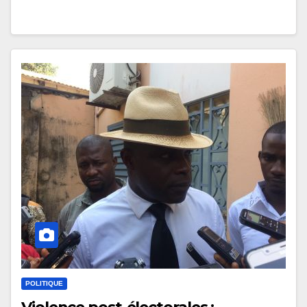
POLITIQUE