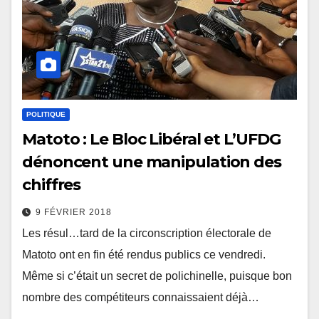
POLITIQUE
Matoto : Le Bloc Libéral et L’UFDG
dénoncent une manipulation des
chiffres
9 FÉVRIER 2018
Les résul…tard de la circonscription électorale de
Matoto ont en fin été rendus publics ce vendredi.
Même si c’était un secret de polichinelle, puisque bon
nombre des compétiteurs connaissaient déjà…