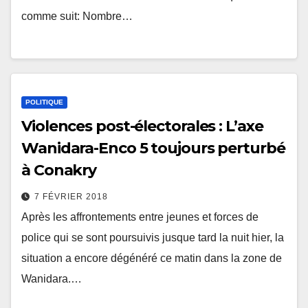
comme suit: Nombre…
POLITIQUE
Violences post-électorales : L’axe
Wanidara-Enco 5 toujours perturbé
à Conakry
7 FÉVRIER 2018
Après les affrontements entre jeunes et forces de
police qui se sont poursuivis jusque tard la nuit hier, la
situation a encore dégénéré ce matin dans la zone de
Wanidara.…