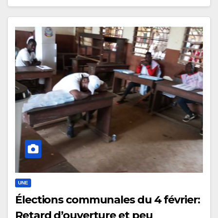
UNE
Élections communales du 4 février:
Retard d’ouverture et peu