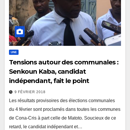
UNE
Tensions autour des communales :
Senkoun Kaba, candidat
indépendant, fait le point
9 FÉVRIER 2018
Les résultats provisoires des élections communales
du 4 février sont proclamés dans toutes les communes
de Cona-Cris à part celle de Matoto. Soucieux de ce
retard, le candidat indépendant et…