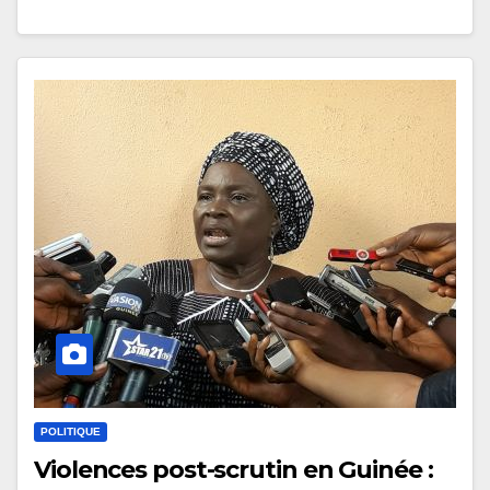
POLITIQUE
Violences post-scrutin en Guinée :