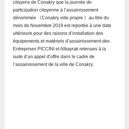
citoyens de Conakry que la journée de
participation citoyenne à l’assainissement
dénommée 《Conakry ville propre 》au titre du
mois de Novembre 2019 est reportée à une date
ultérieure pour des raisons d’installation des
équipements et matériels d’assainissement des
Entreprises PICCINI et Albayrak retenues à la
suite d’un appel d’offre dans le cadre de
l’assainissement de la ville de Conakry.