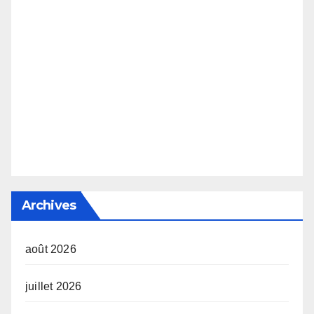
Archives
août 2026
juillet 2026