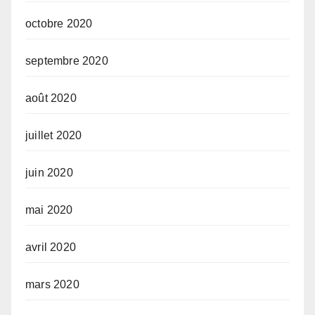
octobre 2020
septembre 2020
août 2020
juillet 2020
juin 2020
mai 2020
avril 2020
mars 2020