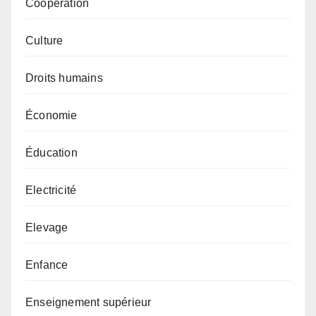
Coopération
Culture
Droits humains
Économie
Éducation
Electricité
Elevage
Enfance
Enseignement supérieur