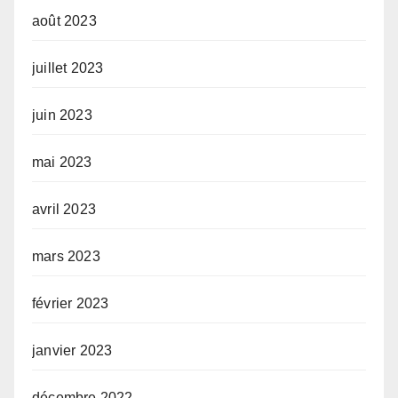
août 2023
juillet 2023
juin 2023
mai 2023
avril 2023
mars 2023
février 2023
janvier 2023
décembre 2022