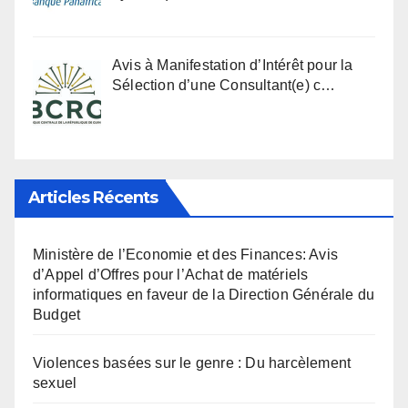
Avis à Manifestation d’Intérêt pour la
Sélection d’une Consultant(e) c…
Articles Récents
Ministère de l’Economie et des Finances: Avis
d’Appel d’Offres pour l’Achat de matériels
informatiques en faveur de la Direction Générale du
Budget
Violences basées sur le genre : Du harcèlement
sexuel