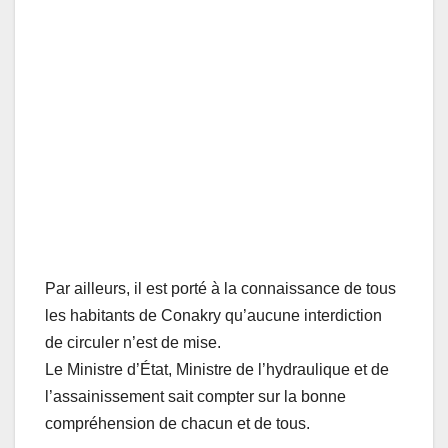
Par ailleurs, il est porté à la connaissance de tous
les habitants de Conakry qu’aucune interdiction
de circuler n’est de mise.
Le Ministre d’État, Ministre de l’hydraulique et de
l’assainissement sait compter sur la bonne
compréhension de chacun et de tous.