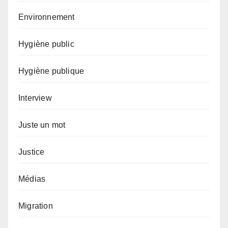
Environnement
Hygiène public
Hygiène publique
Interview
Juste un mot
Justice
Médias
Migration