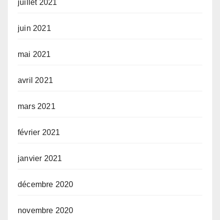
juillet 2021
juin 2021
mai 2021
avril 2021
mars 2021
février 2021
janvier 2021
décembre 2020
novembre 2020