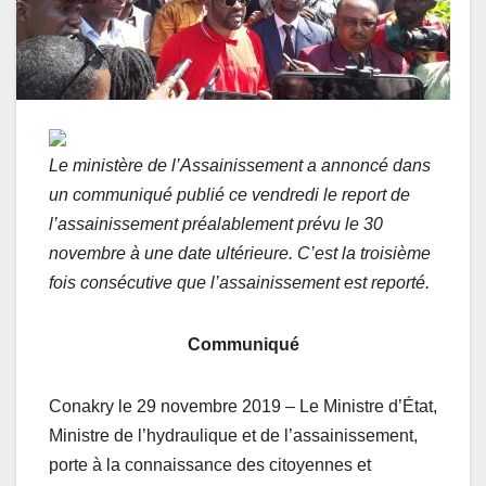
Le ministère de l’Assainissement a annoncé dans
un communiqué publié ce vendredi le report de
l’assainissement préalablement prévu le 30
novembre à une date ultérieure. C’est la troisième
fois consécutive que l’assainissement est reporté.
Communiqué
Conakry le 29 novembre 2019 – Le Ministre d’État,
Ministre de l’hydraulique et de l’assainissement,
porte à la connaissance des citoyennes et