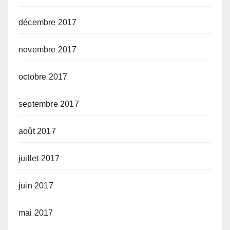
décembre 2017
novembre 2017
octobre 2017
septembre 2017
août 2017
juillet 2017
juin 2017
mai 2017