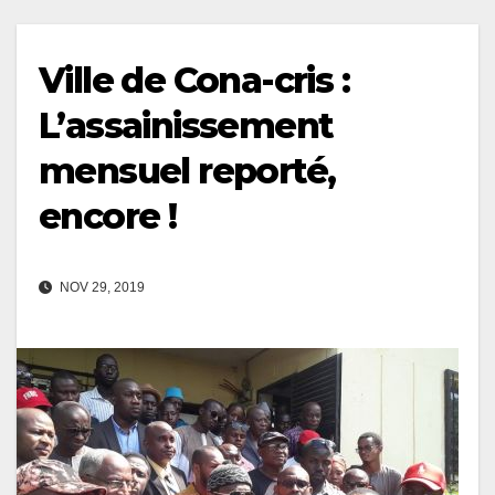
Ville de Cona-cris :
L’assainissement
mensuel reporté,
encore !
NOV 29, 2019