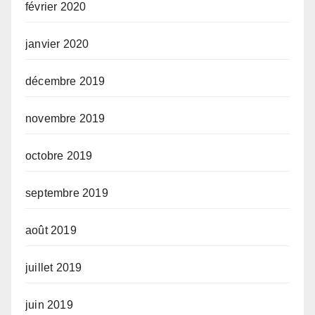
février 2020
janvier 2020
décembre 2019
novembre 2019
octobre 2019
septembre 2019
août 2019
juillet 2019
juin 2019