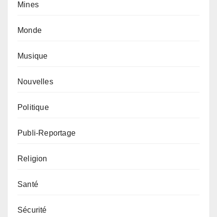
Mines
Monde
Musique
Nouvelles
Politique
Publi-Reportage
Religion
Santé
Sécurité