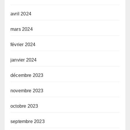
avril 2024
mars 2024
février 2024
janvier 2024
décembre 2023
novembre 2023
octobre 2023
septembre 2023