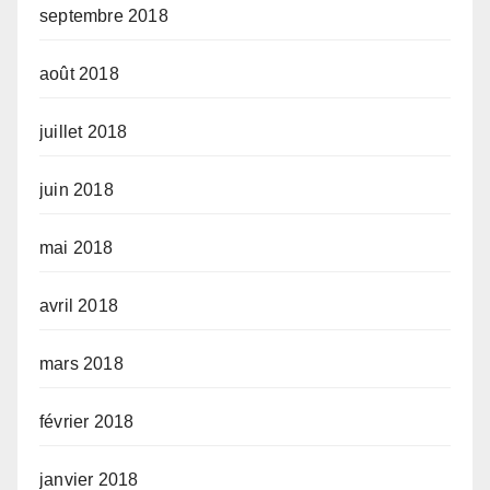
septembre 2018
août 2018
juillet 2018
juin 2018
mai 2018
avril 2018
mars 2018
février 2018
janvier 2018