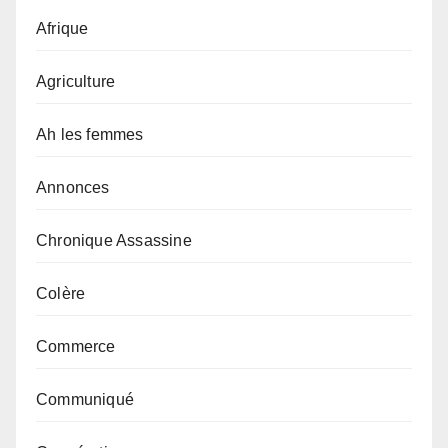
Afrique
Agriculture
Ah les femmes
Annonces
Chronique Assassine
Colère
Commerce
Communiqué