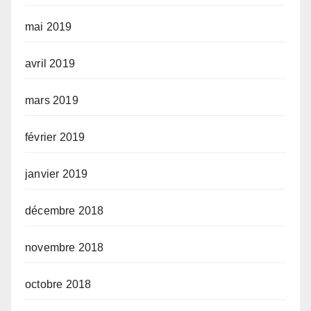
mai 2019
avril 2019
mars 2019
février 2019
janvier 2019
décembre 2018
novembre 2018
octobre 2018