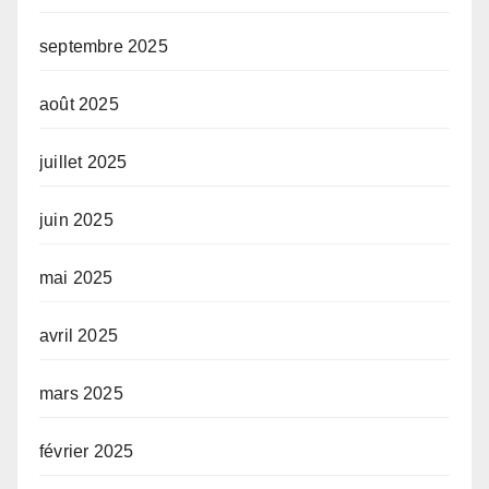
septembre 2025
août 2025
juillet 2025
juin 2025
mai 2025
avril 2025
mars 2025
février 2025