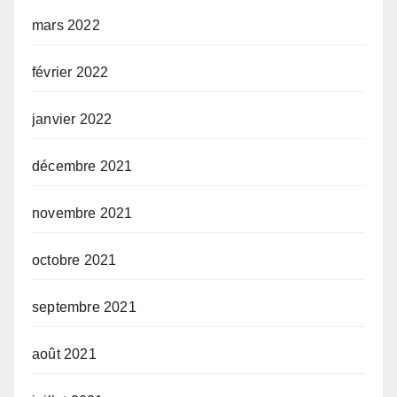
mars 2022
février 2022
janvier 2022
décembre 2021
novembre 2021
octobre 2021
septembre 2021
août 2021