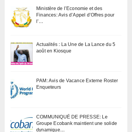
Ministère de l’Economie et des
Finances: Avis d’Appel d’Offres pour
l’…
Actualités : La Une de La Lance du 5
août en Kiosque
PAM: Avis de Vacance Externe Roster
Enqueteurs
COMMUNIQUÉ DE PRESSE: Le
Groupe Ecobank maintient une solide
dynamique…