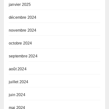
janvier 2025
décembre 2024
novembre 2024
octobre 2024
septembre 2024
août 2024
juillet 2024
juin 2024
mai 2024