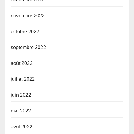
novembre 2022
octobre 2022
septembre 2022
août 2022
juillet 2022
juin 2022
mai 2022
avril 2022