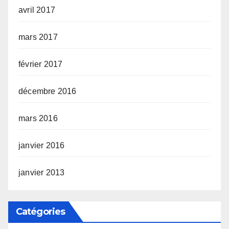
avril 2017
mars 2017
février 2017
décembre 2016
mars 2016
janvier 2016
janvier 2013
Catégories