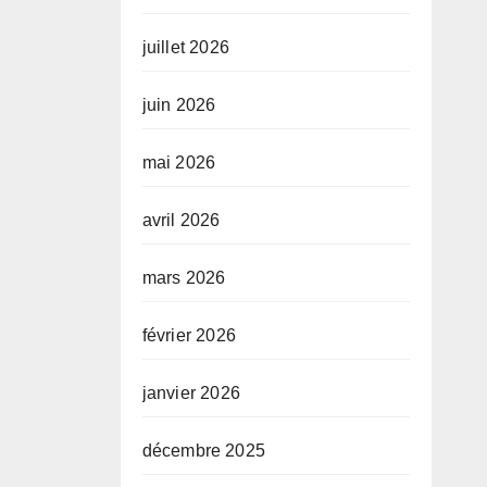
juillet 2026
juin 2026
mai 2026
avril 2026
mars 2026
février 2026
janvier 2026
décembre 2025