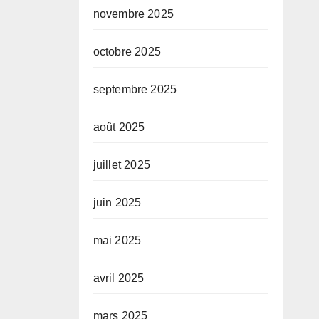
novembre 2025
octobre 2025
septembre 2025
août 2025
juillet 2025
juin 2025
mai 2025
avril 2025
mars 2025