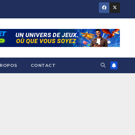
PROPOS
CONTACT