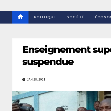
POLITIQUE
SOCIÉTÉ
ÉCONO
Enseignement supér
suspendue
JAN 28, 2021