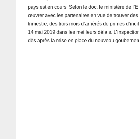
pays est en cours. Selon le doc, le ministère de l
œuvrer avec les partenaires en vue de trouver des 
trimestre, des trois mois d’arriérés de primes d’inc
14 mai 2019 dans les meilleurs délais. L’inspection
dès après la mise en place du nouveau gouberne