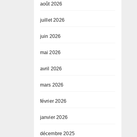
août 2026
juillet 2026
juin 2026
mai 2026
avril 2026
mars 2026
février 2026
janvier 2026
décembre 2025