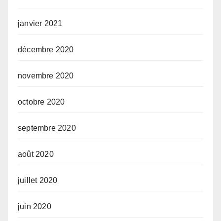
janvier 2021
décembre 2020
novembre 2020
octobre 2020
septembre 2020
août 2020
juillet 2020
juin 2020