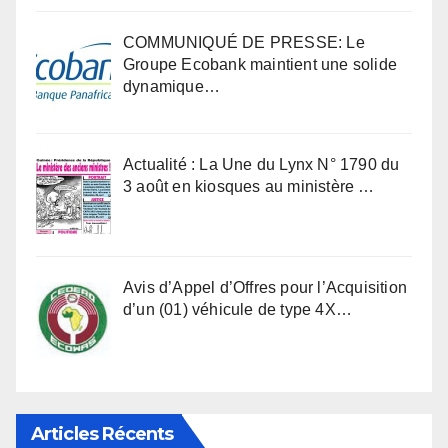
COMMUNIQUÉ DE PRESSE: Le
Groupe Ecobank maintient une solide
dynamique…
Actualité : La Une du Lynx N° 1790 du
3 août en kiosques au ministère …
Avis d’Appel d’Offres pour l’Acquisition
d’un (01) véhicule de type 4X…
Articles Récents