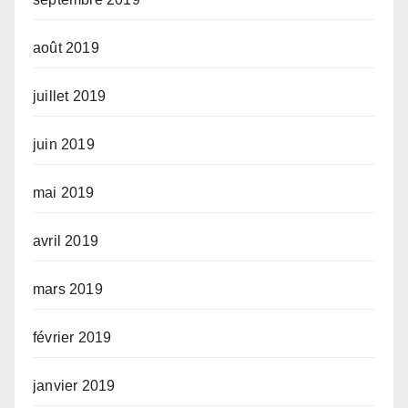
août 2019
juillet 2019
juin 2019
mai 2019
avril 2019
mars 2019
février 2019
janvier 2019