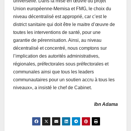
universelle. Dans la mise en œuvre du projet
Union européenne-Memisa et FMG, le choix du
niveau décentralisé est approprié, car c’est le
district sanitaire qui doit être le maitre d’œuvre de
toutes les interventions de santé, pour une
garantie de pérennisation. Ainsi, au niveau
décentralisé et concentré, nous comptons sur
l’implication des autorités administratives,
régionales, préfectorales sous préfectorales et
communales ainsi que tous les leaders
communautaires pour un soutien accru à tous les
niveaux», a insisté le chef de Cabinet.
Ibn Adama