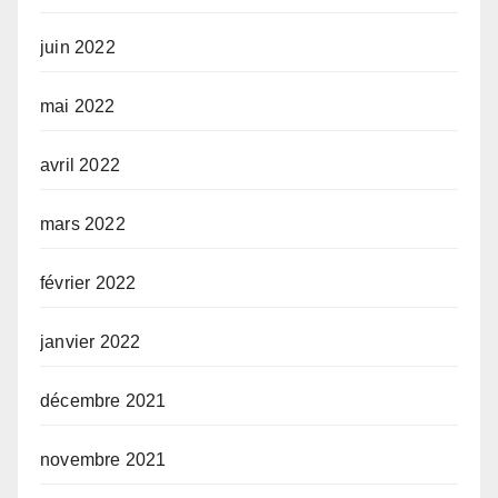
juin 2022
mai 2022
avril 2022
mars 2022
février 2022
janvier 2022
décembre 2021
novembre 2021