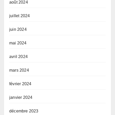
août 2024
juillet 2024
juin 2024
mai 2024
avril 2024
mars 2024
février 2024
janvier 2024
décembre 2023