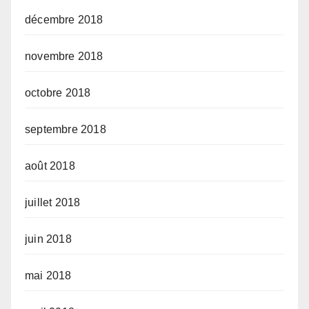
décembre 2018
novembre 2018
octobre 2018
septembre 2018
août 2018
juillet 2018
juin 2018
mai 2018