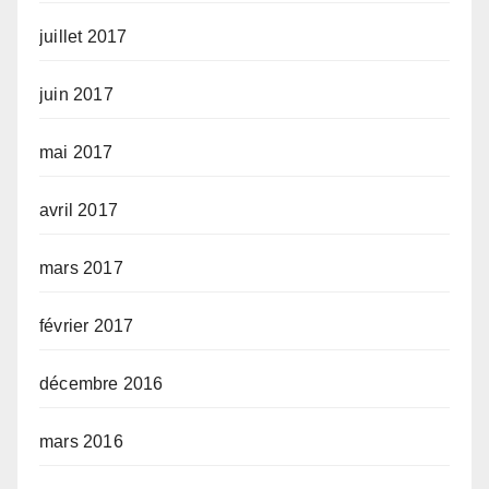
juillet 2017
juin 2017
mai 2017
avril 2017
mars 2017
février 2017
décembre 2016
mars 2016