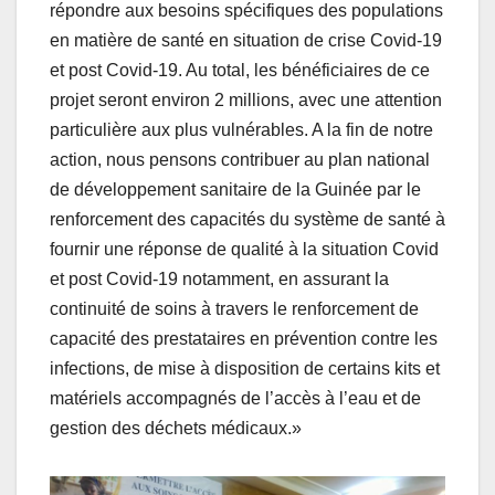
répondre aux besoins spécifiques des populations
en matière de santé en situation de crise Covid-19
et post Covid-19. Au total, les bénéficiaires de ce
projet seront environ 2 millions, avec une attention
particulière aux plus vulnérables. A la fin de notre
action, nous pensons contribuer au plan national
de développement sanitaire de la Guinée par le
renforcement des capacités du système de santé à
fournir une réponse de qualité à la situation Covid
et post Covid-19 notamment, en assurant la
continuité de soins à travers le renforcement de
capacité des prestataires en prévention contre les
infections, de mise à disposition de certains kits et
matériels accompagnés de l’accès à l’eau et de
gestion des déchets médicaux.»