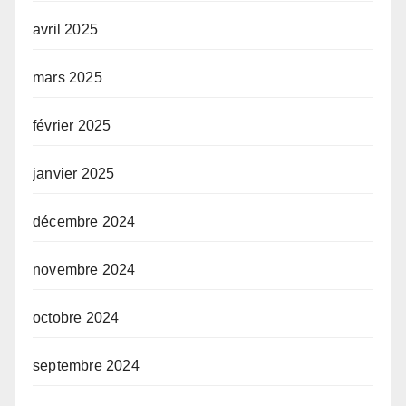
avril 2025
mars 2025
février 2025
janvier 2025
décembre 2024
novembre 2024
octobre 2024
septembre 2024