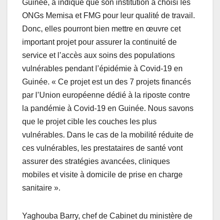
Guinée, a indiqué que son institution a choisi les
ONGs Memisa et FMG pour leur qualité de travail.
Donc, elles pourront bien mettre en œuvre cet
important projet pour assurer la continuité de
service et l’accès aux soins des populations
vulnérables pendant l’épidémie à Covid-19 en
Guinée. « Ce projet est un des 7 projets financés
par l’Union européenne dédié à la riposte contre
la pandémie à Covid-19 en Guinée. Nous savons
que le projet cible les couches les plus
vulnérables. Dans le cas de la mobilité réduite de
ces vulnérables, les prestataires de santé vont
assurer des stratégies avancées, cliniques
mobiles et visite à domicile de prise en charge
sanitaire ».
Yaghouba Barry, chef de Cabinet du ministère de