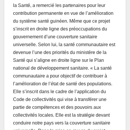
la Santé, a remercié les partenaires pour leur
contribution permanente en vue de l’amélioration
du système santé guinéen. Même que ce projet
s’inscrit en droite ligne des préoccupations du
gouvernement d’une couverture sanitaire
universelle. Selon lui, la santé communautaire est
devenue l’une des priorités du ministère de la
Santé qui s’aligne en droite ligne sur le Plan
national de développement sanitaire. « La santé
communautaire a pour objectif de contribuer à
l’amélioration de l’état de santé des populations.
Elle s’inscrit dans le cadre de l’application du
Code de collectivités qui vise à transférer une
partie de compétences et des pouvoirs aux
collectivités locales. Elle est la stratégie devant
conduire notre pays vers la couverture sanitaire