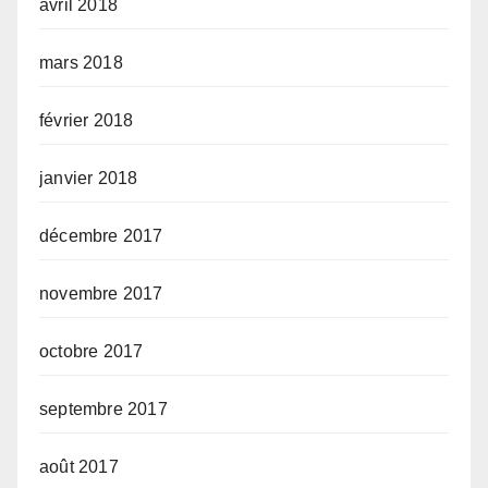
avril 2018
mars 2018
février 2018
janvier 2018
décembre 2017
novembre 2017
octobre 2017
septembre 2017
août 2017