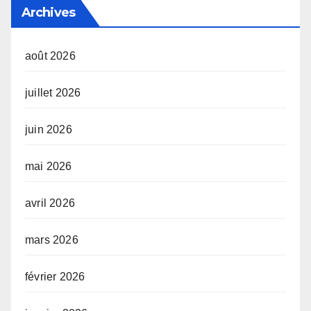
Archives
août 2026
juillet 2026
juin 2026
mai 2026
avril 2026
mars 2026
février 2026