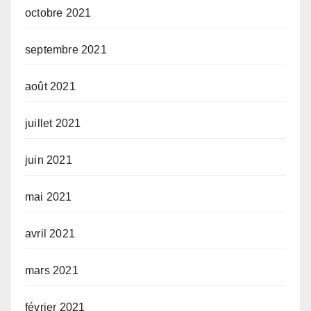
octobre 2021
septembre 2021
août 2021
juillet 2021
juin 2021
mai 2021
avril 2021
mars 2021
février 2021