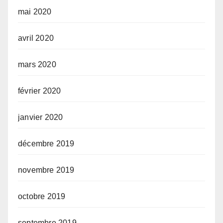
mai 2020
avril 2020
mars 2020
février 2020
janvier 2020
décembre 2019
novembre 2019
octobre 2019
septembre 2019