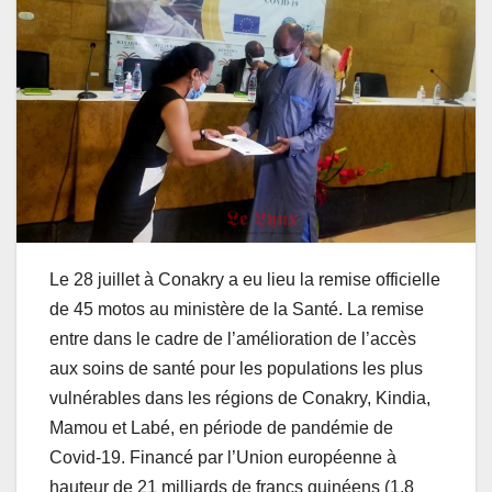
Le 28 juillet à Conakry a eu lieu la remise officielle
de 45 motos au ministère de la Santé. La remise
entre dans le cadre de l’amélioration de l’accès
aux soins de santé pour les populations les plus
vulnérables dans les régions de Conakry, Kindia,
Mamou et Labé, en période de pandémie de
Covid-19. Financé par l’Union européenne à
hauteur de 21 milliards de francs guinéens (1,8