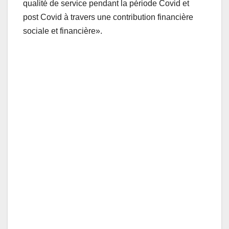
qualité de service pendant la période Covid et
post Covid à travers une contribution financière
sociale et financière».