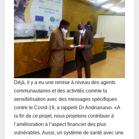
Déjà, il y a eu une remise à niveau des agents
communautaires et des activités comme la
sensibilisation avec des messages spécifiques
contre le Covid-19, a rappelé Dr Andrianaivo. «A
la fin de ce projet, nous projetons contribuer à
l’amélioration à l’aspect financier des plus
vulnérables. Aussi, un système de santé avec une