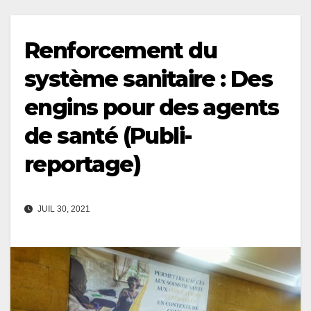
Renforcement du
système sanitaire : Des
engins pour des agents
de santé (Publi-
reportage)
JUIL 30, 2021