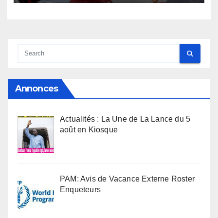
Annonces
Actualités : La Une de La Lance du 5
août en Kiosque
PAM: Avis de Vacance Externe Roster
Enqueteurs