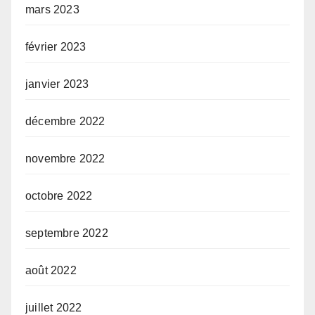
mars 2023
février 2023
janvier 2023
décembre 2022
novembre 2022
octobre 2022
septembre 2022
août 2022
juillet 2022