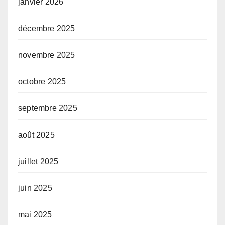
janvier 2026
décembre 2025
novembre 2025
octobre 2025
septembre 2025
août 2025
juillet 2025
juin 2025
mai 2025