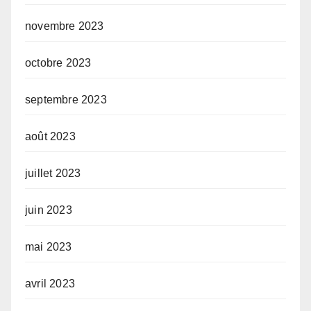
novembre 2023
octobre 2023
septembre 2023
août 2023
juillet 2023
juin 2023
mai 2023
avril 2023