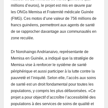
millions d’euros), le projet est mis en œuvre par
les ONGs Memisa et Fraternité médicale Guinée
(FMG). Ces motos d’une valeur de 756 millions de
francs guinéens, permettront aux agents de santé
de se rapprocher davantage aux communautés en
zone reculée.
Dr Norohaingo Andrianaivo, représentante de
Memisa en Guinée, a indiqué que la stratégie de
Memisa vise à renforcer le système de santé
périphérique et aussi participer à la lutte contre la
pauvreté et l’iniquité. Selon elle, l’accès aux soins
de santé est un droit fondamental pour toutes les
populations, y compris les plus défavorisées. «Ce
projet a pour objectif d’accroître l’accessibilité des
populations à des services de soins de qualité et