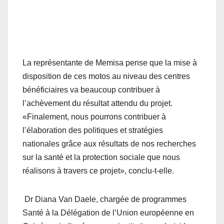
La représentante de Memisa pense que la mise à
disposition de ces motos au niveau des centres
bénéficiaires va beaucoup contribuer à
l’achèvement du résultat attendu du projet.
«Finalement, nous pourrons contribuer à
l’élaboration des politiques et stratégies
nationales grâce aux résultats de nos recherches
sur la santé et la protection sociale que nous
réalisons à travers ce projet», conclu-t-elle.
Dr Diana Van Daele, chargée de programmes
Santé à la Délégation de l’Union européenne en