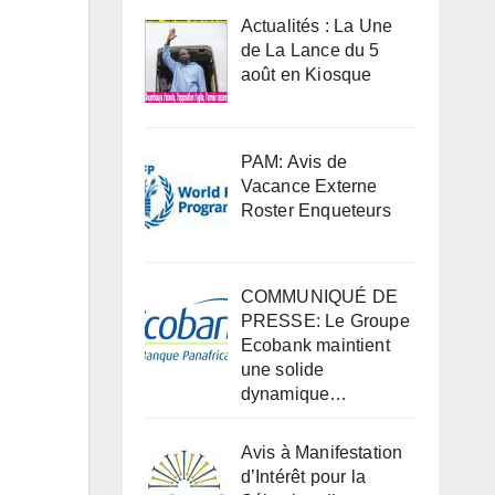
Actualités : La Une
de La Lance du 5
août en Kiosque
PAM: Avis de
Vacance Externe
Roster Enqueteurs
COMMUNIQUÉ DE
PRESSE: Le Groupe
Ecobank maintient
une solide
dynamique…
Avis à Manifestation
d’Intérêt pour la