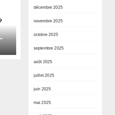
décembre 2025
novembre 2025
octobre 2025
septembre 2025
le
e
août 2025
juillet 2025
juin 2025
mai 2025