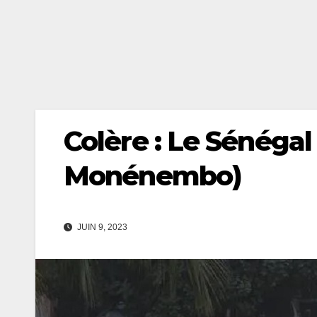
Colère : Le Sénégal 
Monénembo)
JUIN 9, 2023