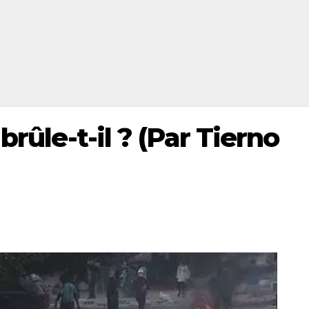
brûle-t-il ? (Par Tierno