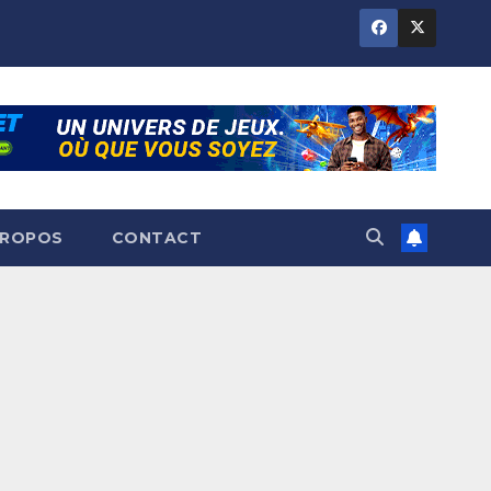
PROPOS
CONTACT