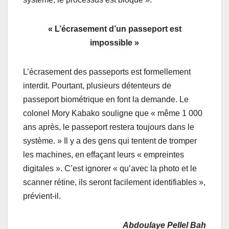
« L’écrasement d’un passeport est
impossible »
L’écrasement des passeports est formellement
interdit. Pourtant, plusieurs détenteurs de
passeport biométrique en font la demande. Le
colonel Mory Kabako souligne que « même 1 000
ans après, le passeport restera toujours dans le
système. » Il y a des gens qui tentent de tromper
les machines, en effaçant leurs « empreintes
digitales ». C’est ignorer « qu’avec la photo et le
scanner rétine, ils seront facilement identifiables »,
prévient-il.
Abdoulaye Pellel Bah