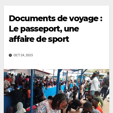
Documents de voyage :
Le passeport, une
affaire de sport
OCT 24, 2023