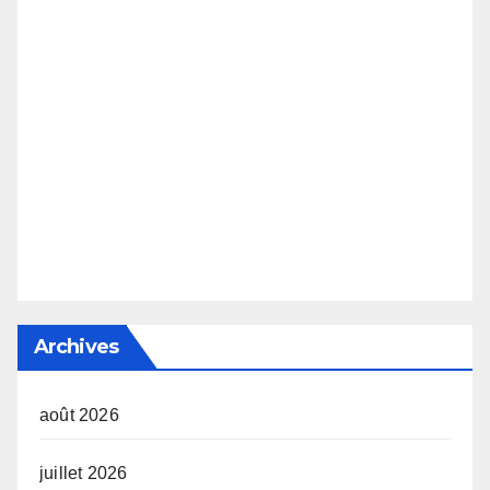
Archives
août 2026
juillet 2026