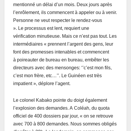
mentionné un délai d’un mois. Deux jours après
l’enrôlement, ils commencent à appeler ou à venir.
Personne ne veut respecter le rendez-vous
». Le processus est lent, requiert une
vérification minutieuse. Mais ce n’est pas tout. Les
intermédiaires « prennent l’argent des gens, leur
font des promesses intenables et commencent
à poireauter de bureau en bureau, embêter les
directeurs avec des mensonges: ‘’c’est mon fils,
c’est mon frère, etc…’’. Le Guinéen est très
impatient », déplore l’agent.
Le colonel Kabako pointe du doigt également
l’explosion des demandes. A Coléah, du quota
officiel de 400 dossiers par jour, « on se retrouve
avec 700 à 800 demandes. Nous sommes obligés