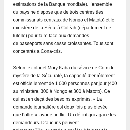
estimations de la Banque mondiale), l’ensemble
du pays ne dispose que de trois centres (les
commissariats centraux de Nongo et Matoto) et le
ministère de la Sécu, à Coléah (département de
tutelle) pour faire face aux demandes
de passeports sans cesse croissantes. Tous sont
concentrés à Cona-cris.
Selon le colonel Mory Kaba du sévice de Com du
mystère de la Sécu-raté, la capacité d’enrôlement
est officiellement de 1 000 personnes par jour (400
au ministère, 300 à Nongo et 300 à Matoto). Ce
qui est en deçà des besoins exprimés. « La
demande journalière est deux fois plus élevée
que l’offre », avoue un flic. Un déficit qui agace les
demandeurs. D’aucuns peuvent