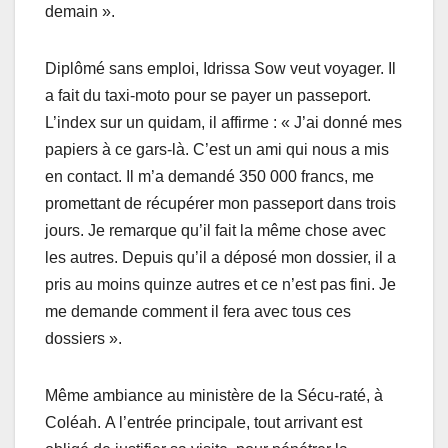
demain ».
Diplômé sans emploi, Idrissa Sow veut voyager. Il
a fait du taxi-moto pour se payer un passeport.
L’index sur un quidam, il affirme : « J’ai donné mes
papiers à ce gars-là. C’est un ami qui nous a mis
en contact. Il m’a demandé 350 000 francs, me
promettant de récupérer mon passeport dans trois
jours. Je remarque qu’il fait la même chose avec
les autres. Depuis qu’il a déposé mon dossier, il a
pris au moins quinze autres et ce n’est pas fini. Je
me demande comment il fera avec tous ces
dossiers ».
Même ambiance au ministère de la Sécu-raté, à
Coléah. A l’entrée principale, tout arrivant est