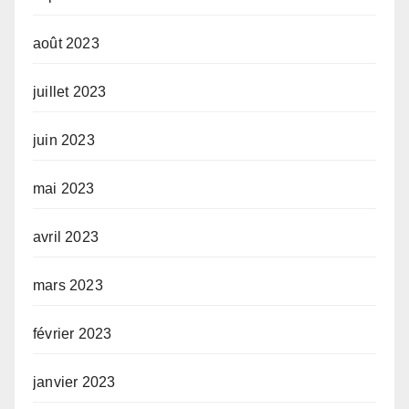
août 2023
juillet 2023
juin 2023
mai 2023
avril 2023
mars 2023
février 2023
janvier 2023