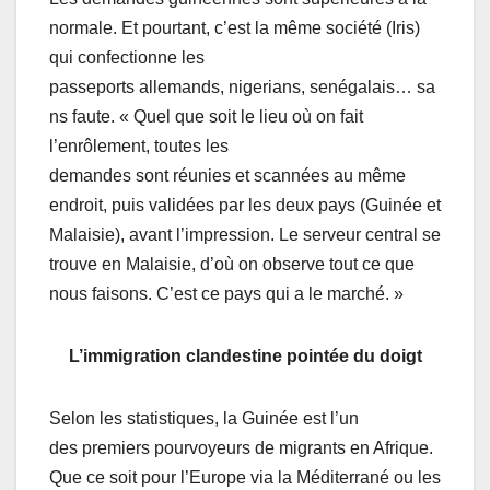
normale. Et pourtant, c’est la même société (Iris)
qui confectionne les
passeports allemands, nigerians, senégalais… sa
ns faute. « Quel que soit le lieu où on fait
l’enrôlement, toutes les
demandes sont réunies et scannées au même
endroit, puis validées par les deux pays (Guinée et
Malaisie), avant l’impression. Le serveur central se
trouve en Malaisie, d’où on observe tout ce que
nous faisons. C’est ce pays qui a le marché. »
L’immigration clandestine pointée du doigt
Selon les statistiques, la Guinée est l’un
des premiers pourvoyeurs de migrants en Afrique.
Que ce soit pour l’Europe via la Méditerrané ou les