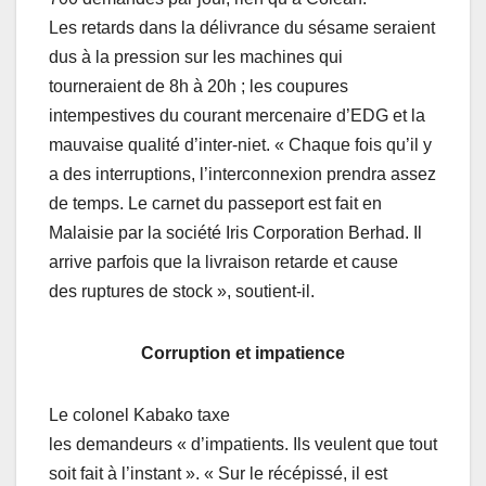
Les retards dans la délivrance du sésame seraient
dus à la pression sur les machines qui
tourneraient de 8h à 20h ; les coupures
intempestives du courant mercenaire d’EDG et la
mauvaise qualité d’inter-niet. « Chaque fois qu’il y
a des interruptions, l’interconnexion prendra assez
de temps. Le carnet du passeport est fait en
Malaisie par la société Iris Corporation Berhad. Il
arrive parfois que la livraison retarde et cause
des ruptures de stock », soutient-il.
Corruption et impatience
Le colonel Kabako taxe
les demandeurs « d’impatients. Ils veulent que tout
soit fait à l’instant ». « Sur le récépissé, il est