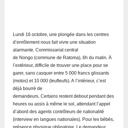
Lundi 16 octobre, une plongée dans les centres
d’enrôlement nous fait vivre une situation
alarmante. Commissariat central
de Nongo (commune de Ratoma), 6h du matin. À
l’extérieur, difficile de trouver une place pour se
garer, sans casquer entre 5 000 francs glissants
(motos) et 10 000 (teufteufs). A l’intérieur, c’est
déjà bourré de
demandeurs. Certains restent debout pendant des
heures ou assis à même le sol, attendant l’appel
d’abord des agents contrôleurs de nationalité
(interview en langues nationales). Pour les bébés,
présence physique obligatoire. Le demandeur