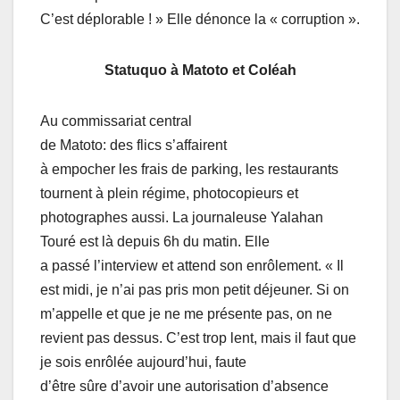
C’est déplorable ! » Elle dénonce la « corruption ».
Statuquo à Matoto et Coléah
Au commissariat central
de Matoto: des flics s’affairent
à empocher les frais de parking, les restaurants
tournent à plein régime, photocopieurs et
photographes aussi. La journaleuse Yalahan
Touré est là depuis 6h du matin. Elle
a passé l’interview et attend son enrôlement. « Il
est midi, je n’ai pas pris mon petit déjeuner. Si on
m’appelle et que je ne me présente pas, on ne
revient pas dessus. C’est trop lent, mais il faut que
je sois enrôlée aujourd’hui, faute
d’être sûre d’avoir une autorisation d’absence