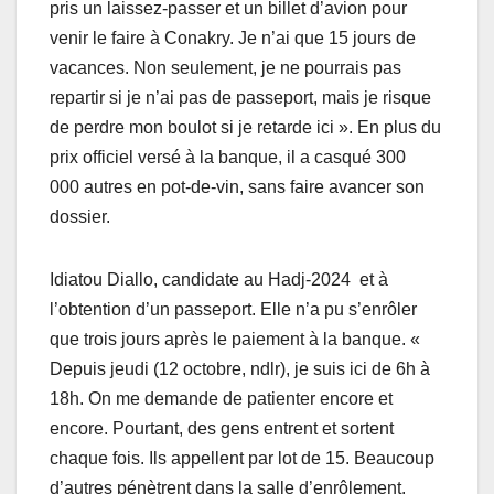
pris un laissez-passer et un billet d’avion pour
venir le faire à Conakry. Je n’ai que 15 jours de
vacances. Non seulement, je ne pourrais pas
repartir si je n’ai pas de passeport, mais je risque
de perdre mon boulot si je retarde ici ». En plus du
prix officiel versé à la banque, il a casqué 300
000 autres en pot-de-vin, sans faire avancer son
dossier.
Idiatou Diallo, candidate au Hadj-2024 et à
l’obtention d’un passeport. Elle n’a pu s’enrôler
que trois jours après le paiement à la banque. «
Depuis jeudi (12 octobre, ndlr), je suis ici de 6h à
18h. On me demande de patienter encore et
encore. Pourtant, des gens entrent et sortent
chaque fois. Ils appellent par lot de 15. Beaucoup
d’autres pénètrent dans la salle d’enrôlement.