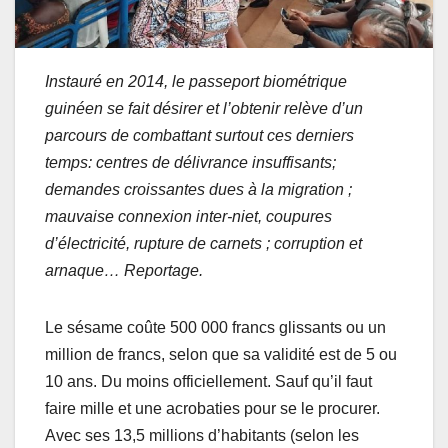
Instauré en 2014, le passeport biométrique
guinéen se fait désirer et l’obtenir relève d’un
parcours de combattant surtout ces derniers
temps: centres de délivrance insuffisants;
demandes croissantes dues à la migration ;
mauvaise connexion inter-niet, coupures
d’électricité, rupture de carnets ; corruption et
arnaque… Reportage.
Le sésame coûte 500 000 francs glissants ou un
million de francs, selon que sa validité est de 5 ou
10 ans. Du moins officiellement. Sauf qu’il faut
faire mille et une acrobaties pour se le procurer.
Avec ses 13,5 millions d’habitants (selon les