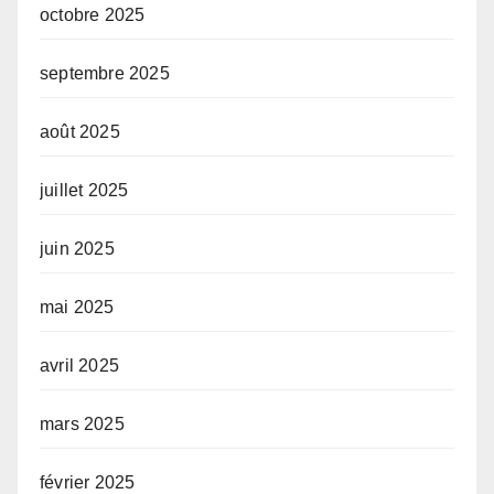
octobre 2025
septembre 2025
août 2025
juillet 2025
juin 2025
mai 2025
avril 2025
mars 2025
février 2025