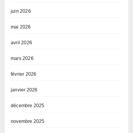
juin 2026
mai 2026
avril 2026
mars 2026
février 2026
janvier 2026
décembre 2025
novembre 2025