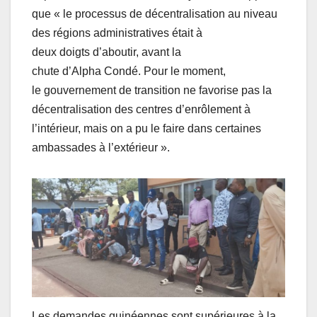
que « le processus de décentralisation au niveau
des régions administratives était à
deux doigts d’aboutir, avant la
chute d’Alpha Condé. Pour le moment,
le gouvernement de transition ne favorise pas la
décentralisation des centres d’enrôlement à
l’intérieur, mais on a pu le faire dans certaines
ambassades à l’extérieur ».
Les demandes guinéennes sont supérieures à la