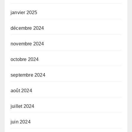
janvier 2025
décembre 2024
novembre 2024
octobre 2024
septembre 2024
août 2024
juillet 2024
juin 2024