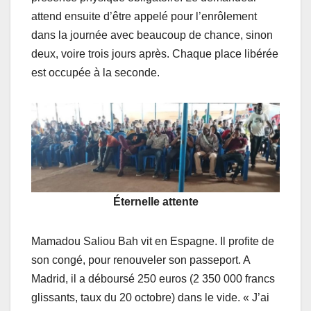
attend ensuite d’être appelé pour l’enrôlement
dans la journée avec beaucoup de chance, sinon
deux, voire trois jours après. Chaque place libérée
est occupée à la seconde.
Éternelle attente
Mamadou Saliou Bah vit en Espagne. Il profite de
son congé, pour renouveler son passeport. A
Madrid, il a déboursé 250 euros (2 350 000 francs
glissants, taux du 20 octobre) dans le vide. « J’ai