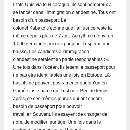
États-Unis via le Nicaragua, ils sont nombreux à
se lancer dans l’immigration clandestine. Tous ont
besoin d’un passeport. Le
colonel Kabako s’étonne que l’affluence reste la
même depuis plus de 7 ans. Au rythme d’environ
1 000 demandes reçues par jour, il espérait une
baisse. Les candidats à l’immigration
clandestine seraient en partie responsables : «
Une fois dans l’océan, ils jettent le passeport pour
ne pas être identifiables une fois en Europe. Là-
bas, ils ne peuvent pas ramener quelqu’un en
Guinée juste parce qu’il est noir. Peu de temps
après, ce ces mêmes jeunes qui ont encore
besoin de passeport pour pouvoir
travailler. Souvent, ils essayent de changer de
nom, de modifier leur âge. Une fois dans le
système, le processus est bloqué ».