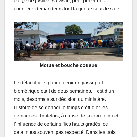
obligé de justifier sa visite, pour pénétrer la
cour. Des demandeurs font la queue sous le soleil.
Motus et bouche cousue
Le délai officiel pour obtenir un passeport
biométrique était de deux semaines. Il est d’un
mois, désormais sur décision du ministère.
Histoire de se donner le temps d’étudier les
demandes. Toutefois, à cause de la corruption et
l’influence de certains flics hauts gradés, ce
délai n’est souvent pas respecté. Dans les trois