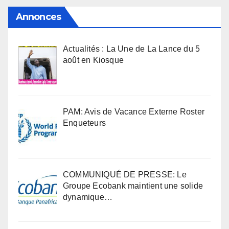
Annonces
Actualités : La Une de La Lance du 5
août en Kiosque
PAM: Avis de Vacance Externe Roster
Enqueteurs
COMMUNIQUÉ DE PRESSE: Le
Groupe Ecobank maintient une solide
dynamique…