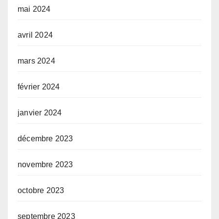
mai 2024
avril 2024
mars 2024
février 2024
janvier 2024
décembre 2023
novembre 2023
octobre 2023
septembre 2023