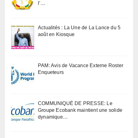
l’…
Actualités : La Une de La Lance du 5
août en Kiosque
PAM: Avis de Vacance Externe Roster
Enqueteurs
COMMUNIQUÉ DE PRESSE: Le
Groupe Ecobank maintient une solide
dynamique…