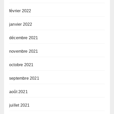
février 2022
janvier 2022
décembre 2021
novembre 2021
octobre 2021
septembre 2021
août 2021
juillet 2021