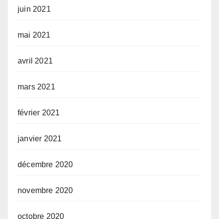
juin 2021
mai 2021
avril 2021
mars 2021
février 2021
janvier 2021
décembre 2020
novembre 2020
octobre 2020