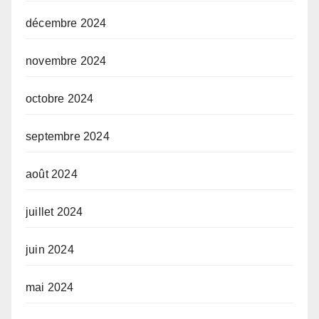
décembre 2024
novembre 2024
octobre 2024
septembre 2024
août 2024
juillet 2024
juin 2024
mai 2024