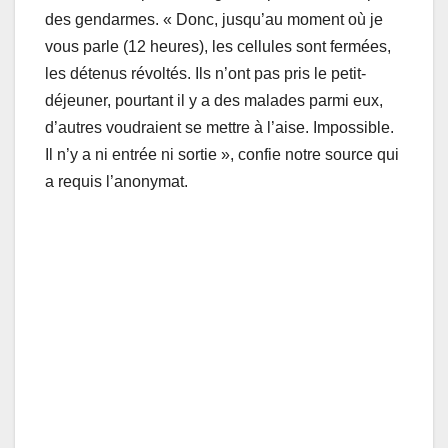
des gendarmes. « Donc, jusqu’au moment où je
vous parle (12 heures), les cellules sont fermées,
les détenus révoltés. Ils n’ont pas pris le petit-
déjeuner, pourtant il y a des malades parmi eux,
d’autres voudraient se mettre à l’aise. Impossible.
Il n’y a ni entrée ni sortie », confie notre source qui
a requis l’anonymat.