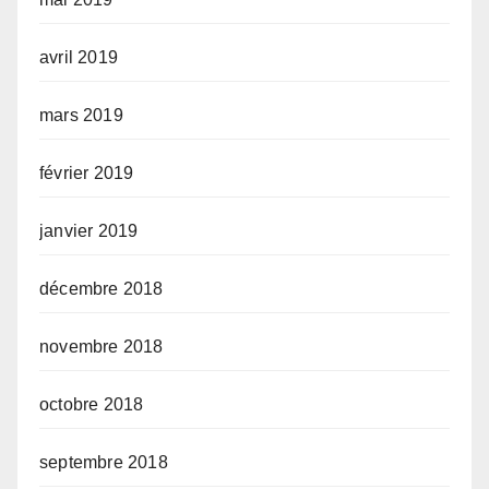
avril 2019
mars 2019
février 2019
janvier 2019
décembre 2018
novembre 2018
octobre 2018
septembre 2018