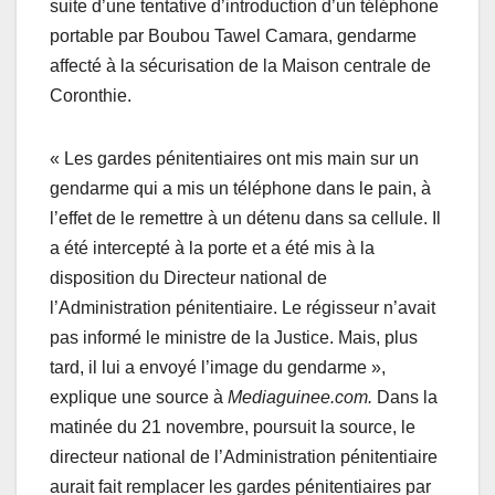
suite d’une tentative d’introduction d’un téléphone
portable par Boubou Tawel Camara, gendarme
affecté à la sécurisation de la Maison centrale de
Coronthie.
« Les gardes pénitentiaires ont mis main sur un
gendarme qui a mis un téléphone dans le pain, à
l’effet de le remettre à un détenu dans sa cellule. Il
a été intercepté à la porte et a été mis à la
disposition du Directeur national de
l’Administration pénitentiaire. Le régisseur n’avait
pas informé le ministre de la Justice. Mais, plus
tard, il lui a envoyé l’image du gendarme »,
explique une source à
Mediaguinee.com.
Dans la
matinée du 21 novembre, poursuit la source, le
directeur national de l’Administration pénitentiaire
aurait fait remplacer les gardes pénitentiaires par