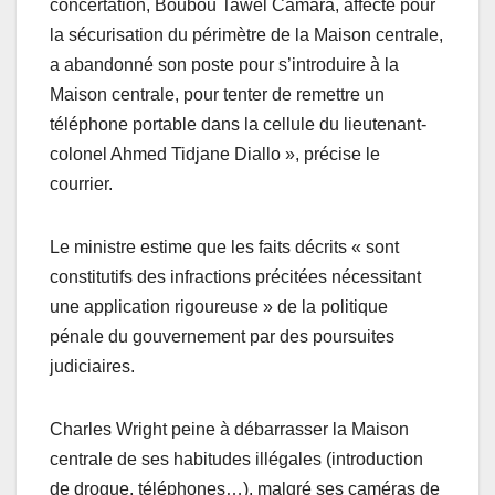
concertation, Boubou Tawel Camara, affecté pour
la sécurisation du périmètre de la Maison centrale,
a abandonné son poste pour s’introduire à la
Maison centrale, pour tenter de remettre un
téléphone portable dans la cellule du lieutenant-
colonel Ahmed Tidjane Diallo », précise le
courrier.
Le ministre estime que les faits décrits « sont
constitutifs des infractions précitées nécessitant
une application rigoureuse » de la politique
pénale du gouvernement par des poursuites
judiciaires.
Charles Wright peine à débarrasser la Maison
centrale de ses habitudes illégales (introduction
de drogue, téléphones…), malgré ses caméras de