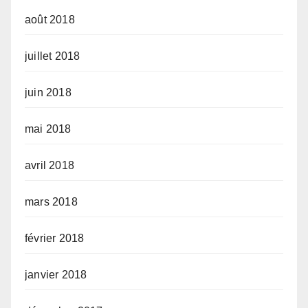
août 2018
juillet 2018
juin 2018
mai 2018
avril 2018
mars 2018
février 2018
janvier 2018