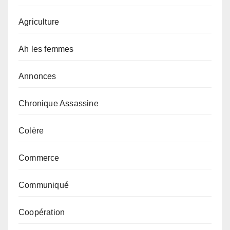
Agriculture
Ah les femmes
Annonces
Chronique Assassine
Colère
Commerce
Communiqué
Coopération