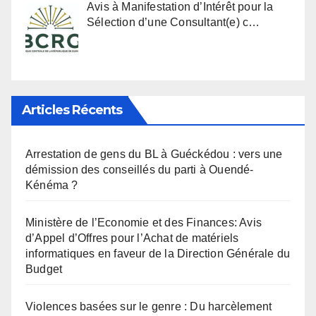
Avis à Manifestation d’Intérêt pour la
Sélection d’une Consultant(e) c…
Articles Récents
Arrestation de gens du BL à Guéckédou : vers une
démission des conseillés du parti à Ouendé-
Kénéma ?
Ministère de l’Economie et des Finances: Avis
d’Appel d’Offres pour l’Achat de matériels
informatiques en faveur de la Direction Générale du
Budget
Violences basées sur le genre : Du harcèlement