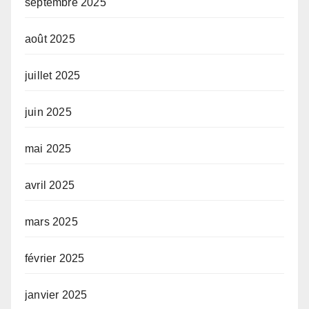
septembre 2025
août 2025
juillet 2025
juin 2025
mai 2025
avril 2025
mars 2025
février 2025
janvier 2025