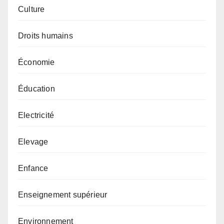
Culture
Droits humains
Économie
Éducation
Electricité
Elevage
Enfance
Enseignement supérieur
Environnement