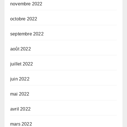
novembre 2022
octobre 2022
septembre 2022
août 2022
juillet 2022
juin 2022
mai 2022
avril 2022
mars 2022