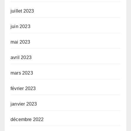
juillet 2023
juin 2023
mai 2023
avril 2023
mars 2023
février 2023
janvier 2023
décembre 2022