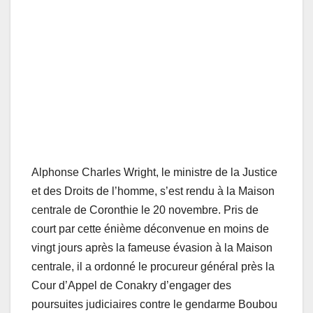
Alphonse Charles Wright, le ministre de la Justice
et des Droits de l’homme, s’est rendu à la Maison
centrale de Coronthie le 20 novembre. Pris de
court par cette énième déconvenue en moins de
vingt jours après la fameuse évasion à la Maison
centrale, il a ordonné le procureur général près la
Cour d’Appel de Conakry d’engager des
poursuites judiciaires contre le gendarme Boubou