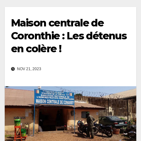
Maison centrale de
Coronthie : Les détenus
en colère !
NOV 21, 2023