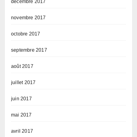
décembre 2017
novembre 2017
octobre 2017
septembre 2017
août 2017
juillet 2017
juin 2017
mai 2017
avril 2017