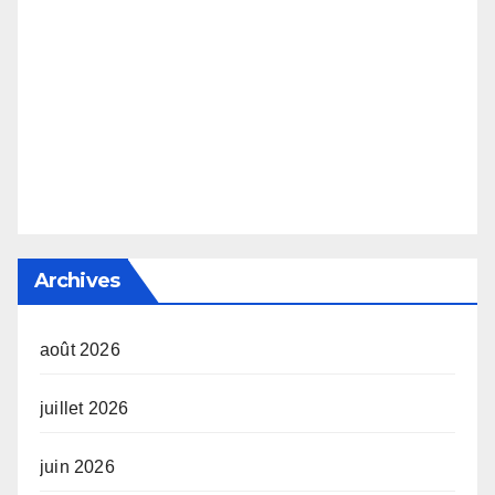
Archives
août 2026
juillet 2026
juin 2026