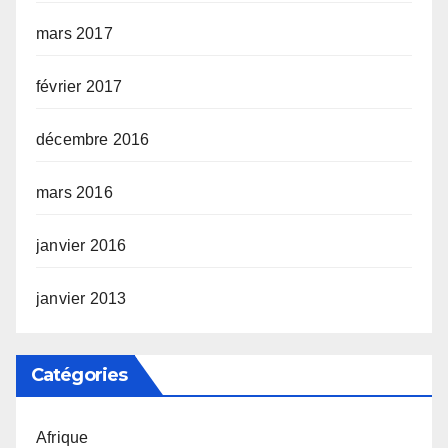
mars 2017
février 2017
décembre 2016
mars 2016
janvier 2016
janvier 2013
Catégories
Afrique