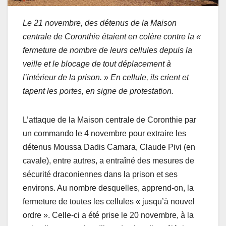
Le 21 novembre, des détenus de la Maison
centrale de Coronthie étaient en colère contre la «
fermeture de nombre de leurs cellules depuis la
veille et le blocage de tout déplacement à
l’intérieur de la prison. » En cellule, ils crient et
tapent les portes, en signe de protestation.
L’attaque de la Maison centrale de Coronthie par
un commando le 4 novembre pour extraire les
détenus Moussa Dadis Camara, Claude Pivi (en
cavale), entre autres, a entraîné des mesures de
sécurité draconiennes dans la prison et ses
environs. Au nombre desquelles, apprend-on, la
fermeture de toutes les cellules « jusqu’à nouvel
ordre ». Celle-ci a été prise le 20 novembre, à la