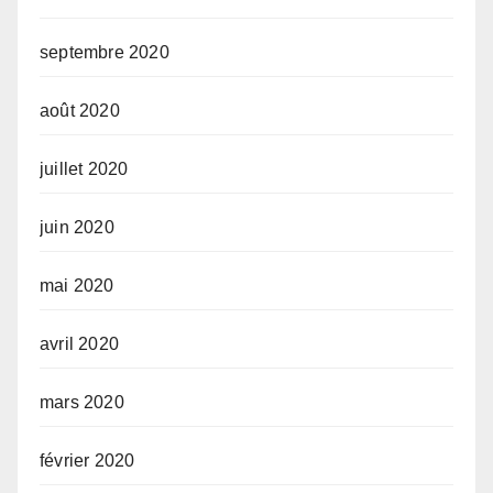
septembre 2020
août 2020
juillet 2020
juin 2020
mai 2020
avril 2020
mars 2020
février 2020