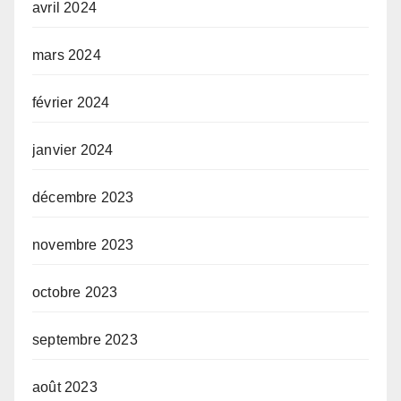
avril 2024
mars 2024
février 2024
janvier 2024
décembre 2023
novembre 2023
octobre 2023
septembre 2023
août 2023