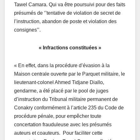
Tawel Camara. Qui va être poursuivi pour des faits
présumés de ‘’tentative de violation de secret de
l’instruction, abandon de poste et violation des
consignes’’.
« Infractions constituées »
« En effet, dans la procédure d’évasion à la
Maison centrale ouverte par le Parquet militaire, le
lieutenant-colonel Ahmed Tidjane Diallo,
gendarme, a été placé par le pool de juges
d’instruction du Tribunal militaire permanent de
Conakry conformément à l’article 235 du Code de
procédure pénale, pour empêcher toute
concertation frauduleuse avec les présumés
auteurs et coauteurs. Pour faciliter cette