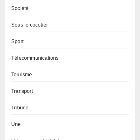
Société
Sous le cocotier
Sport
Télécommunications
Tourisme
Transport
Tribune
Une