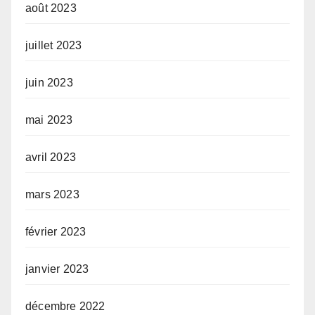
août 2023
juillet 2023
juin 2023
mai 2023
avril 2023
mars 2023
février 2023
janvier 2023
décembre 2022