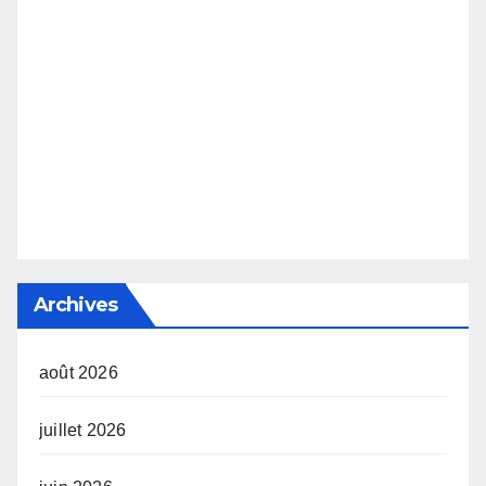
Archives
août 2026
juillet 2026