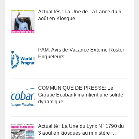
Actualités : La Une de La Lance du 5
août en Kiosque
PAM: Avis de Vacance Externe Roster
Enqueteurs
COMMUNIQUÉ DE PRESSE: Le
Groupe Ecobank maintient une solide
dynamique…
Actualité : La Une du Lynx N° 1790 du
3 août en kiosques au ministère …