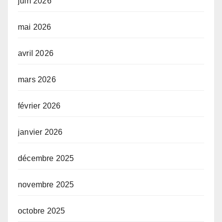
juin 2026
mai 2026
avril 2026
mars 2026
février 2026
janvier 2026
décembre 2025
novembre 2025
octobre 2025