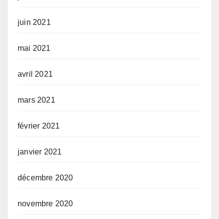
juin 2021
mai 2021
avril 2021
mars 2021
février 2021
janvier 2021
décembre 2020
novembre 2020