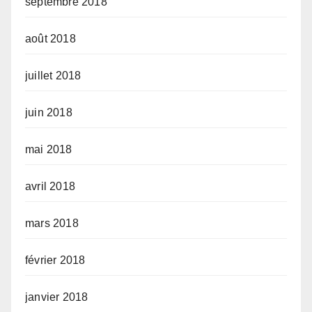
septembre 2018
août 2018
juillet 2018
juin 2018
mai 2018
avril 2018
mars 2018
février 2018
janvier 2018