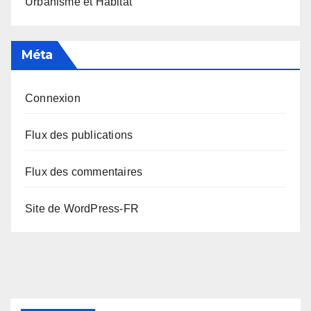
Urbanisme et Habitat
Méta
Connexion
Flux des publications
Flux des commentaires
Site de WordPress-FR