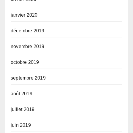
janvier 2020
décembre 2019
novembre 2019
octobre 2019
septembre 2019
août 2019
juillet 2019
juin 2019