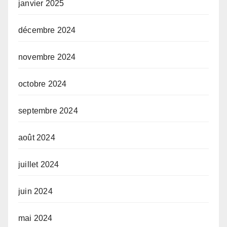
janvier 2025
décembre 2024
novembre 2024
octobre 2024
septembre 2024
août 2024
juillet 2024
juin 2024
mai 2024