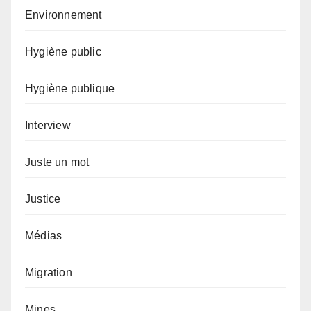
Environnement
Hygiène public
Hygiène publique
Interview
Juste un mot
Justice
Médias
Migration
Mines