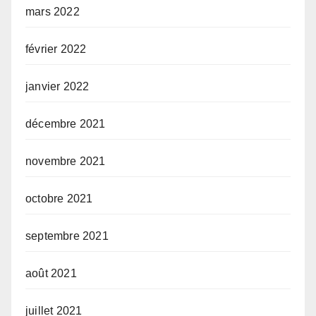
mars 2022
février 2022
janvier 2022
décembre 2021
novembre 2021
octobre 2021
septembre 2021
août 2021
juillet 2021