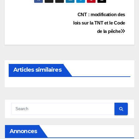
Navigation
CNT : modification des
lois sur la TNT et le Code
de
de la pêche
l’article
Articles similaires
Annonces