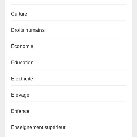
Culture
Droits humains
Économie
Éducation
Electricité
Elevage
Enfance
Enseignement supérieur