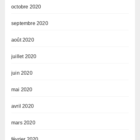
octobre 2020
septembre 2020
août 2020
juillet 2020
juin 2020
mai 2020
avril 2020
mars 2020
février 2020