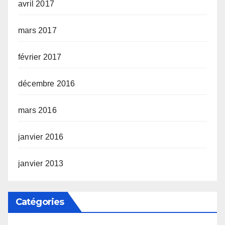
avril 2017
mars 2017
février 2017
décembre 2016
mars 2016
janvier 2016
janvier 2013
Catégories