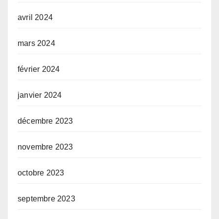
avril 2024
mars 2024
février 2024
janvier 2024
décembre 2023
novembre 2023
octobre 2023
septembre 2023