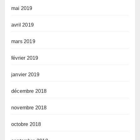
mai 2019
avril 2019
mars 2019
février 2019
janvier 2019
décembre 2018
novembre 2018
octobre 2018