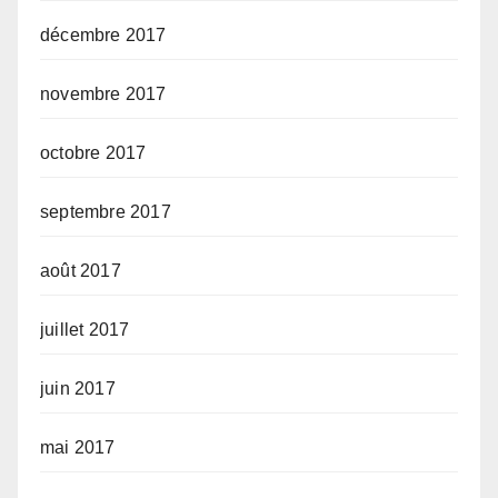
décembre 2017
novembre 2017
octobre 2017
septembre 2017
août 2017
juillet 2017
juin 2017
mai 2017