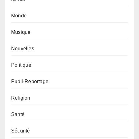
Monde
Musique
Nouvelles
Politique
Publi-Reportage
Religion
Santé
Sécurité