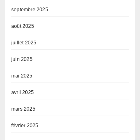
septembre 2025
août 2025
juillet 2025
juin 2025
mai 2025
avril 2025
mars 2025
février 2025