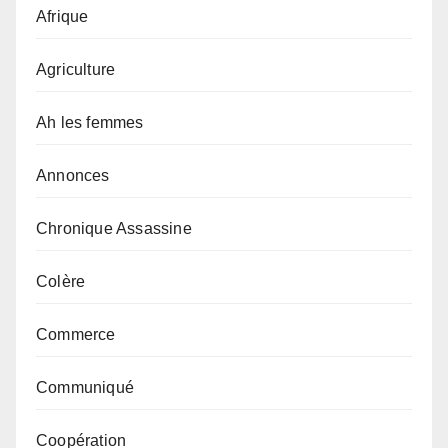
Afrique
Agriculture
Ah les femmes
Annonces
Chronique Assassine
Colère
Commerce
Communiqué
Coopération