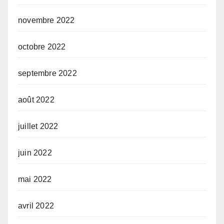
novembre 2022
octobre 2022
septembre 2022
août 2022
juillet 2022
juin 2022
mai 2022
avril 2022