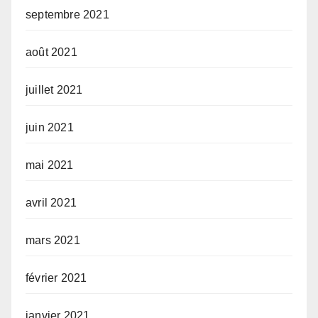
septembre 2021
août 2021
juillet 2021
juin 2021
mai 2021
avril 2021
mars 2021
février 2021
janvier 2021