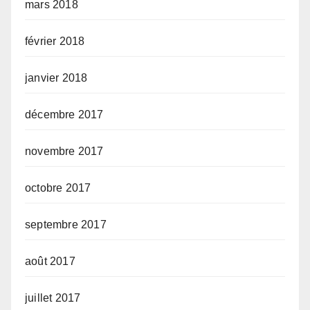
mars 2018
février 2018
janvier 2018
décembre 2017
novembre 2017
octobre 2017
septembre 2017
août 2017
juillet 2017