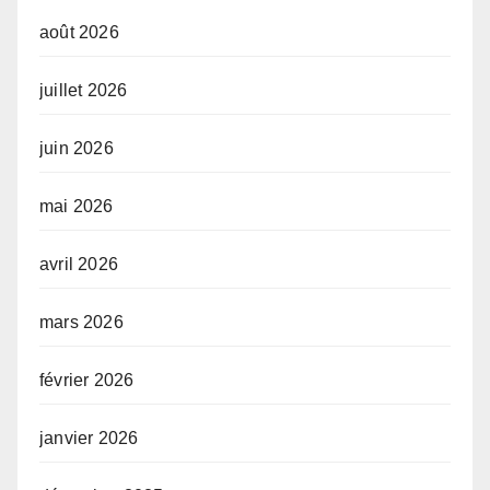
août 2026
juillet 2026
juin 2026
mai 2026
avril 2026
mars 2026
février 2026
janvier 2026