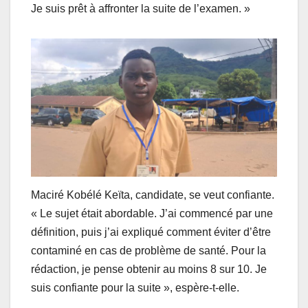
Je suis prêt à affronter la suite de l’examen. »
Maciré Kobélé Keïta, candidate, se veut confiante.
« Le sujet était abordable. J’ai commencé par une
définition, puis j’ai expliqué comment éviter d’être
contaminé en cas de problème de santé. Pour la
rédaction, je pense obtenir au moins 8 sur 10. Je
suis confiante pour la suite », espère-t-elle.