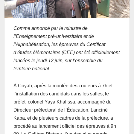
Comme annoncé par le ministre de
l’Enseignement pré-universitaire et de
l’Alphabétisation, les épreuves du Certificat
d’études élémentaires (CEE) ont été officiellement
lancées le jeudi 12 juin, sur l’ensemble du
territoire national.
À Coyah, après la montée des couleurs à 7h et
l’installation des candidats dans les salles, le
préfet, colonel Yaya Khalissa, accompagné du
Directeur préfectoral de l’Éducation, Lanciné
Kaba, et de plusieurs cadres de la préfecture, a
procédé au lancement officiel des épreuves à 9h