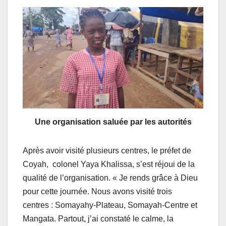
Une organisation saluée par les autorités
Après avoir visité plusieurs centres, le préfet de
Coyah, colonel Yaya Khalissa, s’est réjoui de la
qualité de l’organisation. « Je rends grâce à Dieu
pour cette journée. Nous avons visité trois
centres : Somayahy-Plateau, Somayah-Centre et
Mangata. Partout, j’ai constaté le calme, la