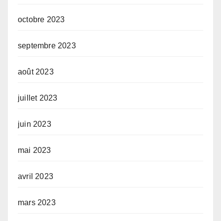
octobre 2023
septembre 2023
août 2023
juillet 2023
juin 2023
mai 2023
avril 2023
mars 2023