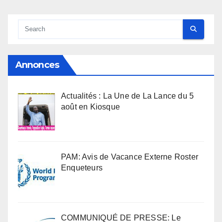
Annonces
Actualités : La Une de La Lance du 5
août en Kiosque
PAM: Avis de Vacance Externe Roster
Enqueteurs
COMMUNIQUÉ DE PRESSE: Le