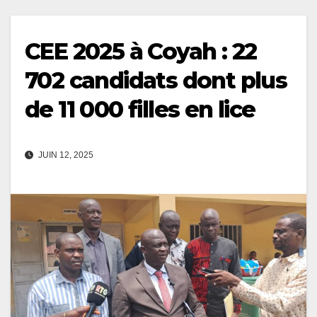
CEE 2025 à Coyah : 22
702 candidats dont plus
de 11 000 filles en lice
JUIN 12, 2025