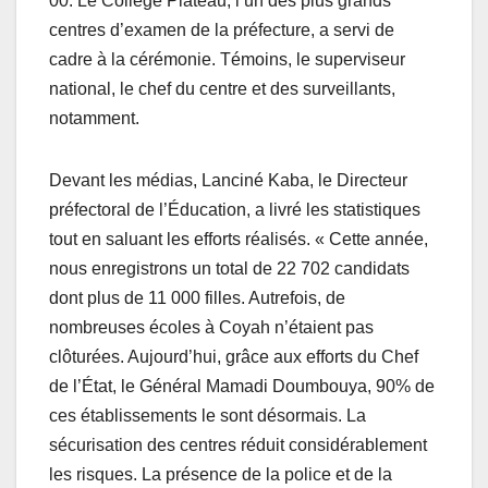
00. Le Collège Plateau, l’un des plus grands
centres d’examen de la préfecture, a servi de
cadre à la cérémonie. Témoins, le superviseur
national, le chef du centre et des surveillants,
notamment.
Devant les médias, Lanciné Kaba, le Directeur
préfectoral de l’Éducation, a livré les statistiques
tout en saluant les efforts réalisés. « Cette année,
nous enregistrons un total de 22 702 candidats
dont plus de 11 000 filles. Autrefois, de
nombreuses écoles à Coyah n’étaient pas
clôturées. Aujourd’hui, grâce aux efforts du Chef
de l’État, le Général Mamadi Doumbouya, 90% de
ces établissements le sont désormais. La
sécurisation des centres réduit considérablement
les risques. La présence de la police et de la