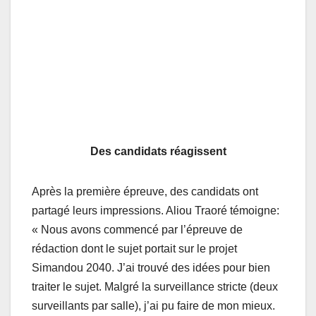
Des candidats réagissent
Après la première épreuve, des candidats ont
partagé leurs impressions. Aliou Traoré témoigne:
« Nous avons commencé par l’épreuve de
rédaction dont le sujet portait sur le projet
Simandou 2040. J’ai trouvé des idées pour bien
traiter le sujet. Malgré la surveillance stricte (deux
surveillants par salle), j’ai pu faire de mon mieux.