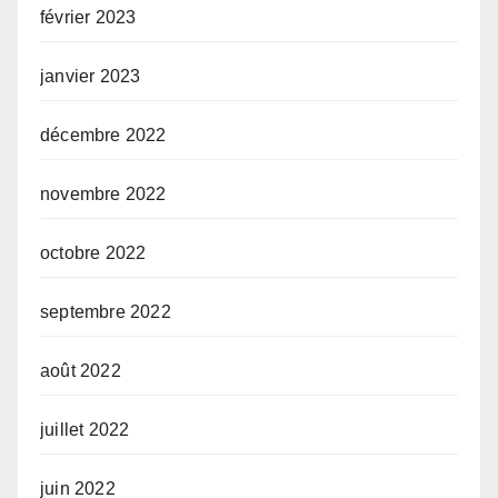
février 2023
janvier 2023
décembre 2022
novembre 2022
octobre 2022
septembre 2022
août 2022
juillet 2022
juin 2022