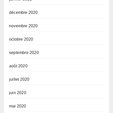
décembre 2020
novembre 2020
octobre 2020
septembre 2020
août 2020
juillet 2020
juin 2020
mai 2020