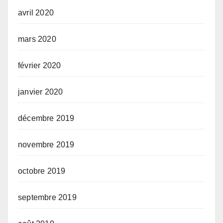
avril 2020
mars 2020
février 2020
janvier 2020
décembre 2019
novembre 2019
octobre 2019
septembre 2019