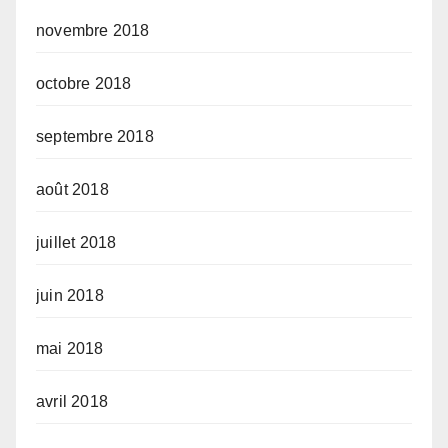
novembre 2018
octobre 2018
septembre 2018
août 2018
juillet 2018
juin 2018
mai 2018
avril 2018