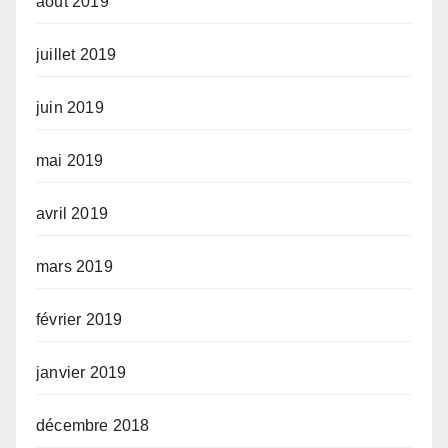
août 2019
juillet 2019
juin 2019
mai 2019
avril 2019
mars 2019
février 2019
janvier 2019
décembre 2018