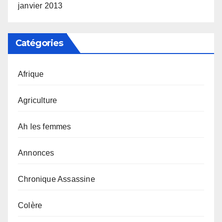
janvier 2013
Catégories
Afrique
Agriculture
Ah les femmes
Annonces
Chronique Assassine
Colère