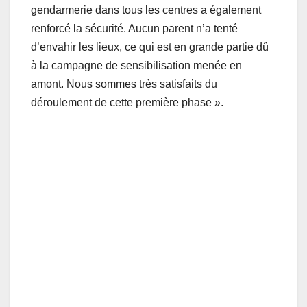
gendarmerie dans tous les centres a également
renforcé la sécurité. Aucun parent n’a tenté
d’envahir les lieux, ce qui est en grande partie dû
à la campagne de sensibilisation menée en
amont. Nous sommes très satisfaits du
déroulement de cette première phase ».