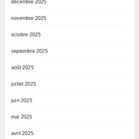
décembre 2025
novembre 2025
octobre 2025
septembre 2025
août 2025
juillet 2025
juin 2025
mai 2025
avril 2025