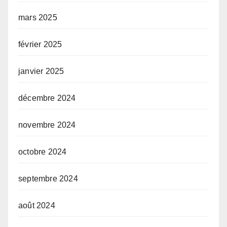
mars 2025
février 2025
janvier 2025
décembre 2024
novembre 2024
octobre 2024
septembre 2024
août 2024