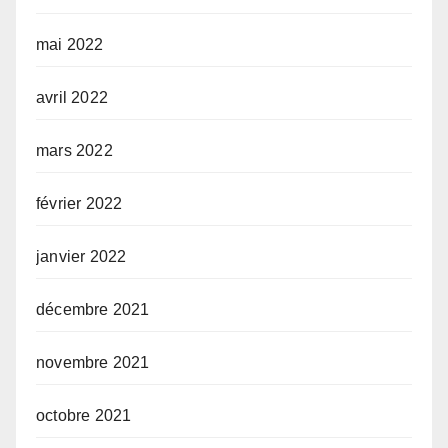
mai 2022
avril 2022
mars 2022
février 2022
janvier 2022
décembre 2021
novembre 2021
octobre 2021