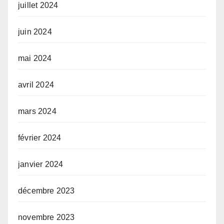
juillet 2024
juin 2024
mai 2024
avril 2024
mars 2024
février 2024
janvier 2024
décembre 2023
novembre 2023