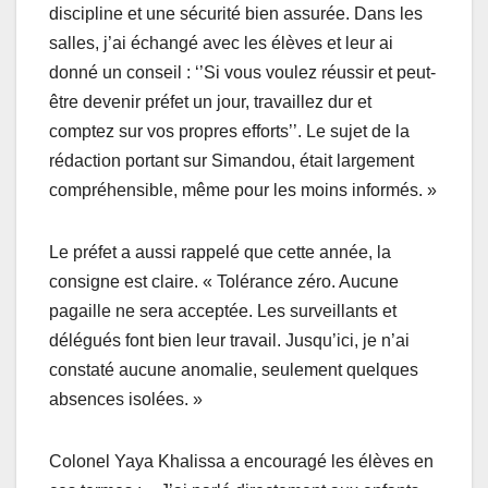
discipline et une sécurité bien assurée. Dans les
salles, j’ai échangé avec les élèves et leur ai
donné un conseil : ‘’Si vous voulez réussir et peut-
être devenir préfet un jour, travaillez dur et
comptez sur vos propres efforts’’. Le sujet de la
rédaction portant sur Simandou, était largement
compréhensible, même pour les moins informés. »
Le préfet a aussi rappelé que cette année, la
consigne est claire. « Tolérance zéro. Aucune
pagaille ne sera acceptée. Les surveillants et
délégués font bien leur travail. Jusqu’ici, je n’ai
constaté aucune anomalie, seulement quelques
absences isolées. »
Colonel Yaya Khalissa a encouragé les élèves en