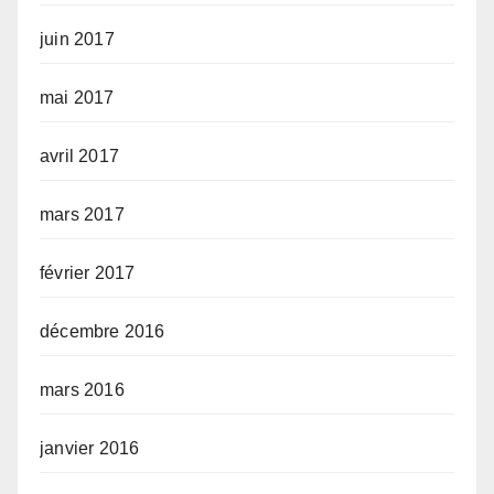
juin 2017
mai 2017
avril 2017
mars 2017
février 2017
décembre 2016
mars 2016
janvier 2016