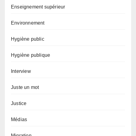
Enseignement supérieur
Environnement
Hygiène public
Hygiène publique
Interview
Juste un mot
Justice
Médias
Migration