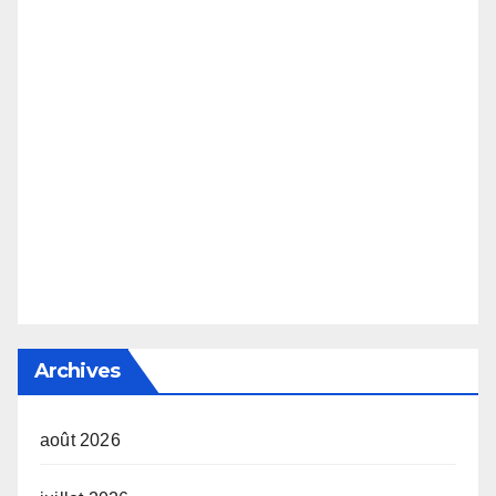
Archives
août 2026