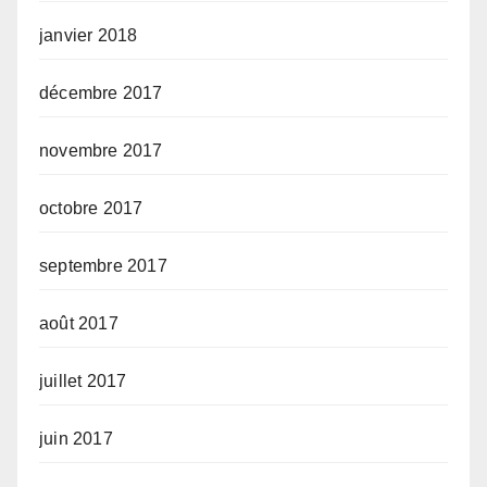
janvier 2018
décembre 2017
novembre 2017
octobre 2017
septembre 2017
août 2017
juillet 2017
juin 2017