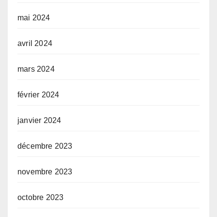
mai 2024
avril 2024
mars 2024
février 2024
janvier 2024
décembre 2023
novembre 2023
octobre 2023