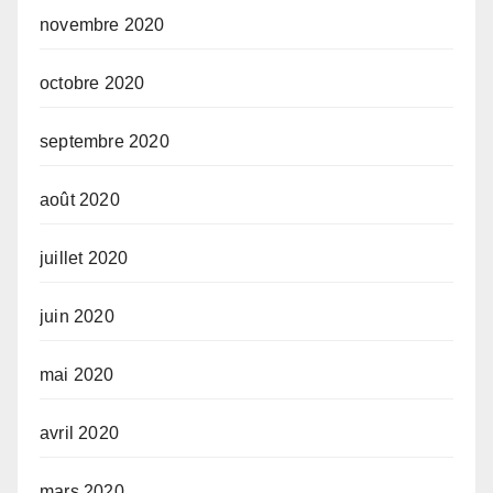
novembre 2020
octobre 2020
septembre 2020
août 2020
juillet 2020
juin 2020
mai 2020
avril 2020
mars 2020