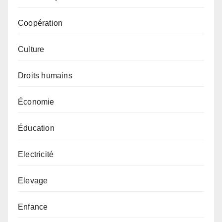
Coopération
Culture
Droits humains
Économie
Éducation
Electricité
Elevage
Enfance