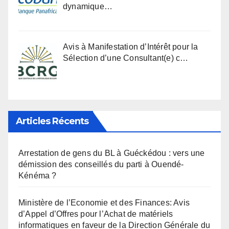
dynamique…
Avis à Manifestation d’Intérêt pour la
Sélection d’une Consultant(e) c…
Articles Récents
Arrestation de gens du BL à Guéckédou : vers une
démission des conseillés du parti à Ouendé-
Kénéma ?
Ministère de l’Economie et des Finances: Avis
d’Appel d’Offres pour l’Achat de matériels
informatiques en faveur de la Direction Générale du