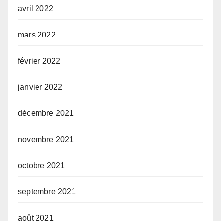
avril 2022
mars 2022
février 2022
janvier 2022
décembre 2021
novembre 2021
octobre 2021
septembre 2021
août 2021