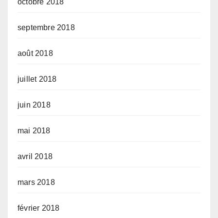
octobre 2018
septembre 2018
août 2018
juillet 2018
juin 2018
mai 2018
avril 2018
mars 2018
février 2018