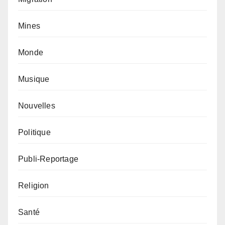
Mines
Monde
Musique
Nouvelles
Politique
Publi-Reportage
Religion
Santé