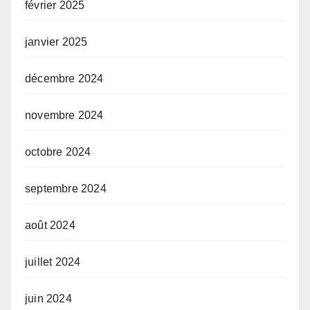
février 2025
janvier 2025
décembre 2024
novembre 2024
octobre 2024
septembre 2024
août 2024
juillet 2024
juin 2024