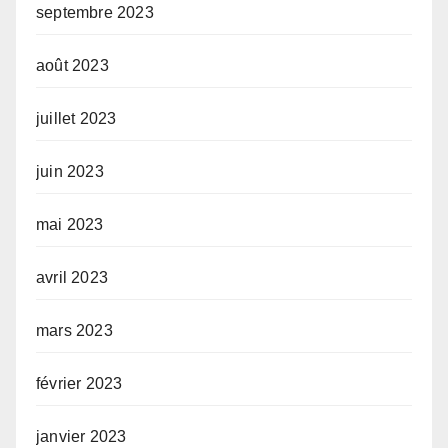
septembre 2023
août 2023
juillet 2023
juin 2023
mai 2023
avril 2023
mars 2023
février 2023
janvier 2023