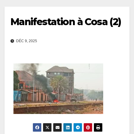
Manifestation à Cosa (2)
DÉC 9, 2025