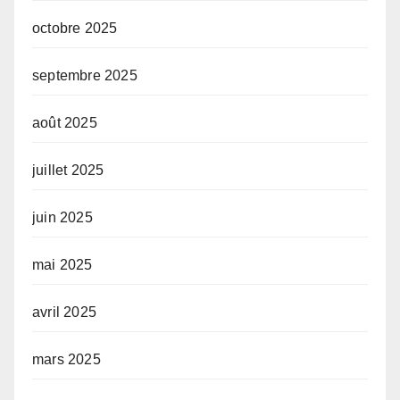
octobre 2025
septembre 2025
août 2025
juillet 2025
juin 2025
mai 2025
avril 2025
mars 2025