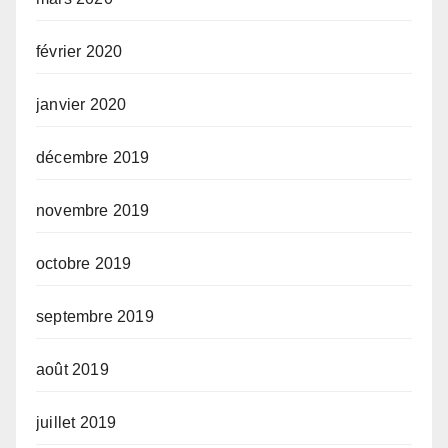
février 2020
janvier 2020
décembre 2019
novembre 2019
octobre 2019
septembre 2019
août 2019
juillet 2019