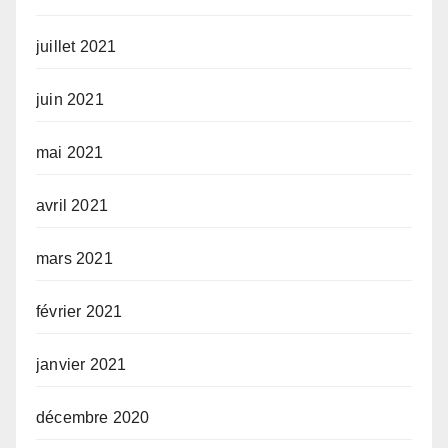
juillet 2021
juin 2021
mai 2021
avril 2021
mars 2021
février 2021
janvier 2021
décembre 2020