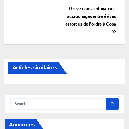
Navigation
Grève dans l’éducation :
accrochages entre élèves
de
et forces de l’ordre à Cosa
l’article
Articles similaires
Annonces