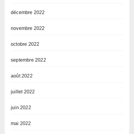
décembre 2022
novembre 2022
octobre 2022
septembre 2022
août 2022
juillet 2022
juin 2022
mai 2022