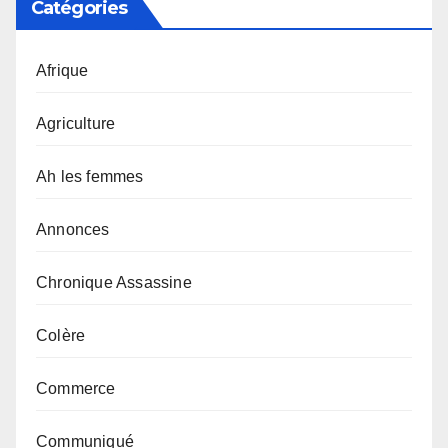
Catégories
Afrique
Agriculture
Ah les femmes
Annonces
Chronique Assassine
Colère
Commerce
Communiqué