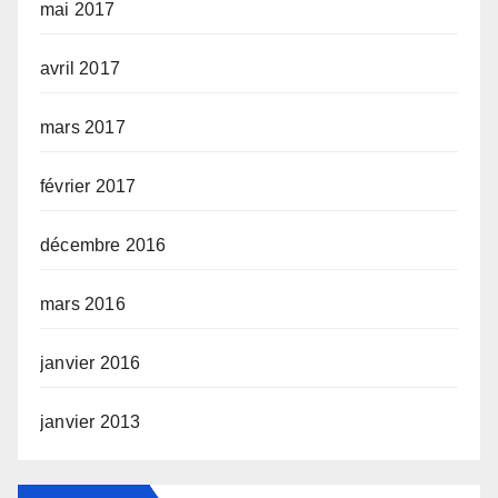
mai 2017
avril 2017
mars 2017
février 2017
décembre 2016
mars 2016
janvier 2016
janvier 2013