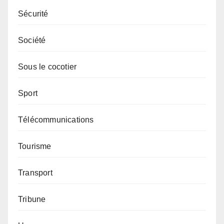
Sécurité
Société
Sous le cocotier
Sport
Télécommunications
Tourisme
Transport
Tribune