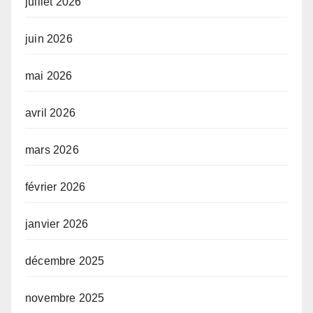
juillet 2026
juin 2026
mai 2026
avril 2026
mars 2026
février 2026
janvier 2026
décembre 2025
novembre 2025