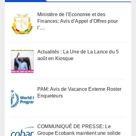
Ministère de l’Economie et des
Finances: Avis d’Appel d’Offres pour
l’…
Actualités : La Une de La Lance du 5
août en Kiosque
PAM: Avis de Vacance Externe Roster
Enqueteurs
COMMUNIQUÉ DE PRESSE: Le
Groupe Ecobank maintient une solide