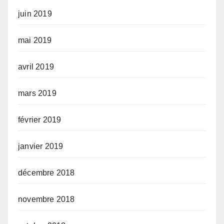
juin 2019
mai 2019
avril 2019
mars 2019
février 2019
janvier 2019
décembre 2018
novembre 2018