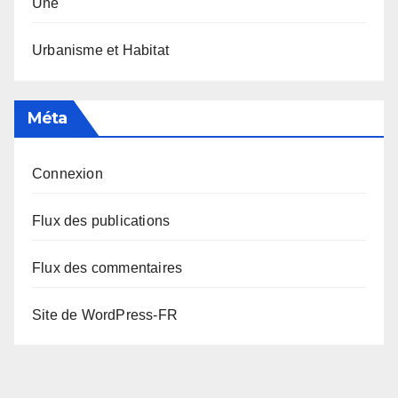
Une
Urbanisme et Habitat
Méta
Connexion
Flux des publications
Flux des commentaires
Site de WordPress-FR