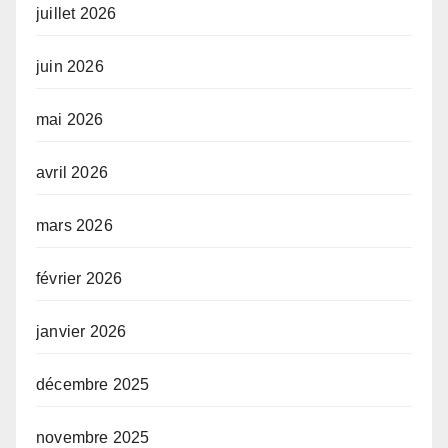
juillet 2026
juin 2026
mai 2026
avril 2026
mars 2026
février 2026
janvier 2026
décembre 2025
novembre 2025