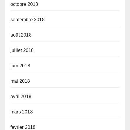
octobre 2018
septembre 2018
août 2018
juillet 2018
juin 2018
mai 2018
avril 2018
mars 2018
février 2018