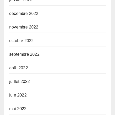
décembre 2022
novembre 2022
octobre 2022
septembre 2022
août 2022
juillet 2022
juin 2022
mai 2022