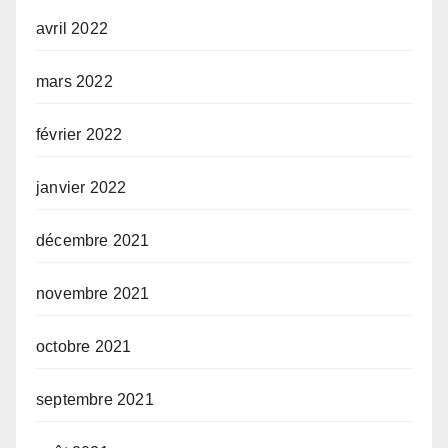
avril 2022
mars 2022
février 2022
janvier 2022
décembre 2021
novembre 2021
octobre 2021
septembre 2021