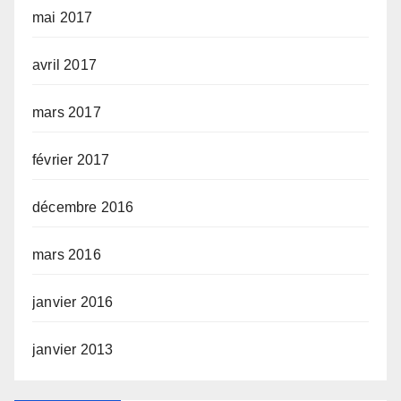
mai 2017
avril 2017
mars 2017
février 2017
décembre 2016
mars 2016
janvier 2016
janvier 2013