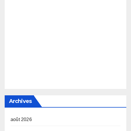
Archives
août 2026