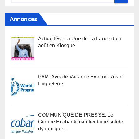
Annonces
Actualités : La Une de La Lance du 5
août en Kiosque
PAM: Avis de Vacance Externe Roster
Enqueteurs
COMMUNIQUÉ DE PRESSE: Le
Groupe Ecobank maintient une solide
dynamique…