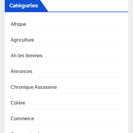
Catégories
Afrique
Agriculture
Ah les femmes
Annonces
Chronique Assassine
Colère
Commerce