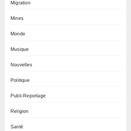
Migration
Mines
Monde
Musique
Nouvelles
Politique
Publi-Reportage
Religion
Santé