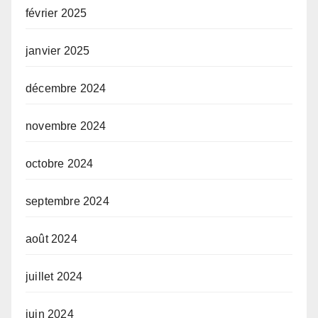
février 2025
janvier 2025
décembre 2024
novembre 2024
octobre 2024
septembre 2024
août 2024
juillet 2024
juin 2024