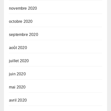
novembre 2020
octobre 2020
septembre 2020
août 2020
juillet 2020
juin 2020
mai 2020
avril 2020