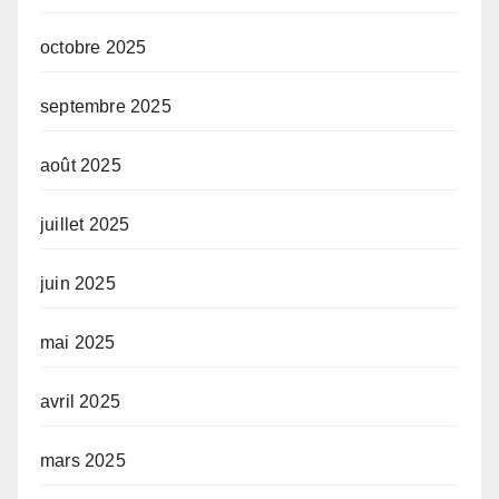
octobre 2025
septembre 2025
août 2025
juillet 2025
juin 2025
mai 2025
avril 2025
mars 2025