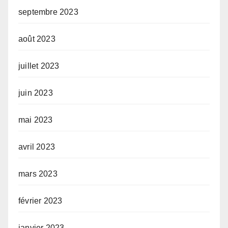
septembre 2023
août 2023
juillet 2023
juin 2023
mai 2023
avril 2023
mars 2023
février 2023
janvier 2023