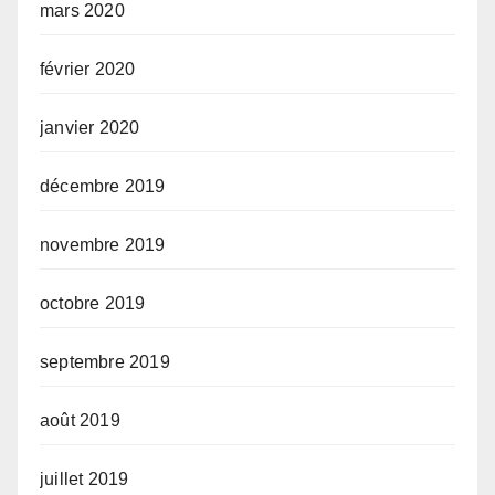
mars 2020
février 2020
janvier 2020
décembre 2019
novembre 2019
octobre 2019
septembre 2019
août 2019
juillet 2019