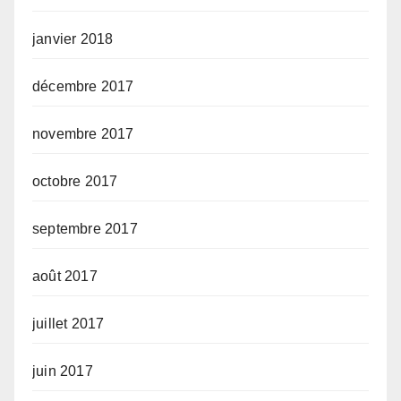
janvier 2018
décembre 2017
novembre 2017
octobre 2017
septembre 2017
août 2017
juillet 2017
juin 2017