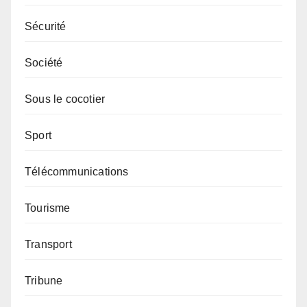
Sécurité
Société
Sous le cocotier
Sport
Télécommunications
Tourisme
Transport
Tribune