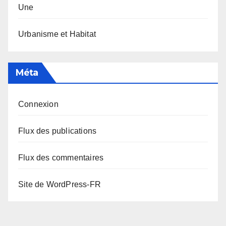
Une
Urbanisme et Habitat
Méta
Connexion
Flux des publications
Flux des commentaires
Site de WordPress-FR