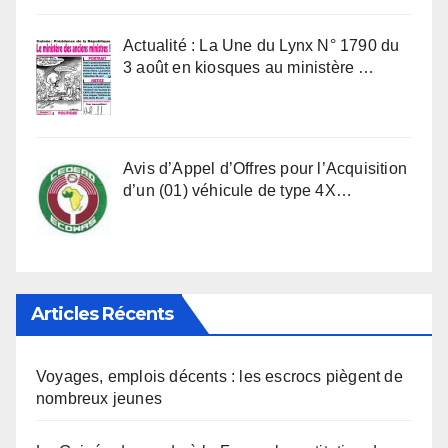
Actualité : La Une du Lynx N° 1790 du
3 août en kiosques au ministère …
Avis d’Appel d’Offres pour l’Acquisition
d’un (01) véhicule de type 4X…
Articles Récents
Voyages, emplois décents : les escrocs piègent de
nombreux jeunes