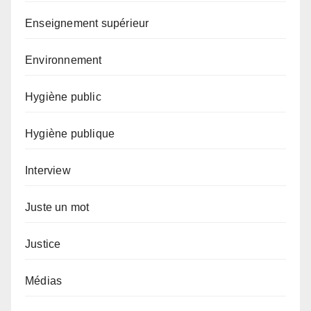
Enseignement supérieur
Environnement
Hygiène public
Hygiène publique
Interview
Juste un mot
Justice
Médias