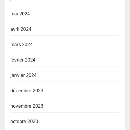
mai 2024
avril 2024
mars 2024
février 2024
janvier 2024
décembre 2023
novembre 2023
octobre 2023