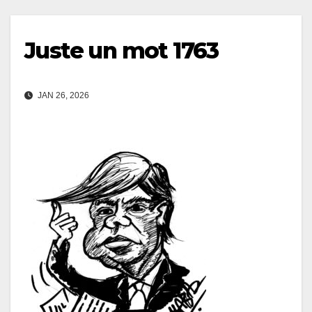
Juste un mot 1763
JAN 26, 2026