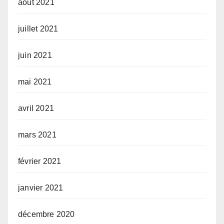
août 2021
juillet 2021
juin 2021
mai 2021
avril 2021
mars 2021
février 2021
janvier 2021
décembre 2020