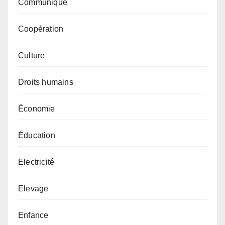
Communiqué
Coopération
Culture
Droits humains
Économie
Éducation
Electricité
Elevage
Enfance