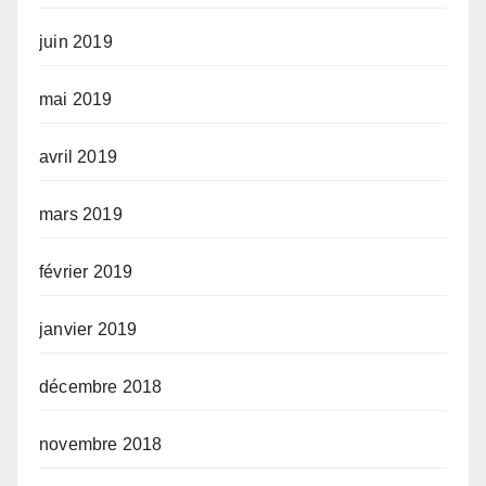
juin 2019
mai 2019
avril 2019
mars 2019
février 2019
janvier 2019
décembre 2018
novembre 2018