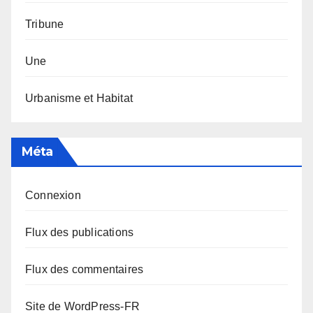
Tribune
Une
Urbanisme et Habitat
Méta
Connexion
Flux des publications
Flux des commentaires
Site de WordPress-FR