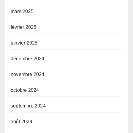
mars 2025
février 2025
janvier 2025
décembre 2024
novembre 2024
octobre 2024
septembre 2024
août 2024