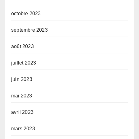
octobre 2023
septembre 2023
août 2023
juillet 2023
juin 2023
mai 2023
avril 2023
mars 2023