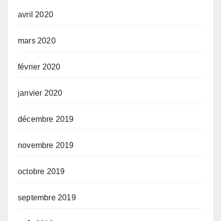
avril 2020
mars 2020
février 2020
janvier 2020
décembre 2019
novembre 2019
octobre 2019
septembre 2019