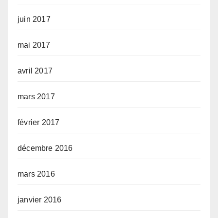
juin 2017
mai 2017
avril 2017
mars 2017
février 2017
décembre 2016
mars 2016
janvier 2016