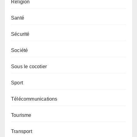
Religion
Santé
Sécurité
Société
Sous le cocotier
Sport
Télécommunications
Tourisme
Transport