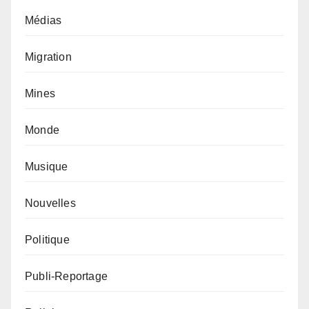
Médias
Migration
Mines
Monde
Musique
Nouvelles
Politique
Publi-Reportage