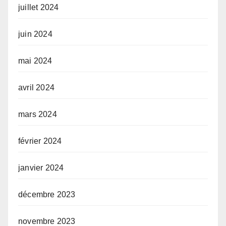
juillet 2024
juin 2024
mai 2024
avril 2024
mars 2024
février 2024
janvier 2024
décembre 2023
novembre 2023