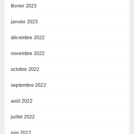
février 2023
janvier 2023
décembre 2022
novembre 2022
octobre 2022
septembre 2022
août 2022
juillet 2022
juin 2022