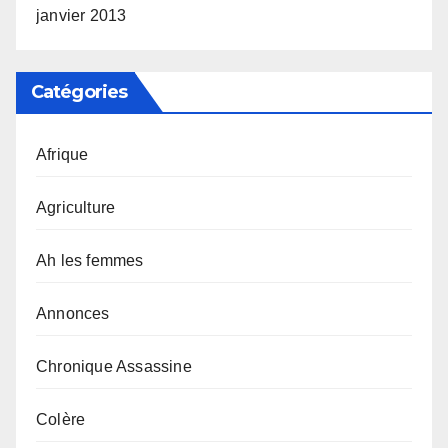
janvier 2013
Catégories
Afrique
Agriculture
Ah les femmes
Annonces
Chronique Assassine
Colère