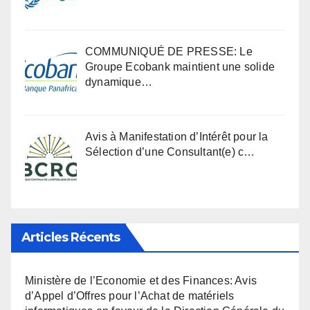
COMMUNIQUÉ DE PRESSE: Le
Groupe Ecobank maintient une solide
dynamique…
Avis à Manifestation d’Intérêt pour la
Sélection d’une Consultant(e) c…
Articles Récents
Ministère de l’Economie et des Finances: Avis
d’Appel d’Offres pour l’Achat de matériels