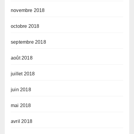
novembre 2018
octobre 2018
septembre 2018
août 2018
juillet 2018
juin 2018
mai 2018
avril 2018