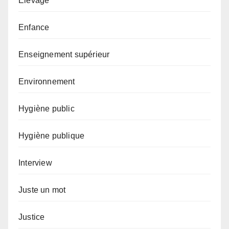
Elevage
Enfance
Enseignement supérieur
Environnement
Hygiène public
Hygiène publique
Interview
Juste un mot
Justice