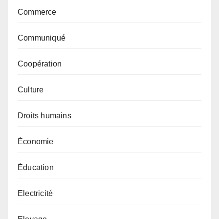
Commerce
Communiqué
Coopération
Culture
Droits humains
Économie
Éducation
Electricité