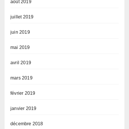
août 2019
juillet 2019
juin 2019
mai 2019
avril 2019
mars 2019
février 2019
janvier 2019
décembre 2018