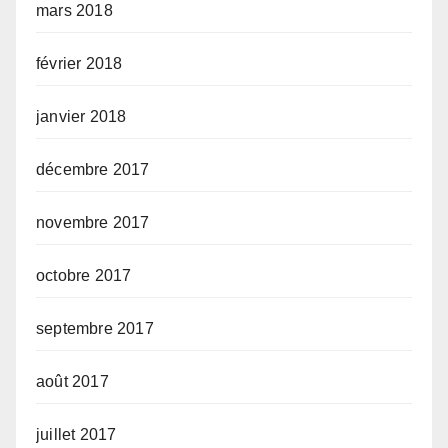
mars 2018
février 2018
janvier 2018
décembre 2017
novembre 2017
octobre 2017
septembre 2017
août 2017
juillet 2017