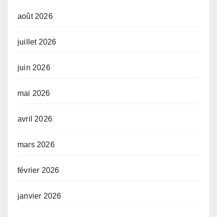
août 2026
juillet 2026
juin 2026
mai 2026
avril 2026
mars 2026
février 2026
janvier 2026