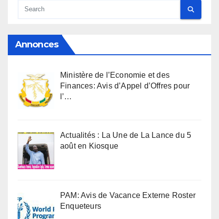
Annonces
Ministère de l’Economie et des
Finances: Avis d’Appel d’Offres pour
l’…
Actualités : La Une de La Lance du 5
août en Kiosque
PAM: Avis de Vacance Externe Roster
Enqueteurs