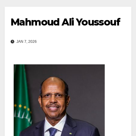
Mahmoud Ali Youssouf
JAN 7, 2026