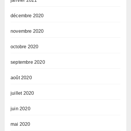
janvier 2021
décembre 2020
novembre 2020
octobre 2020
septembre 2020
août 2020
juillet 2020
juin 2020
mai 2020