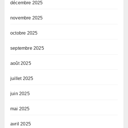
décembre 2025
novembre 2025
octobre 2025
septembre 2025
août 2025
juillet 2025
juin 2025
mai 2025
avril 2025