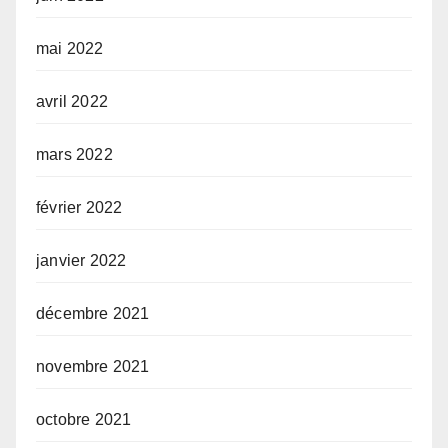
mai 2022
avril 2022
mars 2022
février 2022
janvier 2022
décembre 2021
novembre 2021
octobre 2021