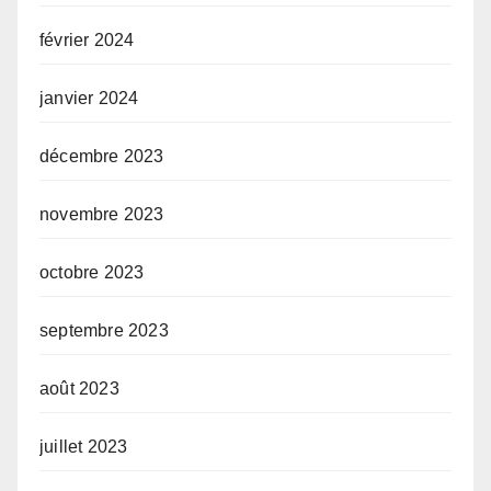
février 2024
janvier 2024
décembre 2023
novembre 2023
octobre 2023
septembre 2023
août 2023
juillet 2023