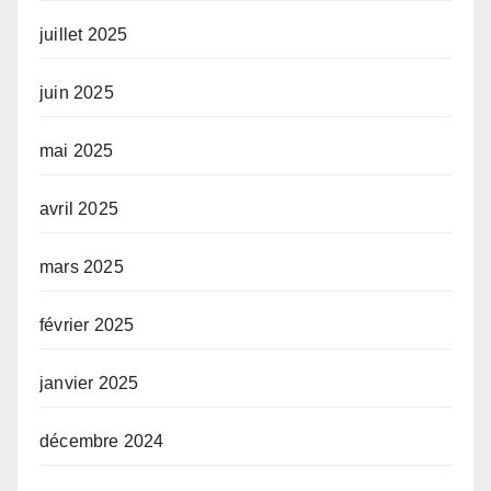
juillet 2025
juin 2025
mai 2025
avril 2025
mars 2025
février 2025
janvier 2025
décembre 2024