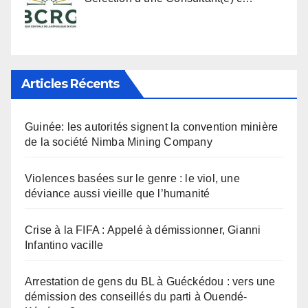
Articles Récents
Guinée: les autorités signent la convention minière
de la société Nimba Mining Company
Violences basées sur le genre : le viol, une
déviance aussi vieille que l’humanité
Crise à la FIFA : Appelé à démissionner, Gianni
Infantino vacille
Arrestation de gens du BL à Guéckédou : vers une
démission des conseillés du parti à Ouendé-