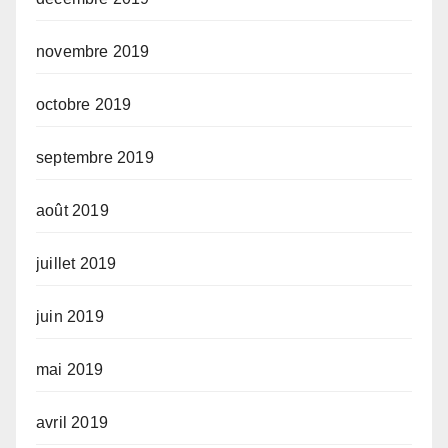
novembre 2019
octobre 2019
septembre 2019
août 2019
juillet 2019
juin 2019
mai 2019
avril 2019