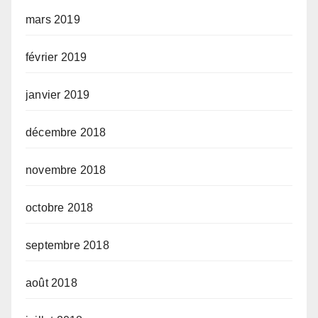
mars 2019
février 2019
janvier 2019
décembre 2018
novembre 2018
octobre 2018
septembre 2018
août 2018