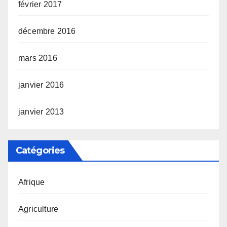
février 2017
décembre 2016
mars 2016
janvier 2016
janvier 2013
Catégories
Afrique
Agriculture