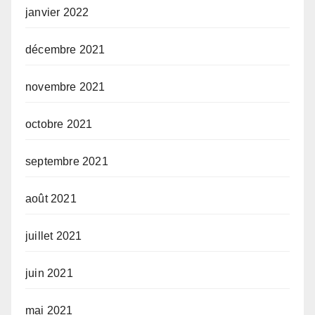
janvier 2022
décembre 2021
novembre 2021
octobre 2021
septembre 2021
août 2021
juillet 2021
juin 2021
mai 2021