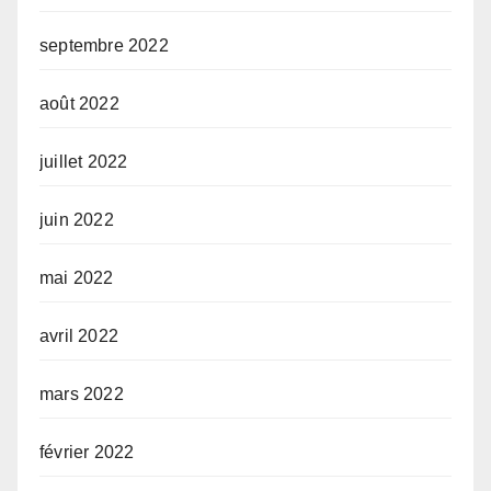
septembre 2022
août 2022
juillet 2022
juin 2022
mai 2022
avril 2022
mars 2022
février 2022