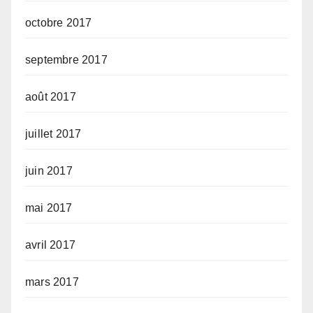
octobre 2017
septembre 2017
août 2017
juillet 2017
juin 2017
mai 2017
avril 2017
mars 2017