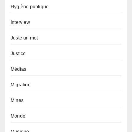
Hygiène publique
Interview
Juste un mot
Justice
Médias
Migration
Mines
Monde
Musique