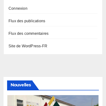
Connexion
Flux des publications
Flux des commentaires
Site de WordPress-FR
Nouvelles