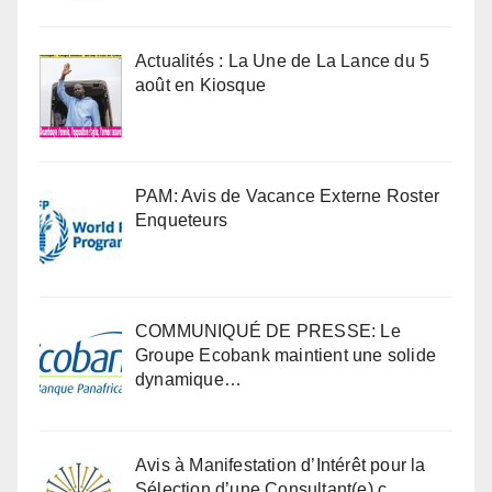
Actualités : La Une de La Lance du 5
août en Kiosque
PAM: Avis de Vacance Externe Roster
Enqueteurs
COMMUNIQUÉ DE PRESSE: Le
Groupe Ecobank maintient une solide
dynamique…
Avis à Manifestation d’Intérêt pour la
Sélection d’une Consultant(e) c…