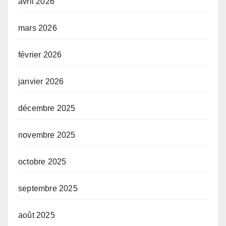
avril 2026
mars 2026
février 2026
janvier 2026
décembre 2025
novembre 2025
octobre 2025
septembre 2025
août 2025