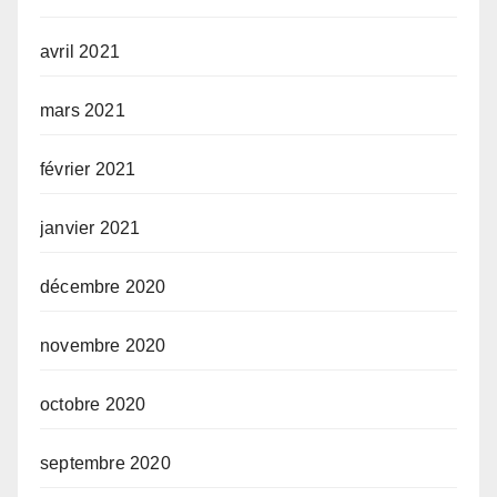
avril 2021
mars 2021
février 2021
janvier 2021
décembre 2020
novembre 2020
octobre 2020
septembre 2020