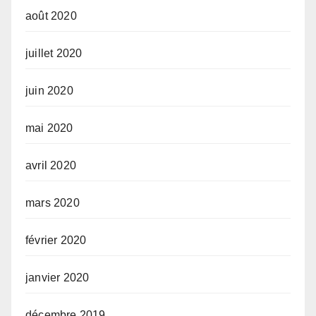
août 2020
juillet 2020
juin 2020
mai 2020
avril 2020
mars 2020
février 2020
janvier 2020
décembre 2019