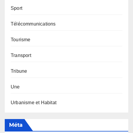
Sport
Télécommunications
Tourisme
Transport
Tribune
Une
Urbanisme et Habitat
Méta