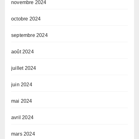
novembre 2024
octobre 2024
septembre 2024
août 2024
juillet 2024
juin 2024
mai 2024
avril 2024
mars 2024