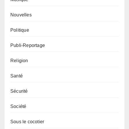
Nouvelles
Politique
Publi-Reportage
Religion
Santé
Sécurité
Société
Sous le cocotier