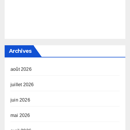
Archives
août 2026
juillet 2026
juin 2026
mai 2026