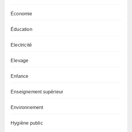
Économie
Éducation
Electricité
Elevage
Enfance
Enseignement supérieur
Environnement
Hygiène public