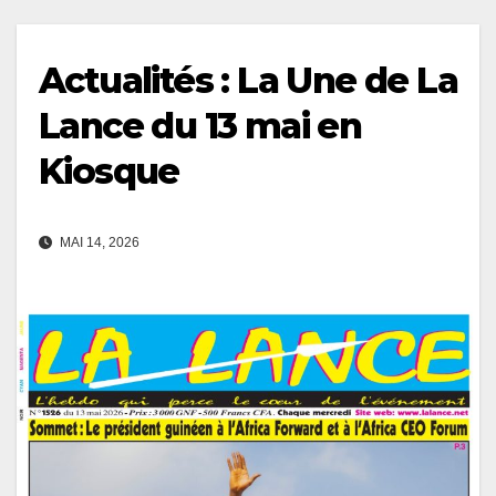
Actualités : La Une de La
Lance du 13 mai en
Kiosque
MAI 14, 2026