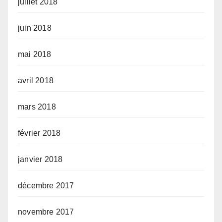
juillet 2018
juin 2018
mai 2018
avril 2018
mars 2018
février 2018
janvier 2018
décembre 2017
novembre 2017