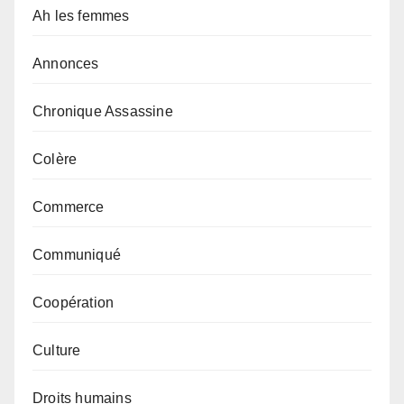
Ah les femmes
Annonces
Chronique Assassine
Colère
Commerce
Communiqué
Coopération
Culture
Droits humains