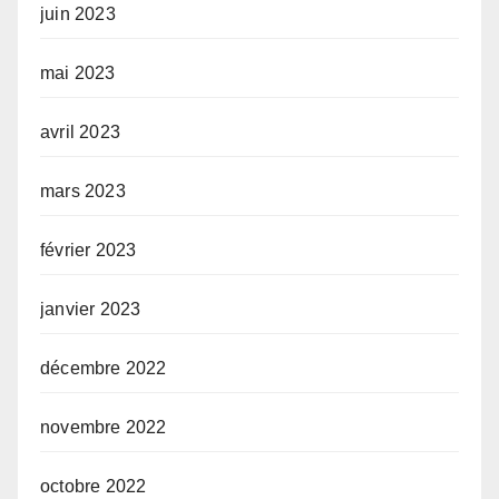
juin 2023
mai 2023
avril 2023
mars 2023
février 2023
janvier 2023
décembre 2022
novembre 2022
octobre 2022