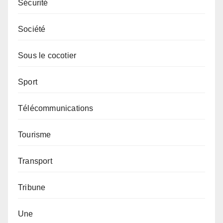
Sécurité
Société
Sous le cocotier
Sport
Télécommunications
Tourisme
Transport
Tribune
Une