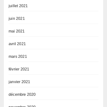
juillet 2021
juin 2021
mai 2021
avril 2021
mars 2021
février 2021
janvier 2021
décembre 2020