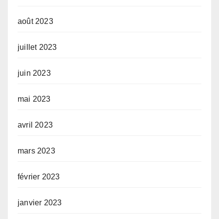
août 2023
juillet 2023
juin 2023
mai 2023
avril 2023
mars 2023
février 2023
janvier 2023