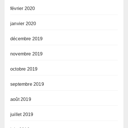
février 2020
janvier 2020
décembre 2019
novembre 2019
octobre 2019
septembre 2019
août 2019
juillet 2019