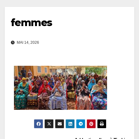
femmes
MAI 14, 2026