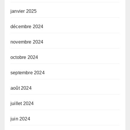
janvier 2025
décembre 2024
novembre 2024
octobre 2024
septembre 2024
août 2024
juillet 2024
juin 2024