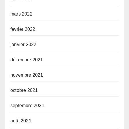
mars 2022
février 2022
janvier 2022
décembre 2021
novembre 2021
octobre 2021
septembre 2021
août 2021