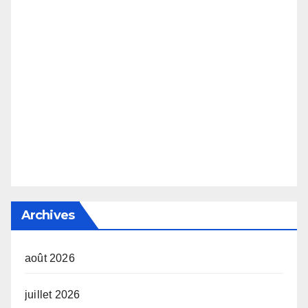
Archives
août 2026
juillet 2026