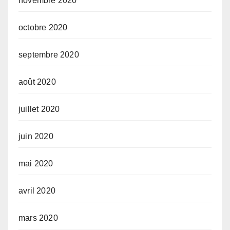
novembre 2020
octobre 2020
septembre 2020
août 2020
juillet 2020
juin 2020
mai 2020
avril 2020
mars 2020