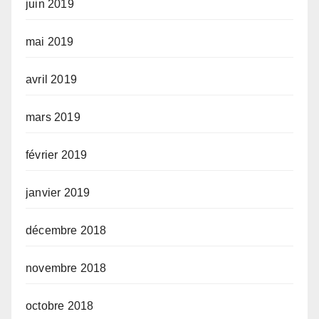
juin 2019
mai 2019
avril 2019
mars 2019
février 2019
janvier 2019
décembre 2018
novembre 2018
octobre 2018