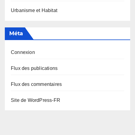
Urbanisme et Habitat
Méta
Connexion
Flux des publications
Flux des commentaires
Site de WordPress-FR