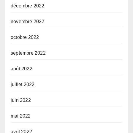
décembre 2022
novembre 2022
octobre 2022
septembre 2022
août 2022
juillet 2022
juin 2022
mai 2022
avril 2022