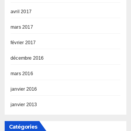
avril 2017
mars 2017
février 2017
décembre 2016
mars 2016
janvier 2016
janvier 2013
Catégories