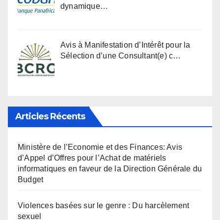
dynamique…
Avis à Manifestation d’Intérêt pour la
Sélection d’une Consultant(e) c…
Articles Récents
Ministère de l’Economie et des Finances: Avis
d’Appel d’Offres pour l’Achat de matériels
informatiques en faveur de la Direction Générale du
Budget
Violences basées sur le genre : Du harcèlement
sexuel