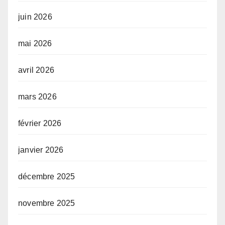
juin 2026
mai 2026
avril 2026
mars 2026
février 2026
janvier 2026
décembre 2025
novembre 2025