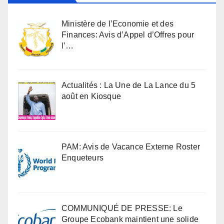
Ministère de l’Economie et des
Finances: Avis d’Appel d’Offres pour
l’…
Actualités : La Une de La Lance du 5
août en Kiosque
PAM: Avis de Vacance Externe Roster
Enqueteurs
COMMUNIQUÉ DE PRESSE: Le
Groupe Ecobank maintient une solide