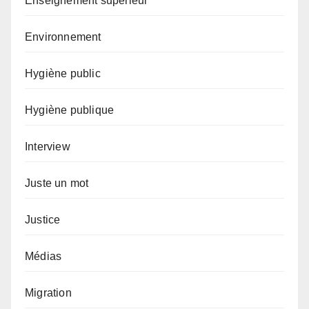
Enseignement supérieur
Environnement
Hygiène public
Hygiène publique
Interview
Juste un mot
Justice
Médias
Migration