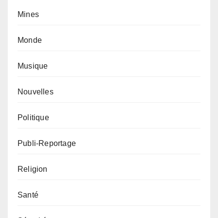
Mines
Monde
Musique
Nouvelles
Politique
Publi-Reportage
Religion
Santé