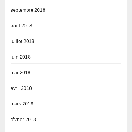
septembre 2018
août 2018
juillet 2018
juin 2018
mai 2018
avril 2018
mars 2018
février 2018