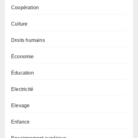
Coopération
Culture
Droits humains
Économie
Éducation
Electricité
Elevage
Enfance