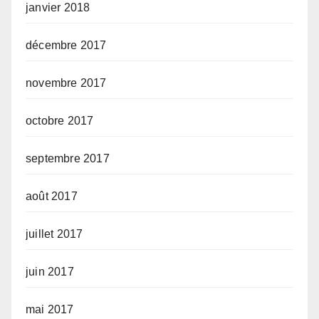
janvier 2018
décembre 2017
novembre 2017
octobre 2017
septembre 2017
août 2017
juillet 2017
juin 2017
mai 2017