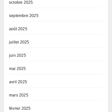
octobre 2025
septembre 2025
août 2025
juillet 2025
juin 2025
mai 2025
avril 2025
mars 2025
février 2025