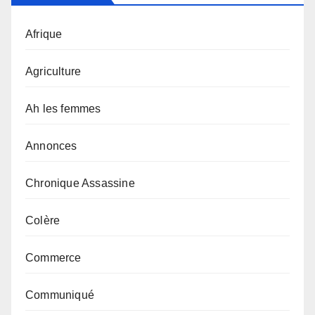
Afrique
Agriculture
Ah les femmes
Annonces
Chronique Assassine
Colère
Commerce
Communiqué