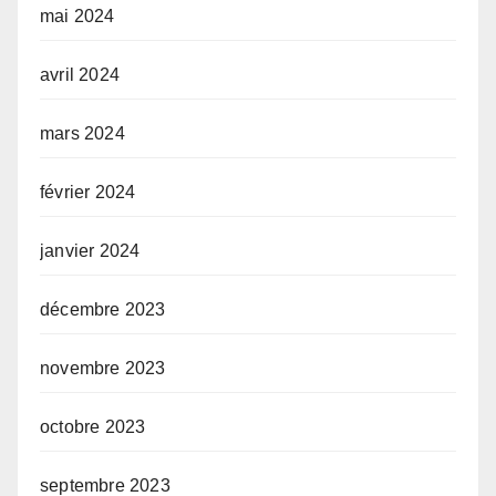
mai 2024
avril 2024
mars 2024
février 2024
janvier 2024
décembre 2023
novembre 2023
octobre 2023
septembre 2023