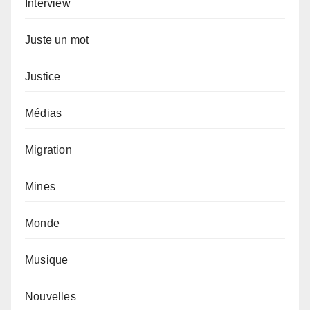
Interview
Juste un mot
Justice
Médias
Migration
Mines
Monde
Musique
Nouvelles