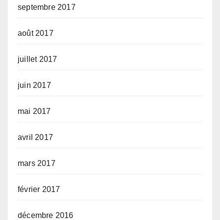
septembre 2017
août 2017
juillet 2017
juin 2017
mai 2017
avril 2017
mars 2017
février 2017
décembre 2016