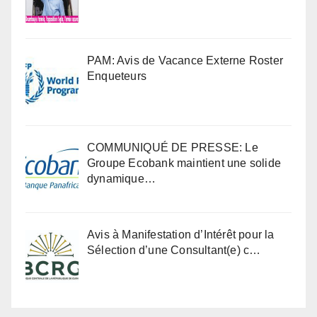
PAM: Avis de Vacance Externe Roster
Enqueteurs
COMMUNIQUÉ DE PRESSE: Le
Groupe Ecobank maintient une solide
dynamique…
Avis à Manifestation d’Intérêt pour la
Sélection d’une Consultant(e) c…