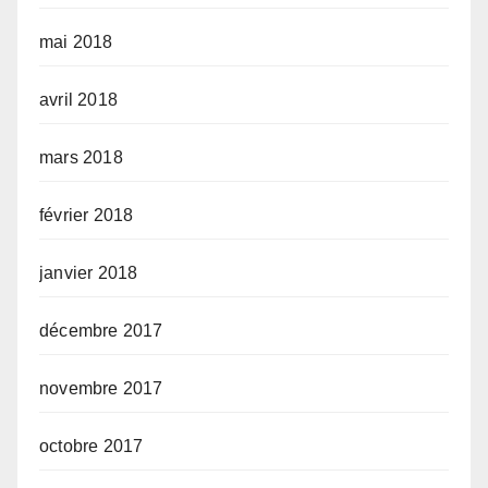
mai 2018
avril 2018
mars 2018
février 2018
janvier 2018
décembre 2017
novembre 2017
octobre 2017