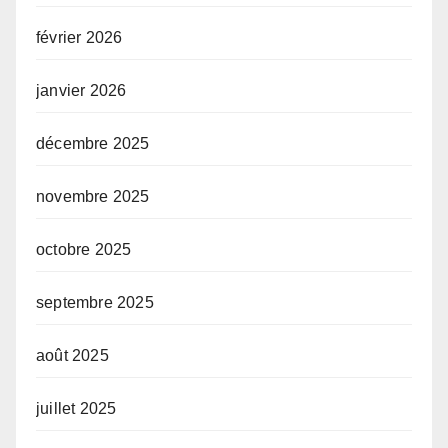
février 2026
janvier 2026
décembre 2025
novembre 2025
octobre 2025
septembre 2025
août 2025
juillet 2025