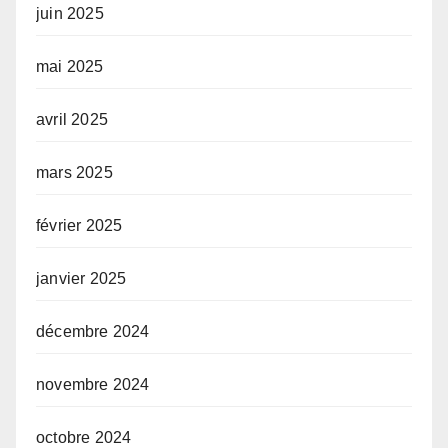
juin 2025
mai 2025
avril 2025
mars 2025
février 2025
janvier 2025
décembre 2024
novembre 2024
octobre 2024