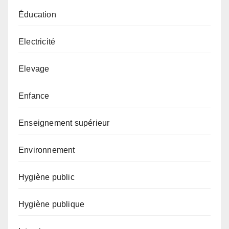
Éducation
Electricité
Elevage
Enfance
Enseignement supérieur
Environnement
Hygiène public
Hygiène publique