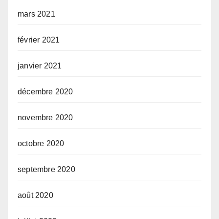
mars 2021
février 2021
janvier 2021
décembre 2020
novembre 2020
octobre 2020
septembre 2020
août 2020