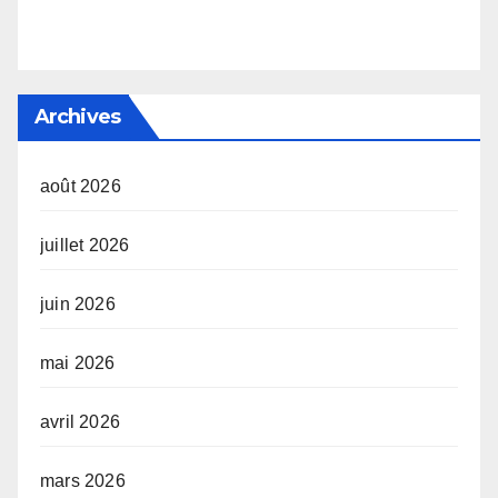
Archives
août 2026
juillet 2026
juin 2026
mai 2026
avril 2026
mars 2026