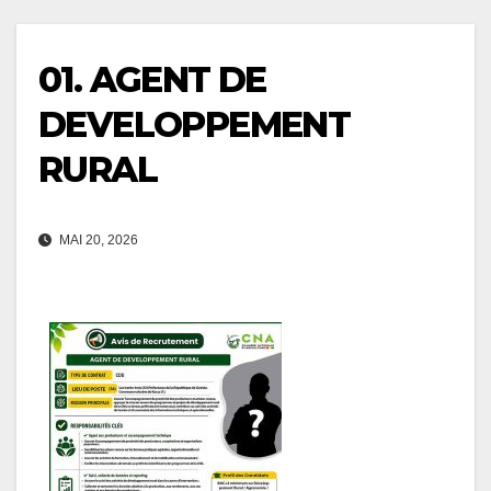
01. AGENT DE
DEVELOPPEMENT
RURAL
MAI 20, 2026