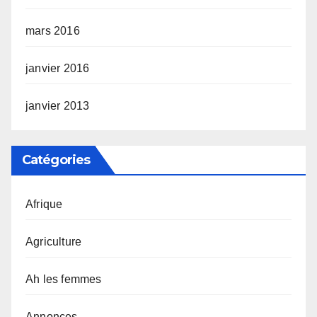
mars 2016
janvier 2016
janvier 2013
Catégories
Afrique
Agriculture
Ah les femmes
Annonces