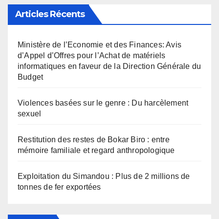
Articles Récents
Ministère de l’Economie et des Finances: Avis
d’Appel d’Offres pour l’Achat de matériels
informatiques en faveur de la Direction Générale du
Budget
Violences basées sur le genre : Du harcèlement
sexuel
Restitution des restes de Bokar Biro : entre
mémoire familiale et regard anthropologique
Exploitation du Simandou : Plus de 2 millions de
tonnes de fer exportées