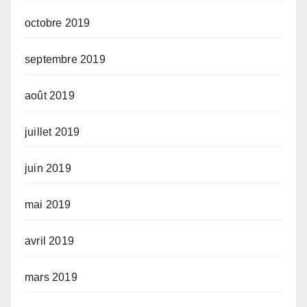
octobre 2019
septembre 2019
août 2019
juillet 2019
juin 2019
mai 2019
avril 2019
mars 2019