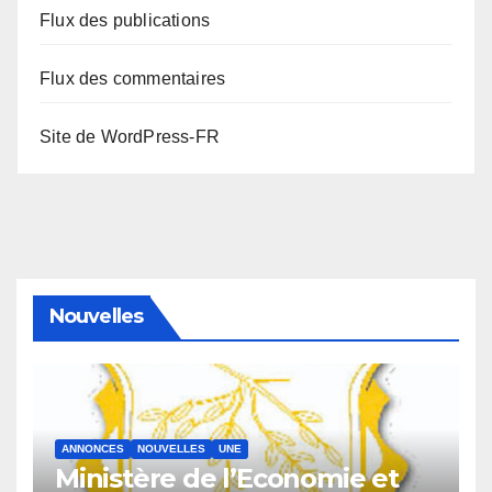
Flux des publications
Flux des commentaires
Site de WordPress-FR
Nouvelles
ANNONCES
NOUVELLES
UNE
Ministère de l’Economie et