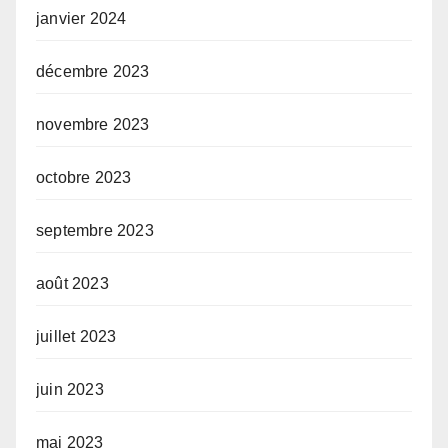
janvier 2024
décembre 2023
novembre 2023
octobre 2023
septembre 2023
août 2023
juillet 2023
juin 2023
mai 2023