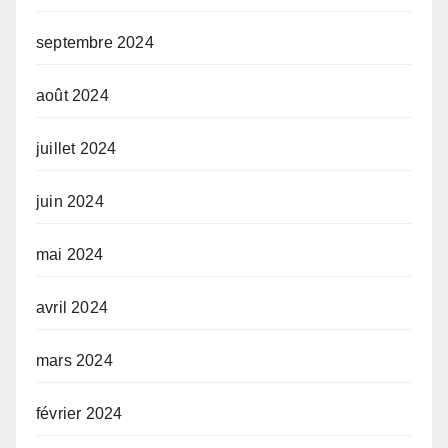
septembre 2024
août 2024
juillet 2024
juin 2024
mai 2024
avril 2024
mars 2024
février 2024