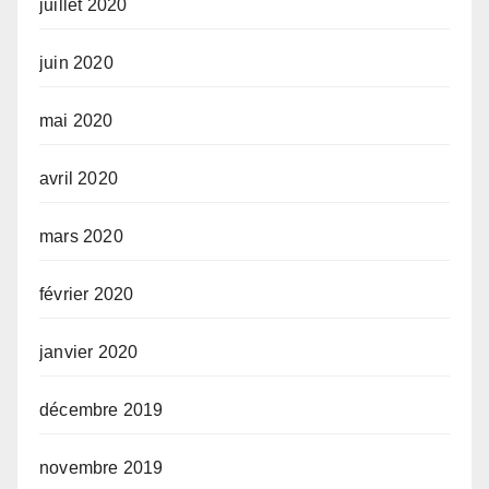
juillet 2020
juin 2020
mai 2020
avril 2020
mars 2020
février 2020
janvier 2020
décembre 2019
novembre 2019