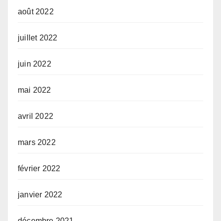
août 2022
juillet 2022
juin 2022
mai 2022
avril 2022
mars 2022
février 2022
janvier 2022
décembre 2021