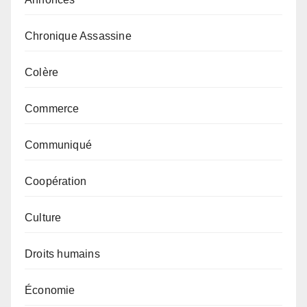
Chronique Assassine
Colère
Commerce
Communiqué
Coopération
Culture
Droits humains
Économie