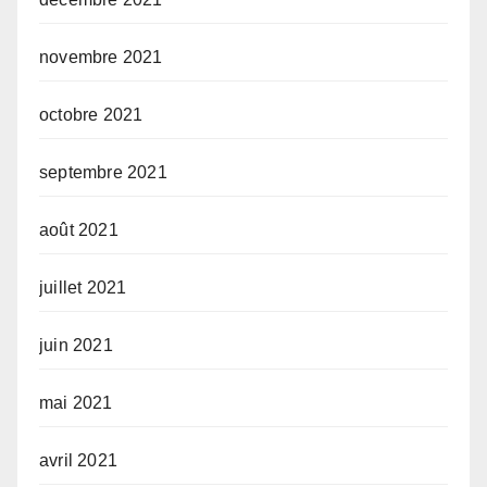
novembre 2021
octobre 2021
septembre 2021
août 2021
juillet 2021
juin 2021
mai 2021
avril 2021