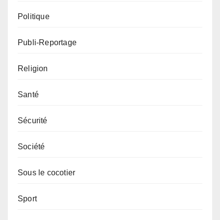
Politique
Publi-Reportage
Religion
Santé
Sécurité
Société
Sous le cocotier
Sport