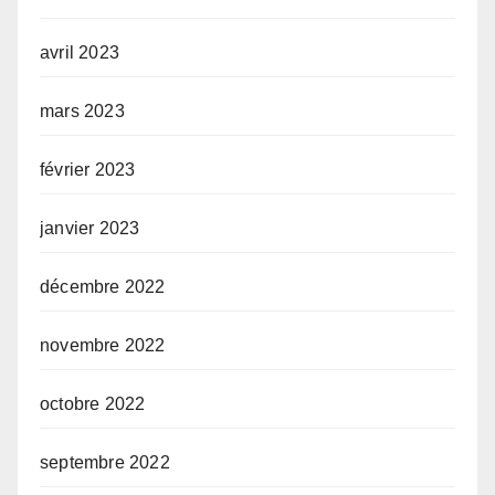
avril 2023
mars 2023
février 2023
janvier 2023
décembre 2022
novembre 2022
octobre 2022
septembre 2022