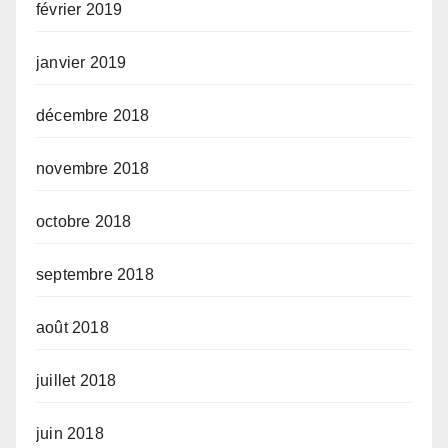
février 2019
janvier 2019
décembre 2018
novembre 2018
octobre 2018
septembre 2018
août 2018
juillet 2018
juin 2018