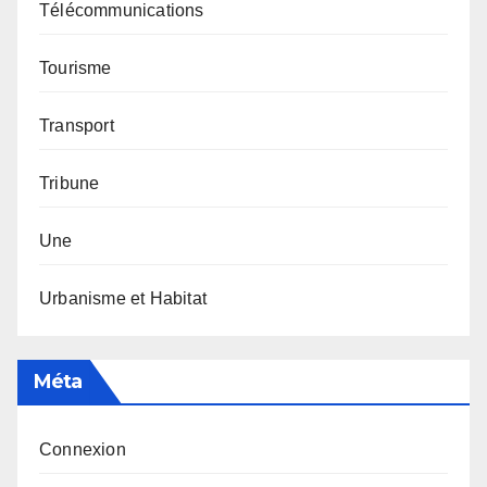
Télécommunications
Tourisme
Transport
Tribune
Une
Urbanisme et Habitat
Méta
Connexion