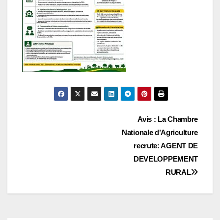
Navigation
Avis : La Chambre
Nationale d’Agriculture
de
recrute: AGENT DE
l’article
DEVELOPPEMENT
RURAL