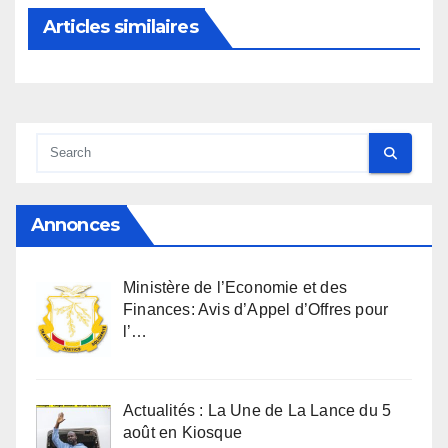
Articles similaires
Annonces
Ministère de l’Economie et des
Finances: Avis d’Appel d’Offres pour
l’…
Actualités : La Une de La Lance du 5
août en Kiosque