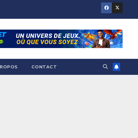
PROPOS
CONTACT