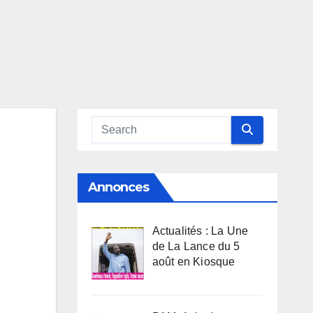
Annonces
Actualités : La Une
de La Lance du 5
août en Kiosque