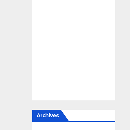
Archives