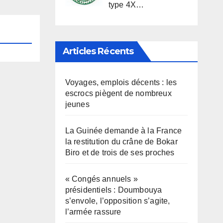
type 4X…
Articles Récents
Voyages, emplois décents : les
escrocs piègent de nombreux
jeunes
La Guinée demande à la France
la restitution du crâne de Bokar
Biro et de trois de ses proches
« Congés annuels »
présidentiels : Doumbouya
s’envole, l’opposition s’agite,
l’armée rassure