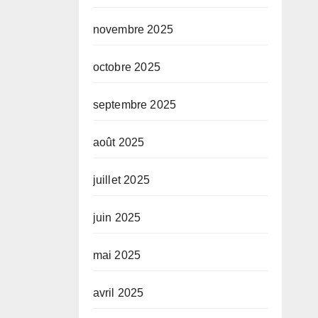
novembre 2025
octobre 2025
septembre 2025
août 2025
juillet 2025
juin 2025
mai 2025
avril 2025