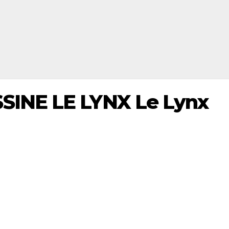
INE LE LYNX Le Lynx