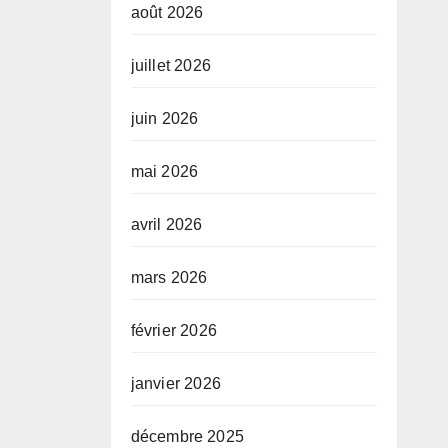
août 2026
juillet 2026
juin 2026
mai 2026
avril 2026
mars 2026
février 2026
janvier 2026
décembre 2025