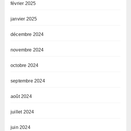
février 2025
janvier 2025
décembre 2024
novembre 2024
octobre 2024
septembre 2024
août 2024
juillet 2024
juin 2024