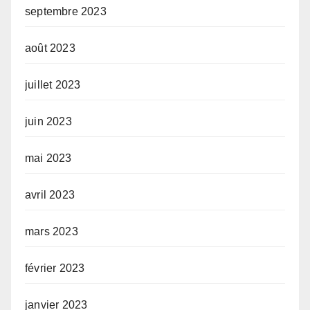
septembre 2023
août 2023
juillet 2023
juin 2023
mai 2023
avril 2023
mars 2023
février 2023
janvier 2023