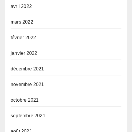
avril 2022
mars 2022
février 2022
janvier 2022
décembre 2021
novembre 2021
octobre 2021
septembre 2021
août 2021