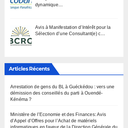
dynamique…
Avis à Manifestation d’Intérêt pour la
Sélection d’une Consultant(e) c…
Articles Récents
Arrestation de gens du BL à Guéckédou : vers une
démission des conseillés du parti à Ouendé-
Kénéma ?
Ministère de l’Economie et des Finances: Avis
d’Appel d’Offres pour l’Achat de matériels
informatiques en faveur de la Direction Générale du