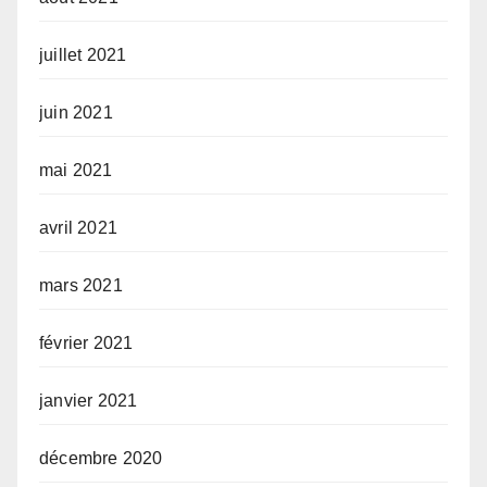
juillet 2021
juin 2021
mai 2021
avril 2021
mars 2021
février 2021
janvier 2021
décembre 2020