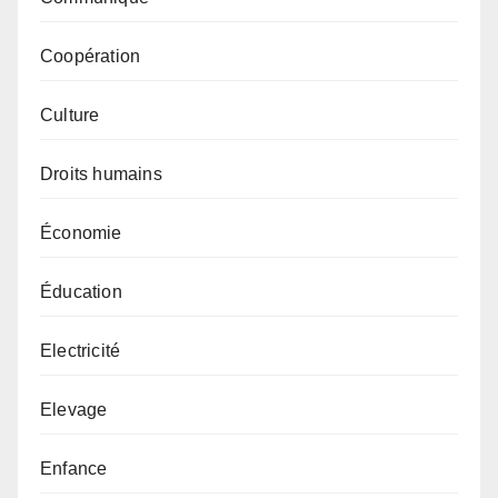
Coopération
Culture
Droits humains
Économie
Éducation
Electricité
Elevage
Enfance