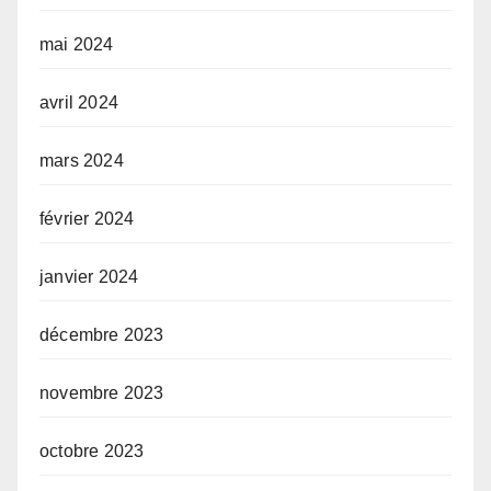
mai 2024
avril 2024
mars 2024
février 2024
janvier 2024
décembre 2023
novembre 2023
octobre 2023