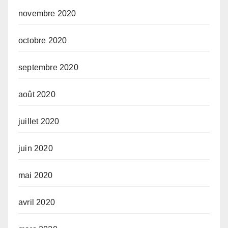
novembre 2020
octobre 2020
septembre 2020
août 2020
juillet 2020
juin 2020
mai 2020
avril 2020