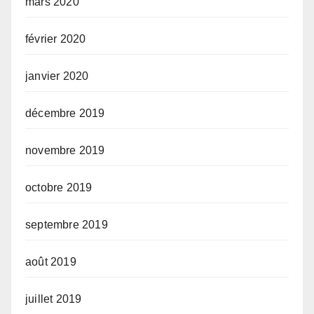
mars 2020
février 2020
janvier 2020
décembre 2019
novembre 2019
octobre 2019
septembre 2019
août 2019
juillet 2019