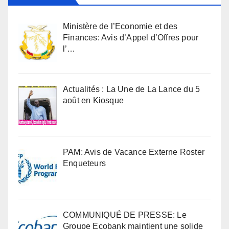
Ministère de l’Economie et des
Finances: Avis d’Appel d’Offres pour
l’…
Actualités : La Une de La Lance du 5
août en Kiosque
PAM: Avis de Vacance Externe Roster
Enqueteurs
COMMUNIQUÉ DE PRESSE: Le
Groupe Ecobank maintient une solide