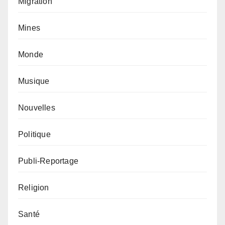
Migration
Mines
Monde
Musique
Nouvelles
Politique
Publi-Reportage
Religion
Santé