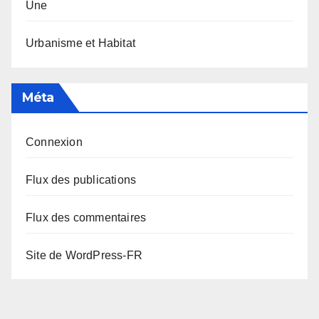
Une
Urbanisme et Habitat
Méta
Connexion
Flux des publications
Flux des commentaires
Site de WordPress-FR