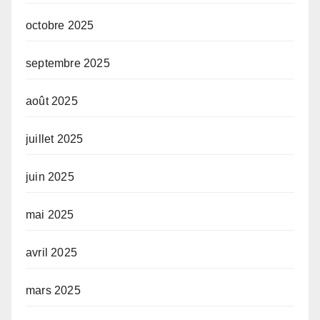
octobre 2025
septembre 2025
août 2025
juillet 2025
juin 2025
mai 2025
avril 2025
mars 2025