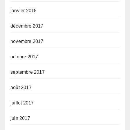
janvier 2018
décembre 2017
novembre 2017
octobre 2017
septembre 2017
août 2017
juillet 2017
juin 2017