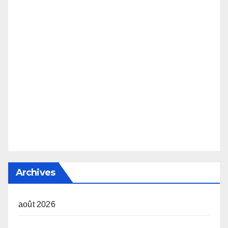
Archives
août 2026