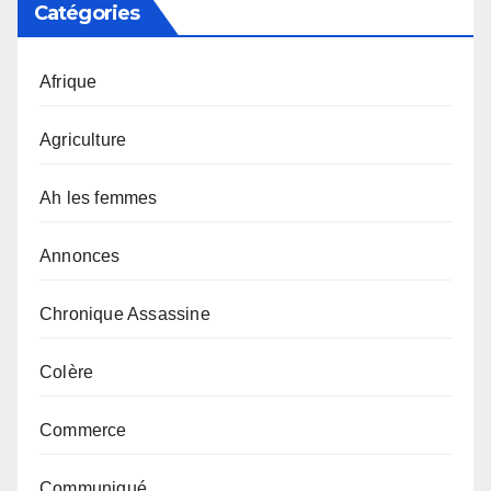
Catégories
Afrique
Agriculture
Ah les femmes
Annonces
Chronique Assassine
Colère
Commerce
Communiqué