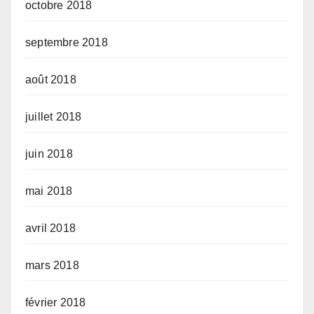
octobre 2018
septembre 2018
août 2018
juillet 2018
juin 2018
mai 2018
avril 2018
mars 2018
février 2018