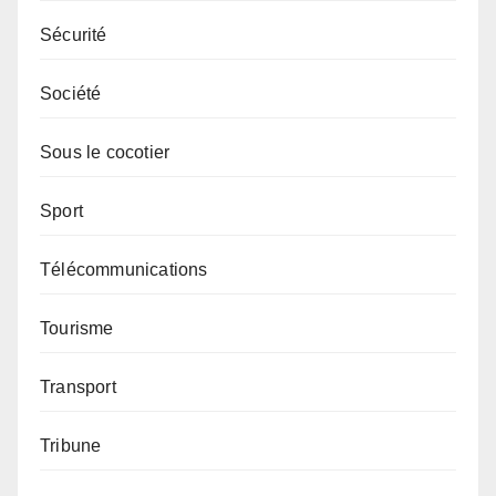
Sécurité
Société
Sous le cocotier
Sport
Télécommunications
Tourisme
Transport
Tribune