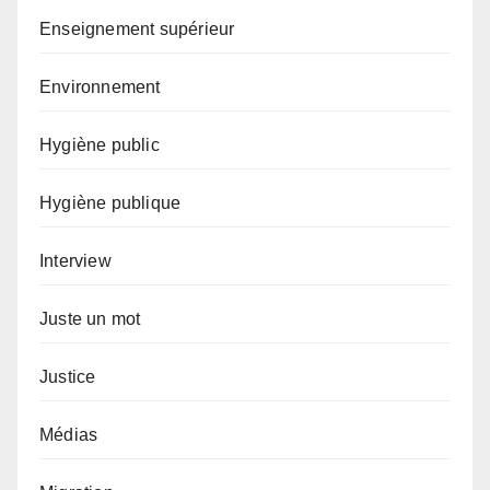
Enseignement supérieur
Environnement
Hygiène public
Hygiène publique
Interview
Juste un mot
Justice
Médias