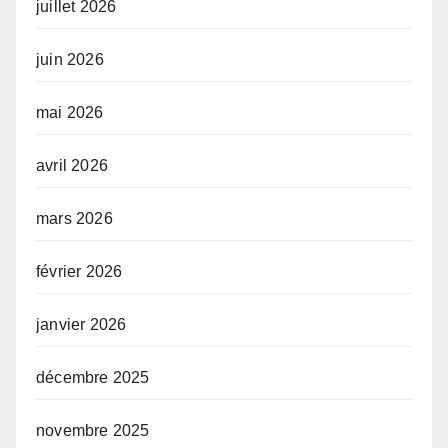
juillet 2026
juin 2026
mai 2026
avril 2026
mars 2026
février 2026
janvier 2026
décembre 2025
novembre 2025