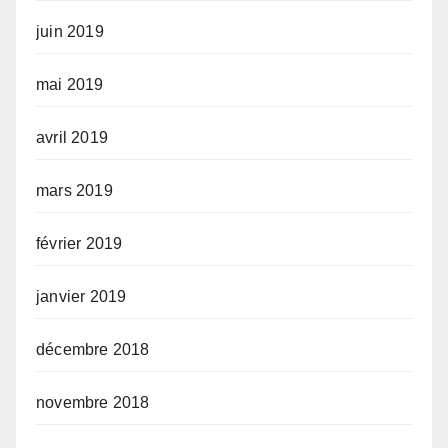
juin 2019
mai 2019
avril 2019
mars 2019
février 2019
janvier 2019
décembre 2018
novembre 2018