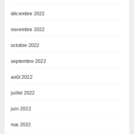
décembre 2022
novembre 2022
octobre 2022
septembre 2022
août 2022
juillet 2022
juin 2022
mai 2022