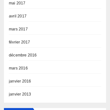
mai 2017
avril 2017
mars 2017
février 2017
décembre 2016
mars 2016
janvier 2016
janvier 2013