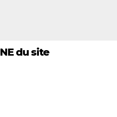
NE du site