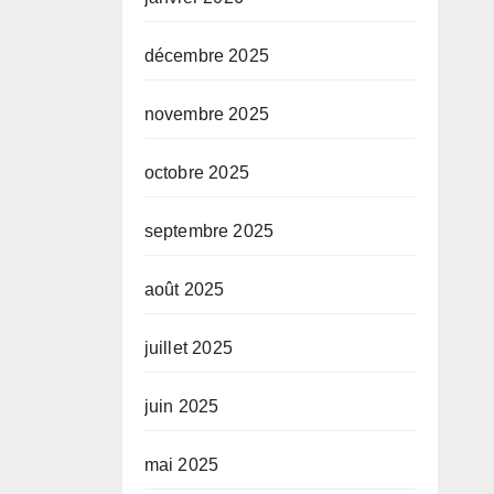
décembre 2025
novembre 2025
octobre 2025
septembre 2025
août 2025
juillet 2025
juin 2025
mai 2025