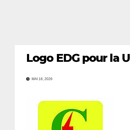
Logo EDG pour la U
MAI 18, 2026