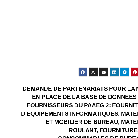
DEMANDE DE PARTENARIATS POUR LA 
EN PLACE DE LA BASE DE DONNEES
FOURNISSEURS DU PAAEG 2: FOURNI
D’EQUIPEMENTS INFORMATIQUES, MATE
ET MOBILIER DE BUREAU, MATE
ROULANT, FOURNITURE