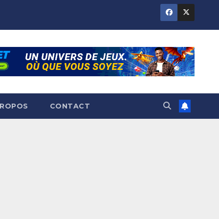
PROPOS
CONTACT