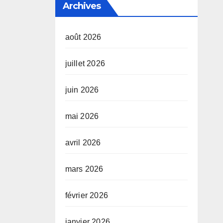
Archives
août 2026
juillet 2026
juin 2026
mai 2026
avril 2026
mars 2026
février 2026
janvier 2026