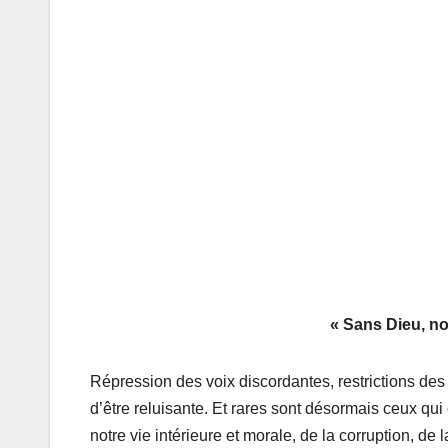
« Sans Dieu, no
Répression des voix discordantes, restrictions des l
d’être reluisante. Et rares sont désormais ceux qui
notre vie intérieure et morale, de la corruption, de