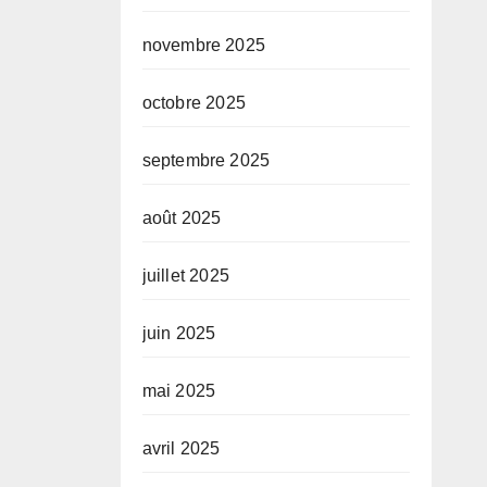
novembre 2025
octobre 2025
septembre 2025
août 2025
juillet 2025
juin 2025
mai 2025
avril 2025