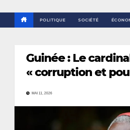
POLITIQUE
SOCIÉTÉ
ÉCONO
Guinée : Le cardina
« corruption et pou
MAI 11, 2026