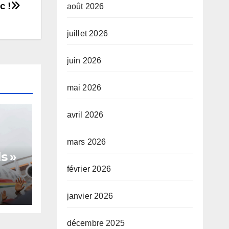
c !
août 2026
juillet 2026
juin 2026
mai 2026
avril 2026
mars 2026
s »
février 2026
janvier 2026
te,
décembre 2025