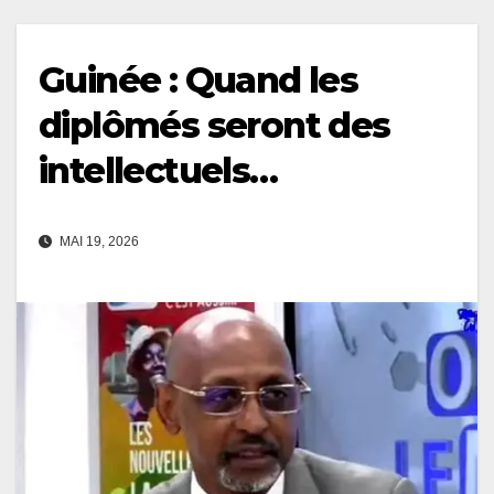
Guinée : Quand les
diplômés seront des
intellectuels…
MAI 19, 2026