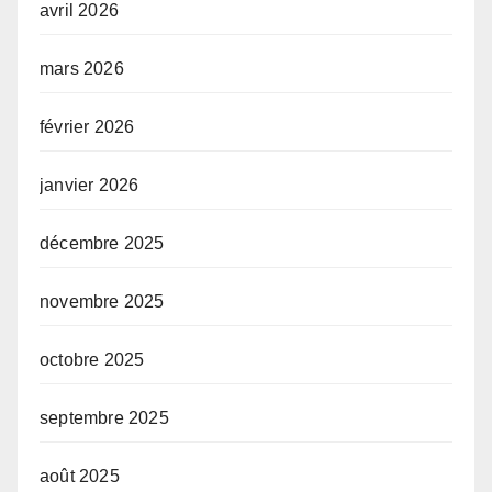
avril 2026
mars 2026
février 2026
janvier 2026
décembre 2025
novembre 2025
octobre 2025
septembre 2025
août 2025