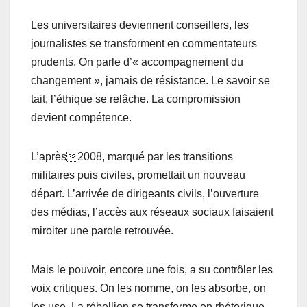
Les universitaires deviennent conseillers, les
journalistes se transforment en commentateurs
prudents. On parle d’« accompagnement du
changement », jamais de résistance. Le savoir se
tait, l’éthique se relâche. La compromission
devient compétence.
L’après2008, marqué par les transitions
militaires puis civiles, promettait un nouveau
départ. L’arrivée de dirigeants civils, l’ouverture
des médias, l’accès aux réseaux sociaux faisaient
miroiter une parole retrouvée.
Mais le pouvoir, encore une fois, a su contrôler les
voix critiques. On les nomme, on les absorbe, on
les use. La rébellion se transforme en rhétorique.