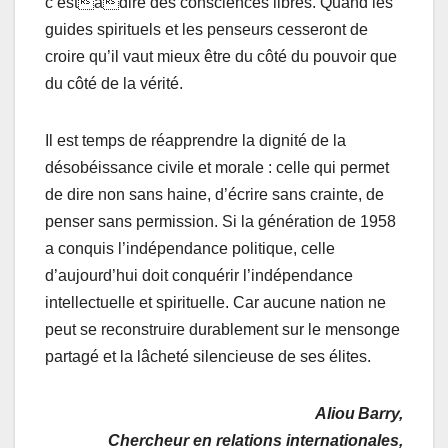
c’estàdire des consciences libres. Quand les
guides spirituels et les penseurs cesseront de
croire qu’il vaut mieux être du côté du pouvoir que
du côté de la vérité.
Il est temps de réapprendre la dignité de la
désobéissance civile et morale : celle qui permet
de dire non sans haine, d’écrire sans crainte, de
penser sans permission. Si la génération de 1958
a conquis l’indépendance politique, celle
d’aujourd’hui doit conquérir l’indépendance
intellectuelle et spirituelle. Car aucune nation ne
peut se reconstruire durablement sur le mensonge
partagé et la lâcheté silencieuse de ses élites.
Aliou Barry,
Chercheur en relations internationales,