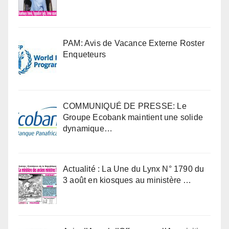
PAM: Avis de Vacance Externe Roster
Enqueteurs
COMMUNIQUÉ DE PRESSE: Le
Groupe Ecobank maintient une solide
dynamique…
Actualité : La Une du Lynx N° 1790 du
3 août en kiosques au ministère …