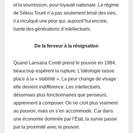
et la soumission, pour loyauté nationale. Le régime
de Sékou Touré n’a pas seulement brisé des vies,
il a inculqué une peur qui, aujourd’hui encore,
hante des générations d’intellectuels.
De la ferveur à la résignation
Quand Lansana Conté prend le pouvoir en 1984,
beaucoup espèrent la rupture. L’idéologie laisse
place à la « stabilité ». La peur change de visage :
elle devient indifférence. Les intellectuels,
désormais plus fonctionnaires que penseurs,
apprennent à composer. On ne croit plus vraiment
au pouvoir, mais on s’en accommode. Car dans
une économie dominée par l’État, la survie passe
par la proximité avec le pouvoir.