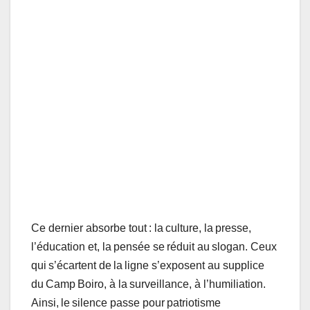
Ce dernier absorbe tout : la culture, la presse,
l’éducation et, la pensée se réduit au slogan. Ceux
qui s’écartent de la ligne s’exposent au supplice
du Camp Boiro, à la surveillance, à l’humiliation.
Ainsi, le silence passe pour patriotisme