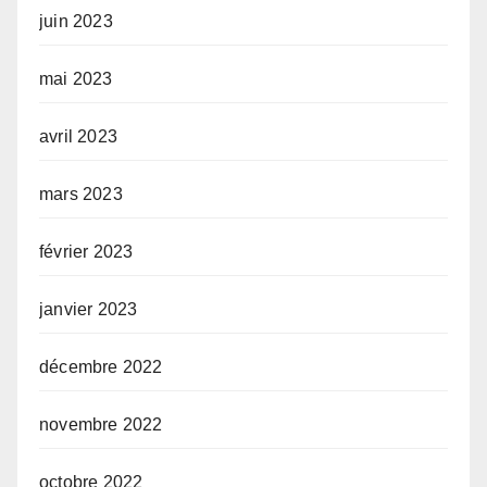
juin 2023
mai 2023
avril 2023
mars 2023
février 2023
janvier 2023
décembre 2022
novembre 2022
octobre 2022