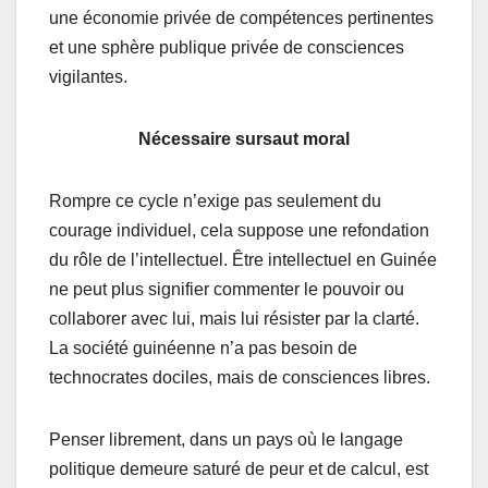
une économie privée de compétences pertinentes
et une sphère publique privée de consciences
vigilantes.
Nécessaire sursaut moral
Rompre ce cycle n’exige pas seulement du
courage individuel, cela suppose une refondation
du rôle de l’intellectuel. Être intellectuel en Guinée
ne peut plus signifier commenter le pouvoir ou
collaborer avec lui, mais lui résister par la clarté.
La société guinéenne n’a pas besoin de
technocrates dociles, mais de consciences libres.
Penser librement, dans un pays où le langage
politique demeure saturé de peur et de calcul, est