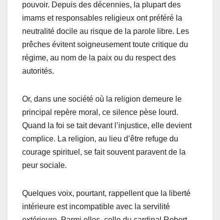
pouvoir. Depuis des décennies, la plupart des
imams et responsables religieux ont préféré la
neutralité docile au risque de la parole libre. Les
prêches évitent soigneusement toute critique du
régime, au nom de la paix ou du respect des
autorités.
Or, dans une société où la religion demeure le
principal repère moral, ce silence pèse lourd.
Quand la foi se tait devant l’injustice, elle devient
complice. La religion, au lieu d’être refuge du
courage spirituel, se fait souvent paravent de la
peur sociale.
Quelques voix, pourtant, rappellent que la liberté
intérieure est incompatible avec la servilité
extérieure. Parmi elles, celle du cardinal Robert