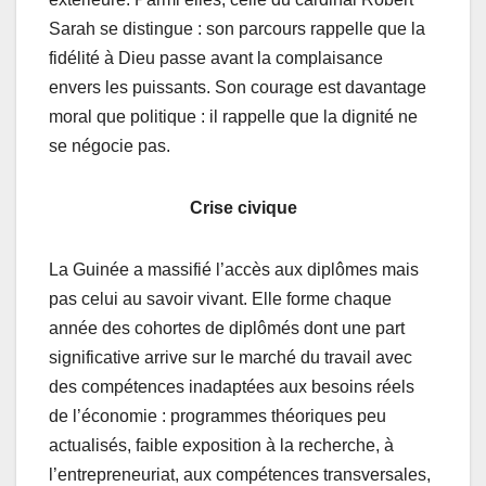
Sarah se distingue : son parcours rappelle que la
fidélité à Dieu passe avant la complaisance
envers les puissants. Son courage est davantage
moral que politique : il rappelle que la dignité ne
se négocie pas.
Crise civique
La Guinée a massifié l’accès aux diplômes mais
pas celui au savoir vivant. Elle forme chaque
année des cohortes de diplômés dont une part
significative arrive sur le marché du travail avec
des compétences inadaptées aux besoins réels
de l’économie : programmes théoriques peu
actualisés, faible exposition à la recherche, à
l’entrepreneuriat, aux compétences transversales,