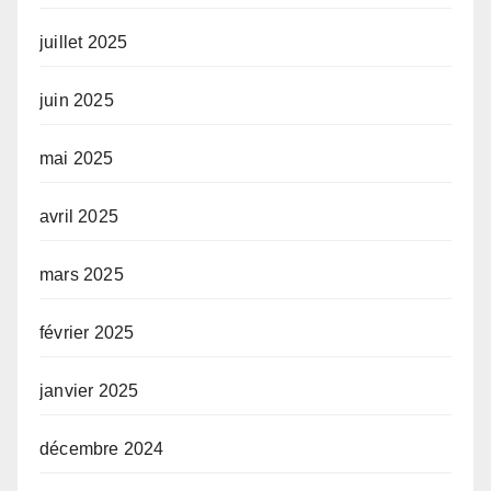
juillet 2025
juin 2025
mai 2025
avril 2025
mars 2025
février 2025
janvier 2025
décembre 2024