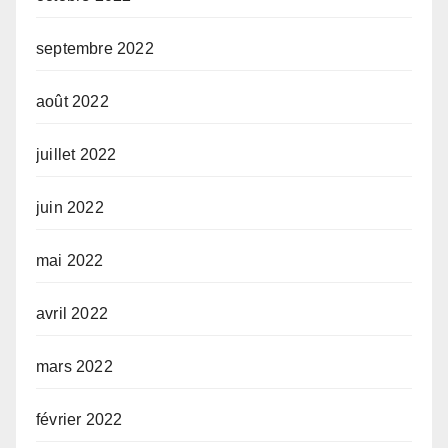
septembre 2022
août 2022
juillet 2022
juin 2022
mai 2022
avril 2022
mars 2022
février 2022