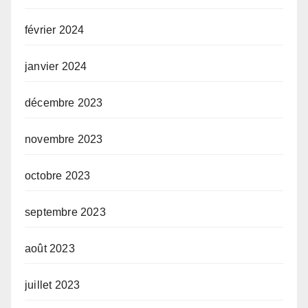
février 2024
janvier 2024
décembre 2023
novembre 2023
octobre 2023
septembre 2023
août 2023
juillet 2023