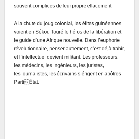
souvent complices de leur propre effacement.
A la chute du joug colonial, les élites guinéennes
voient en Sékou Touré le héros de la libération et
le guide d’une Afrique nouvelle. Dans l’euphorie
révolutionnaire, penser autrement, c’est déjà trahir,
et l’intellectuel devient militant. Les professeurs,
les médecins, les ingénieurs, les juristes,
les journalistes, les écrivains s’érigent en apôtres
PartiÉtat.