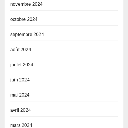
novembre 2024
octobre 2024
septembre 2024
août 2024
juillet 2024
juin 2024
mai 2024
avril 2024
mars 2024