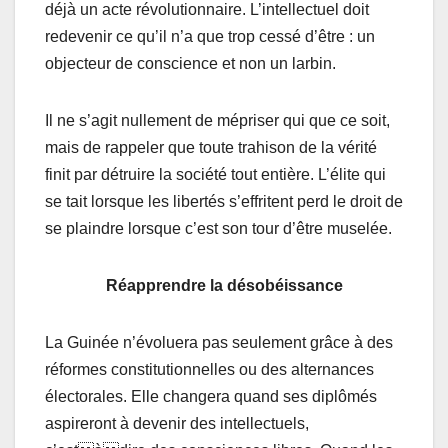
déjà un acte révolutionnaire. L’intellectuel doit
redevenir ce qu’il n’a que trop cessé d’être : un
objecteur de conscience et non un larbin.
Il ne s’agit nullement de mépriser qui que ce soit,
mais de rappeler que toute trahison de la vérité
finit par détruire la société tout entière. L’élite qui
se tait lorsque les libertés s’effritent perd le droit de
se plaindre lorsque c’est son tour d’être muselée.
Réapprendre la désobéissance
La Guinée n’évoluera pas seulement grâce à des
réformes constitutionnelles ou des alternances
électorales. Elle changera quand ses diplômés
aspireront à devenir des intellectuels,