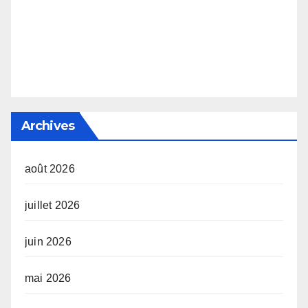
Archives
août 2026
juillet 2026
juin 2026
mai 2026