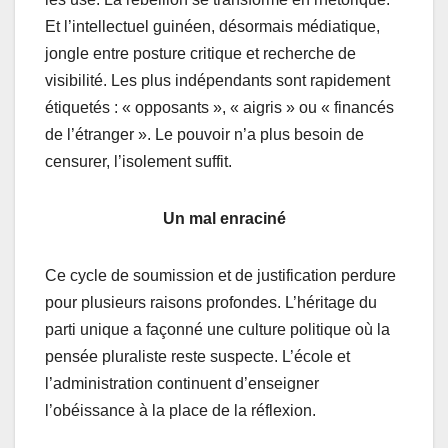
Et l’intellectuel guinéen, désormais médiatique,
jongle entre posture critique et recherche de
visibilité. Les plus indépendants sont rapidement
étiquetés : « opposants », « aigris » ou « financés
de l’étranger ». Le pouvoir n’a plus besoin de
censurer, l’isolement suffit.
Un mal enraciné
Ce cycle de soumission et de justification perdure
pour plusieurs raisons profondes. L’héritage du
parti unique a façonné une culture politique où la
pensée pluraliste reste suspecte. L’école et
l’administration continuent d’enseigner
l’obéissance à la place de la réflexion.