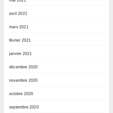
mai 2021
avril 2021
mars 2021
février 2021
janvier 2021
décembre 2020
novembre 2020
octobre 2020
septembre 2020