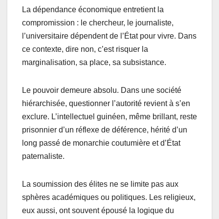
La dépendance économique entretient la
compromission : le chercheur, le journaliste,
l’universitaire dépendent de l’État pour vivre. Dans
ce contexte, dire non, c’est risquer la
marginalisation, sa place, sa subsistance.
Le pouvoir demeure absolu. Dans une société
hiérarchisée, questionner l’autorité revient à s’en
exclure. L’intellectuel guinéen, même brillant, reste
prisonnier d’un réflexe de déférence, hérité d’un
long passé de monarchie coutumière et d’État
paternaliste.
La soumission des élites ne se limite pas aux
sphères académiques ou politiques. Les religieux,
eux aussi, ont souvent épousé la logique du