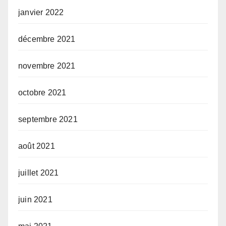
janvier 2022
décembre 2021
novembre 2021
octobre 2021
septembre 2021
août 2021
juillet 2021
juin 2021