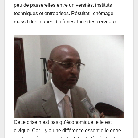
peu de passerelles entre universités, instituts
techniques et entreprises. Résultat : chômage
massif des jeunes diplômés, fuite des cerveaux…
Cette crise n’est pas qu’économique, elle est
civique. Car il y a une différence essentielle entre