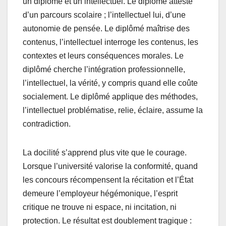
un diplômé et un intellectuel. Le diplômé atteste
d’un parcours scolaire ; l’intellectuel lui, d’une
autonomie de pensée. Le diplômé maîtrise des
contenus, l’intellectuel interroge les contenus, les
contextes et leurs conséquences morales. Le
diplômé cherche l’intégration professionnelle,
l’intellectuel, la vérité, y compris quand elle coûte
socialement. Le diplômé applique des méthodes,
l’intellectuel problématise, relie, éclaire, assume la
contradiction.
La docilité s’apprend plus vite que le courage.
Lorsque l’université valorise la conformité, quand
les concours récompensent la récitation et l’État
demeure l’employeur hégémonique, l’esprit
critique ne trouve ni espace, ni incitation, ni
protection. Le résultat est doublement tragique :