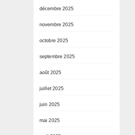
décembre 2025
novembre 2025
octobre 2025
septembre 2025
août 2025
juillet 2025
juin 2025
mai 2025