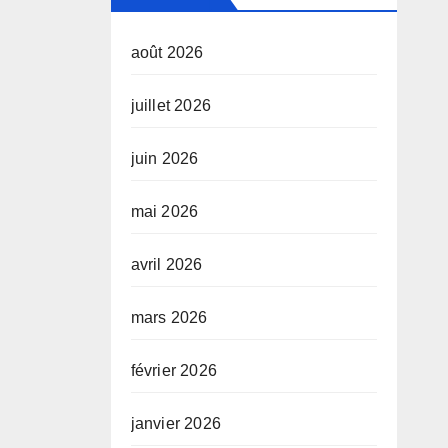
août 2026
juillet 2026
juin 2026
mai 2026
avril 2026
mars 2026
février 2026
janvier 2026