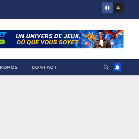
PROPOS
CONTACT