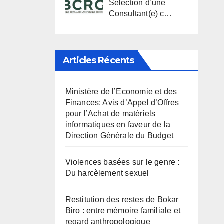
Sélection d’une
Consultant(e) c…
Articles Récents
Ministère de l’Economie et des
Finances: Avis d’Appel d’Offres
pour l’Achat de matériels
informatiques en faveur de la
Direction Générale du Budget
Violences basées sur le genre :
Du harcèlement sexuel
Restitution des restes de Bokar
Biro : entre mémoire familiale et
regard anthropologique