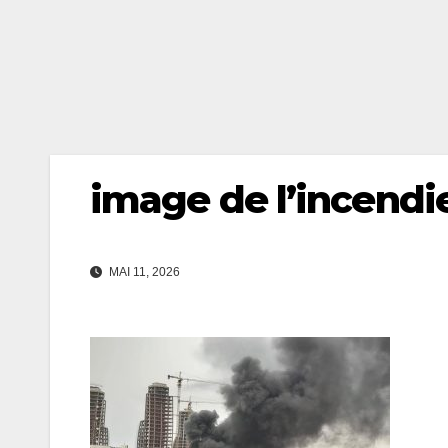
image de l’incendi
MAI 11, 2026