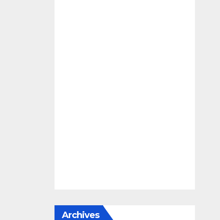
Archives