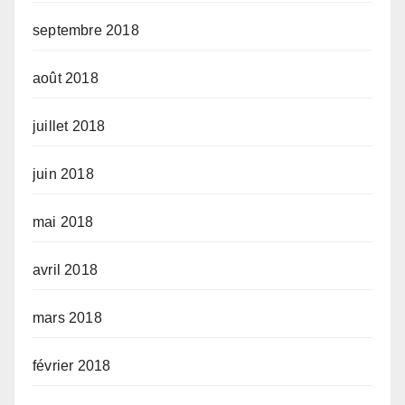
septembre 2018
août 2018
juillet 2018
juin 2018
mai 2018
avril 2018
mars 2018
février 2018