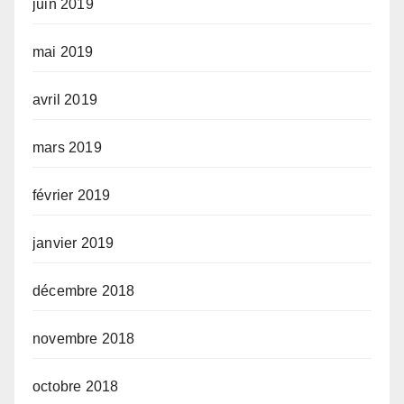
juin 2019
mai 2019
avril 2019
mars 2019
février 2019
janvier 2019
décembre 2018
novembre 2018
octobre 2018