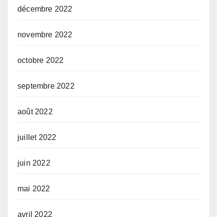
décembre 2022
novembre 2022
octobre 2022
septembre 2022
août 2022
juillet 2022
juin 2022
mai 2022
avril 2022