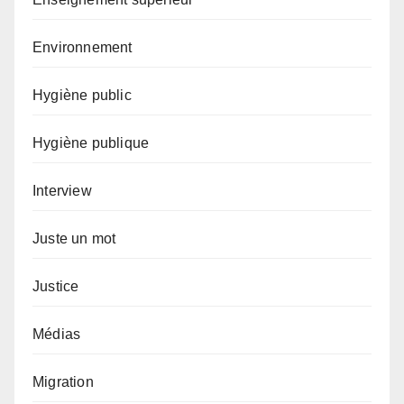
Environnement
Hygiène public
Hygiène publique
Interview
Juste un mot
Justice
Médias
Migration