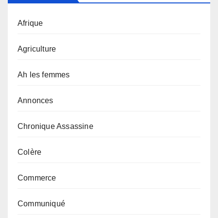
Afrique
Agriculture
Ah les femmes
Annonces
Chronique Assassine
Colère
Commerce
Communiqué