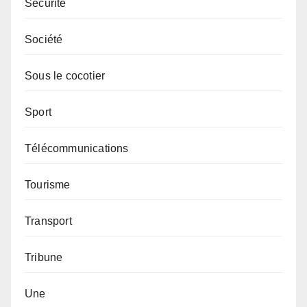
Sécurité
Société
Sous le cocotier
Sport
Télécommunications
Tourisme
Transport
Tribune
Une