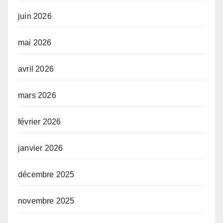
juin 2026
mai 2026
avril 2026
mars 2026
février 2026
janvier 2026
décembre 2025
novembre 2025