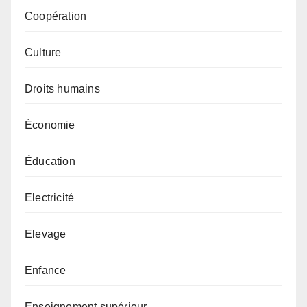
Coopération
Culture
Droits humains
Économie
Éducation
Electricité
Elevage
Enfance
Enseignement supérieur