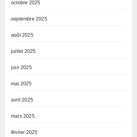
octobre 2025
septembre 2025
août 2025
juillet 2025
juin 2025
mai 2025
avril 2025
mars 2025
février 2025