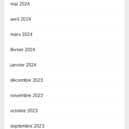
mai 2024
avril 2024
mars 2024
février 2024
janvier 2024
décembre 2023
novembre 2023
octobre 2023
septembre 2023