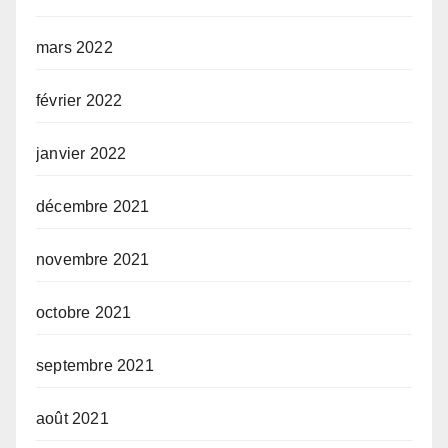
mars 2022
février 2022
janvier 2022
décembre 2021
novembre 2021
octobre 2021
septembre 2021
août 2021