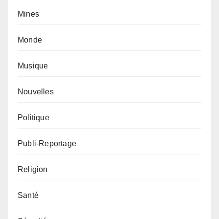
Mines
Monde
Musique
Nouvelles
Politique
Publi-Reportage
Religion
Santé