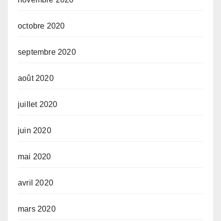
octobre 2020
septembre 2020
août 2020
juillet 2020
juin 2020
mai 2020
avril 2020
mars 2020