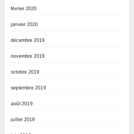
février 2020
janvier 2020
décembre 2019
novembre 2019
octobre 2019
septembre 2019
août 2019
juillet 2019