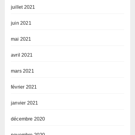
juillet 2021
juin 2021
mai 2021
avril 2021
mars 2021
février 2021
janvier 2021
décembre 2020
novembre 2020