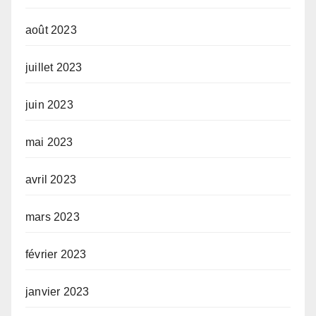
août 2023
juillet 2023
juin 2023
mai 2023
avril 2023
mars 2023
février 2023
janvier 2023