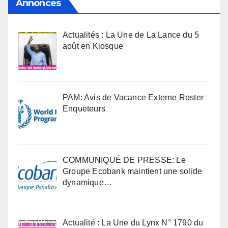
Annonces
Actualités : La Une de La Lance du 5
août en Kiosque
PAM: Avis de Vacance Externe Roster
Enqueteurs
COMMUNIQUÉ DE PRESSE: Le
Groupe Ecobank maintient une solide
dynamique…
Actualité : La Une du Lynx N° 1790 du