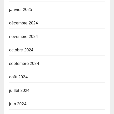
janvier 2025
décembre 2024
novembre 2024
octobre 2024
septembre 2024
août 2024
juillet 2024
juin 2024