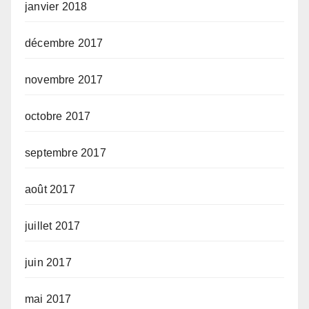
janvier 2018
décembre 2017
novembre 2017
octobre 2017
septembre 2017
août 2017
juillet 2017
juin 2017
mai 2017