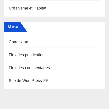
Urbanisme et Habitat
Méta
Connexion
Flux des publications
Flux des commentaires
Site de WordPress-FR