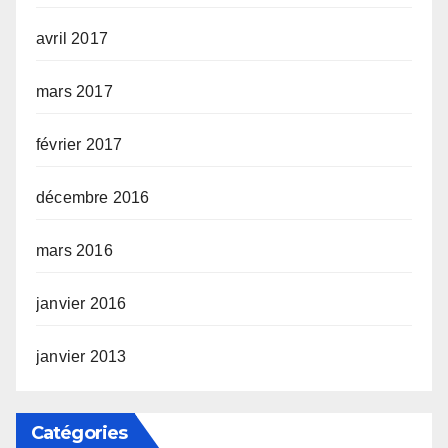
avril 2017
mars 2017
février 2017
décembre 2016
mars 2016
janvier 2016
janvier 2013
Catégories