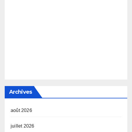
Archives
août 2026
juillet 2026