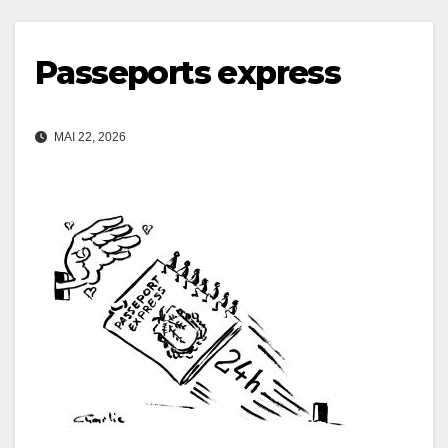
Passeports express
MAI 22, 2026