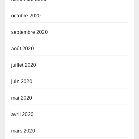
octobre 2020
septembre 2020
août 2020
juillet 2020
juin 2020
mai 2020
avril 2020
mars 2020