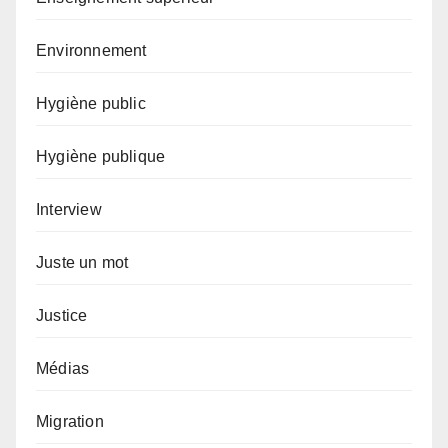
Environnement
Hygiène public
Hygiène publique
Interview
Juste un mot
Justice
Médias
Migration