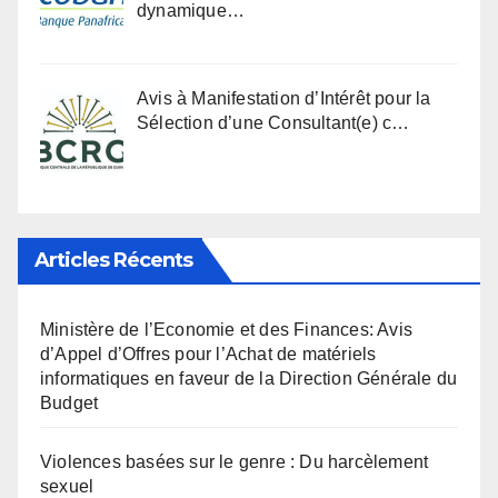
dynamique…
Avis à Manifestation d’Intérêt pour la
Sélection d’une Consultant(e) c…
Articles Récents
Ministère de l’Economie et des Finances: Avis
d’Appel d’Offres pour l’Achat de matériels
informatiques en faveur de la Direction Générale du
Budget
Violences basées sur le genre : Du harcèlement
sexuel