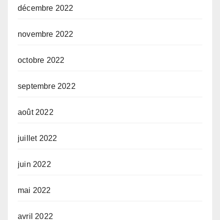
décembre 2022
novembre 2022
octobre 2022
septembre 2022
août 2022
juillet 2022
juin 2022
mai 2022
avril 2022