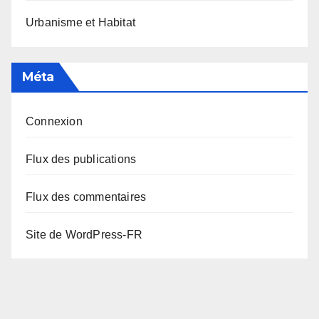
Urbanisme et Habitat
Méta
Connexion
Flux des publications
Flux des commentaires
Site de WordPress-FR