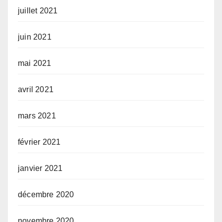
juillet 2021
juin 2021
mai 2021
avril 2021
mars 2021
février 2021
janvier 2021
décembre 2020
novembre 2020