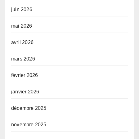
juin 2026
mai 2026
avril 2026
mars 2026
février 2026
janvier 2026
décembre 2025
novembre 2025