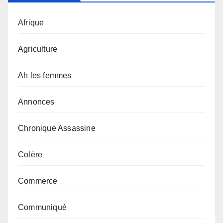
Afrique
Agriculture
Ah les femmes
Annonces
Chronique Assassine
Colère
Commerce
Communiqué