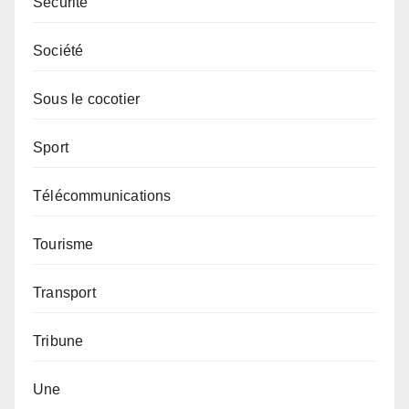
Sécurité
Société
Sous le cocotier
Sport
Télécommunications
Tourisme
Transport
Tribune
Une