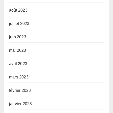
août 2023
juillet 2023
juin 2023
mai 2023
avril 2023
mars 2023
février 2023
janvier 2023