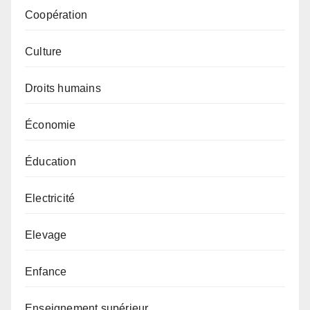
Coopération
Culture
Droits humains
Économie
Éducation
Electricité
Elevage
Enfance
Enseignement supérieur