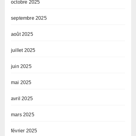
octobre 2025
septembre 2025
août 2025
juillet 2025
juin 2025
mai 2025
avril 2025
mars 2025
février 2025