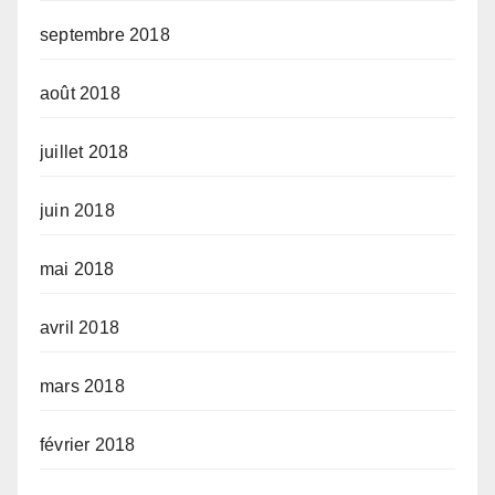
septembre 2018
août 2018
juillet 2018
juin 2018
mai 2018
avril 2018
mars 2018
février 2018