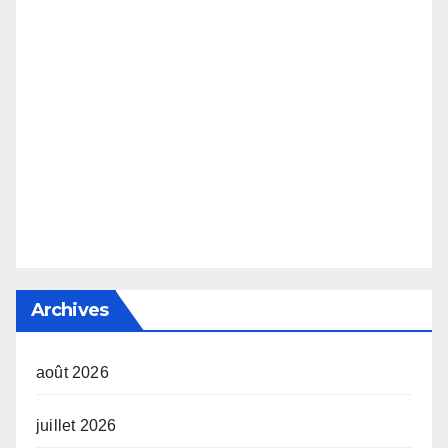
Archives
août 2026
juillet 2026