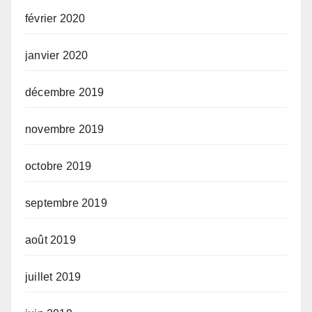
février 2020
janvier 2020
décembre 2019
novembre 2019
octobre 2019
septembre 2019
août 2019
juillet 2019