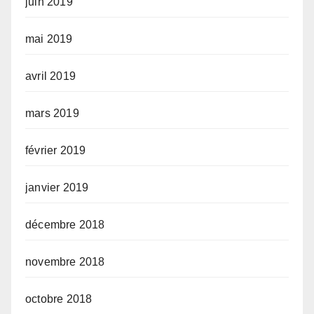
juin 2019
mai 2019
avril 2019
mars 2019
février 2019
janvier 2019
décembre 2018
novembre 2018
octobre 2018