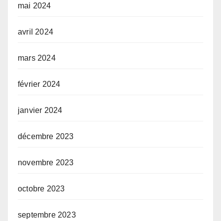
mai 2024
avril 2024
mars 2024
février 2024
janvier 2024
décembre 2023
novembre 2023
octobre 2023
septembre 2023