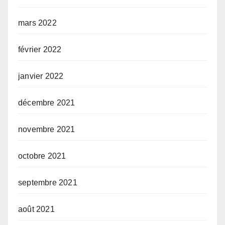
mars 2022
février 2022
janvier 2022
décembre 2021
novembre 2021
octobre 2021
septembre 2021
août 2021