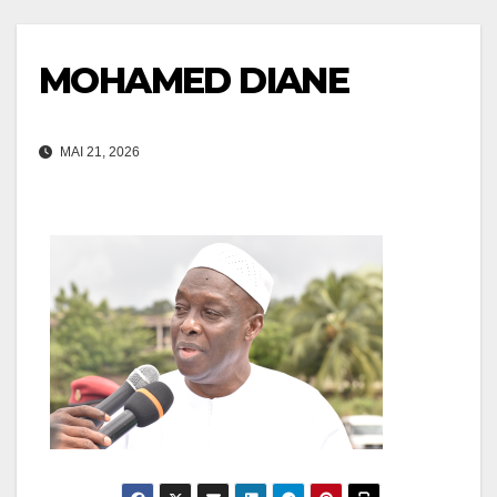
MOHAMED DIANE
MAI 21, 2026