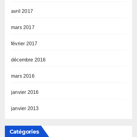
avril 2017
mars 2017
février 2017
décembre 2016
mars 2016
janvier 2016
janvier 2013
Catégories