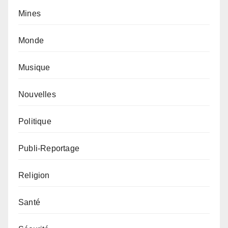
Mines
Monde
Musique
Nouvelles
Politique
Publi-Reportage
Religion
Santé