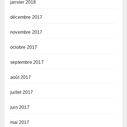
janvier 2018
décembre 2017
novembre 2017
octobre 2017
septembre 2017
août 2017
juillet 2017
juin 2017
mai 2017