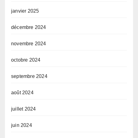
janvier 2025
décembre 2024
novembre 2024
octobre 2024
septembre 2024
août 2024
juillet 2024
juin 2024