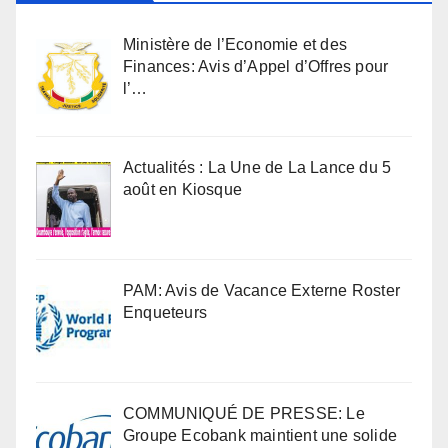
Ministère de l’Economie et des
Finances: Avis d’Appel d’Offres pour
l’…
Actualités : La Une de La Lance du 5
août en Kiosque
PAM: Avis de Vacance Externe Roster
Enqueteurs
COMMUNIQUÉ DE PRESSE: Le
Groupe Ecobank maintient une solide