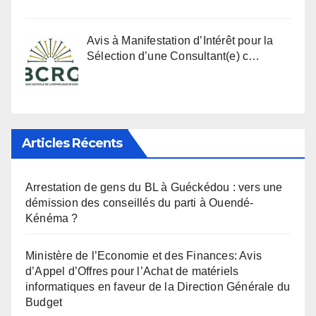
Avis à Manifestation d’Intérêt pour la
Sélection d’une Consultant(e) c…
Articles Récents
Arrestation de gens du BL à Guéckédou : vers une
démission des conseillés du parti à Ouendé-
Kénéma ?
Ministère de l’Economie et des Finances: Avis
d’Appel d’Offres pour l’Achat de matériels
informatiques en faveur de la Direction Générale du
Budget