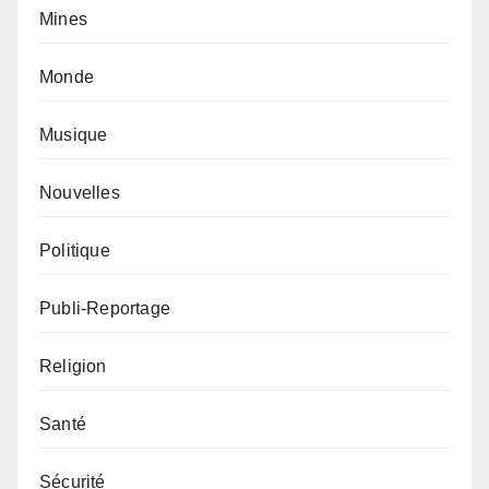
Mines
Monde
Musique
Nouvelles
Politique
Publi-Reportage
Religion
Santé
Sécurité