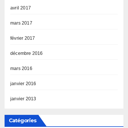
avril 2017
mars 2017
février 2017
décembre 2016
mars 2016
janvier 2016
janvier 2013
Catégories