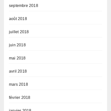
septembre 2018
août 2018
juillet 2018
juin 2018
mai 2018
avril 2018
mars 2018
février 2018
janvier 2018