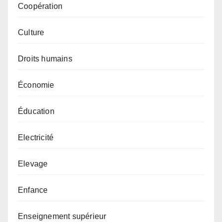
Coopération
Culture
Droits humains
Économie
Éducation
Electricité
Elevage
Enfance
Enseignement supérieur