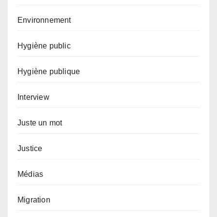
Environnement
Hygiène public
Hygiène publique
Interview
Juste un mot
Justice
Médias
Migration