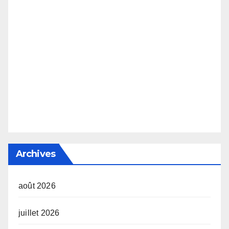
Archives
août 2026
juillet 2026