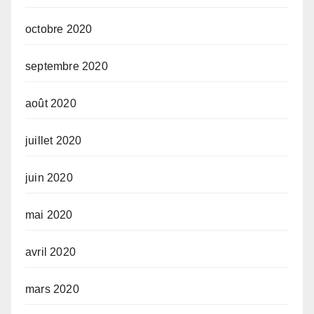
octobre 2020
septembre 2020
août 2020
juillet 2020
juin 2020
mai 2020
avril 2020
mars 2020