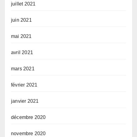
juillet 2021
juin 2021
mai 2021
avril 2021
mars 2021
février 2021
janvier 2021
décembre 2020
novembre 2020