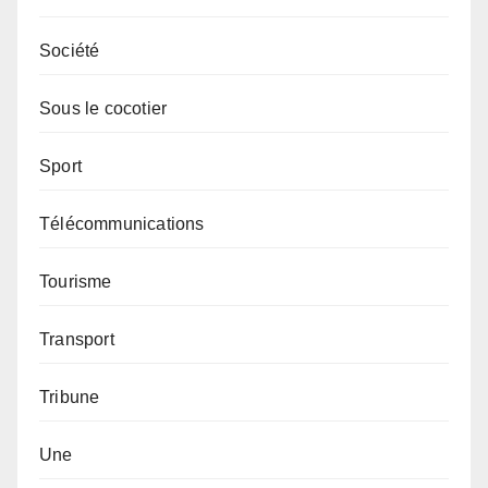
Société
Sous le cocotier
Sport
Télécommunications
Tourisme
Transport
Tribune
Une