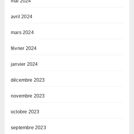
mai 2024
avril 2024
mars 2024
février 2024
janvier 2024
décembre 2023
novembre 2023
octobre 2023
septembre 2023