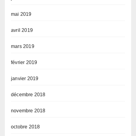
mai 2019
avril 2019
mars 2019
février 2019
janvier 2019
décembre 2018
novembre 2018
octobre 2018