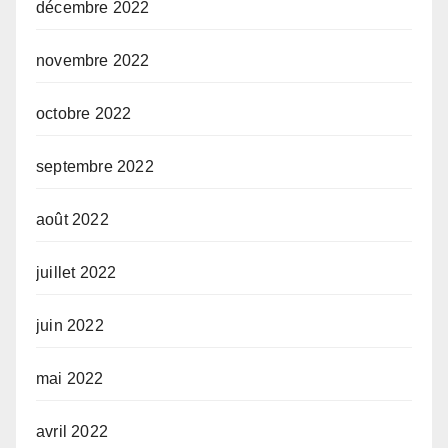
décembre 2022
novembre 2022
octobre 2022
septembre 2022
août 2022
juillet 2022
juin 2022
mai 2022
avril 2022