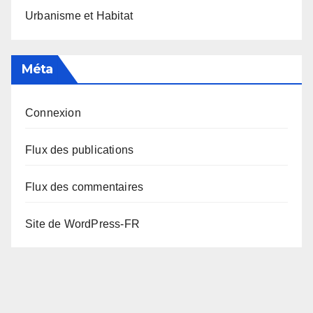
Urbanisme et Habitat
Méta
Connexion
Flux des publications
Flux des commentaires
Site de WordPress-FR