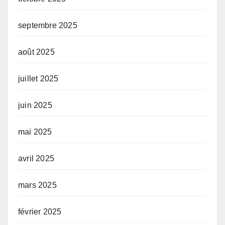
septembre 2025
août 2025
juillet 2025
juin 2025
mai 2025
avril 2025
mars 2025
février 2025