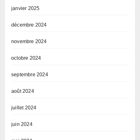
janvier 2025
décembre 2024
novembre 2024
octobre 2024
septembre 2024
août 2024
juillet 2024
juin 2024