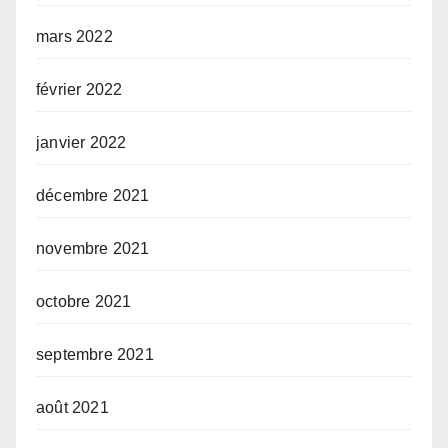
mars 2022
février 2022
janvier 2022
décembre 2021
novembre 2021
octobre 2021
septembre 2021
août 2021