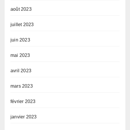
août 2023
juillet 2023
juin 2023
mai 2023
avril 2023
mars 2023
février 2023
janvier 2023