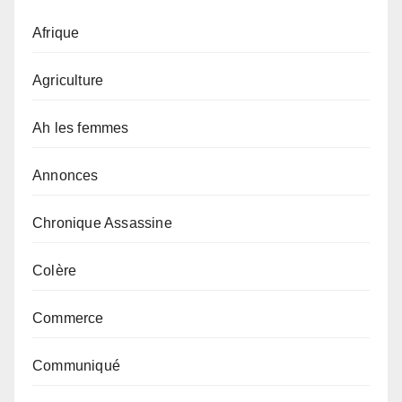
Afrique
Agriculture
Ah les femmes
Annonces
Chronique Assassine
Colère
Commerce
Communiqué