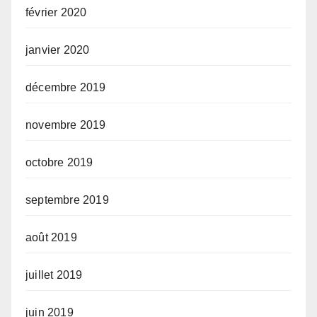
février 2020
janvier 2020
décembre 2019
novembre 2019
octobre 2019
septembre 2019
août 2019
juillet 2019
juin 2019