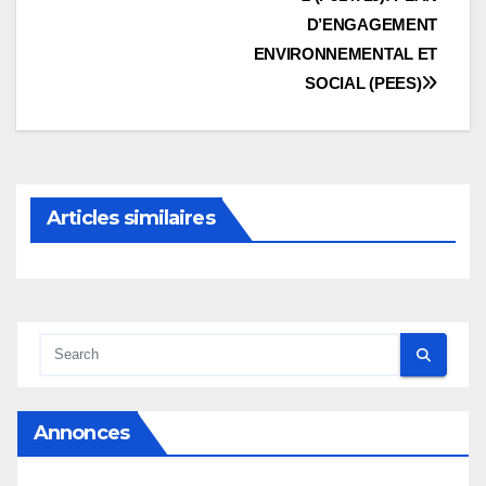
D’ENGAGEMENT
ENVIRONNEMENTAL ET
SOCIAL (PEES)
Articles similaires
Annonces