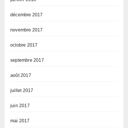
décembre 2017
novembre 2017
octobre 2017
septembre 2017
août 2017
juillet 2017
juin 2017
mai 2017