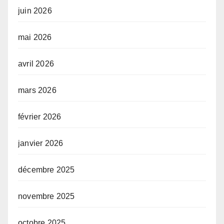
juin 2026
mai 2026
avril 2026
mars 2026
février 2026
janvier 2026
décembre 2025
novembre 2025
octobre 2025