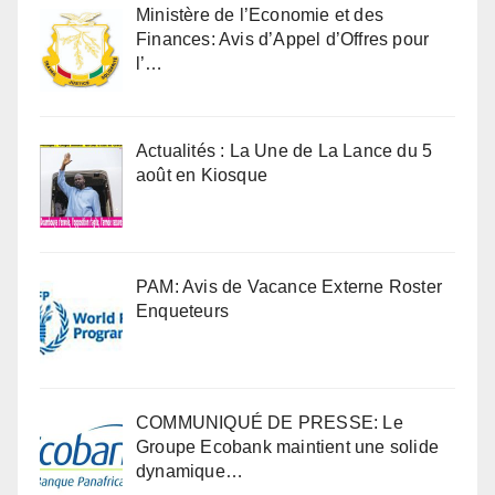
Ministère de l’Economie et des
Finances: Avis d’Appel d’Offres pour
l’…
Actualités : La Une de La Lance du 5
août en Kiosque
PAM: Avis de Vacance Externe Roster
Enqueteurs
COMMUNIQUÉ DE PRESSE: Le
Groupe Ecobank maintient une solide
dynamique…