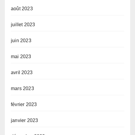
août 2023
juillet 2023
juin 2023
mai 2023
avril 2023
mars 2023
février 2023
janvier 2023