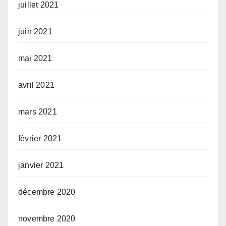
juillet 2021
juin 2021
mai 2021
avril 2021
mars 2021
février 2021
janvier 2021
décembre 2020
novembre 2020