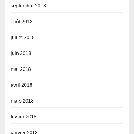
septembre 2018
août 2018
juillet 2018
juin 2018
mai 2018
avril 2018
mars 2018
février 2018
janvier 2018