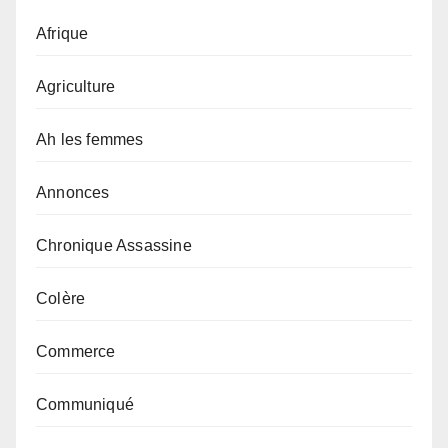
Afrique
Agriculture
Ah les femmes
Annonces
Chronique Assassine
Colère
Commerce
Communiqué