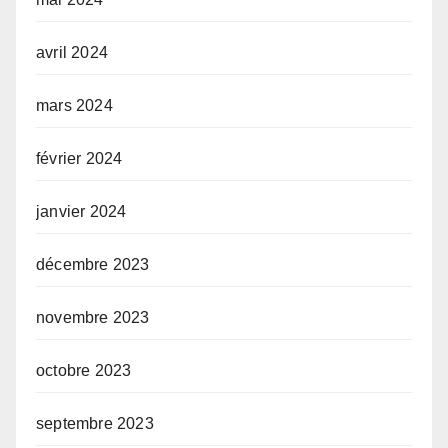
avril 2024
mars 2024
février 2024
janvier 2024
décembre 2023
novembre 2023
octobre 2023
septembre 2023