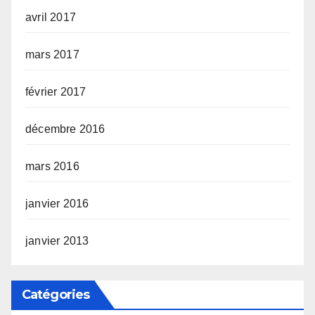
avril 2017
mars 2017
février 2017
décembre 2016
mars 2016
janvier 2016
janvier 2013
Catégories