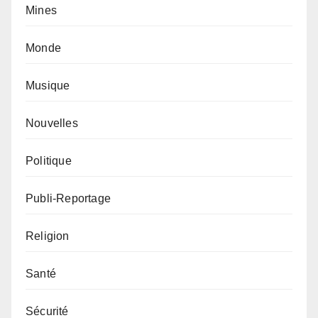
Mines
Monde
Musique
Nouvelles
Politique
Publi-Reportage
Religion
Santé
Sécurité