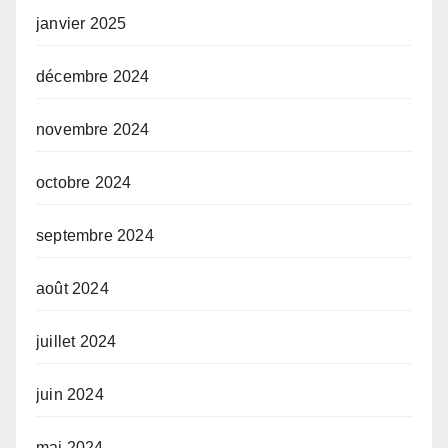
janvier 2025
décembre 2024
novembre 2024
octobre 2024
septembre 2024
août 2024
juillet 2024
juin 2024
mai 2024