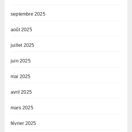
septembre 2025
août 2025
juillet 2025
juin 2025
mai 2025
avril 2025
mars 2025
février 2025