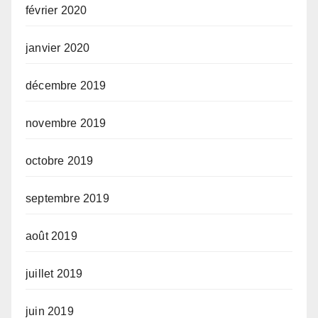
février 2020
janvier 2020
décembre 2019
novembre 2019
octobre 2019
septembre 2019
août 2019
juillet 2019
juin 2019