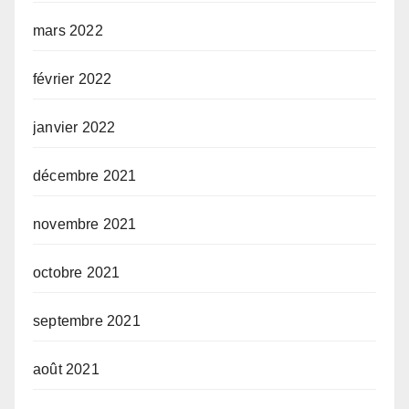
mars 2022
février 2022
janvier 2022
décembre 2021
novembre 2021
octobre 2021
septembre 2021
août 2021