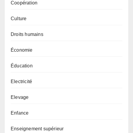
Coopération
Culture
Droits humains
Économie
Éducation
Electricité
Elevage
Enfance
Enseignement supérieur