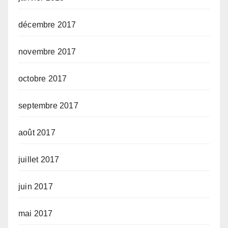
décembre 2017
novembre 2017
octobre 2017
septembre 2017
août 2017
juillet 2017
juin 2017
mai 2017