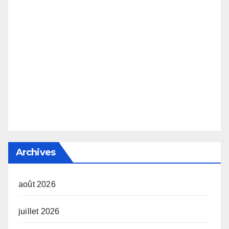
Archives
août 2026
juillet 2026