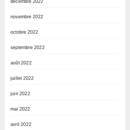
décembre 2022
novembre 2022
octobre 2022
septembre 2022
août 2022
juillet 2022
juin 2022
mai 2022
avril 2022