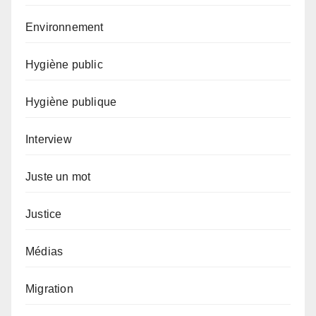
Environnement
Hygiène public
Hygiène publique
Interview
Juste un mot
Justice
Médias
Migration