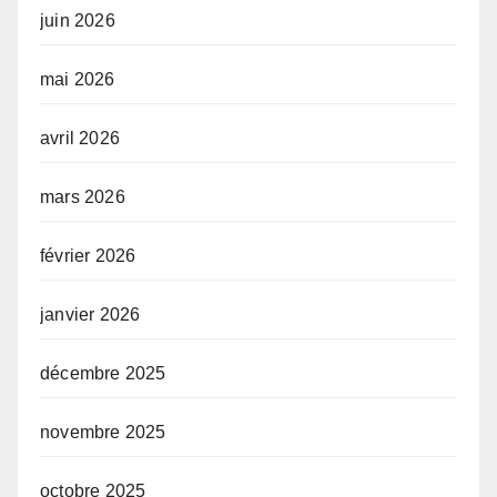
juin 2026
mai 2026
avril 2026
mars 2026
février 2026
janvier 2026
décembre 2025
novembre 2025
octobre 2025