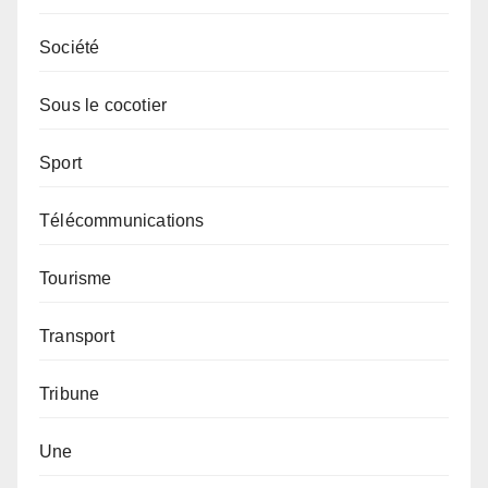
Société
Sous le cocotier
Sport
Télécommunications
Tourisme
Transport
Tribune
Une