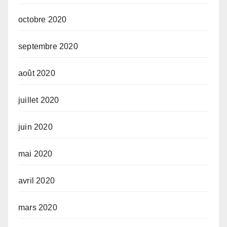
octobre 2020
septembre 2020
août 2020
juillet 2020
juin 2020
mai 2020
avril 2020
mars 2020