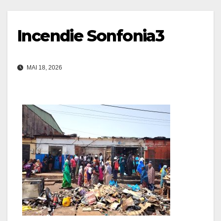
Incendie Sonfonia3
MAI 18, 2026