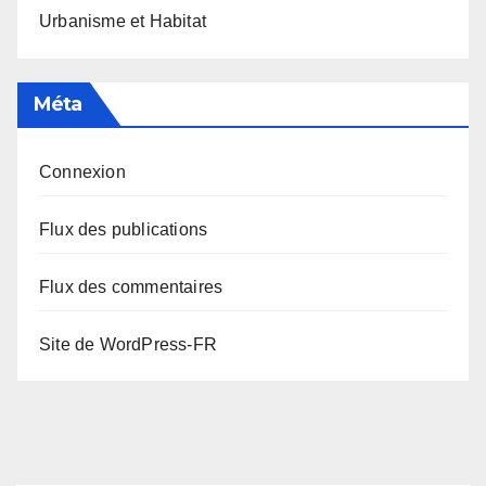
Urbanisme et Habitat
Méta
Connexion
Flux des publications
Flux des commentaires
Site de WordPress-FR