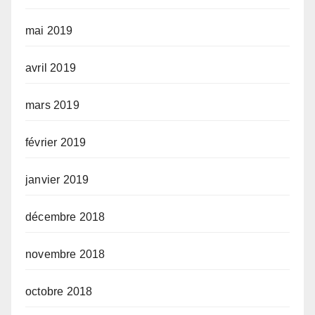
mai 2019
avril 2019
mars 2019
février 2019
janvier 2019
décembre 2018
novembre 2018
octobre 2018