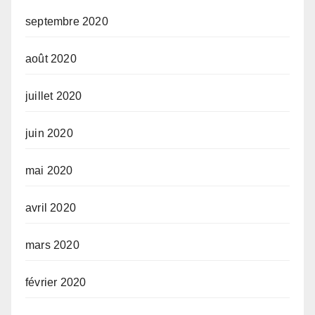
septembre 2020
août 2020
juillet 2020
juin 2020
mai 2020
avril 2020
mars 2020
février 2020