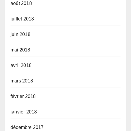
août 2018
juillet 2018
juin 2018
mai 2018
avril 2018
mars 2018
février 2018
janvier 2018
décembre 2017