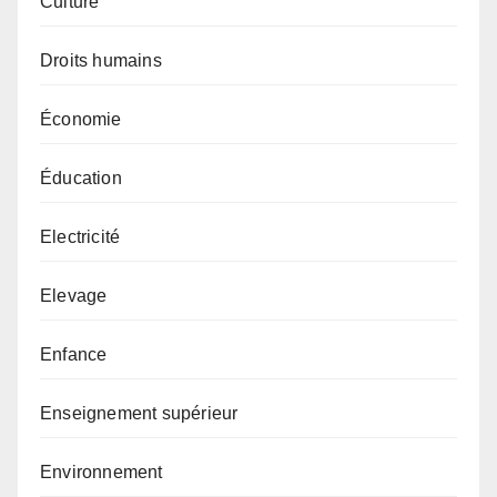
Culture
Droits humains
Économie
Éducation
Electricité
Elevage
Enfance
Enseignement supérieur
Environnement