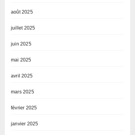
août 2025
juillet 2025
juin 2025
mai 2025
avril 2025
mars 2025
février 2025
janvier 2025