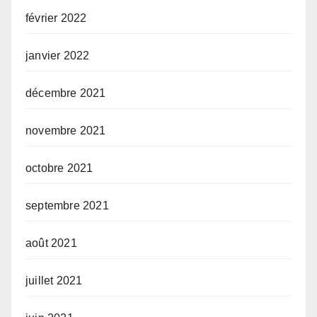
février 2022
janvier 2022
décembre 2021
novembre 2021
octobre 2021
septembre 2021
août 2021
juillet 2021