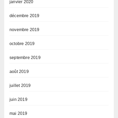
janvier 2020
décembre 2019
novembre 2019
octobre 2019
septembre 2019
août 2019
juillet 2019
juin 2019
mai 2019