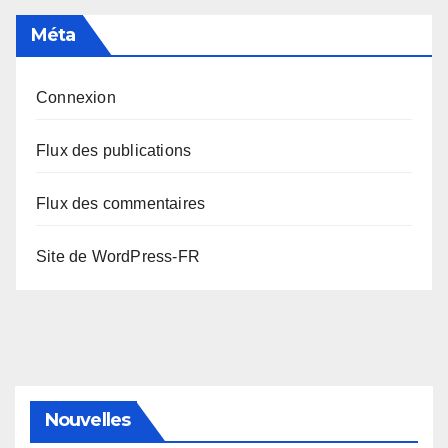
Méta
Connexion
Flux des publications
Flux des commentaires
Site de WordPress-FR
Nouvelles