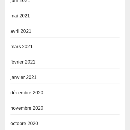
juin 2021
mai 2021
avril 2021
mars 2021
février 2021
janvier 2021
décembre 2020
novembre 2020
octobre 2020