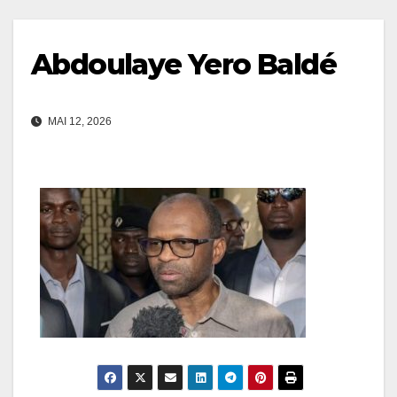
Abdoulaye Yero Baldé
MAI 12, 2026