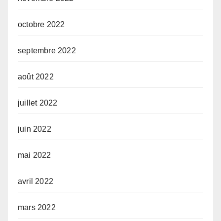
octobre 2022
septembre 2022
août 2022
juillet 2022
juin 2022
mai 2022
avril 2022
mars 2022