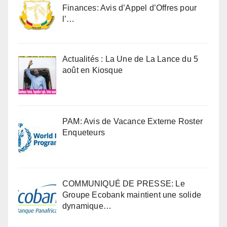
Finances: Avis d’Appel d’Offres pour
l’…
Actualités : La Une de La Lance du 5
août en Kiosque
PAM: Avis de Vacance Externe Roster
Enqueteurs
COMMUNIQUÉ DE PRESSE: Le
Groupe Ecobank maintient une solide
dynamique…