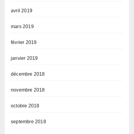
avril 2019
mars 2019
février 2019
janvier 2019
décembre 2018
novembre 2018
octobre 2018
septembre 2018