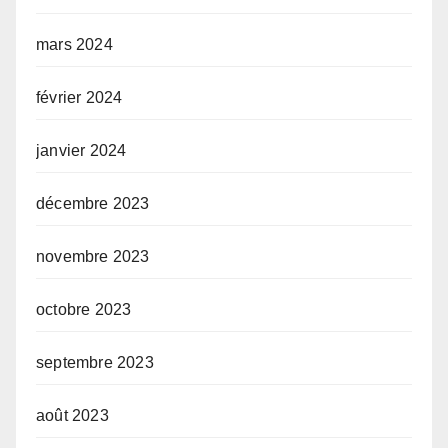
mars 2024
février 2024
janvier 2024
décembre 2023
novembre 2023
octobre 2023
septembre 2023
août 2023