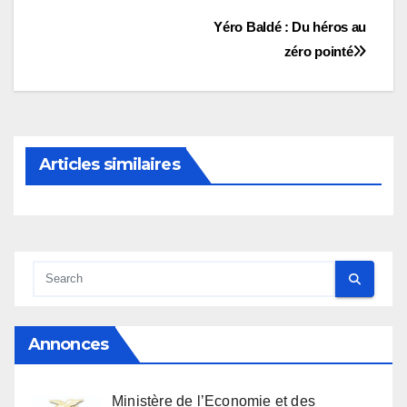
Navigation
Yéro Baldé : Du héros au
zéro pointé
de
l’article
Articles similaires
Annonces
Ministère de l’Economie et des