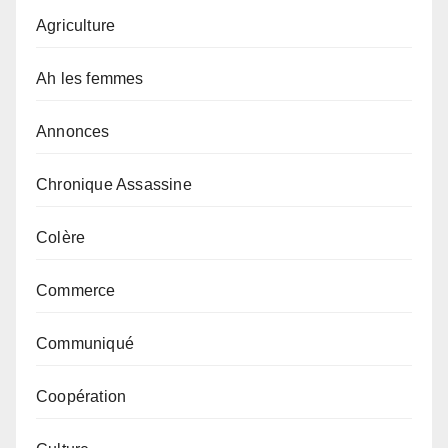
Agriculture
Ah les femmes
Annonces
Chronique Assassine
Colère
Commerce
Communiqué
Coopération