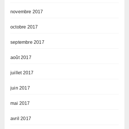
novembre 2017
octobre 2017
septembre 2017
août 2017
juillet 2017
juin 2017
mai 2017
avril 2017