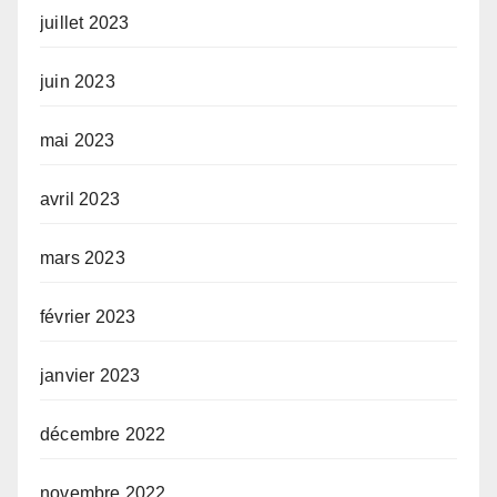
juillet 2023
juin 2023
mai 2023
avril 2023
mars 2023
février 2023
janvier 2023
décembre 2022
novembre 2022