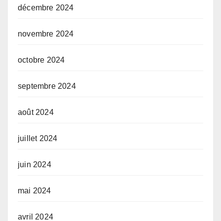
décembre 2024
novembre 2024
octobre 2024
septembre 2024
août 2024
juillet 2024
juin 2024
mai 2024
avril 2024