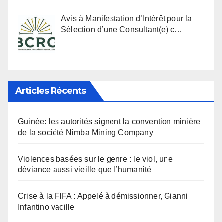
Avis à Manifestation d’Intérêt pour la
Sélection d’une Consultant(e) c…
Articles Récents
Guinée: les autorités signent la convention minière
de la société Nimba Mining Company
Violences basées sur le genre : le viol, une
déviance aussi vieille que l’humanité
Crise à la FIFA : Appelé à démissionner, Gianni
Infantino vacille