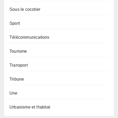
Sous le cocotier
Sport
Télécommunications
Tourisme
Transport
Tribune
Une
Urbanisme et Habitat