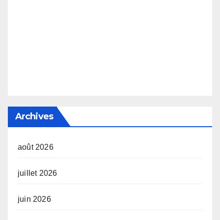
Archives
août 2026
juillet 2026
juin 2026