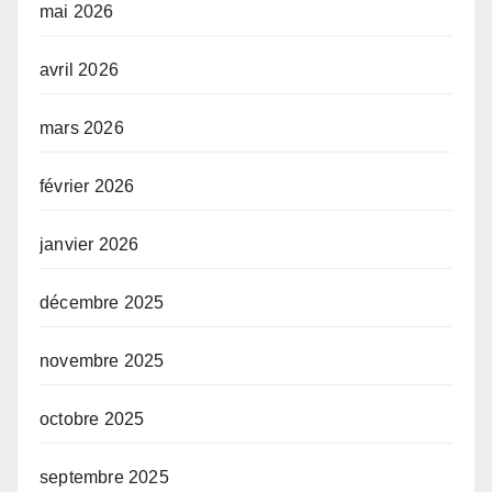
mai 2026
avril 2026
mars 2026
février 2026
janvier 2026
décembre 2025
novembre 2025
octobre 2025
septembre 2025