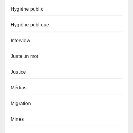
Hygiène public
Hygiène publique
Interview
Juste un mot
Justice
Médias
Migration
Mines