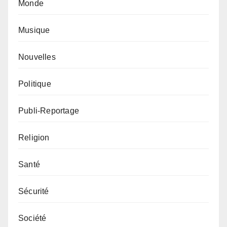
Monde
Musique
Nouvelles
Politique
Publi-Reportage
Religion
Santé
Sécurité
Société