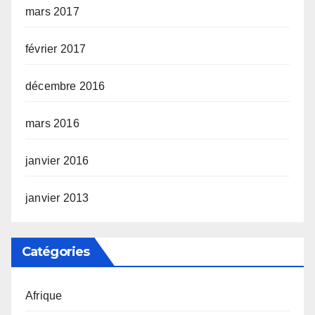
mars 2017
février 2017
décembre 2016
mars 2016
janvier 2016
janvier 2013
Catégories
Afrique