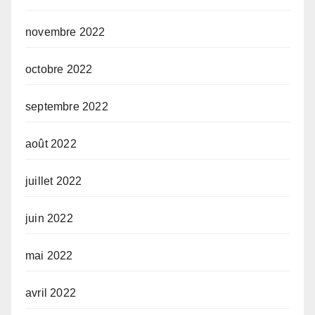
novembre 2022
octobre 2022
septembre 2022
août 2022
juillet 2022
juin 2022
mai 2022
avril 2022