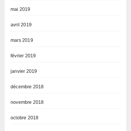
mai 2019
avril 2019
mars 2019
février 2019
janvier 2019
décembre 2018
novembre 2018
octobre 2018