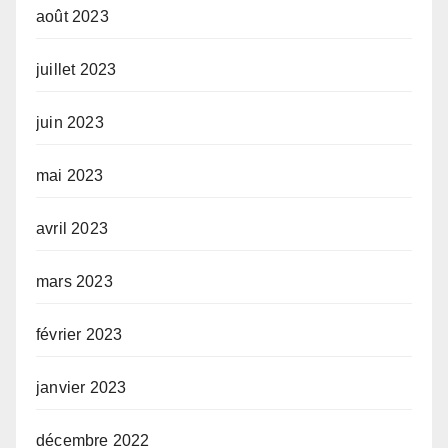
août 2023
juillet 2023
juin 2023
mai 2023
avril 2023
mars 2023
février 2023
janvier 2023
décembre 2022