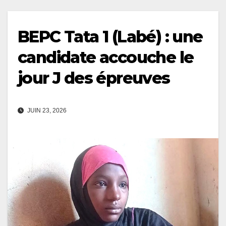
BEPC Tata 1 (Labé) : une
candidate accouche le
jour J des épreuves
JUIN 23, 2026