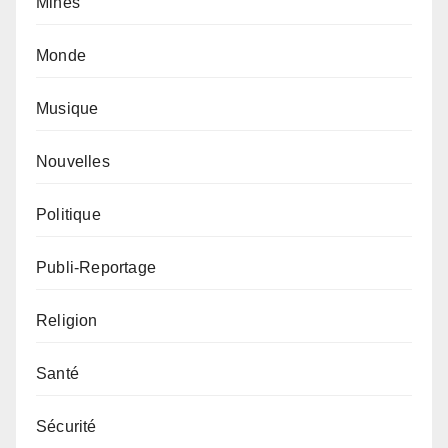
Mines
Monde
Musique
Nouvelles
Politique
Publi-Reportage
Religion
Santé
Sécurité