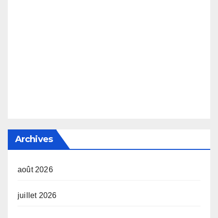
Archives
août 2026
juillet 2026