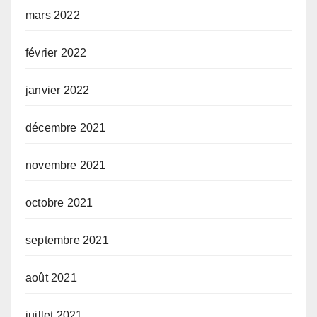
mars 2022
février 2022
janvier 2022
décembre 2021
novembre 2021
octobre 2021
septembre 2021
août 2021
juillet 2021