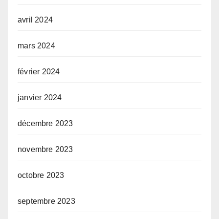
avril 2024
mars 2024
février 2024
janvier 2024
décembre 2023
novembre 2023
octobre 2023
septembre 2023