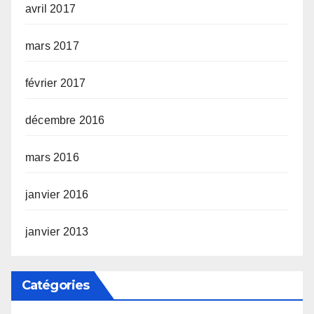
avril 2017
mars 2017
février 2017
décembre 2016
mars 2016
janvier 2016
janvier 2013
Catégories