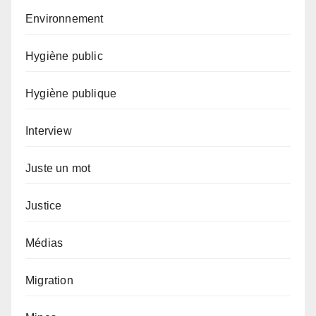
Environnement
Hygiène public
Hygiène publique
Interview
Juste un mot
Justice
Médias
Migration