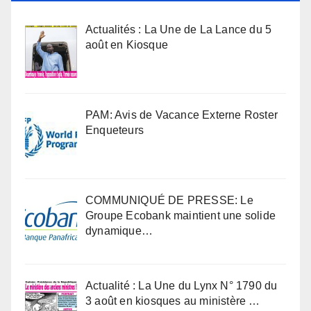
Actualités : La Une de La Lance du 5
août en Kiosque
PAM: Avis de Vacance Externe Roster
Enqueteurs
COMMUNIQUÉ DE PRESSE: Le
Groupe Ecobank maintient une solide
dynamique…
Actualité : La Une du Lynx N° 1790 du
3 août en kiosques au ministère …