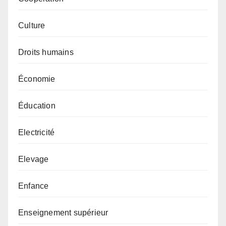
Culture
Droits humains
Économie
Éducation
Electricité
Elevage
Enfance
Enseignement supérieur