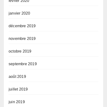
février 2020
janvier 2020
décembre 2019
novembre 2019
octobre 2019
septembre 2019
août 2019
juillet 2019
juin 2019