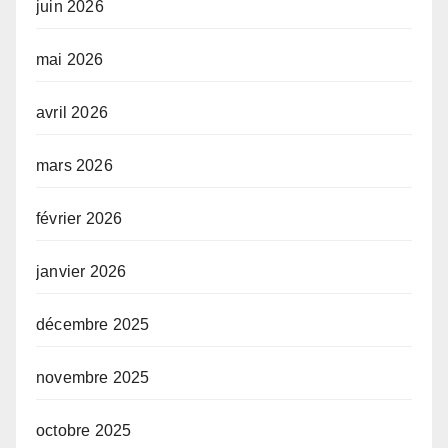
juin 2026
mai 2026
avril 2026
mars 2026
février 2026
janvier 2026
décembre 2025
novembre 2025
octobre 2025