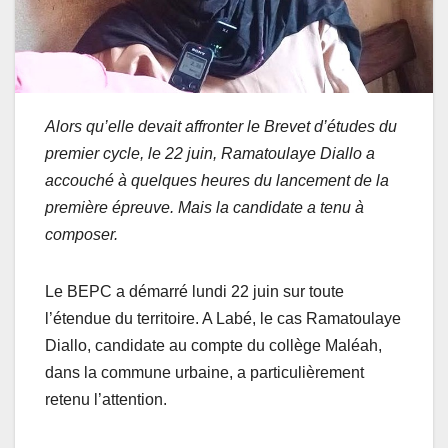
Alors qu
’
elle devait affronter le Brevet d
’
études du
premier cycle, le 22 juin, Ramatoulaye Diallo a
accouché à quelques heures du lancement de la
première épreuve. Mais la candidate a tenu à
composer.
Le BEPC a démarré lundi 22 juin sur toute
l’étendue du territoire. A Labé, le cas Ramatoulaye
Diallo, candidate au compte du collège Maléah,
dans la commune urbaine, a particulièrement
retenu l’attention.