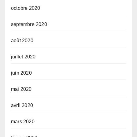
octobre 2020
septembre 2020
août 2020
juillet 2020
juin 2020
mai 2020
avril 2020
mars 2020