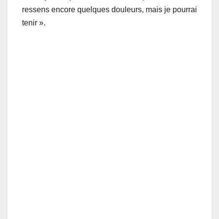
ressens encore quelques douleurs, mais je pourrai
tenir ».