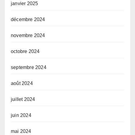
janvier 2025
décembre 2024
novembre 2024
octobre 2024
septembre 2024
août 2024
juillet 2024
juin 2024
mai 2024