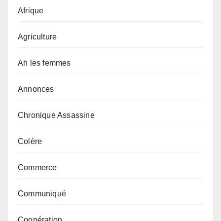
Afrique
Agriculture
Ah les femmes
Annonces
Chronique Assassine
Colère
Commerce
Communiqué
Coopération