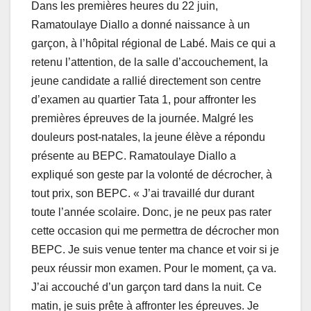
Dans les premières heures du 22 juin,
Ramatoulaye Diallo a donné naissance à un
garçon, à l’hôpital régional de Labé. Mais ce qui a
retenu l’attention, de la salle d’accouchement, la
jeune candidate a rallié directement son centre
d’examen au quartier Tata 1, pour affronter les
premières épreuves de la journée. Malgré les
douleurs post-natales, la jeune élève a répondu
présente au BEPC. Ramatoulaye Diallo a
expliqué son geste par la volonté de décrocher, à
tout prix, son BEPC. « J’ai travaillé dur durant
toute l’année scolaire. Donc, je ne peux pas rater
cette occasion qui me permettra de décrocher mon
BEPC. Je suis venue tenter ma chance et voir si je
peux réussir mon examen. Pour le moment, ça va.
J’ai accouché d’un garçon tard dans la nuit. Ce
matin, je suis prête à affronter les épreuves. Je