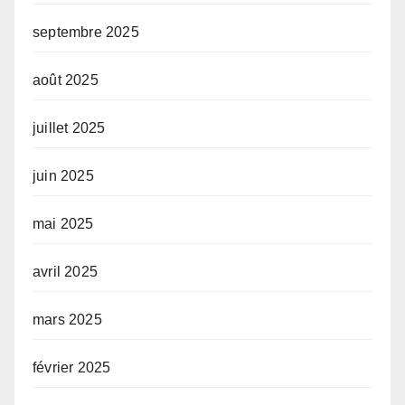
septembre 2025
août 2025
juillet 2025
juin 2025
mai 2025
avril 2025
mars 2025
février 2025