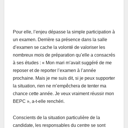
Pour elle, l’enjeu dépasse la simple participation à
un examen. Derrière sa présence dans la salle
d’examen se cache la volonté de valoriser les
nombreux mois de préparation qu’elle a consacrés
à ses études : « Mon mari m’avait suggéré de me
reposer et de reporter l’examen à l’année
prochaine. Mais je me suis dit, si je peux supporter
la situation, rien ne m’empêchera de tenter ma
chance cette année. Je veux vraiment réussir mon
BEPC », a-t-elle renchéri.
Conscients de la situation particulière de la
candidate, les responsables du centre se sont