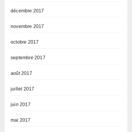
décembre 2017
novembre 2017
octobre 2017
septembre 2017
août 2017
juillet 2017
juin 2017
mai 2017