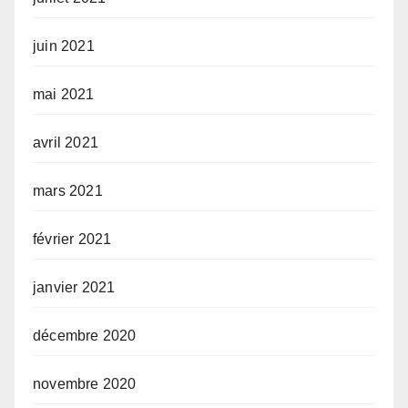
juin 2021
mai 2021
avril 2021
mars 2021
février 2021
janvier 2021
décembre 2020
novembre 2020