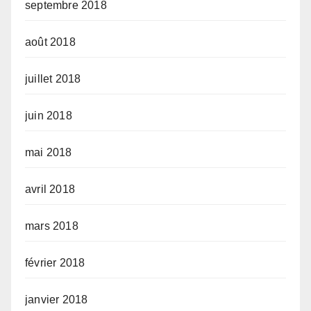
septembre 2018
août 2018
juillet 2018
juin 2018
mai 2018
avril 2018
mars 2018
février 2018
janvier 2018