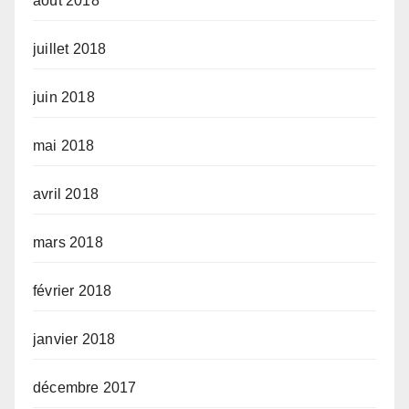
août 2018
juillet 2018
juin 2018
mai 2018
avril 2018
mars 2018
février 2018
janvier 2018
décembre 2017