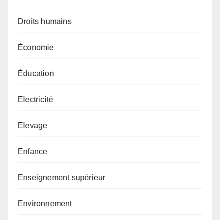
Droits humains
Économie
Éducation
Electricité
Elevage
Enfance
Enseignement supérieur
Environnement