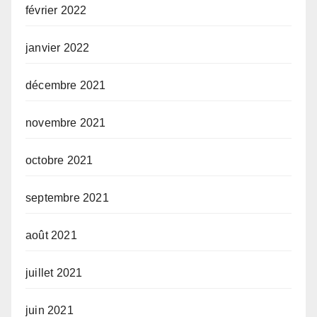
février 2022
janvier 2022
décembre 2021
novembre 2021
octobre 2021
septembre 2021
août 2021
juillet 2021
juin 2021