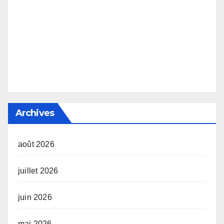
Archives
août 2026
juillet 2026
juin 2026
mai 2026