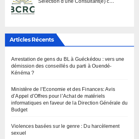
Sélection d’une Consultant(e) c…
Articles Récents
Arrestation de gens du BL à Guéckédou : vers une
démission des conseillés du parti à Ouendé-
Kénéma ?
Ministère de l’Economie et des Finances: Avis
d’Appel d’Offres pour l’Achat de matériels
informatiques en faveur de la Direction Générale du
Budget
Violences basées sur le genre : Du harcèlement
sexuel