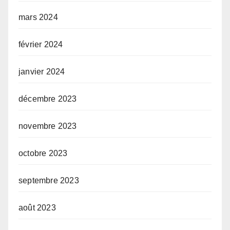
mars 2024
février 2024
janvier 2024
décembre 2023
novembre 2023
octobre 2023
septembre 2023
août 2023