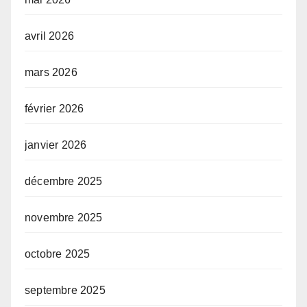
avril 2026
mars 2026
février 2026
janvier 2026
décembre 2025
novembre 2025
octobre 2025
septembre 2025