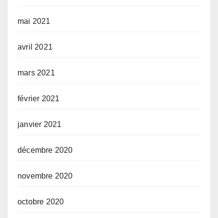
mai 2021
avril 2021
mars 2021
février 2021
janvier 2021
décembre 2020
novembre 2020
octobre 2020