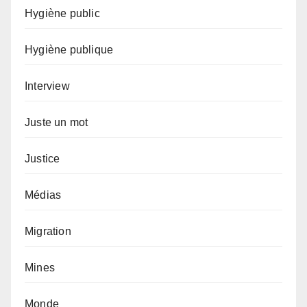
Hygiène public
Hygiène publique
Interview
Juste un mot
Justice
Médias
Migration
Mines
Monde