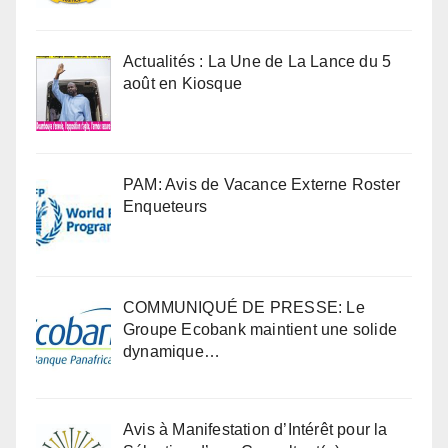
Actualités : La Une de La Lance du 5
août en Kiosque
PAM: Avis de Vacance Externe Roster
Enqueteurs
COMMUNIQUÉ DE PRESSE: Le
Groupe Ecobank maintient une solide
dynamique…
Avis à Manifestation d’Intérêt pour la