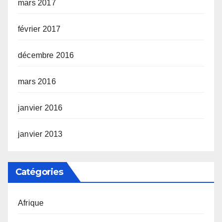
mars 2017
février 2017
décembre 2016
mars 2016
janvier 2016
janvier 2013
Catégories
Afrique