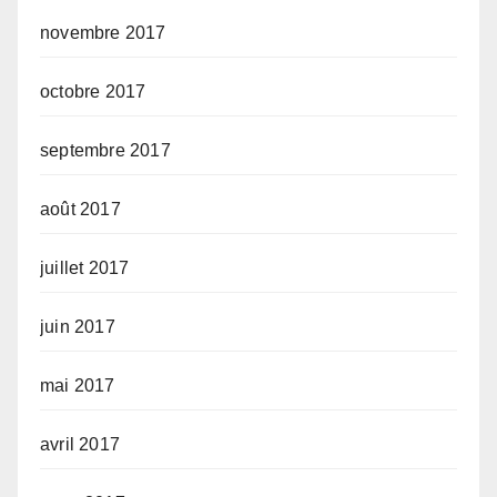
novembre 2017
octobre 2017
septembre 2017
août 2017
juillet 2017
juin 2017
mai 2017
avril 2017