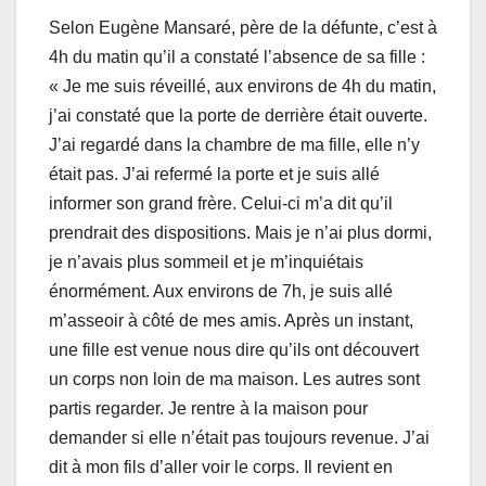
Selon Eugène Mansaré, père de la défunte, c’est à
4h du matin qu’il a constaté l’absence de sa fille :
« Je me suis réveillé, aux environs de 4h du matin,
j’ai constaté que la porte de derrière était ouverte.
J’ai regardé dans la chambre de ma fille, elle n’y
était pas. J’ai refermé la porte et je suis allé
informer son grand frère. Celui-ci m’a dit qu’il
prendrait des dispositions. Mais je n’ai plus dormi,
je n’avais plus sommeil et je m’inquiétais
énormément. Aux environs de 7h, je suis allé
m’asseoir à côté de mes amis. Après un instant,
une fille est venue nous dire qu’ils ont découvert
un corps non loin de ma maison. Les autres sont
partis regarder. Je rentre à la maison pour
demander si elle n’était pas toujours revenue. J’ai
dit à mon fils d’aller voir le corps. Il revient en