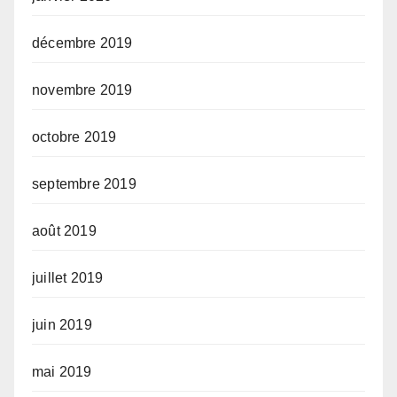
décembre 2019
novembre 2019
octobre 2019
septembre 2019
août 2019
juillet 2019
juin 2019
mai 2019