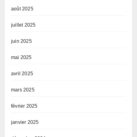
août 2025
juillet 2025
juin 2025
mai 2025
avril 2025
mars 2025
février 2025
janvier 2025