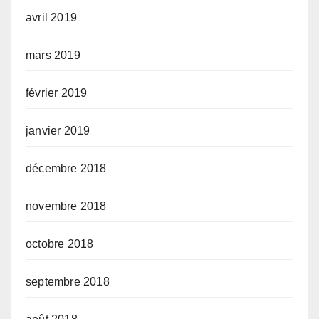
avril 2019
mars 2019
février 2019
janvier 2019
décembre 2018
novembre 2018
octobre 2018
septembre 2018