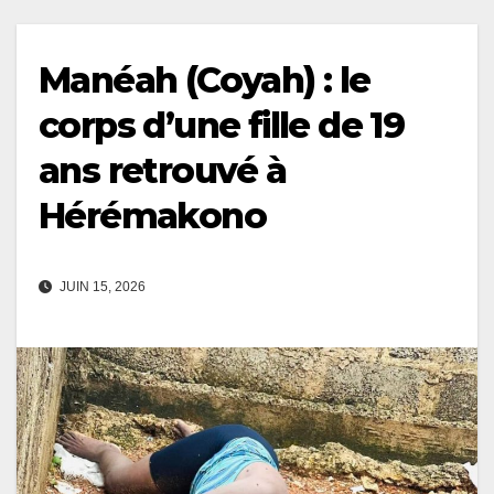
Manéah (Coyah) : le
corps d’une fille de 19
ans retrouvé à
Hérémakono
JUIN 15, 2026