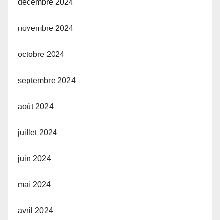
décembre 2024
novembre 2024
octobre 2024
septembre 2024
août 2024
juillet 2024
juin 2024
mai 2024
avril 2024