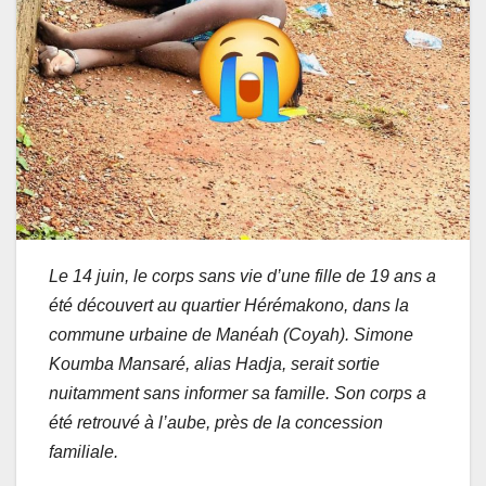
Le 14 juin, le corps sans vie d’une fille de 19 ans a
été découvert au quartier Hérémakono, dans la
commune urbaine de Manéah (Coyah). Simone
Koumba Mansaré, alias Hadja, serait sortie
nuitamment sans informer sa famille. Son corps a
été retrouvé à l’aube, près de la concession
familiale.