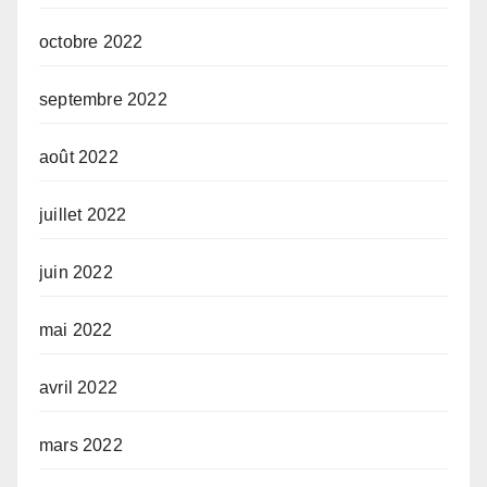
octobre 2022
septembre 2022
août 2022
juillet 2022
juin 2022
mai 2022
avril 2022
mars 2022