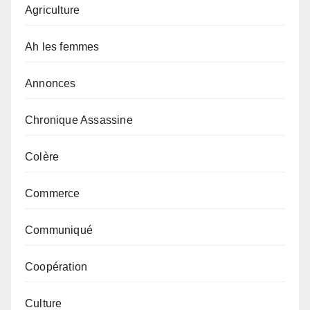
Agriculture
Ah les femmes
Annonces
Chronique Assassine
Colère
Commerce
Communiqué
Coopération
Culture