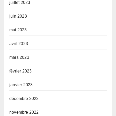
juillet 2023
juin 2023
mai 2023
avril 2023
mars 2023
février 2023
janvier 2023
décembre 2022
novembre 2022