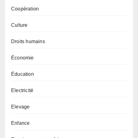
Coopération
Culture
Droits humains
Économie
Éducation
Electricité
Elevage
Enfance