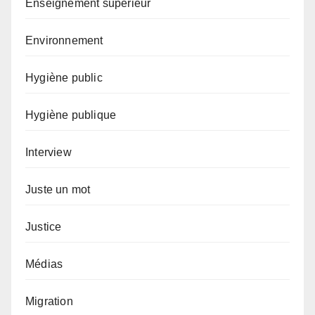
Enseignement supérieur
Environnement
Hygiène public
Hygiène publique
Interview
Juste un mot
Justice
Médias
Migration