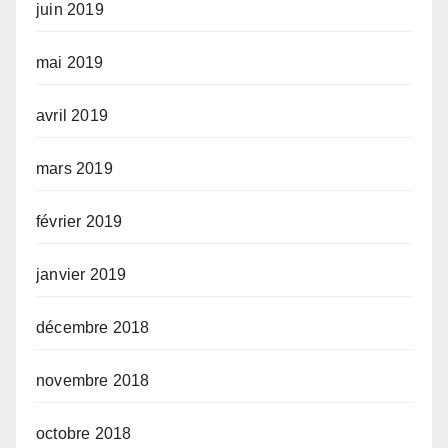
juin 2019
mai 2019
avril 2019
mars 2019
février 2019
janvier 2019
décembre 2018
novembre 2018
octobre 2018