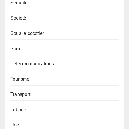
Sécurité
Société
Sous le cocotier
Sport
Télécommunications
Tourisme
Transport
Tribune
Une