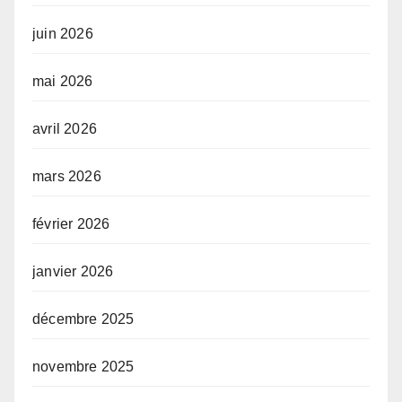
juin 2026
mai 2026
avril 2026
mars 2026
février 2026
janvier 2026
décembre 2025
novembre 2025