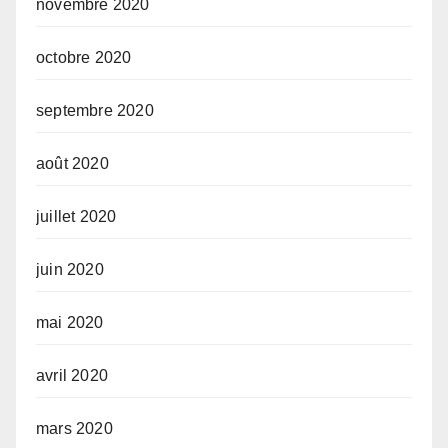
novembre 2020
octobre 2020
septembre 2020
août 2020
juillet 2020
juin 2020
mai 2020
avril 2020
mars 2020