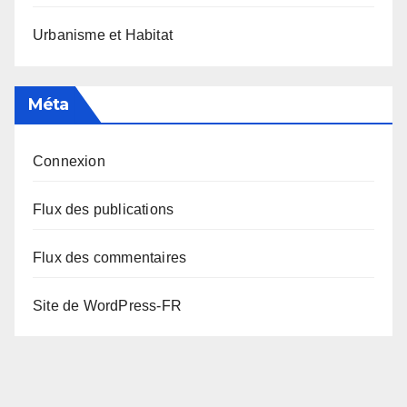
Urbanisme et Habitat
Méta
Connexion
Flux des publications
Flux des commentaires
Site de WordPress-FR