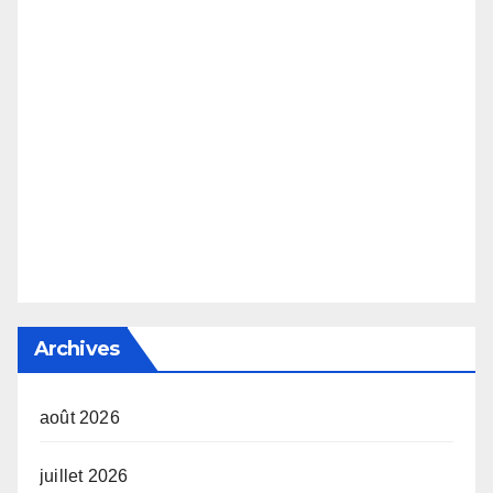
Archives
août 2026
juillet 2026