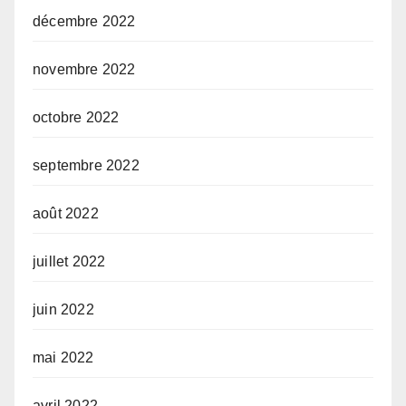
décembre 2022
novembre 2022
octobre 2022
septembre 2022
août 2022
juillet 2022
juin 2022
mai 2022
avril 2022