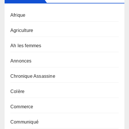
Afrique
Agriculture
Ah les femmes
Annonces
Chronique Assassine
Colère
Commerce
Communiqué