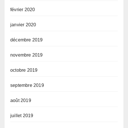
février 2020
janvier 2020
décembre 2019
novembre 2019
octobre 2019
septembre 2019
août 2019
juillet 2019