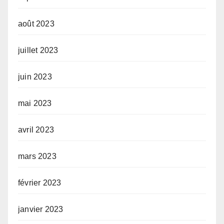
août 2023
juillet 2023
juin 2023
mai 2023
avril 2023
mars 2023
février 2023
janvier 2023