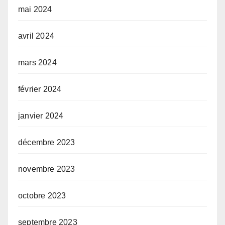
mai 2024
avril 2024
mars 2024
février 2024
janvier 2024
décembre 2023
novembre 2023
octobre 2023
septembre 2023