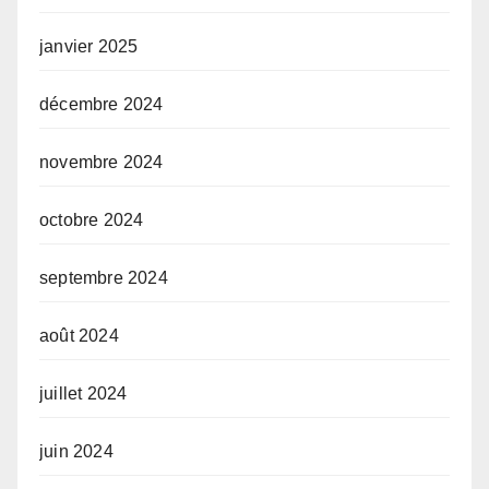
janvier 2025
décembre 2024
novembre 2024
octobre 2024
septembre 2024
août 2024
juillet 2024
juin 2024