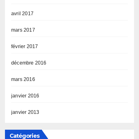
avril 2017
mars 2017
février 2017
décembre 2016
mars 2016
janvier 2016
janvier 2013
Catégories