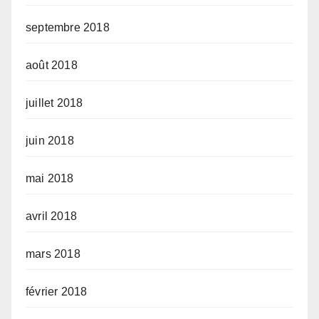
septembre 2018
août 2018
juillet 2018
juin 2018
mai 2018
avril 2018
mars 2018
février 2018