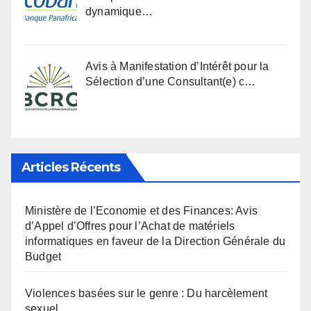
dynamique…
Avis à Manifestation d’Intérêt pour la
Sélection d’une Consultant(e) c…
Articles Récents
Ministère de l’Economie et des Finances: Avis
d’Appel d’Offres pour l’Achat de matériels
informatiques en faveur de la Direction Générale du
Budget
Violences basées sur le genre : Du harcèlement
sexuel