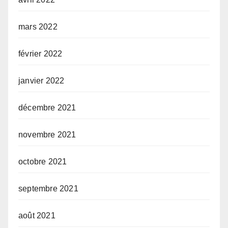
mars 2022
février 2022
janvier 2022
décembre 2021
novembre 2021
octobre 2021
septembre 2021
août 2021