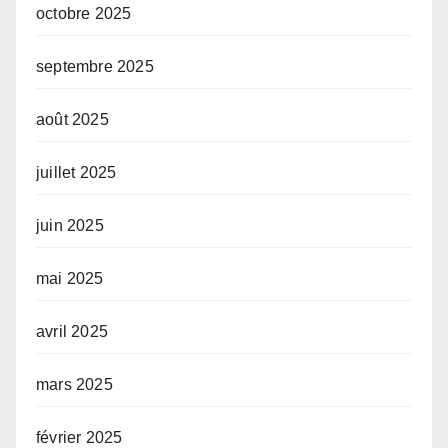
octobre 2025
septembre 2025
août 2025
juillet 2025
juin 2025
mai 2025
avril 2025
mars 2025
février 2025