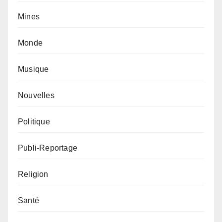
Mines
Monde
Musique
Nouvelles
Politique
Publi-Reportage
Religion
Santé