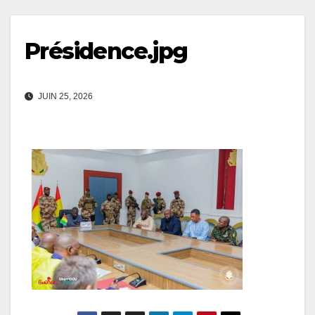
Présidence.jpg
JUIN 25, 2026