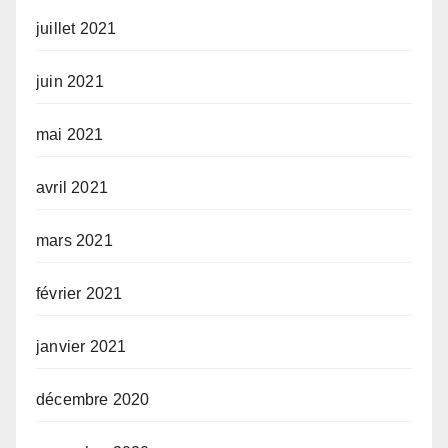
juillet 2021
juin 2021
mai 2021
avril 2021
mars 2021
février 2021
janvier 2021
décembre 2020