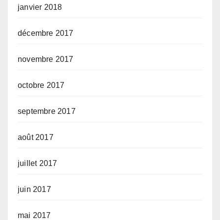
janvier 2018
décembre 2017
novembre 2017
octobre 2017
septembre 2017
août 2017
juillet 2017
juin 2017
mai 2017