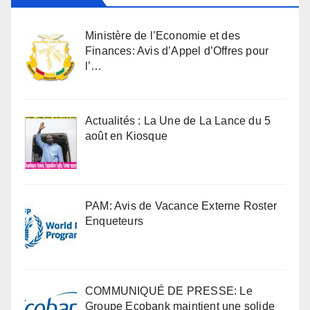
Ministère de l’Economie et des
Finances: Avis d’Appel d’Offres pour
l’…
Actualités : La Une de La Lance du 5
août en Kiosque
PAM: Avis de Vacance Externe Roster
Enqueteurs
COMMUNIQUÉ DE PRESSE: Le
Groupe Ecobank maintient une solide