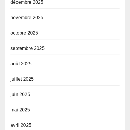
décembre 2025
novembre 2025
octobre 2025
septembre 2025
août 2025
juillet 2025
juin 2025
mai 2025
avril 2025