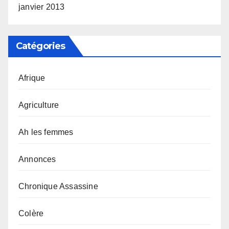
janvier 2013
Catégories
Afrique
Agriculture
Ah les femmes
Annonces
Chronique Assassine
Colère