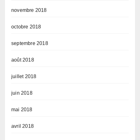
novembre 2018
octobre 2018
septembre 2018
août 2018
juillet 2018
juin 2018
mai 2018
avril 2018