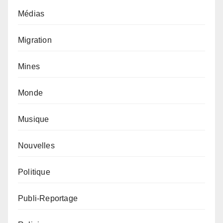
Médias
Migration
Mines
Monde
Musique
Nouvelles
Politique
Publi-Reportage