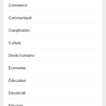
Commerce
Communiqué
Coopération
Culture
Droits humains
Économie
Éducation
Electricité
Elevage