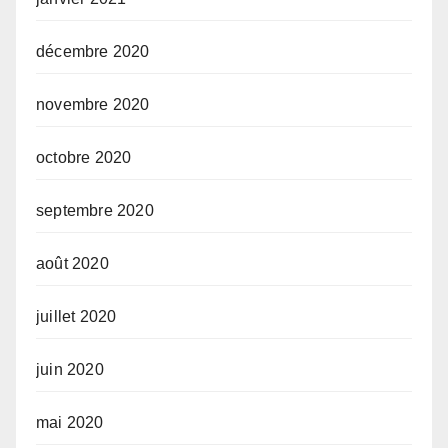
décembre 2020
novembre 2020
octobre 2020
septembre 2020
août 2020
juillet 2020
juin 2020
mai 2020