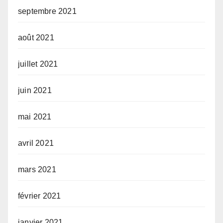
septembre 2021
août 2021
juillet 2021
juin 2021
mai 2021
avril 2021
mars 2021
février 2021
janvier 2021