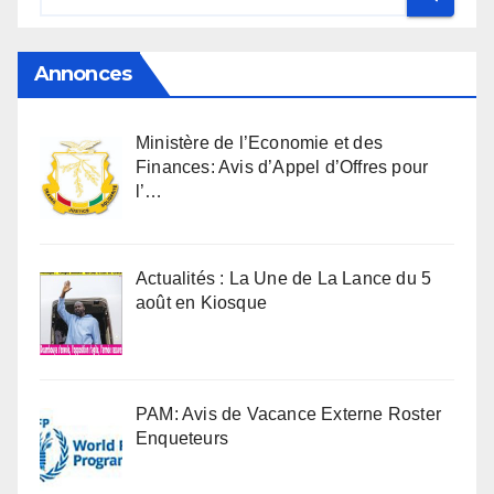
Annonces
Ministère de l’Economie et des
Finances: Avis d’Appel d’Offres pour
l’…
Actualités : La Une de La Lance du 5
août en Kiosque
PAM: Avis de Vacance Externe Roster
Enqueteurs