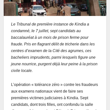
Le Tribunal de première instance de Kindia a
condamné, le 7 juillet, sept candidats au
baccalauréat à un mois de prison ferme pour
fraude. Pris en flagrant délit de tricherie dans les
centres d’examen de la Cité des agrumes, ces
bacheliers imprudents, parmi lesquels figure une
jeune nourrice, purgent déjà leur peine à la prison
civile locale.
L’opération « tolérance zéro » contre les fraudeurs
aux examens nationaux vient de faire ses
premières victimes judiciaires à Kindia. Sept
candidats, dont trois filles, ont confondu la salle