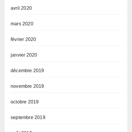
avril 2020
mars 2020
février 2020
janvier 2020
décembre 2019
novembre 2019
octobre 2019
septembre 2019