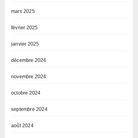
mars 2025
février 2025
janvier 2025
décembre 2024
novembre 2024
octobre 2024
septembre 2024
août 2024