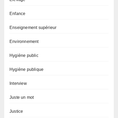
Enfance
Enseignement supérieur
Environnement
Hygiène public
Hygiène publique
Interview
Juste un mot
Justice