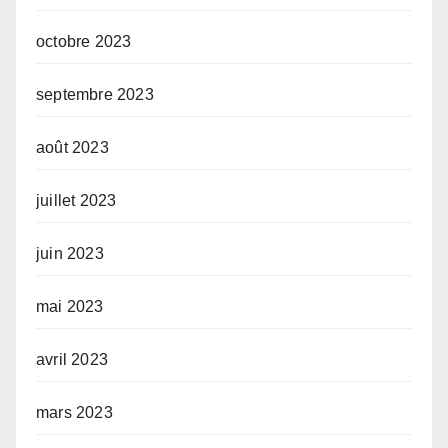
octobre 2023
septembre 2023
août 2023
juillet 2023
juin 2023
mai 2023
avril 2023
mars 2023