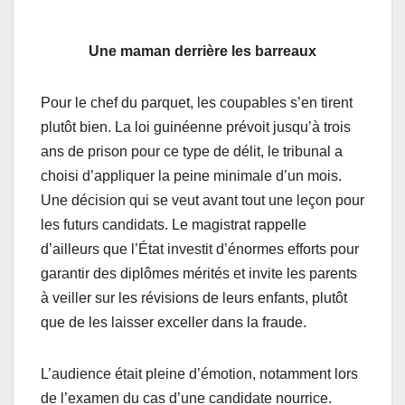
Une maman derrière les barreaux
Pour le chef du parquet, les coupables s’en tirent
plutôt bien. La loi guinéenne prévoit jusqu’à trois
ans de prison pour ce type de délit, le tribunal a
choisi d’appliquer la peine minimale d’un mois.
Une décision qui se veut avant tout une leçon pour
les futurs candidats. Le magistrat rappelle
d’ailleurs que l’État investit d’énormes efforts pour
garantir des diplômes mérités et invite les parents
à veiller sur les révisions de leurs enfants, plutôt
que de les laisser exceller dans la fraude.
L’audience était pleine d’émotion, notamment lors
de l’examen du cas d’une candidate nourrice.