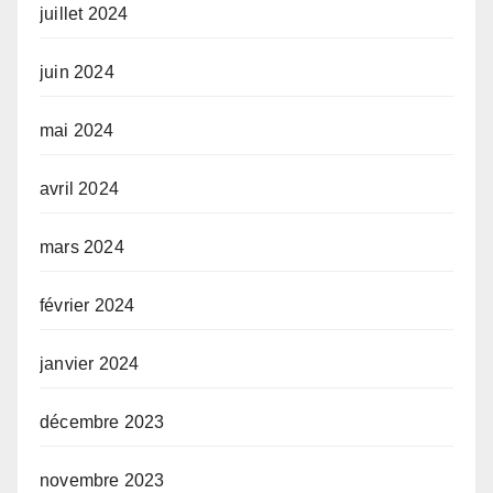
juillet 2024
juin 2024
mai 2024
avril 2024
mars 2024
février 2024
janvier 2024
décembre 2023
novembre 2023