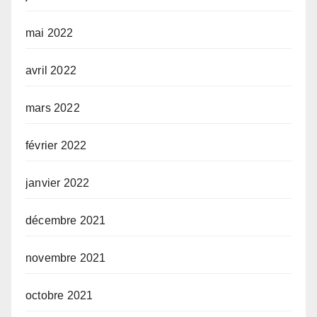
mai 2022
avril 2022
mars 2022
février 2022
janvier 2022
décembre 2021
novembre 2021
octobre 2021