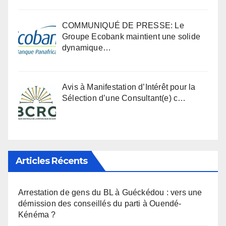
COMMUNIQUÉ DE PRESSE: Le
Groupe Ecobank maintient une solide
dynamique…
Avis à Manifestation d’Intérêt pour la
Sélection d’une Consultant(e) c…
Articles Récents
Arrestation de gens du BL à Guéckédou : vers une
démission des conseillés du parti à Ouendé-
Kénéma ?