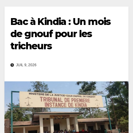
Bac à Kindia : Un mois
de gnouf pour les
tricheurs
JUIL 9, 2026