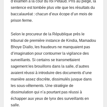
d’examen à la cour du roi Pétaud. Pris au piège, la
sentence est tombée plus vite que les résultats du
baccalauréat : chacun d’eux écope d’un mois de
prison ferme.
Selon le procureur de la République près le
tribunal de première instance de Kindia, Mamadou
Bhoye Diallo, les fraudeurs ne manquaient pas
d’imagination pour contourner la vigilance des
surveillants. Si certains se transmettaient
sagement les brouillons dans la salle, d’autres
avaient réussi à introduire des documents d’une
manière assez discrète, dissimulés jusque dans
les sous-vêtements. Une stratégie de
dissimulation qui n’a pourtant pas réussi à
échapper aux yeux de lynx des surveillants en
salle.