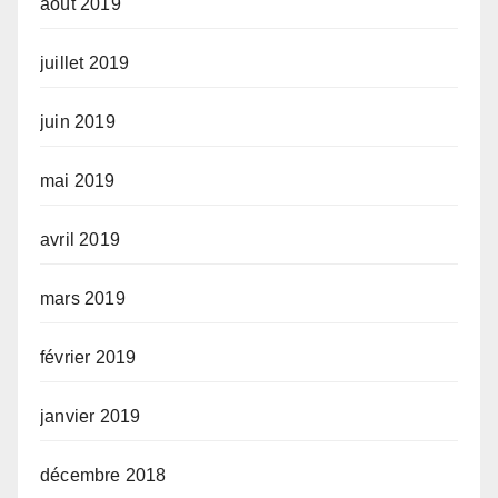
août 2019
juillet 2019
juin 2019
mai 2019
avril 2019
mars 2019
février 2019
janvier 2019
décembre 2018