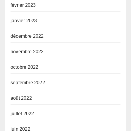
février 2023
janvier 2023
décembre 2022
novembre 2022
octobre 2022
septembre 2022
août 2022
juillet 2022
juin 2022