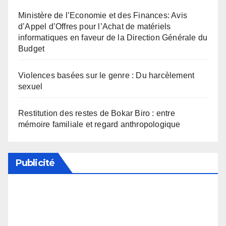
Ministère de l’Economie et des Finances: Avis
d’Appel d’Offres pour l’Achat de matériels
informatiques en faveur de la Direction Générale du
Budget
Violences basées sur le genre : Du harcèlement
sexuel
Restitution des restes de Bokar Biro : entre
mémoire familiale et regard anthropologique
Publicité
Soutenez notre média en désactivant votre
bloqueur de publicité