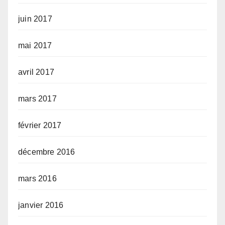
juin 2017
mai 2017
avril 2017
mars 2017
février 2017
décembre 2016
mars 2016
janvier 2016