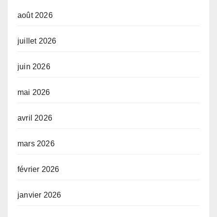
août 2026
juillet 2026
juin 2026
mai 2026
avril 2026
mars 2026
février 2026
janvier 2026