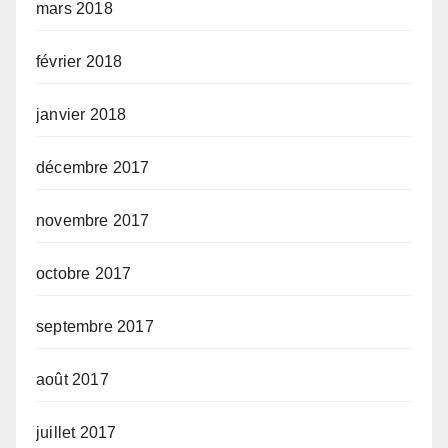
mars 2018
février 2018
janvier 2018
décembre 2017
novembre 2017
octobre 2017
septembre 2017
août 2017
juillet 2017