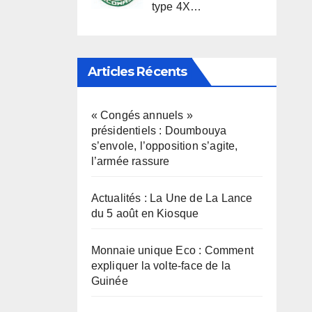
type 4X…
Articles Récents
« Congés annuels »
présidentiels : Doumbouya
s’envole, l’opposition s’agite,
l’armée rassure
Actualités : La Une de La Lance
du 5 août en Kiosque
Monnaie unique Eco : Comment
expliquer la volte-face de la
Guinée