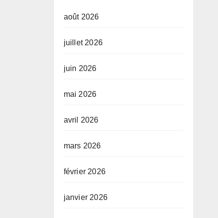
août 2026
juillet 2026
juin 2026
mai 2026
avril 2026
mars 2026
février 2026
janvier 2026