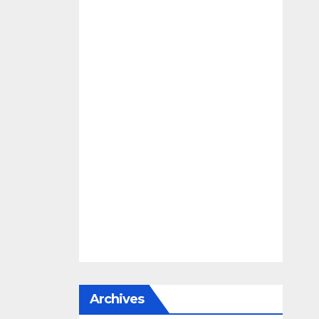
Archives