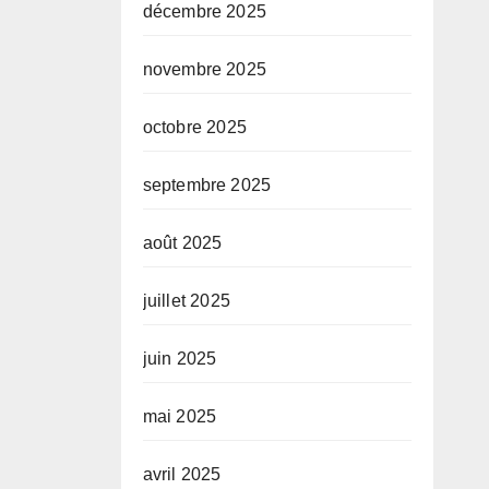
décembre 2025
novembre 2025
octobre 2025
septembre 2025
août 2025
juillet 2025
juin 2025
mai 2025
avril 2025