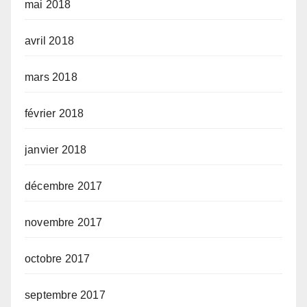
mai 2018
avril 2018
mars 2018
février 2018
janvier 2018
décembre 2017
novembre 2017
octobre 2017
septembre 2017