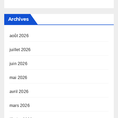
Archives
août 2026
juillet 2026
juin 2026
mai 2026
avril 2026
mars 2026