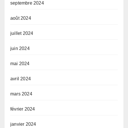
septembre 2024
août 2024
juillet 2024
juin 2024
mai 2024
avril 2024
mars 2024
février 2024
janvier 2024