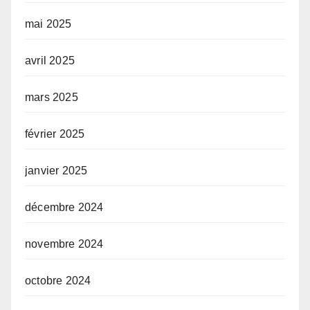
mai 2025
avril 2025
mars 2025
février 2025
janvier 2025
décembre 2024
novembre 2024
octobre 2024