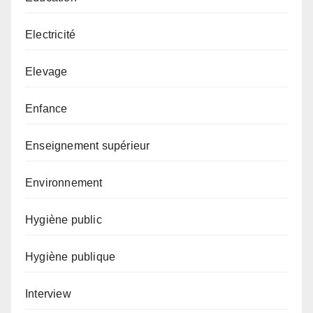
Electricité
Elevage
Enfance
Enseignement supérieur
Environnement
Hygiène public
Hygiène publique
Interview