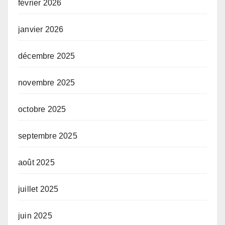
février 2026
janvier 2026
décembre 2025
novembre 2025
octobre 2025
septembre 2025
août 2025
juillet 2025
juin 2025