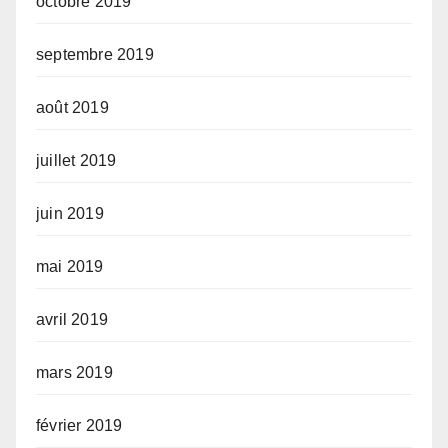
octobre 2019
septembre 2019
août 2019
juillet 2019
juin 2019
mai 2019
avril 2019
mars 2019
février 2019