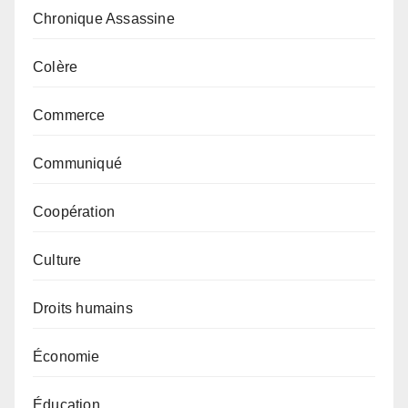
Chronique Assassine
Colère
Commerce
Communiqué
Coopération
Culture
Droits humains
Économie
Éducation