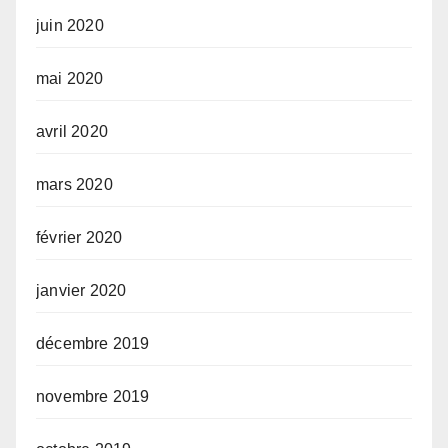
juin 2020
mai 2020
avril 2020
mars 2020
février 2020
janvier 2020
décembre 2019
novembre 2019