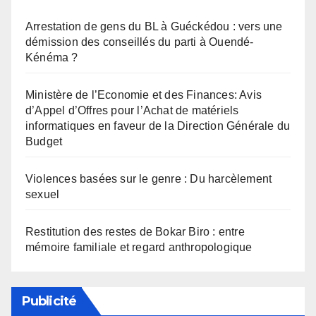
Arrestation de gens du BL à Guéckédou : vers une
démission des conseillés du parti à Ouendé-
Kénéma ?
Ministère de l’Economie et des Finances: Avis
d’Appel d’Offres pour l’Achat de matériels
informatiques en faveur de la Direction Générale du
Budget
Violences basées sur le genre : Du harcèlement
sexuel
Restitution des restes de Bokar Biro : entre
mémoire familiale et regard anthropologique
Publicité