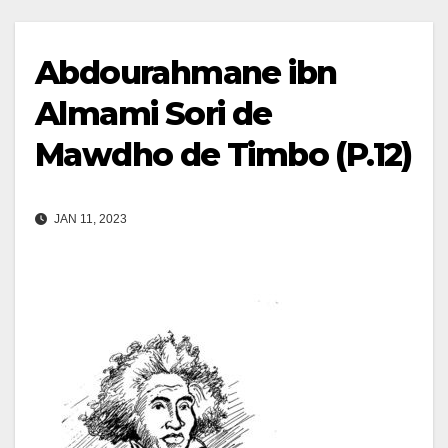
Abdourahmane ibn
Almami Sori de
Mawdho de Timbo (P.12)
JAN 11, 2023