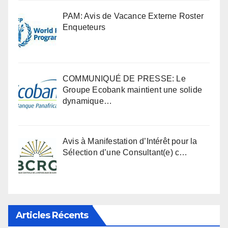
PAM: Avis de Vacance Externe Roster
Enqueteurs
COMMUNIQUÉ DE PRESSE: Le
Groupe Ecobank maintient une solide
dynamique…
Avis à Manifestation d’Intérêt pour la
Sélection d’une Consultant(e) c…
Articles Récents