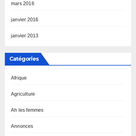
mars 2016
janvier 2016
janvier 2013
Catégories
Afrique
Agriculture
Ah les femmes
Annonces