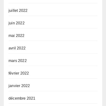
juillet 2022
juin 2022
mai 2022
avril 2022
mars 2022
février 2022
janvier 2022
décembre 2021