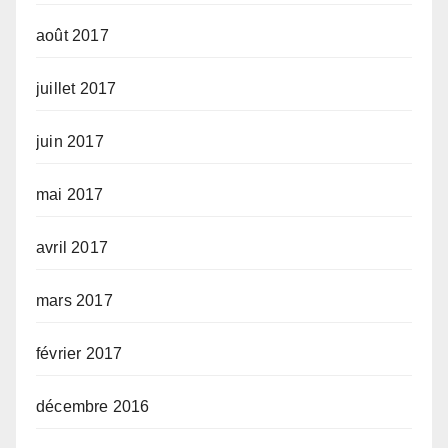
août 2017
juillet 2017
juin 2017
mai 2017
avril 2017
mars 2017
février 2017
décembre 2016