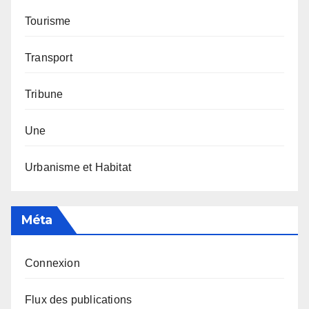
Tourisme
Transport
Tribune
Une
Urbanisme et Habitat
Méta
Connexion
Flux des publications