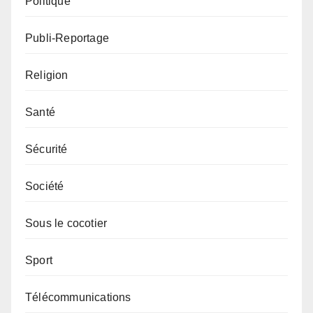
Politique
Publi-Reportage
Religion
Santé
Sécurité
Société
Sous le cocotier
Sport
Télécommunications