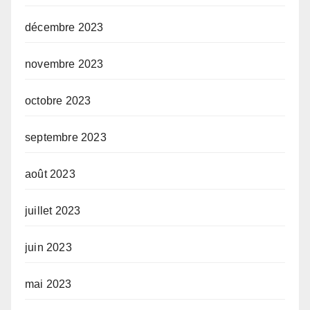
décembre 2023
novembre 2023
octobre 2023
septembre 2023
août 2023
juillet 2023
juin 2023
mai 2023