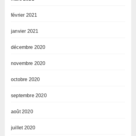
février 2021
janvier 2021
décembre 2020
novembre 2020
octobre 2020
septembre 2020
août 2020
juillet 2020