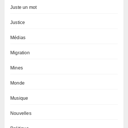
Juste un mot
Justice
Médias
Migration
Mines
Monde
Musique
Nouvelles