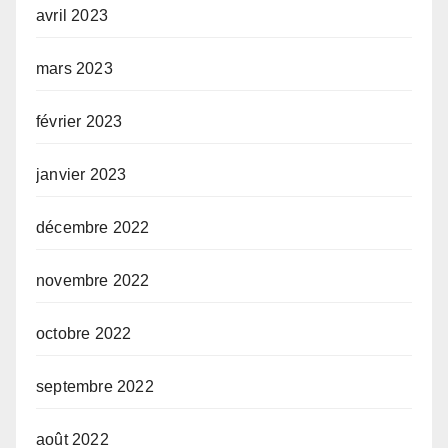
avril 2023
mars 2023
février 2023
janvier 2023
décembre 2022
novembre 2022
octobre 2022
septembre 2022
août 2022