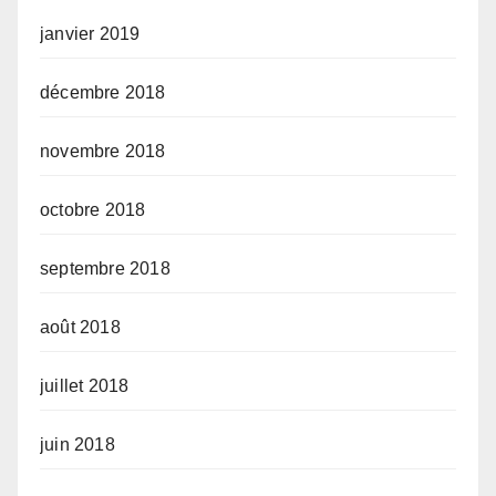
janvier 2019
décembre 2018
novembre 2018
octobre 2018
septembre 2018
août 2018
juillet 2018
juin 2018