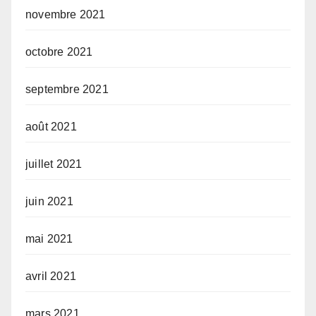
novembre 2021
octobre 2021
septembre 2021
août 2021
juillet 2021
juin 2021
mai 2021
avril 2021
mars 2021