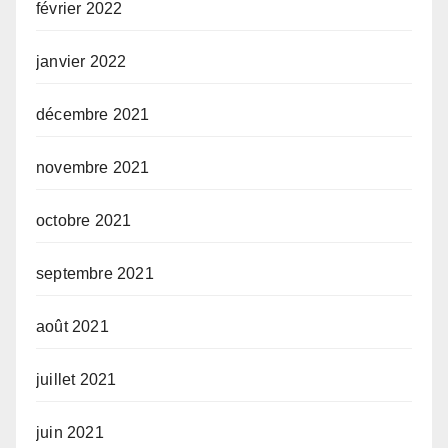
février 2022
janvier 2022
décembre 2021
novembre 2021
octobre 2021
septembre 2021
août 2021
juillet 2021
juin 2021