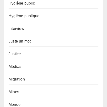
Hygiène public
Hygiène publique
Interview
Juste un mot
Justice
Médias
Migration
Mines
Monde