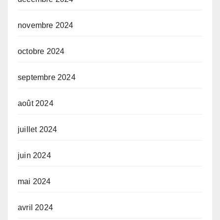
novembre 2024
octobre 2024
septembre 2024
août 2024
juillet 2024
juin 2024
mai 2024
avril 2024