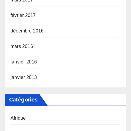
février 2017
décembre 2016
mars 2016
janvier 2016
janvier 2013
Catégories
Afrique