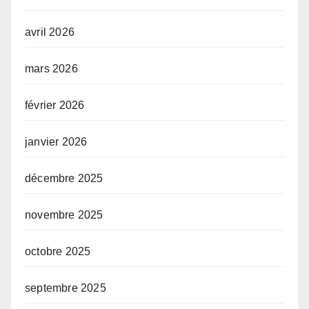
avril 2026
mars 2026
février 2026
janvier 2026
décembre 2025
novembre 2025
octobre 2025
septembre 2025