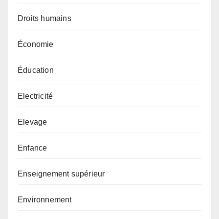
Droits humains
Économie
Éducation
Electricité
Elevage
Enfance
Enseignement supérieur
Environnement