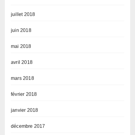
juillet 2018
juin 2018
mai 2018
avril 2018
mars 2018
février 2018
janvier 2018
décembre 2017