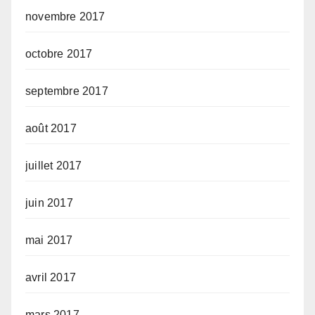
novembre 2017
octobre 2017
septembre 2017
août 2017
juillet 2017
juin 2017
mai 2017
avril 2017
mars 2017