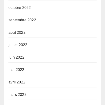
octobre 2022
septembre 2022
août 2022
juillet 2022
juin 2022
mai 2022
avril 2022
mars 2022