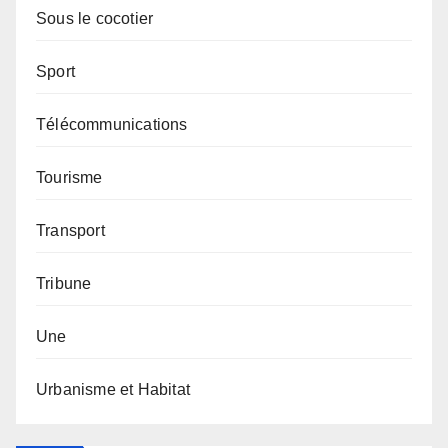
Sous le cocotier
Sport
Télécommunications
Tourisme
Transport
Tribune
Une
Urbanisme et Habitat