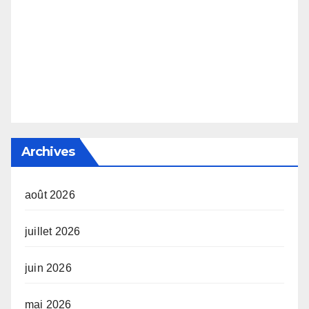
Archives
août 2026
juillet 2026
juin 2026
mai 2026