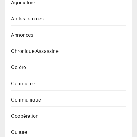
Agriculture
Ah les femmes
Annonces
Chronique Assassine
Colère
Commerce
Communiqué
Coopération
Culture