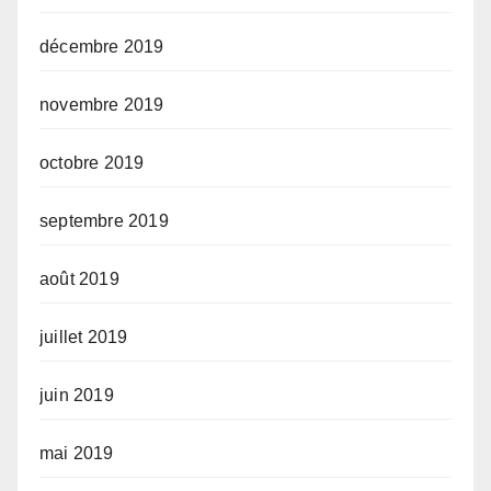
décembre 2019
novembre 2019
octobre 2019
septembre 2019
août 2019
juillet 2019
juin 2019
mai 2019