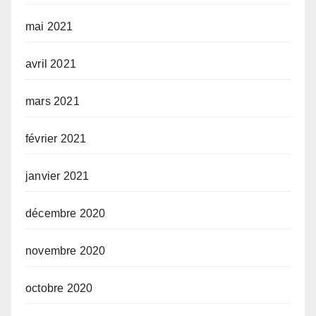
mai 2021
avril 2021
mars 2021
février 2021
janvier 2021
décembre 2020
novembre 2020
octobre 2020