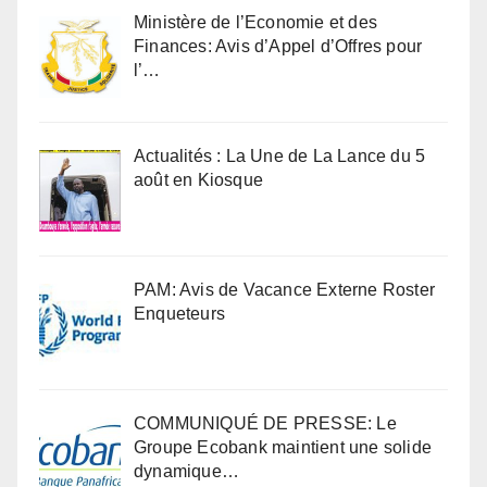
Ministère de l’Economie et des
Finances: Avis d’Appel d’Offres pour
l’…
Actualités : La Une de La Lance du 5
août en Kiosque
PAM: Avis de Vacance Externe Roster
Enqueteurs
COMMUNIQUÉ DE PRESSE: Le
Groupe Ecobank maintient une solide
dynamique…