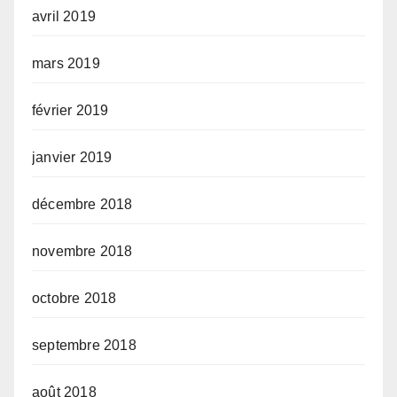
avril 2019
mars 2019
février 2019
janvier 2019
décembre 2018
novembre 2018
octobre 2018
septembre 2018
août 2018