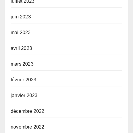
juillet 2023
juin 2023
mai 2023
avril 2023
mars 2023
février 2023
janvier 2023
décembre 2022
novembre 2022