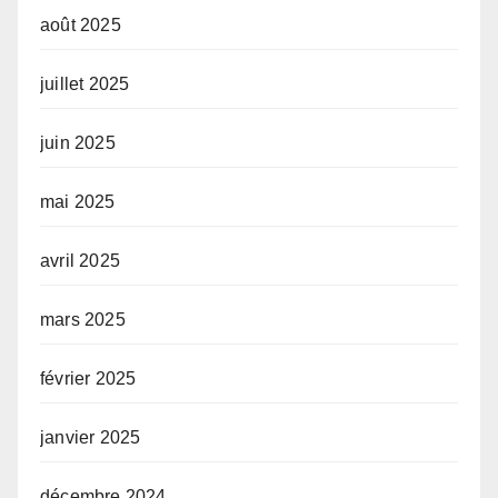
août 2025
juillet 2025
juin 2025
mai 2025
avril 2025
mars 2025
février 2025
janvier 2025
décembre 2024