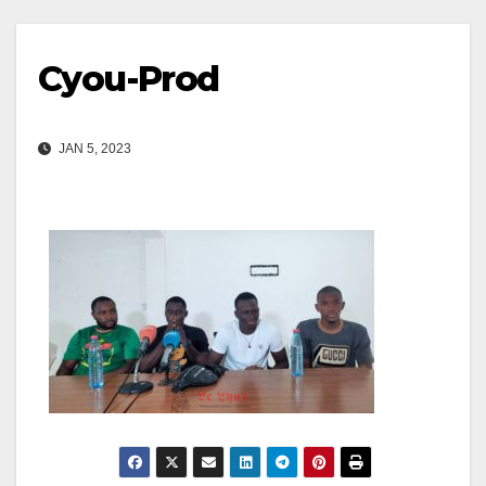
Cyou-Prod
JAN 5, 2023