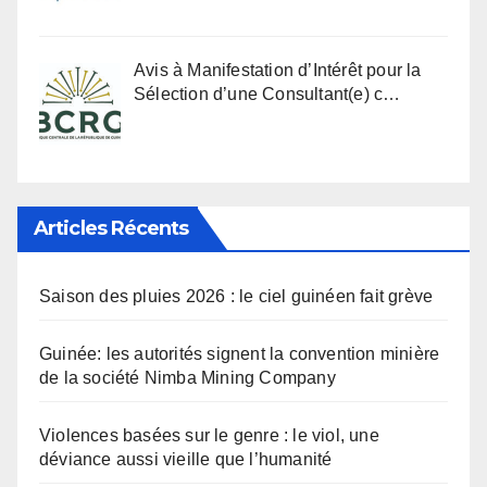
Avis à Manifestation d’Intérêt pour la
Sélection d’une Consultant(e) c…
Articles Récents
Saison des pluies 2026 : le ciel guinéen fait grève
Guinée: les autorités signent la convention minière
de la société Nimba Mining Company
Violences basées sur le genre : le viol, une
déviance aussi vieille que l’humanité