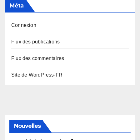
Méta
Connexion
Flux des publications
Flux des commentaires
Site de WordPress-FR
Nouvelles