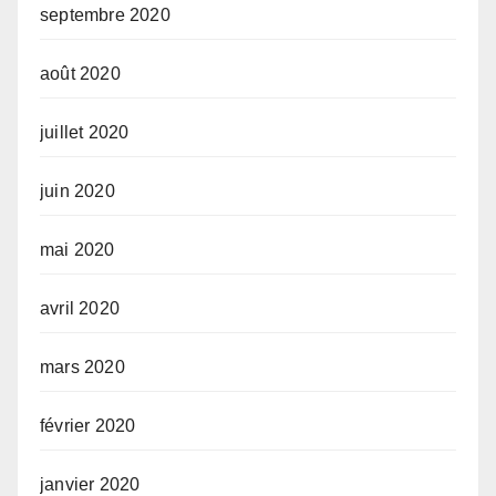
septembre 2020
août 2020
juillet 2020
juin 2020
mai 2020
avril 2020
mars 2020
février 2020
janvier 2020