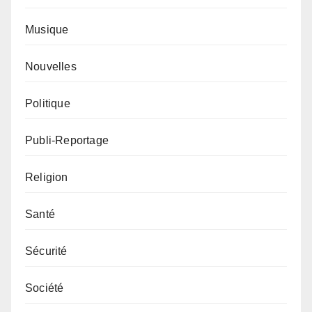
Musique
Nouvelles
Politique
Publi-Reportage
Religion
Santé
Sécurité
Société