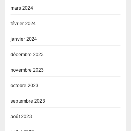
mars 2024
février 2024
janvier 2024
décembre 2023
novembre 2023
octobre 2023
septembre 2023
août 2023