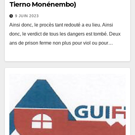
Tierno Monénembo)
9 JUIN 2023
Ainsi donc, le procès tant redouté a eu lieu. Ainsi
donc, le verdict de tous les dangers est tombé. Deux
ans de prison ferme non plus pour viol ou pour…