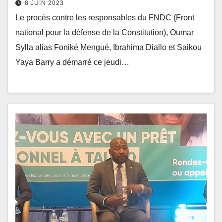
8 JUIN 2023
Le procès contre les responsables du FNDC (Front
national pour la défense de la Constitution), Oumar
Sylla alias Foniké Mengué, Ibrahima Diallo et Saikou
Yaya Barry a démarré ce jeudi…