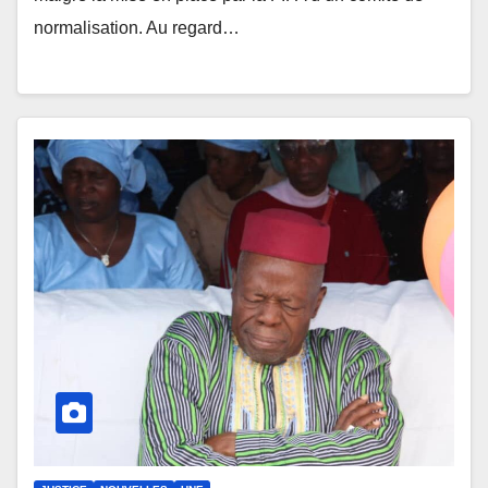
normalisation. Au regard…