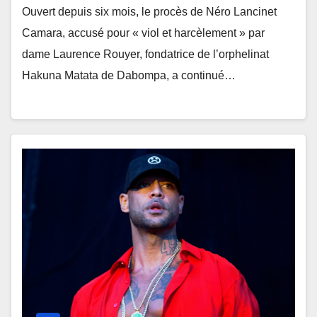
Ouvert depuis six mois, le procès de Néro Lancinet
Camara, accusé pour « viol et harcèlement » par
dame Laurence Rouyer, fondatrice de l’orphelinat
Hakuna Matata de Dabompa, a continué…