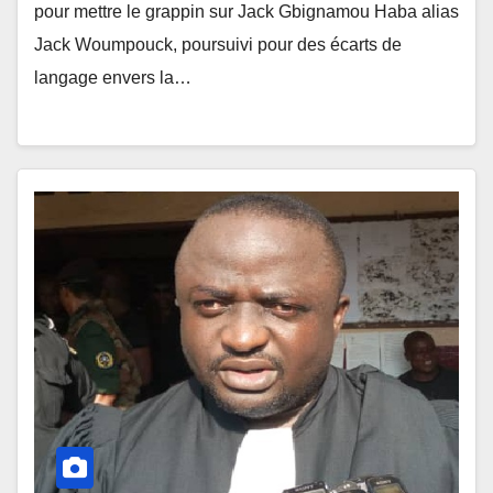
pour mettre le grappin sur Jack Gbignamou Haba alias
Jack Woumpouck, poursuivi pour des écarts de
langage envers la…