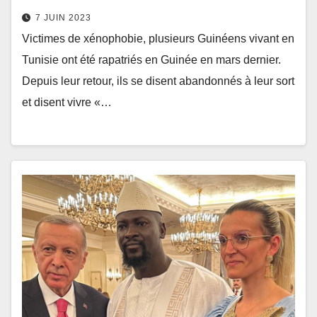
7 JUIN 2023
Victimes de xénophobie, plusieurs Guinéens vivant en
Tunisie ont été rapatriés en Guinée en mars dernier.
Depuis leur retour, ils se disent abandonnés à leur sort
et disent vivre «…