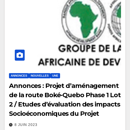
ANNONCES
NOUVELLES
UNE
Annonces : Projet d’aménagement
de la route Boké-Quebo Phase 1 Lot
2 / Etudes d’évaluation des impacts
Socioéconomiques du Projet
8 JUIN 2023