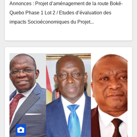
Annonces : Projet d’aménagement de la route Boké-
Quebo Phase 1 Lot 2 / Etudes d’évaluation des
impacts Socioéconomiques du Projet...