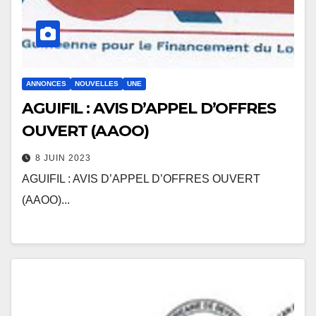
ANNONCES
NOUVELLES
UNE
AGUIFIL : AVIS D’APPEL D’OFFRES
OUVERT (AAOO)
8 JUIN 2023
AGUIFIL : AVIS D’APPEL D’OFFRES OUVERT
(AAOO)...