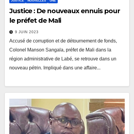
JUSTICE
NOUVELLES
UNE
Justice : De nouveaux ennuis pour
le préfet de Mali
9 JUIN 2023
Accusé de corruption et de détournement de fonds,
Colonel Manson Sangala, préfet de Mali dans la
région administrative de Labé, se retrouve dans un
nouveau pétrin. Impliqué dans une affaire...