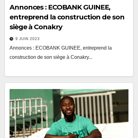
Annonces : ECOBANK GUINEE,
entreprend la construction de son
siège à Conakry
9 JUIN 2023
Annonces : ECOBANK GUINEE, entreprend la
construction de son siège à Conakry...