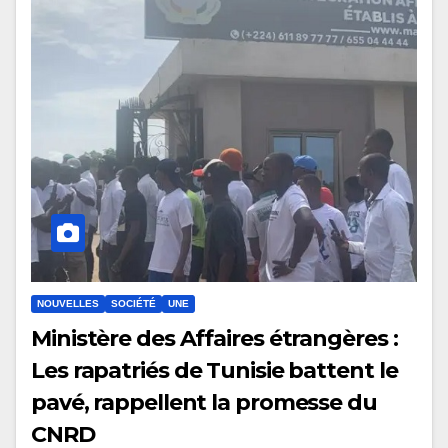
NOUVELLES
SOCIÉTÉ
UNE
Ministère des Affaires étrangères :
Les rapatriés de Tunisie battent le
pavé, rappellent la promesse du
CNRD