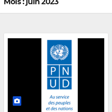
Mois :
juin 2023