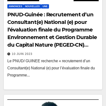
ANNONCES
NOUVELLES
UNE
PNUD-Guinée : Recrutement d’un
Consultant(e) National (e) pour
l’évaluation finale du Programme
Environnement et Gestion Durable
du Capital Nature (PEGED-CN)
projet
10 JUIN 2023
Le PNUD/ GUINEE recherche « recrutement d’un
Consultant(e) National (e) pour l’évaluation finale du
Programme...