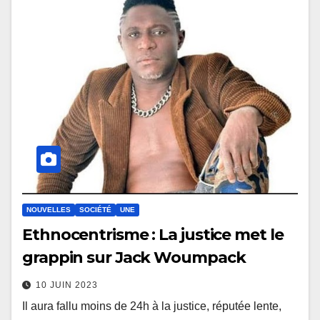
NOUVELLES
SOCIÉTÉ
UNE
Ethnocentrisme : La justice met le
grappin sur Jack Woumpack
10 JUIN 2023
Il aura fallu moins de 24h à la justice, réputée lente,