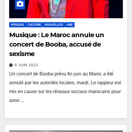
AFRIQUE
CULTURE
NOUVELLES
UNE
Musique : Le Maroc annule un
concert de Booba, accusé de
sexisme
8 JUIN 2023
Un concert de Booba prévu fin juin au Maroc a été
annulé par les autorités locales, mardi. Le rappeur est
mis en cause sur les réseaux sociaux marocains pour
avoir…