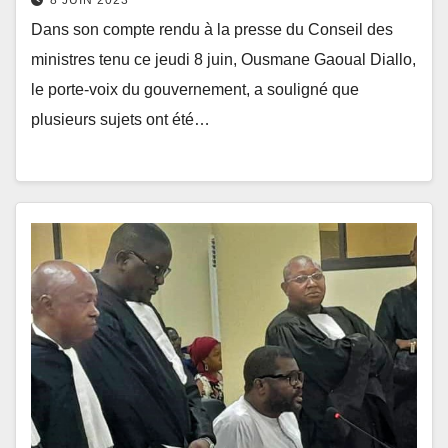
8 JUIN 2023
Dans son compte rendu à la presse du Conseil des
ministres tenu ce jeudi 8 juin, Ousmane Gaoual Diallo,
le porte-voix du gouvernement, a souligné que
plusieurs sujets ont été…